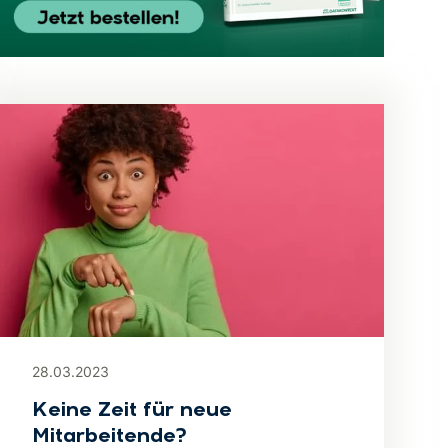
28.03.2023
Keine Zeit für neue
Mitarbeitende?