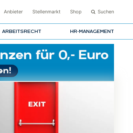
Suchen
Anbieter
Stellenmarkt
Shop
ARBEITSRECHT
HR-MANAGEMENT
Suchen