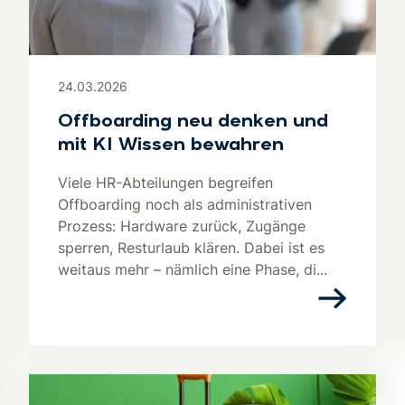
24.03.2026
Offboarding neu denken und
mit KI Wissen bewahren
Viele HR-Abteilungen begreifen
Offboarding noch als administrativen
Prozess: Hardware zurück, Zugänge
sperren, Resturlaub klären. Dabei ist es
weitaus mehr – nämlich eine Phase, di...