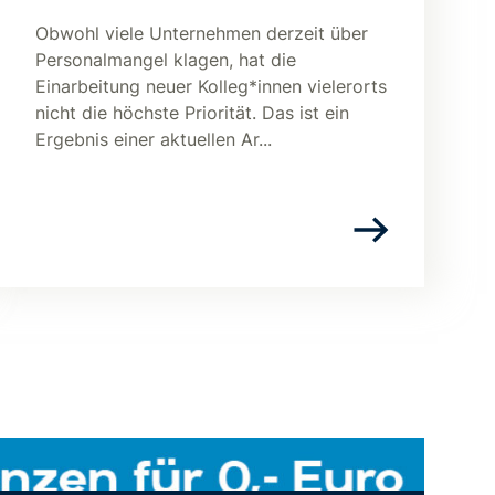
Obwohl viele Unternehmen derzeit über
Personalmangel klagen, hat die
Einarbeitung neuer Kolleg*innen vielerorts
nicht die höchste Priorität. Das ist ein
Ergebnis einer aktuellen Ar...