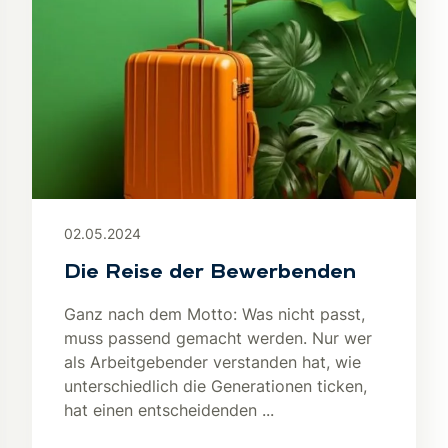
02.05.2024
Die Reise der Bewerbenden
Ganz nach dem Motto: Was nicht passt,
muss passend gemacht werden. Nur wer
als Arbeitgebender verstanden hat, wie
unterschiedlich die Generationen ticken,
hat einen entscheidenden ...