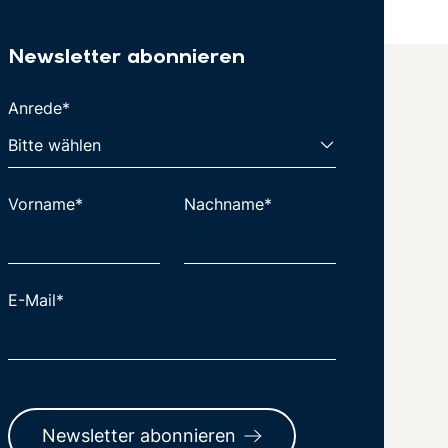
Newsletter abonnieren
Anrede*
Vorname*
Nachname*
E-Mail*
Newsletter abonnieren