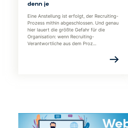
denn je
Eine Anstellung ist erfolgt, der Recruiting-
Prozess mithin abgeschlossen. Und genau
hier lauert die größte Gefahr für die
Organisation: wenn Recruiting-
Verantwortliche aus dem Proz...