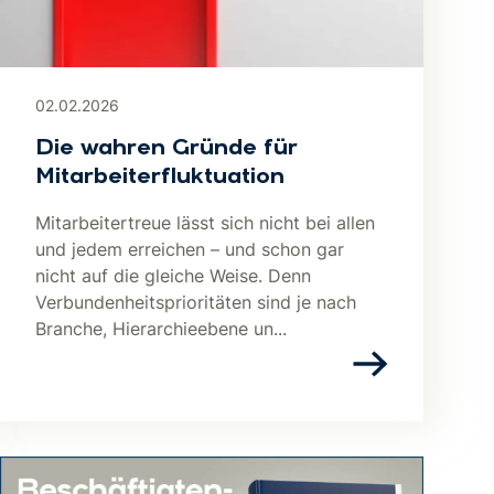
02.02.2026
Die wahren Gründe für
Mitarbeiterfluktuation
Mitarbeitertreue lässt sich nicht bei allen
und jedem erreichen – und schon gar
nicht auf die gleiche Weise. Denn
Verbundenheitsprioritäten sind je nach
Branche, Hierarchieebene un...