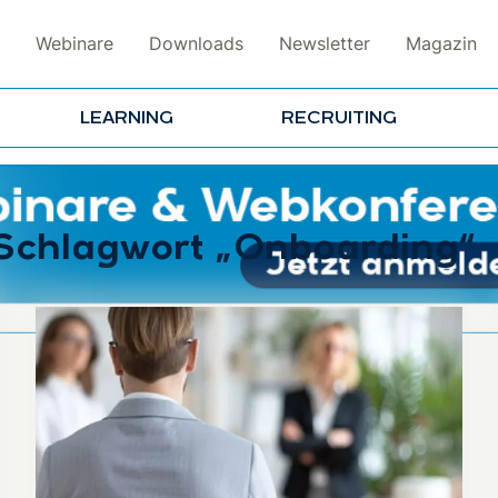
Webinare
Downloads
Newsletter
Magazin
LEARNING
RECRUITING
 Schlagwort „Onboarding“