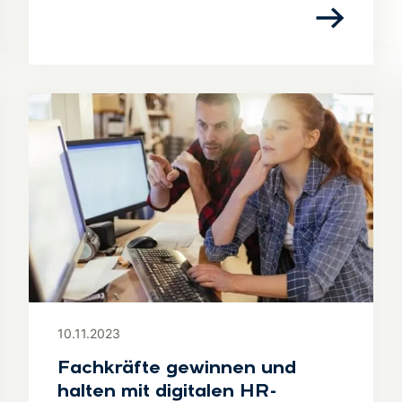
10.11.2023
Fachkräfte gewinnen und
halten mit digitalen HR-