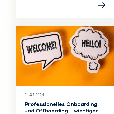
24.04.2024
Professionelles Onboarding
und Offboarding – wichtiger