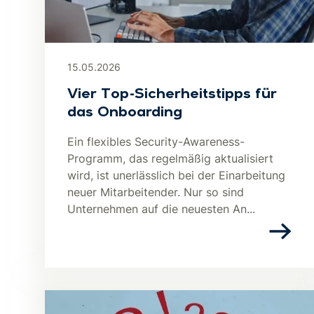
15.05.2026
Vier Top-Sicherheitstipps für
das Onboarding
Ein flexibles Security-Awareness-
Programm, das regelmäßig aktualisiert
wird, ist unerlässlich bei der Einarbeitung
neuer Mitarbeitender. Nur so sind
Unternehmen auf die neuesten An...