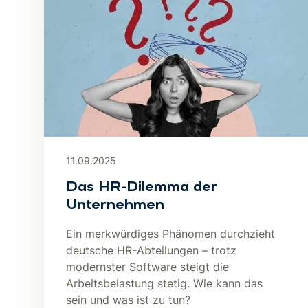
11.09.2025
Das HR-Dilemma der
Unternehmen
Ein merkwürdiges Phänomen durchzieht
deutsche HR-Abteilungen – trotz
modernster Software steigt die
Arbeitsbelastung stetig. Wie kann das
sein und was ist zu tun?