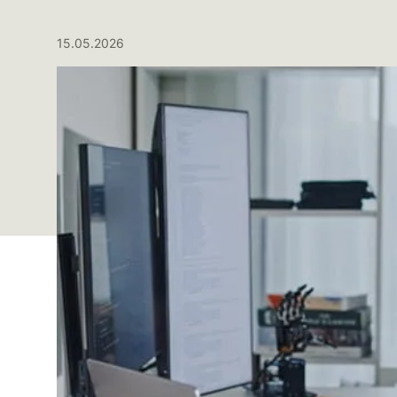
15.05.2026