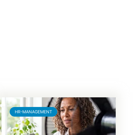
HR-MANAGEMENT