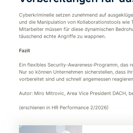
Cyberkriminelle setzen zunehmend auf ausgeklügel
und die Manipulation von Kollaborationstools wie
Mitarbeiter müssen für diese dynamischen Bedrohun
täuschend echte Angriffe zu wappnen.
Fazit
Ein flexibles Security-Awareness-Programm, das reg
Nur so können Unternehmen sicherstellen, dass ihr
vorbereitet sind und schnell angemessen reagiere
Autor: Miro Mitrovic, Area Vice President DACH, b
(erschienen in HR Performance 2/2026)