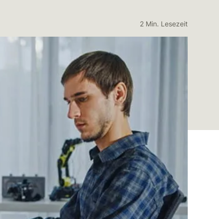
2 Min. Lesezeit