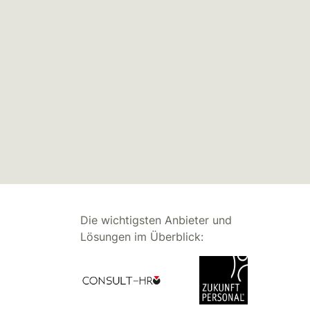
Die wichtigsten Anbieter und
Lösungen im Überblick: