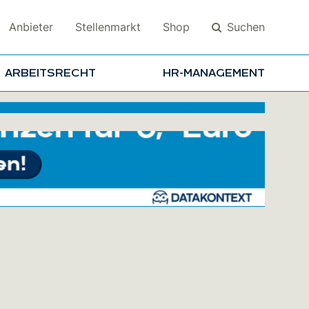
Suchen
Anbieter
Stellenmarkt
Shop
ARBEITSRECHT
HR-MANAGEMENT
Suchen