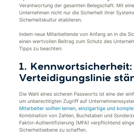
Verantwortung der gesamten Belegschaft. Mit e
Unternehmen nicht nur die Sicherheit ihrer System
Sicherheitskultur etablieren.
Indem neue Mitarbeitende von Anfang an in die Sic
einen wertvollen Beitrag zum Schutz des Unterneh
Tipps zu beachten:
1. Kennwortsicherheit:
Verteidigungslinie stä
Die Wahl eines sicheren Passworts ist eine der e
um unberechtigten Zugriff auf Unternehmenssyste
Mitarbeiter sollten lernen, einzigartige und kompl
Kombination von Zahlen, Buchstaben und Sonderzei
Faktor-Authentifizierung (MFA) verpflichtend eing
Sicherheitsebene zu schaffen.