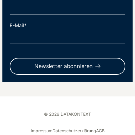
E-Mail*
Newsletter abonnieren
© 2026 DATAKONTEXT
Impressum
Datenschutzerklärung
AGB