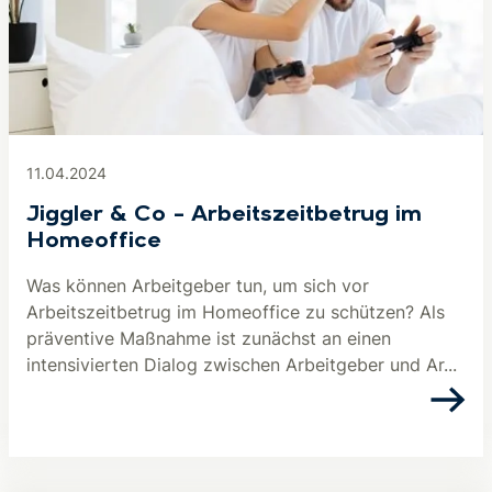
11.04.2024
Jiggler & Co – Arbeitszeitbetrug im
Homeoffice
Was können Arbeitgeber tun, um sich vor
Arbeitszeitbetrug im Homeoffice zu schützen? Als
präventive Maßnahme ist zunächst an einen
intensivierten Dialog zwischen Arbeitgeber und Ar...