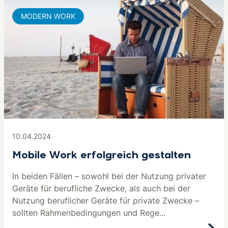
MODERN WORK
10.04.2024
Mobile Work erfolgreich gestalten
In beiden Fällen – sowohl bei der Nutzung privater
Geräte für berufliche Zwecke, als auch bei der
Nutzung beruflicher Geräte für private Zwecke –
sollten Rahmenbedingungen und Rege...