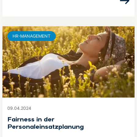
HR-MANAGEMENT
09.04.2024
Fairness in der
Personaleinsatzplanung