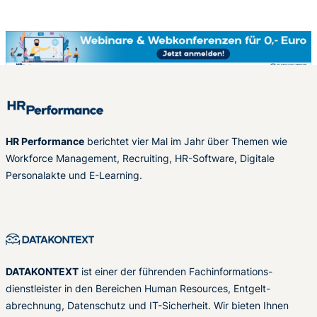
HR Performance
berichtet vier Mal im Jahr über Themen wie
Workforce Management, Recruiting, HR-Software, Digitale
Personalakte und E-Learning.
DATAKONTEXT
ist einer der führenden Fachinformations-
dienstleister in den Bereichen Human Resources, Entgelt-
abrechnung, Datenschutz und IT-Sicherheit. Wir bieten Ihnen