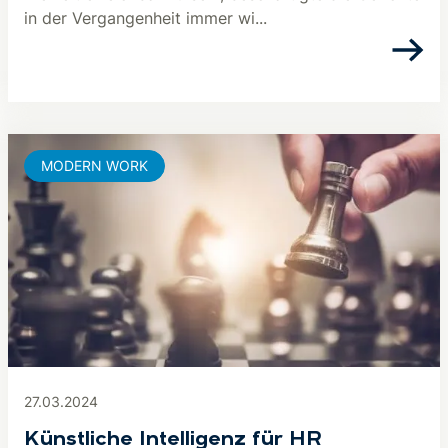
in der Vergangenheit immer wi...
MODERN WORK
27.03.2024
Künstliche Intelligenz für HR