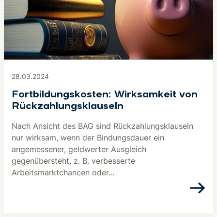
28.03.2024
Fortbildungskosten: Wirksamkeit von
Rückzahlungsklauseln
Nach Ansicht des BAG sind Rückzahlungsklauseln
nur wirksam, wenn der Bindungsdauer ein
angemessener, geldwerter Ausgleich
gegenübersteht, z. B. verbesserte
Arbeitsmarktchancen oder...