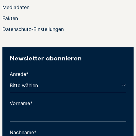
Mediadaten
Fakten
Datenschutz-Einstellungen
Newsletter abonnieren
Anrede*
Vorname*
Nachname*