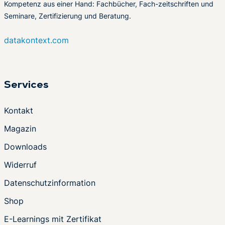
Kompetenz aus einer Hand: Fachbücher, Fach-zeitschriften und
Seminare, Zertifizierung und Beratung.
datakontext.com
Services
Kontakt
Magazin
Downloads
Widerruf
Datenschutzinformation
Shop
E-Learnings mit Zertifikat