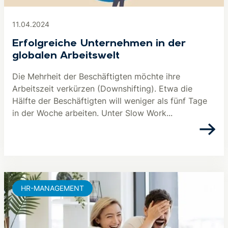
11.04.2024
Erfolgreiche Unternehmen in der
globalen Arbeitswelt
Die Mehrheit der Beschäftigten möchte ihre
Arbeitszeit verkürzen (Downshifting). Etwa die
Hälfte der Beschäftigten will weniger als fünf Tage
in der Woche arbeiten. Unter Slow Work...
HR-MANAGEMENT