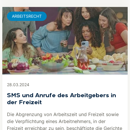
ARBEITSRECHT
28.03.2024
SMS und Anrufe des Arbeitgebers in
der Freizeit
Die Abgrenzung von Arbeitszeit und Freizeit sowie
die Verpflichtung eines Arbeitnehmers, in der
Freizeit erreichbar zu sein, beschäftigte die Gerichte