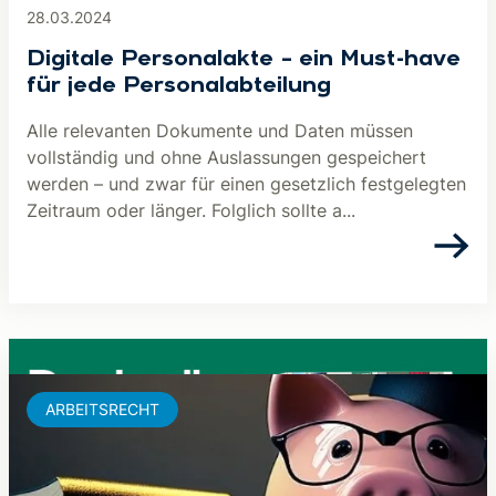
28.03.2024
Digitale Personalakte – ein Must-have
für jede Personalabteilung
Alle relevanten Dokumente und Daten müssen
vollständig und ohne Auslassungen gespeichert
werden – und zwar für einen gesetzlich festgelegten
Zeitraum oder länger. Folglich sollte a...
ARBEITSRECHT