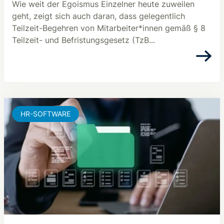
Wie weit der Egoismus Einzelner heute zuweilen
geht, zeigt sich auch daran, dass gelegentlich
Teilzeit-Begehren von Mitarbeiter*innen gemäß § 8
Teilzeit- und Befristungsgesetz (TzB...
HR-SOFTWARE