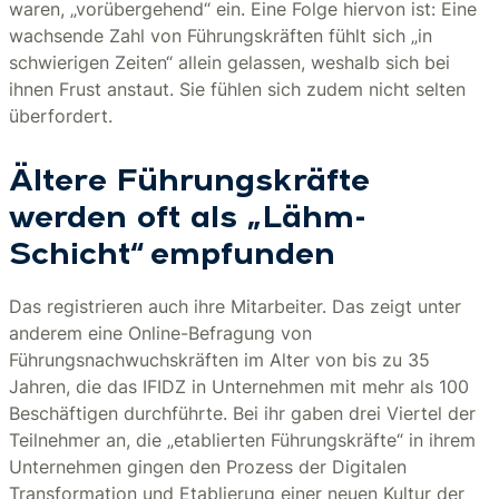
waren, „vorübergehend“ ein. Eine Folge hiervon ist: Eine
wachsende Zahl von Führungskräften fühlt sich „in
schwierigen Zeiten“ allein gelassen, weshalb sich bei
ihnen Frust anstaut. Sie fühlen sich zudem nicht selten
überfordert.
Ältere Führungskräfte
werden oft als „Lähm-
Schicht“ empfunden
Das registrieren auch ihre Mitarbeiter. Das zeigt unter
anderem eine Online-Befragung von
Führungsnachwuchskräften im Alter von bis zu 35
Jahren, die das IFIDZ in Unternehmen mit mehr als 100
Beschäftigen durchführte. Bei ihr gaben drei Viertel der
Teilnehmer an, die „etablierten Führungskräfte“ in ihrem
Unternehmen gingen den Prozess der Digitalen
Transformation und Etablierung einer neuen Kultur der