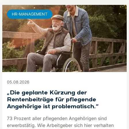
HR-MANAGEMENT
05.08.2026
„Die geplante Kürzung der
Rentenbeiträge für pflegende
Angehörige ist problematisch.“
73 Prozent aller pflegenden Angehörigen sind
erwerbstätig. Wie Arbeitgeber sich hier verhalten