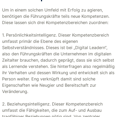
Um in einem solchen Umfeld mit Erfolg zu agieren,
benötigen die Führungskräfte teils neue Kompetenzen.
Diese lassen sich drei Kompetenzbereichen zuordnen:
1. Persönlichkeitsintelligenz. Dieser Kompetenzbereich
umfasst primär die Ebene des eigenen
Selbstverständnisses. Dieses ist bei „Digital Leadern“,
also den Führungskräften die Unternehmen im digitalen
Zeitalter brauchen, dadurch geprägt, dass sie sich selbst
als Lernende verstehen. Sie hinterfragen also regelmäßig
ihr Verhalten und dessen Wirkung und entwickelt sich als
Person weiter. Eng verknüpft damit sind solche
Eigenschaften wie Neugier und Bereitschaft zur
Veränderung.
2. Beziehungsintelligenz. Dieser Kompetenzbereich
umfasst die Fähigkeiten, die zum Auf- und Ausbau
tragfähiger Beziehungen nötig sind. Von zentraler