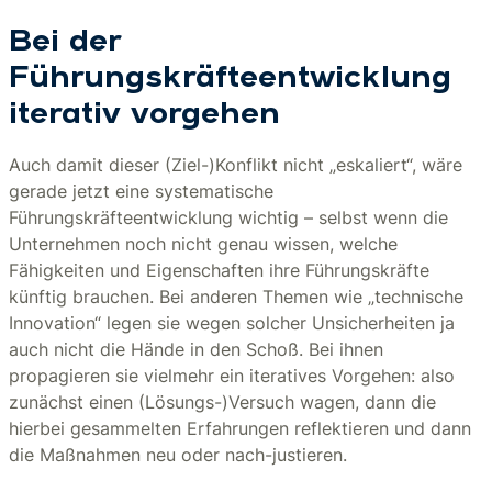
Bei der
Führungskräfteentwicklung
iterativ vorgehen
Auch damit dieser (Ziel-)Konflikt nicht „eskaliert“, wäre
gerade jetzt eine systematische
Führungskräfteentwicklung wichtig – selbst wenn die
Unternehmen noch nicht genau wissen, welche
Fähigkeiten und Eigenschaften ihre Führungskräfte
künftig brauchen. Bei anderen Themen wie „technische
Innovation“ legen sie wegen solcher Unsicherheiten ja
auch nicht die Hände in den Schoß. Bei ihnen
propagieren sie vielmehr ein iteratives Vorgehen: also
zunächst einen (Lösungs-)Versuch wagen, dann die
hierbei gesammelten Erfahrungen reflektieren und dann
die Maßnahmen neu oder nach-justieren.