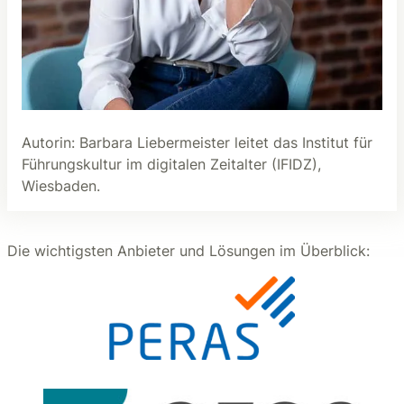
Autorin: Barbara Liebermeister leitet das Institut für
Führungskultur im digitalen Zeitalter (IFIDZ),
Wiesbaden.
Die wichtigsten Anbieter und Lösungen im Überblick: