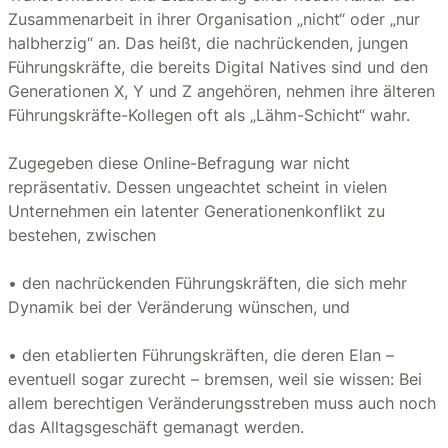
Zusammenarbeit in ihrer Organisation „nicht“ oder „nur
halbherzig“ an. Das heißt, die nachrückenden, jungen
Führungskräfte, die bereits Digital Natives sind und den
Generationen X, Y und Z angehören, nehmen ihre älteren
Führungskräfte-Kollegen oft als „Lähm-Schicht“ wahr.
Zugegeben diese Online-Befragung war nicht
repräsentativ. Dessen ungeachtet scheint in vielen
Unternehmen ein latenter Generationenkonflikt zu
bestehen, zwischen
• den nachrückenden Führungskräften, die sich mehr
Dynamik bei der Veränderung wünschen, und
• den etablierten Führungskräften, die deren Elan –
eventuell sogar zurecht – bremsen, weil sie wissen: Bei
allem berechtigen Veränderungsstreben muss auch noch
das Alltagsgeschäft gemanagt werden.