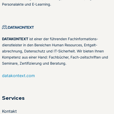
Personalakte und E-Learning.
DATAKONTEXT
ist einer der führenden Fachinformations-
dienstleister in den Bereichen Human Resources, Entgelt-
abrechnung, Datenschutz und IT-Sicherheit. Wir bieten Ihnen
Kompetenz aus einer Hand: Fachbücher, Fach-zeitschriften und
Seminare, Zertifizierung und Beratung.
datakontext.com
Services
Kontakt