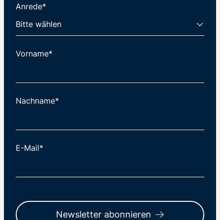
Anrede*
Vorname*
Nachname*
E-Mail*
Newsletter abonnieren