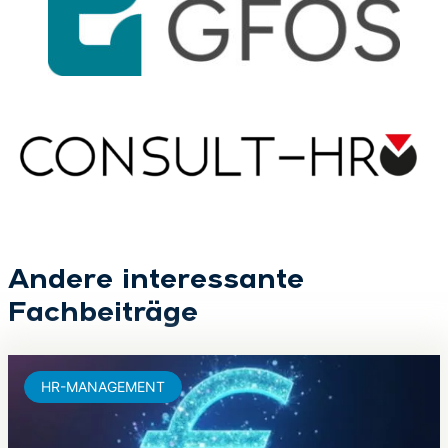
Andere interessante
Fachbeiträge
HR-MANAGEMENT