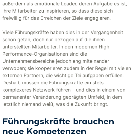
außerdem als emotionale Leader, deren Aufgabe es ist,
ihre Mitarbeiter zu inspirieren, so dass diese sich
freiwillig für das Erreichen der Ziele engagieren.
Viele Führungskräfte haben dies in der Vergangenheit
schon getan, doch nur bezogen auf die ihnen
unterstellten Mitarbeiter. In den modernen High-
Performance-Organisationen sind die
Unternehmensbereiche jedoch eng miteinander
verwoben; sie kooperieren zudem in der Regel mit vielen
externen Partnern, die wichtige Teilaufgaben erfüllen.
Deshalb müssen die Führungskräfte ein stets
komplexeres Netzwerk führen – und dies in einem von
permanenter Veränderung geprägten Umfeld, in dem
letztlich niemand weiß, was die Zukunft bringt.
Führungskräfte brauchen
neue Kompetenzen