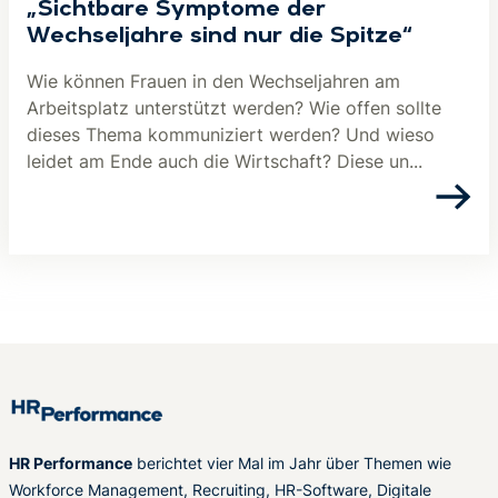
„Sichtbare Symptome der
Wechseljahre sind nur die Spitze“
Wie können Frauen in den Wechseljahren am
Arbeitsplatz unterstützt werden? Wie offen sollte
dieses Thema kommuniziert werden? Und wieso
leidet am Ende auch die Wirtschaft? Diese un...
HR Performance
berichtet vier Mal im Jahr über Themen wie
Workforce Management, Recruiting, HR-Software, Digitale