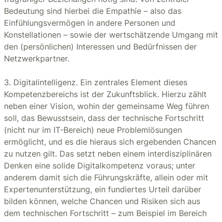
Bedeutung sind hierbei die Empathie – also das
Einfühlungsvermögen in andere Personen und
Konstellationen – sowie der wertschätzende Umgang mit
den (persönlichen) Interessen und Bedürfnissen der
Netzwerkpartner.
3. Digitalintelligenz. Ein zentrales Element dieses
Kompetenzbereichs ist der Zukunftsblick. Hierzu zählt
neben einer Vision, wohin der gemeinsame Weg führen
soll, das Bewusstsein, dass der technische Fortschritt
(nicht nur im IT-Bereich) neue Problemlösungen
ermöglicht, und es die hieraus sich ergebenden Chancen
zu nutzen gilt. Das setzt neben einem interdisziplinären
Denken eine solide Digitalkompetenz voraus; unter
anderem damit sich die Führungskräfte, allein oder mit
Expertenunterstützung, ein fundiertes Urteil darüber
bilden können, welche Chancen und Risiken sich aus
dem technischen Fortschritt – zum Beispiel im Bereich