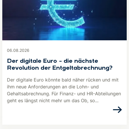
06.08.2026
Der digitale Euro – die nächste
Revolution der Entgeltabrechnung?
Der digitale Euro könnte bald näher rücken und mit
ihm neue Anforderungen an die Lohn- und
Gehaltsabrechnung. Für Finanz- und HR-Abteilungen
geht es längst nicht mehr um das Ob, so...