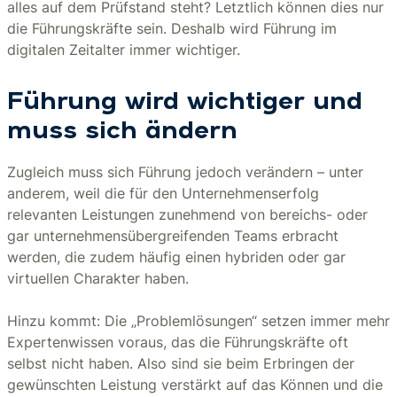
alles auf dem Prüfstand steht? Letztlich können dies nur
die Führungskräfte sein. Deshalb wird Führung im
digitalen Zeitalter immer wichtiger.
Führung wird wichtiger und
muss sich ändern
Zugleich muss sich Führung jedoch verändern – unter
anderem, weil die für den Unternehmenserfolg
relevanten Leistungen zunehmend von bereichs- oder
gar unternehmensübergreifenden Teams erbracht
werden, die zudem häufig einen hybriden oder gar
virtuellen Charakter haben.
Hinzu kommt: Die „Problemlösungen“ setzen immer mehr
Expertenwissen voraus, das die Führungskräfte oft
selbst nicht haben. Also sind sie beim Erbringen der
gewünschten Leistung verstärkt auf das Können und die