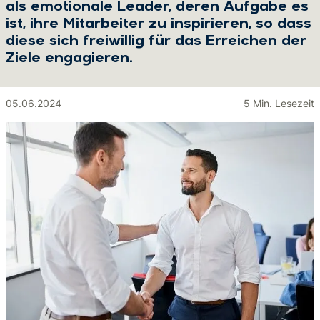
als emotionale Leader, deren Aufgabe es
ist, ihre Mitarbeiter zu inspirieren, so dass
diese sich freiwillig für das Erreichen der
Ziele engagieren.
05.06.2024
5 Min. Lesezeit