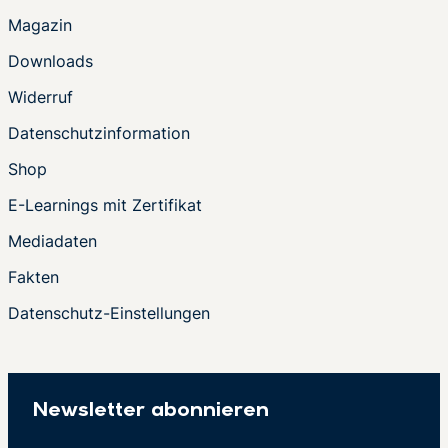
Magazin
Downloads
Widerruf
Datenschutzinformation
Shop
E-Learnings mit Zertifikat
Mediadaten
Fakten
Datenschutz-Einstellungen
Newsletter abonnieren