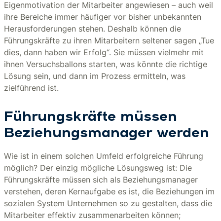
Eigenmotivation der Mitarbeiter angewiesen – auch weil
ihre Bereiche immer häufiger vor bisher unbekannten
Herausforderungen stehen. Deshalb können die
Führungskräfte zu ihren Mitarbeitern seltener sagen „Tue
dies, dann haben wir Erfolg“. Sie müssen vielmehr mit
ihnen Versuchsballons starten, was könnte die richtige
Lösung sein, und dann im Prozess ermitteln, was
zielführend ist.
Führungskräfte müssen
Beziehungsmanager werden
Wie ist in einem solchen Umfeld erfolgreiche Führung
möglich? Der einzig mögliche Lösungsweg ist: Die
Führungskräfte müssen sich als Beziehungsmanager
verstehen, deren Kernaufgabe es ist, die Beziehungen im
sozialen System Unternehmen so zu gestalten, dass die
Mitarbeiter effektiv zusammenarbeiten können;