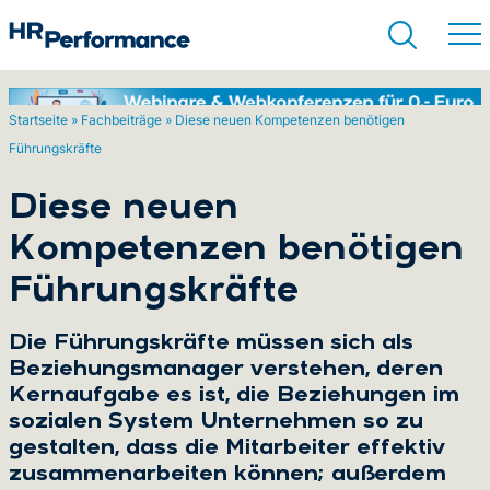
Startseite
»
Fachbeiträge
»
Diese neuen Kompetenzen benötigen
Führungskräfte
Suchen
Diese neuen
Kompetenzen benötigen
Führungskräfte
Die Führungskräfte müssen sich als
Beziehungsmanager verstehen, deren
Kernaufgabe es ist, die Beziehungen im
sozialen System Unternehmen so zu
gestalten, dass die Mitarbeiter effektiv
zusammenarbeiten können; außerdem