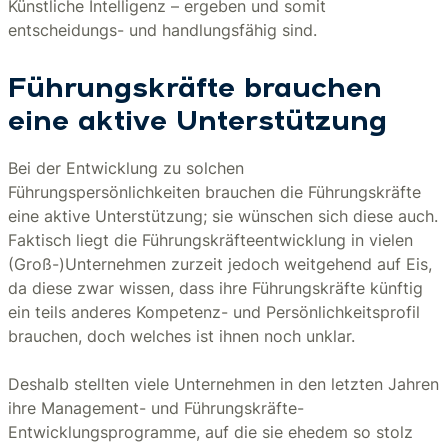
Künstliche Intelligenz – ergeben und somit
entscheidungs- und handlungsfähig sind.
Führungskräfte brauchen
eine aktive Unterstützung
Bei der Entwicklung zu solchen
Führungspersönlichkeiten brauchen die Führungskräfte
eine aktive Unterstützung; sie wünschen sich diese auch.
Faktisch liegt die Führungskräfteentwicklung in vielen
(Groß-)Unternehmen zurzeit jedoch weitgehend auf Eis,
da diese zwar wissen, dass ihre Führungskräfte künftig
ein teils anderes Kompetenz- und Persönlichkeitsprofil
brauchen, doch welches ist ihnen noch unklar.
Deshalb stellten viele Unternehmen in den letzten Jahren
ihre Management- und Führungskräfte-
Entwicklungsprogramme, auf die sie ehedem so stolz