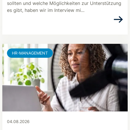
sollten und welche Möglichkeiten zur Unterstützung
es gibt, haben wir im Interview mi...
HR-MANAGEMENT
04.08.2026