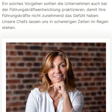
Ein solches Vorgehen sollten die Unternehmen auch bei
der Führungskräfteentwicklung praktizieren, damit ihre
Führungskräfte nicht zunehmend das Gefühl haben:
Unsere Chefs lassen uns in schwierigen Zeiten im Regen
stehen.