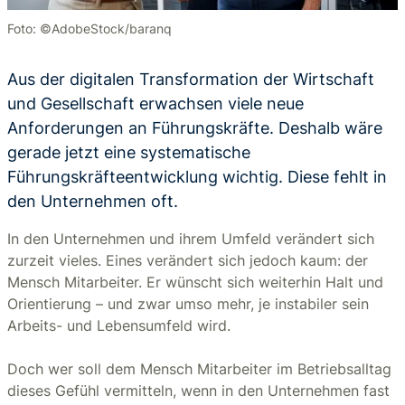
Foto: ©AdobeStock/baranq
Aus der digitalen Transformation der Wirtschaft
und Gesellschaft erwachsen viele neue
Anforderungen an Führungskräfte. Deshalb wäre
gerade jetzt eine systematische
Führungskräfteentwicklung wichtig. Diese fehlt in
den Unternehmen oft.
In den Unternehmen und ihrem Umfeld verändert sich
zurzeit vieles. Eines verändert sich jedoch kaum: der
Mensch Mitarbeiter. Er wünscht sich weiterhin Halt und
Orientierung – und zwar umso mehr, je instabiler sein
Arbeits- und Lebensumfeld wird.
Doch wer soll dem Mensch Mitarbeiter im Betriebsalltag
dieses Gefühl vermitteln, wenn in den Unternehmen fast