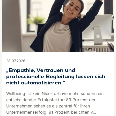
28.07.2026
„Empathie, Vertrauen und
professionelle Begleitung lassen sich
nicht automatisieren.“
Wellbeing ist kein Nice-to-have mehr, sondern ein
entscheidender Erfolgsfaktor: 89 Prozent der
Unternehmen sehen es als zentral für ihren
Unternehmenserfolg, 91 Prozent berichten v...