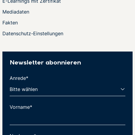
E-Learnings mit Zertifikat
Mediadaten
Fakten
Datenschutz-Einstellungen
Newsletter abonnieren
Anrede*
Vorname*