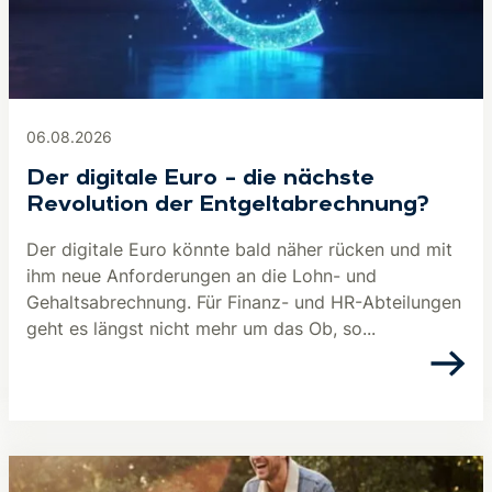
06.08.2026
Der digitale Euro – die nächste
Revolution der Entgeltabrechnung?
Der digitale Euro könnte bald näher rücken und mit
ihm neue Anforderungen an die Lohn- und
Gehaltsabrechnung. Für Finanz- und HR-Abteilungen
geht es längst nicht mehr um das Ob, so...