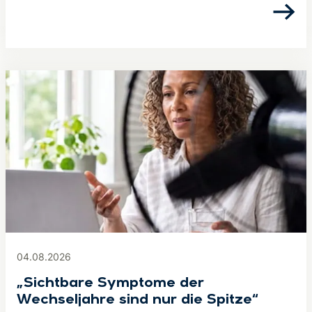
04.08.2026
„Sichtbare Symptome der
Wechseljahre sind nur die Spitze“