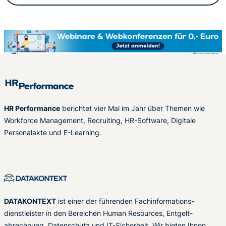
HR Performance
berichtet vier Mal im Jahr über Themen wie
Workforce Management, Recruiting, HR-Software, Digitale
Personalakte und E-Learning.
DATAKONTEXT
ist einer der führenden Fachinformations-
dienstleister in den Bereichen Human Resources, Entgelt-
abrechnung, Datenschutz und IT-Sicherheit. Wir bieten Ihnen