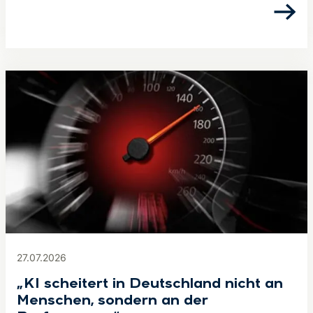
27.07.2026
„KI scheitert in Deutschland nicht an
Menschen, sondern an der