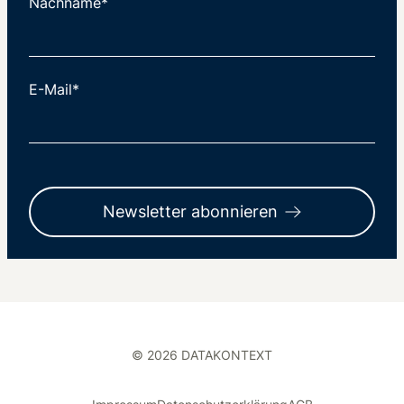
Nachname*
E-Mail*
Newsletter abonnieren
© 2026 DATAKONTEXT