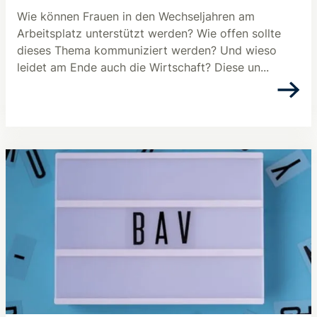
Wie können Frauen in den Wechseljahren am
Arbeitsplatz unterstützt werden? Wie offen sollte
dieses Thema kommuniziert werden? Und wieso
leidet am Ende auch die Wirtschaft? Diese un...