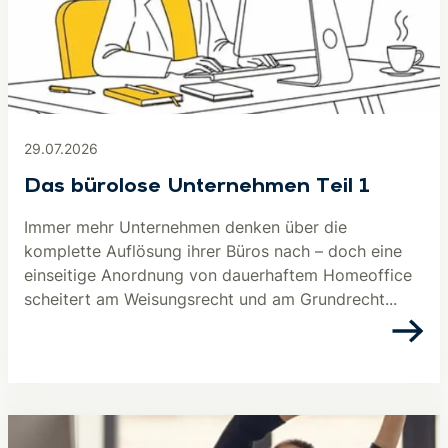
29.07.2026
Das bürolose Unternehmen Teil 1
Immer mehr Unternehmen denken über die
komplette Auflösung ihrer Büros nach – doch eine
einseitige Anordnung von dauerhaftem Homeoffice
scheitert am Weisungsrecht und am Grundrecht...