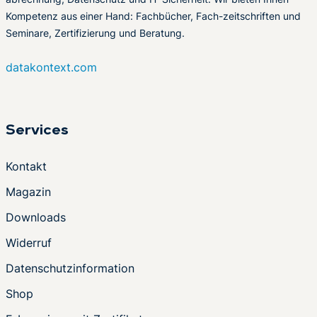
Kompetenz aus einer Hand: Fachbücher, Fach-zeitschriften und
Seminare, Zertifizierung und Beratung.
datakontext.com
Services
Kontakt
Magazin
Downloads
Widerruf
Datenschutzinformation
Shop