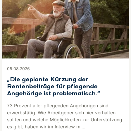
05.08.2026
„Die geplante Kürzung der
Rentenbeiträge für pflegende
Angehörige ist problematisch.“
73 Prozent aller pflegenden Angehörigen sind
erwerbstätig. Wie Arbeitgeber sich hier verhalten
sollten und welche Möglichkeiten zur Unterstützung
es gibt, haben wir im Interview mi...