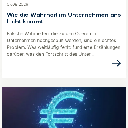
07.08.2026
Wie die Wahrheit im Unternehmen ans
Licht kommt
Falsche Wahrheiten, die zu den Oberen im
Unternehmen hochgespült werden, sind ein echtes
Problem. Was weitläufig fehlt: fundierte Erzählungen
darüber, was den Fortschritt des Unter...