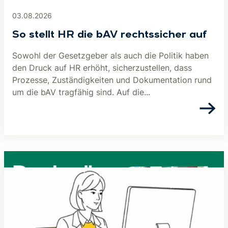
03.08.2026
So stellt HR die bAV rechtssicher auf
Sowohl der Gesetzgeber als auch die Politik haben
den Druck auf HR erhöht, sicherzustellen, dass
Prozesse, Zuständigkeiten und Dokumentation rund
um die bAV tragfähig sind. Auf die...