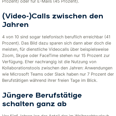
Prozent) oder für E-Mails (45 Prozent).
(Video-)Calls zwischen den
Jahren
4 von 10 sind sogar telefonisch beruflich erreichbar (41
Prozent). Das Bild dazu sparen sich dann aber doch die
meisten, für dienstliche Videocalls über beispielsweise
Zoom, Skype oder FaceTime stehen nur 15 Prozent zur
Verfügung. Eher nachrangig ist die Nutzung von
Kollaborationstools zwischen den Jahren: Anwendungen
wie Microsoft Teams oder Slack haben nur 7 Prozent der
Berufstätigen während ihrer freien Tage im Blick.
Jüngere Berufstätige
schalten ganz ab