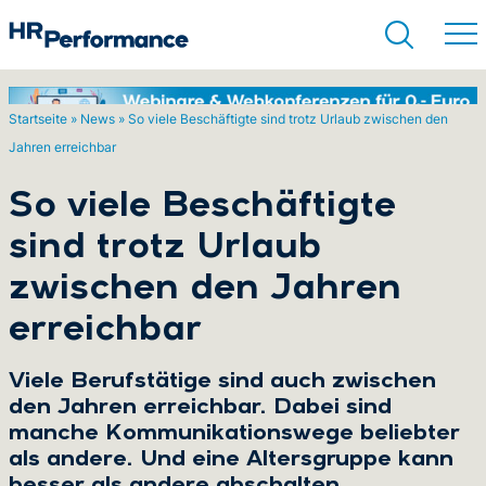
Startseite
»
News
»
So viele Beschäftigte sind trotz Urlaub zwischen den
Jahren erreichbar
Suchen
So viele Beschäftigte
sind trotz Urlaub
zwischen den Jahren
erreichbar
Viele Berufstätige sind auch zwischen
den Jahren erreichbar. Dabei sind
manche Kommunikationswege beliebter
als andere. Und eine Altersgruppe kann