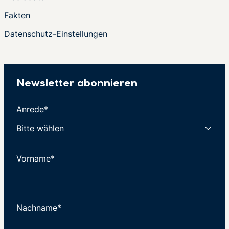
Fakten
Datenschutz-Einstellungen
Newsletter abonnieren
Anrede*
Vorname*
Nachname*