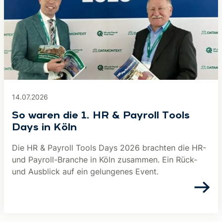
14.07.2026
So waren die 1. HR & Payroll Tools
Days in Köln
Die HR & Payroll Tools Days 2026 brachten die HR-
und Payroll-Branche in Köln zusammen. Ein Rück-
und Ausblick auf ein gelungenes Event.