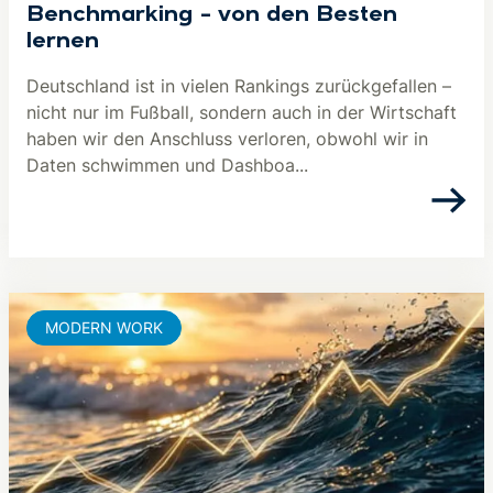
Benchmarking – von den Besten
lernen
Deutschland ist in vielen Rankings zurückgefallen –
nicht nur im Fußball, sondern auch in der Wirtschaft
haben wir den Anschluss verloren, obwohl wir in
Daten schwimmen und Dashboa...
MODERN WORK