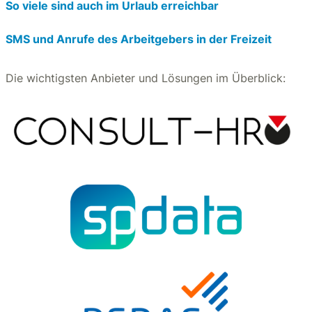
So viele sind auch im Urlaub erreichbar
SMS und Anrufe des Arbeitgebers in der Freizeit
Die wichtigsten Anbieter und Lösungen im Überblick: