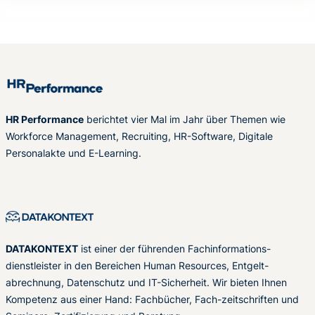
HR Performance
berichtet vier Mal im Jahr über Themen wie
Workforce Management, Recruiting, HR-Software, Digitale
Personalakte und E-Learning.
DATAKONTEXT
ist einer der führenden Fachinformations-
dienstleister in den Bereichen Human Resources, Entgelt-
abrechnung, Datenschutz und IT-Sicherheit. Wir bieten Ihnen
Kompetenz aus einer Hand: Fachbücher, Fach-zeitschriften und