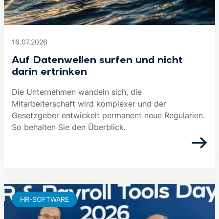
16.07.2026
Auf Datenwellen surfen und nicht
darin ertrinken
Die Unternehmen wandeln sich, die
Mitarbeiterschaft wird komplexer und der
Gesetzgeber entwickelt permanent neue Regularien.
So behalten Sie den Überblick.
HR-SOFTWARE