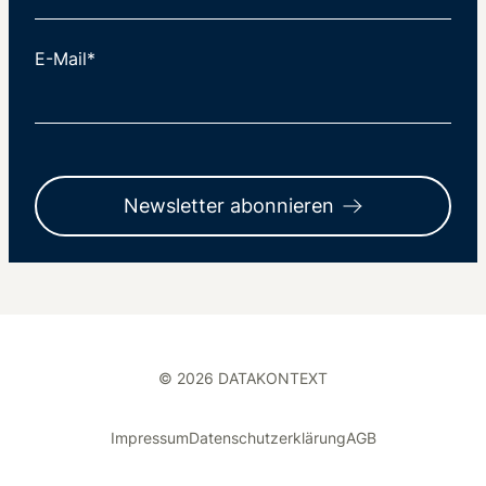
E-Mail*
Newsletter abonnieren
© 2026 DATAKONTEXT
Impressum
Datenschutzerklärung
AGB