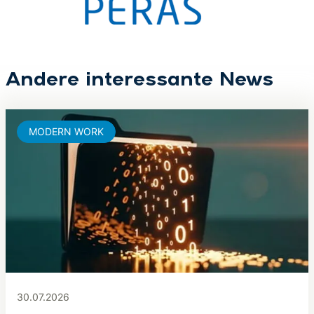
Andere interessante News
MODERN WORK
30.07.2026