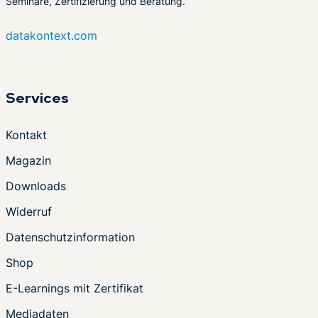
Seminare, Zertifizierung und Beratung.
datakontext.com
Services
Kontakt
Magazin
Downloads
Widerruf
Datenschutzinformation
Shop
E-Learnings mit Zertifikat
Mediadaten