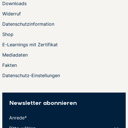
Downloads
Widerruf
Datenschutzinformation
Shop
E-Learnings mit Zertifikat
Mediadaten
Fakten
Datenschutz-Einstellungen
Newsletter abonnieren
Anrede*