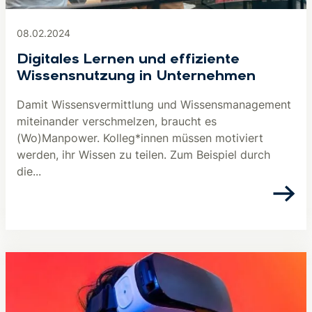
08.02.2024
Digitales Lernen und effiziente
Wissensnutzung in Unternehmen
Damit Wissensvermittlung und Wissensmanagement
miteinander verschmelzen, braucht es
(Wo)Manpower. Kolleg*innen müssen motiviert
werden, ihr Wissen zu teilen. Zum Beispiel durch
die...