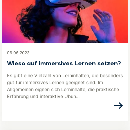
06.06.2023
Wieso auf immersives Lernen setzen?
Es gibt eine Vielzahl von Lerninhalten, die besonders
gut für immersives Lernen geeignet sind. Im
Allgemeinen eignen sich Lerninhalte, die praktische
Erfahrung und interaktive Übun...