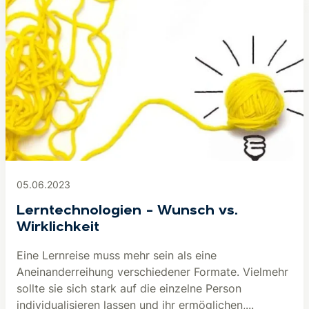
05.06.2023
Lerntechnologien – Wunsch vs.
Wirklichkeit
Eine Lernreise muss mehr sein als eine
Aneinanderreihung verschiedener Formate. Vielmehr
sollte sie sich stark auf die einzelne Person
individualisieren lassen und ihr ermöglichen,...