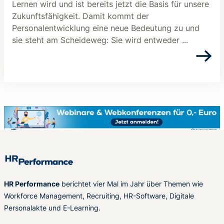
Lernen wird und ist bereits jetzt die Basis für unsere
Zukunftsfähigkeit. Damit kommt der
Personalentwicklung eine neue Bedeutung zu und
sie steht am Scheideweg: Sie wird entweder ...
HR Performance
berichtet vier Mal im Jahr über Themen wie
Workforce Management, Recruiting, HR-Software, Digitale
Personalakte und E-Learning.