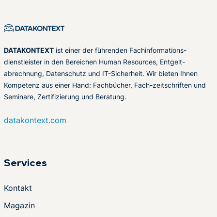
DATAKONTEXT
ist einer der führenden Fachinformations-
dienstleister in den Bereichen Human Resources, Entgelt-
abrechnung, Datenschutz und IT-Sicherheit. Wir bieten Ihnen
Kompetenz aus einer Hand: Fachbücher, Fach-zeitschriften und
Seminare, Zertifizierung und Beratung.
datakontext.com
Services
Kontakt
Magazin