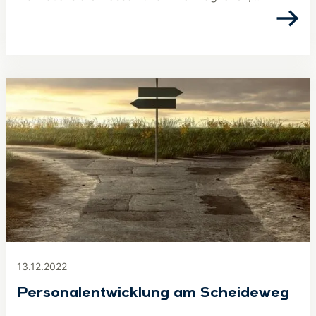
13.12.2022
Personalentwicklung am Scheideweg