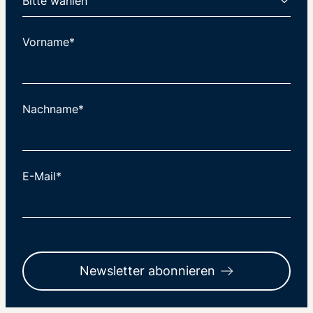
Vorname*
Nachname*
E-Mail*
Newsletter abonnieren