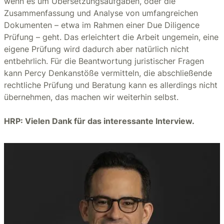
wenn es um Übersetzungsaufgaben, oder die
Zusammenfassung und Analyse von umfangreichen
Dokumenten – etwa im Rahmen einer Due Diligence
Prüfung – geht. Das erleichtert die Arbeit ungemein, eine
eigene Prüfung wird dadurch aber natürlich nicht
entbehrlich. Für die Beantwortung juristischer Fragen
kann Percy Denkanstöße vermitteln, die abschließende
rechtliche Prüfung und Beratung kann es allerdings nicht
übernehmen, das machen wir weiterhin selbst.
HRP: Vielen Dank für das interessante Interview.