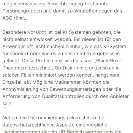
möglicherweise zur Benachteiligung bestimmter
Personengruppen und damit zu Verstößen gegen das
AGG führt.
Besondere Vorsicht ist bei KI-Systemen geboten, die
nicht selbst entwickelt wurden. Bei diesen ist für den
Anwender oft nicht nachvollziehbar, wie das KI-System
funktioniert oder wie es zu bestimmten Ergebnissen
gelangt. Diese Problematik wird als sog. „Black-Box“-
Phänomen bezeichnet. Ob Diskriminierungsrisiken in
solchen Fällen minimiert werden können, hängt vom
Einzelfall ab. Mögliche Maßnahmen könnten die
Anonymisierung von Bewerbungsunterlagen oder die
Anforderung von Qualitätskontrollen durch den Anbieter
sein.
Neben den Diskriminierungsrisiken stellen die
datenschutzrechtlichen Aspekte eine mögliche
Herausforderung dar. Im HR-Bereich werden sensible