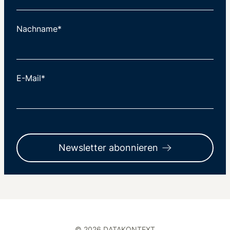
Nachname*
E-Mail*
Newsletter abonnieren
© 2026 DATAKONTEXT