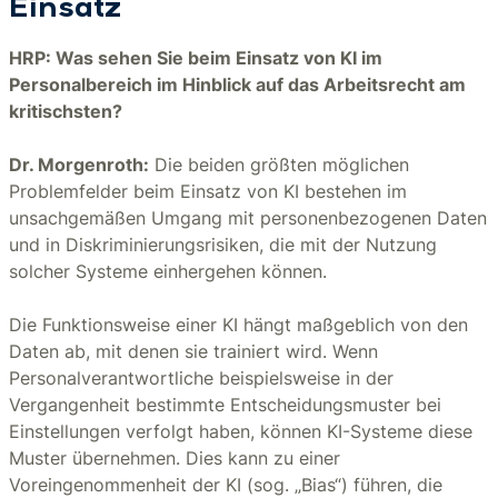
Einsatz
HRP: Was sehen Sie beim Einsatz von KI im
Personalbereich im Hinblick auf das Arbeitsrecht am
kritischsten?
Dr. Morgenroth:
Die beiden größten möglichen
Problemfelder beim Einsatz von KI bestehen im
unsachgemäßen Umgang mit personenbezogenen Daten
und in Diskriminierungsrisiken, die mit der Nutzung
solcher Systeme einhergehen können.
Die Funktionsweise einer KI hängt maßgeblich von den
Daten ab, mit denen sie trainiert wird. Wenn
Personalverantwortliche beispielsweise in der
Vergangenheit bestimmte Entscheidungsmuster bei
Einstellungen verfolgt haben, können KI-Systeme diese
Muster übernehmen. Dies kann zu einer
Voreingenommenheit der KI (sog. „Bias“) führen, die