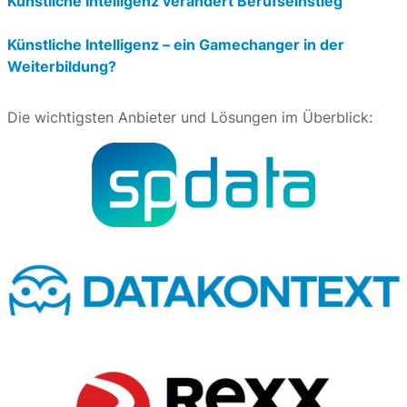
Künstliche Intelligenz verändert Berufseinstieg
Künstliche Intelligenz – ein Gamechanger in der
Weiterbildung?
Die wichtigsten Anbieter und Lösungen im Überblick: