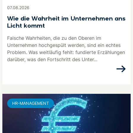
07.08.2026
Wie die Wahrheit im Unternehmen ans
Licht kommt
Falsche Wahrheiten, die zu den Oberen im
Unternehmen hochgespült werden, sind ein echtes
Problem. Was weitläufig fehlt: fundierte Erzählungen
darüber, was den Fortschritt des Unter...
HR-MANAGEMENT