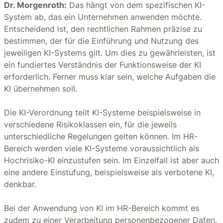
Dr. Morgenroth:
Das hängt von dem spezifischen KI-
System ab, das ein Unternehmen anwenden möchte.
Entscheidend ist, den rechtlichen Rahmen präzise zu
bestimmen, der für die Einführung und Nutzung des
jeweiligen KI-Systems gilt. Um dies zu gewährleisten, ist
ein fundiertes Verständnis der Funktionsweise der KI
erforderlich. Ferner muss klar sein, welche Aufgaben die
KI übernehmen soll.
Die KI-Verordnung teilt KI-Systeme beispielsweise in
verschiedene Risikoklassen ein, für die jeweils
unterschiedliche Regelungen gelten können. Im HR-
Bereich werden viele KI-Systeme voraussichtlich als
Hochrisiko-KI einzustufen sein. Im Einzelfall ist aber auch
eine andere Einstufung, beispielsweise als verbotene KI,
denkbar.
Bei der Anwendung von KI im HR-Bereich kommt es
zudem zu einer Verarbeitung personenbezogener Daten.