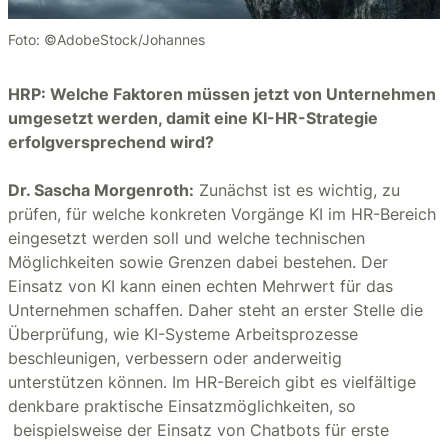
Foto: ©AdobeStock/Johannes
HRP: Welche Faktoren müssen jetzt von Unternehmen
umgesetzt werden, damit eine KI-HR-Strategie
erfolgversprechend wird?
Dr. Sascha Morgenroth:
Zunächst ist es wichtig, zu
prüfen, für welche konkreten Vorgänge KI im HR-Bereich
eingesetzt werden soll und welche technischen
Möglichkeiten sowie Grenzen dabei bestehen. Der
Einsatz von KI kann einen echten Mehrwert für das
Unternehmen schaffen. Daher steht an erster Stelle die
Überprüfung, wie KI-Systeme Arbeitsprozesse
beschleunigen, verbessern oder anderweitig
unterstützen können. Im HR-Bereich gibt es vielfältige
denkbare praktische Einsatzmöglichkeiten, so
beispielsweise der Einsatz von Chatbots für erste