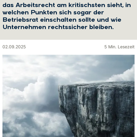
das Arbeitsrecht am kritischsten sieht, in
welchen Punkten sich sogar der
Betriebsrat einschalten sollte und wie
Unternehmen rechtssicher bleiben.
02.09.2025
5 Min. Lesezeit