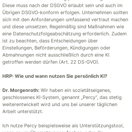
Diese muss nach der DSGVO erlaubt sein und auch im
Übrigen DSGVO-konform erfolgen. Unternehmen sollten
sich mit den Anforderungen umfassend vertraut machen
und diese umsetzen. Regelmäßig sind Maßnahmen wie
eine Datenschutzfolgeabschätzung erforderlich. Zudem
ist zu beachten, dass Entscheidungen über
Einstellungen, Beförderungen, Kündigungen oder
Abmahnungen nicht ausschließlich durch eine KI
getroffen werden dürfen (Art. 22 DS-GVO).
HRP: Wie und wann nutzen Sie persönlich KI?
Dr. Morgenroth:
Wir haben ein sozietätseigenes,
geschlossenes KI-System, genannt „Percy“, das stetig
weiterentwickelt wird und uns bei unserer täglichen
Arbeit unterstützt.
Ich nutze Percy beispielsweise als Unterstützungstool,