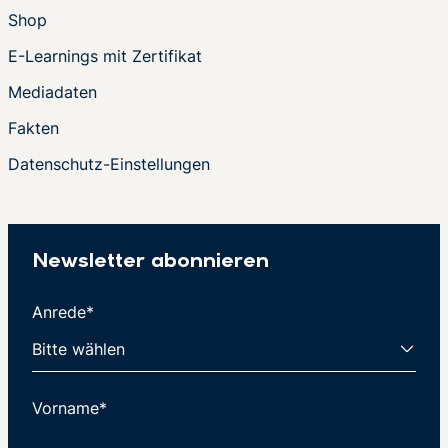
Shop
E-Learnings mit Zertifikat
Mediadaten
Fakten
Datenschutz-Einstellungen
Newsletter abonnieren
Anrede*
Vorname*