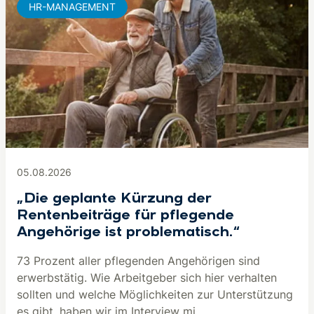
HR-MANAGEMENT
05.08.2026
„Die geplante Kürzung der
Rentenbeiträge für pflegende
Angehörige ist problematisch.“
73 Prozent aller pflegenden Angehörigen sind
erwerbstätig. Wie Arbeitgeber sich hier verhalten
sollten und welche Möglichkeiten zur Unterstützung
es gibt, haben wir im Interview mi...