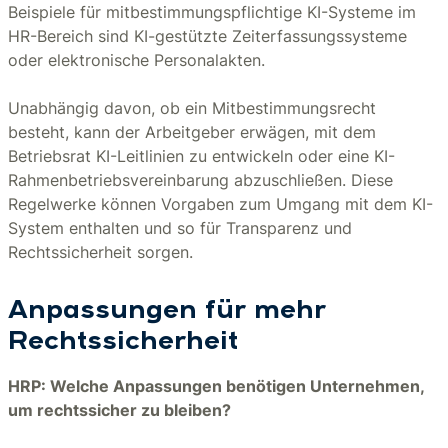
Beispiele für mitbestimmungspflichtige KI-Systeme im
HR-Bereich sind KI-gestützte Zeiterfassungssysteme
oder elektronische Personalakten.
Unabhängig davon, ob ein Mitbestimmungsrecht
besteht, kann der Arbeitgeber erwägen, mit dem
Betriebsrat KI-Leitlinien zu entwickeln oder eine KI-
Rahmenbetriebsvereinbarung abzuschließen. Diese
Regelwerke können Vorgaben zum Umgang mit dem KI-
System enthalten und so für Transparenz und
Rechtssicherheit sorgen.
Anpassungen für mehr
Rechtssicherheit
HRP: Welche Anpassungen benötigen Unternehmen,
um rechtssicher zu bleiben?