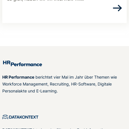
HR Performance
berichtet vier Mal im Jahr über Themen wie
Workforce Management, Recruiting, HR-Software, Digitale
Personalakte und E-Learning.