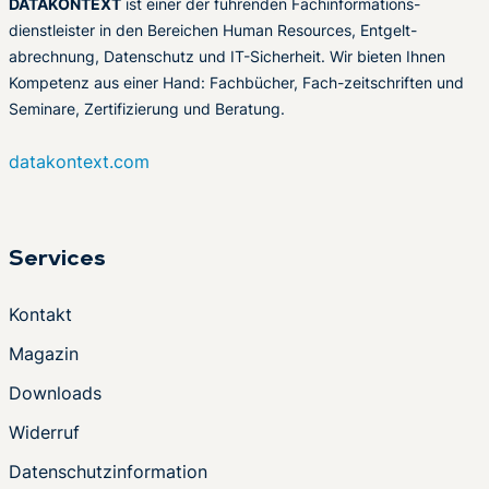
DATAKONTEXT
ist einer der führenden Fachinformations-
dienstleister in den Bereichen Human Resources, Entgelt-
abrechnung, Datenschutz und IT-Sicherheit. Wir bieten Ihnen
Kompetenz aus einer Hand: Fachbücher, Fach-zeitschriften und
Seminare, Zertifizierung und Beratung.
datakontext.com
Services
Kontakt
Magazin
Downloads
Widerruf
Datenschutzinformation