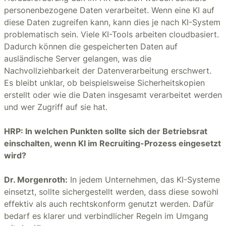
personenbezogene Daten verarbeitet. Wenn eine KI auf
diese Daten zugreifen kann, kann dies je nach KI-System
problematisch sein. Viele KI-Tools arbeiten cloudbasiert.
Dadurch können die gespeicherten Daten auf
ausländische Server gelangen, was die
Nachvollziehbarkeit der Datenverarbeitung erschwert.
Es bleibt unklar, ob beispielsweise Sicherheitskopien
erstellt oder wie die Daten insgesamt verarbeitet werden
und wer Zugriff auf sie hat.
HRP: In welchen Punkten sollte sich der Betriebsrat
einschalten, wenn KI im Recruiting-Prozess eingesetzt
wird?
Dr. Morgenroth:
In jedem Unternehmen, das KI-Systeme
einsetzt, sollte sichergestellt werden, dass diese sowohl
effektiv als auch rechtskonform genutzt werden. Dafür
bedarf es klarer und verbindlicher Regeln im Umgang