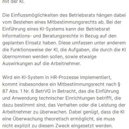
mit der KI.
Die Einflussmöglichkeiten des Betriebsrats hängen dabei
vom Bestehen eines Mitbestimmungsrechts ab. Bei der
Einführung eines KI-Systems kann der Betriebsrat
Informations- und Beratungsrechte in Bezug auf den
geplanten Einsatz haben. Diese umfassen unter anderem
die Funktionsweise der KI, die Aufgaben, die durch die KI
übernommen werden sollen, sowie etwaige
Auswirkungen auf die Arbeitnehmer.
Wird ein KI-System in HR-Prozesse implementiert,
kommt insbesondere ein Mitbestimmungsrecht nach §
87 Abs. 1 Nr. 6 BetrVG in Betracht, das die Einführung
und Anwendung technischer Einrichtungen betrifft, die
dazu bestimmt sind, das Verhalten oder die Leistung der
Arbeitnehmer zu überwachen. Dabei genügt, dass die KI
eine Überwachung theoretisch ermöglicht, sie muss
nicht explizit zu diesem Zweck eingesetzt werden.