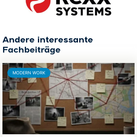
Andere interessante
Fachbeiträge
MODERN WORK