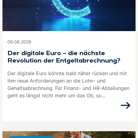
06.08.2026
Der digitale Euro – die nächste
Revolution der Entgeltabrechnung?
Der digitale Euro könnte bald näher rücken und mit
ihm neue Anforderungen an die Lohn- und
Gehaltsabrechnung. Für Finanz- und HR-Abteilungen
geht es längst nicht mehr um das Ob, so...