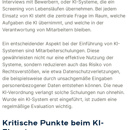
Interviews mit Bewerbern, oder KI-Systeme, die ein
Screening von Lebensläufen übernehmen. Bei jedem
Einsatz von KI steht die zentrale Frage im Raum, welche
Aufgaben die KI übernimmt, und welche in der
Verantwortung von Mitarbeitern bleiben.
Ein entscheidender Aspekt bei der Einführung von KI-
Systemen sind Mitarbeiterschulungen. Diese
gewährleisten nicht nur eine effektive Nutzung der
Systeme, sondern reduzieren auch das Risiko von
Rechtsverstößen, wie etwa Datenschutzverletzungen,
die beispielsweise durch unsachgemäße Eingaben
personenbezogener Daten entstehen können. Die neue
KI-Verordnung verlangt solche Schulungen nun ohnehin.
Wurde ein KI-System erst eingeführt, ist zudem eine
regelmäßige Evaluation wichtig.
Kritische Punkte beim KI-