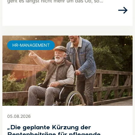
geht es längst nicht mehr um das Ob, so...
HR-MANAGEMENT
05.08.2026
„Die geplante Kürzung der