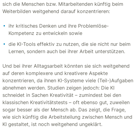
sich die Menschen bzw. Mitarbeitenden künftig beim
Weiterbilden weitgehend darauf konzentrieren:
ihr kritisches Denken und ihre Problemlöse-
Kompetenz zu entwickeln sowie
die KI-Tools effektiv zu nutzen, die sie nicht nur beim
Lernen, sondern auch bei ihrer Arbeit unterstützen.
Und bei ihrer Alltagsarbeit könnten sie sich weitgehend
auf deren komplexere und kreativere Aspekte
konzentrieren, da ihnen KI-Systeme viele (Teil-)Aufgaben
abnehmen werden. Studien zeigen jedoch: Die KI
schneidet in Sachen Kreativität – zumindest bei den
klassischen Kreativitätstests – oft ebenso gut, zuweilen
sogar besser als der Mensch ab. Das zeigt, die Frage,
wie sich künftig die Arbeitsteilung zwischen Mensch und
KI gestaltet, ist noch weitgehend ungeklärt.