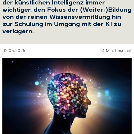
der künstlichen Intelligenz immer
wichtiger, den Fokus der (Weiter-)Bildung
von der reinen Wissensvermittlung hin
zur Schulung im Umgang mit der KI zu
verlagern.
02.05.2025
4 Min. Lesezeit