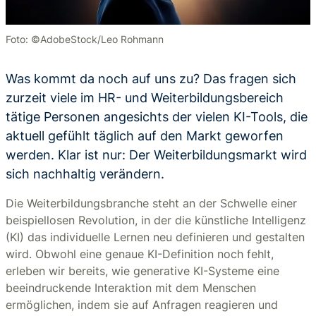
Foto: ©AdobeStock/Leo Rohmann
Was kommt da noch auf uns zu? Das fragen sich
zurzeit viele im HR- und Weiterbildungsbereich
tätige Personen angesichts der vielen KI-Tools, die
aktuell gefühlt täglich auf den Markt geworfen
werden. Klar ist nur: Der Weiterbildungsmarkt wird
sich nachhaltig verändern.
Die Weiterbildungsbranche steht an der Schwelle einer
beispiellosen Revolution, in der die künstliche Intelligenz
(KI) das individuelle Lernen neu definieren und gestalten
wird. Obwohl eine genaue KI-Definition noch fehlt,
erleben wir bereits, wie generative KI-Systeme eine
beeindruckende Interaktion mit dem Menschen
ermöglichen, indem sie auf Anfragen reagieren und