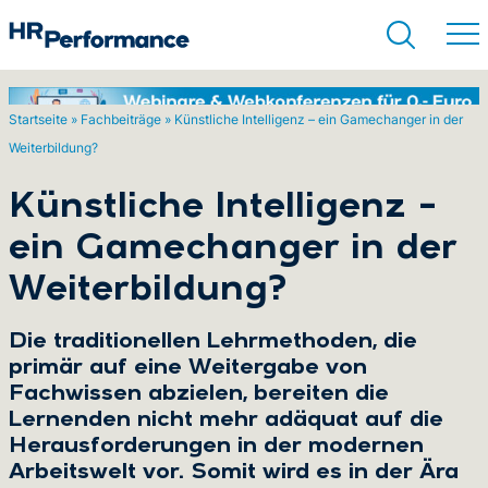
Startseite
»
Fachbeiträge
»
Künstliche Intelligenz – ein Gamechanger in der
Weiterbildung?
Suchen
Künstliche Intelligenz –
ein Gamechanger in der
Weiterbildung?
Die traditionellen Lehrmethoden, die
primär auf eine Weitergabe von
Fachwissen abzielen, bereiten die
Lernenden nicht mehr adäquat auf die
Herausforderungen in der modernen
Arbeitswelt vor. Somit wird es in der Ära