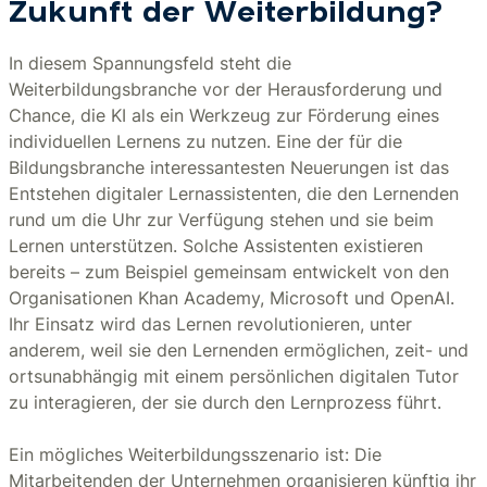
Zukunft der Weiterbildung?
In diesem Spannungsfeld steht die
Weiterbildungsbranche vor der Herausforderung und
Chance, die KI als ein Werkzeug zur Förderung eines
individuellen Lernens zu nutzen. Eine der für die
Bildungsbranche interessantesten Neuerungen ist das
Entstehen digitaler Lernassistenten, die den Lernenden
rund um die Uhr zur Verfügung stehen und sie beim
Lernen unterstützen. Solche Assistenten existieren
bereits – zum Beispiel gemeinsam entwickelt von den
Organisationen Khan Academy, Microsoft und OpenAI.
Ihr Einsatz wird das Lernen revolutionieren, unter
anderem, weil sie den Lernenden ermöglichen, zeit- und
ortsunabhängig mit einem persönlichen digitalen Tutor
zu interagieren, der sie durch den Lernprozess führt.
Ein mögliches Weiterbildungsszenario ist: Die
Mitarbeitenden der Unternehmen organisieren künftig ihr