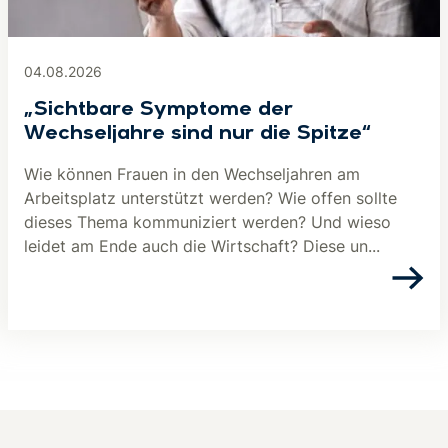
04.08.2026
„Sichtbare Symptome der
Wechseljahre sind nur die Spitze“
Wie können Frauen in den Wechseljahren am
Arbeitsplatz unterstützt werden? Wie offen sollte
dieses Thema kommuniziert werden? Und wieso
leidet am Ende auch die Wirtschaft? Diese un...