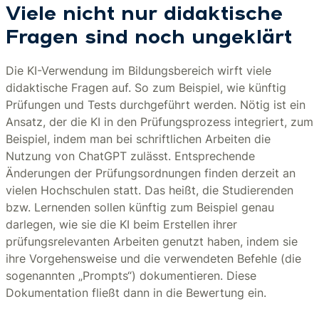
Viele nicht nur didaktische
Fragen sind noch ungeklärt
Die KI-Verwendung im Bildungsbereich wirft viele
didaktische Fragen auf. So zum Beispiel, wie künftig
Prüfungen und Tests durchgeführt werden. Nötig ist ein
Ansatz, der die KI in den Prüfungsprozess integriert, zum
Beispiel, indem man bei schriftlichen Arbeiten die
Nutzung von ChatGPT zulässt. Entsprechende
Änderungen der Prüfungsordnungen finden derzeit an
vielen Hochschulen statt. Das heißt, die Studierenden
bzw. Lernenden sollen künftig zum Beispiel genau
darlegen, wie sie die KI beim Erstellen ihrer
prüfungsrelevanten Arbeiten genutzt haben, indem sie
ihre Vorgehensweise und die verwendeten Befehle (die
sogenannten „Prompts“) dokumentieren. Diese
Dokumentation fließt dann in die Bewertung ein.