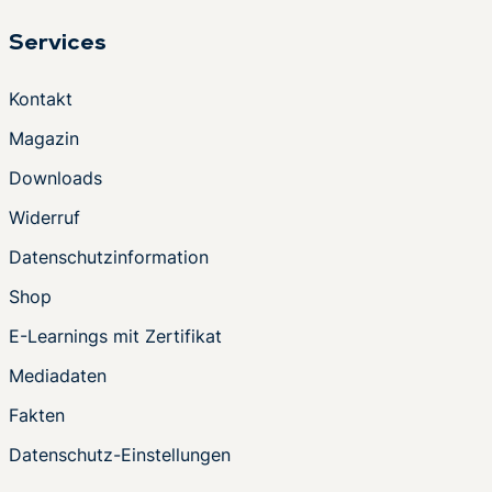
Services
Kontakt
Magazin
Downloads
Widerruf
Datenschutzinformation
Shop
E-Learnings mit Zertifikat
Mediadaten
Fakten
Datenschutz-Einstellungen