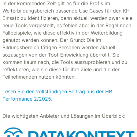
In der kommenden Zeit gilt es für die Profis im
Weiterbildungsbereich passende Use Cases für den KI-
Einsatz zu identifizieren, denn aktuell werden zwar viele
neue Tools vorgestellt, es fehlen aber in der Regel noch
Fallbeispiele, wie diese effektiv in der Weiterbildung
genutzt werden können. Der Grund: Die im
Bildungsbereich tätigen Personen werden aktuell
sozusagen von der Tool-Entwicklung überrollt. Sie
kommen kaum nach, die Tools auszuprobieren und zu
reflektieren, wie sie diese für ihre Ziele und die der
Teilnehmenden nutzen könnten.
Lesen Sie den vollständigen Beitrag aus der HR
Performance 2/2025.
Die wichtigsten Anbieter und Lösungen im Überblick: