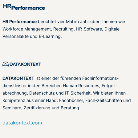
HR Performance
berichtet vier Mal im Jahr über Themen wie
Workforce Management, Recruiting, HR-Software, Digitale
Personalakte und E-Learning.
DATAKONTEXT
ist einer der führenden Fachinformations-
dienstleister in den Bereichen Human Resources, Entgelt-
abrechnung, Datenschutz und IT-Sicherheit. Wir bieten Ihnen
Kompetenz aus einer Hand: Fachbücher, Fach-zeitschriften und
Seminare, Zertifizierung und Beratung.
datakontext.com