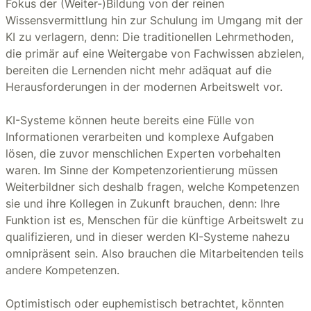
Fokus der (Weiter-)Bildung von der reinen
Wissensvermittlung hin zur Schulung im Umgang mit der
KI zu verlagern, denn: Die traditionellen Lehrmethoden,
die primär auf eine Weitergabe von Fachwissen abzielen,
bereiten die Lernenden nicht mehr adäquat auf die
Herausforderungen in der modernen Arbeitswelt vor.
KI-Systeme können heute bereits eine Fülle von
Informationen verarbeiten und komplexe Aufgaben
lösen, die zuvor menschlichen Experten vorbehalten
waren. Im Sinne der Kompetenzorientierung müssen
Weiterbildner sich deshalb fragen, welche Kompetenzen
sie und ihre Kollegen in Zukunft brauchen, denn: Ihre
Funktion ist es, Menschen für die künftige Arbeitswelt zu
qualifizieren, und in dieser werden KI-Systeme nahezu
omnipräsent sein. Also brauchen die Mitarbeitenden teils
andere Kompetenzen.
Optimistisch oder euphemistisch betrachtet, könnten