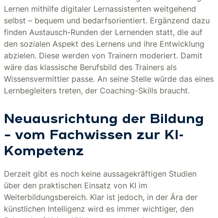
Lernen mithilfe digitaler Lernassistenten weitgehend
selbst – bequem und bedarfsorientiert. Ergänzend dazu
finden Austausch-Runden der Lernenden statt, die auf
den sozialen Aspekt des Lernens und ihre Entwicklung
abzielen. Diese werden von Trainern moderiert. Damit
wäre das klassische Berufsbild des Trainers als
Wissensvermittler passe. An seine Stelle würde das eines
Lernbegleiters treten, der Coaching-Skills braucht.
Neuausrichtung der Bildung
– vom Fachwissen zur KI-
Kompetenz
Derzeit gibt es noch keine aussagekräftigen Studien
über den praktischen Einsatz von KI im
Weiterbildungsbereich. Klar ist jedoch, in der Ära der
künstlichen Intelligenz wird es immer wichtiger, den