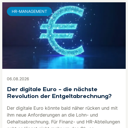
HR-MANAGEMENT
06.08.2026
Der digitale Euro – die nächste
Revolution der Entgeltabrechnung?
Der digitale Euro könnte bald näher rücken und mit
ihm neue Anforderungen an die Lohn- und
Gehaltsabrechnung. Für Finanz- und HR-Abteilungen