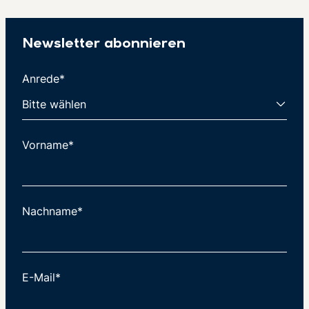
Newsletter abonnieren
Anrede*
Vorname*
Nachname*
E-Mail*