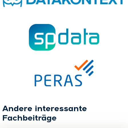
Andere interessante
Fachbeiträge