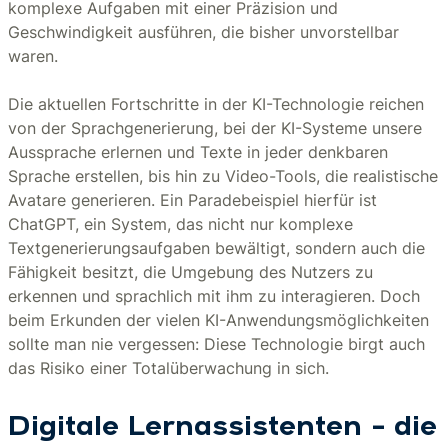
komplexe Aufgaben mit einer Präzision und
Geschwindigkeit ausführen, die bisher unvorstellbar
waren.
Die aktuellen Fortschritte in der KI-Technologie reichen
von der Sprachgenerierung, bei der KI-Systeme unsere
Aussprache erlernen und Texte in jeder denkbaren
Sprache erstellen, bis hin zu Video-Tools, die realistische
Avatare generieren. Ein Paradebeispiel hierfür ist
ChatGPT, ein System, das nicht nur komplexe
Textgenerierungsaufgaben bewältigt, sondern auch die
Fähigkeit besitzt, die Umgebung des Nutzers zu
erkennen und sprachlich mit ihm zu interagieren. Doch
beim Erkunden der vielen KI-Anwendungsmöglichkeiten
sollte man nie vergessen: Diese Technologie birgt auch
das Risiko einer Totalüberwachung in sich.
Digitale Lernassistenten – die