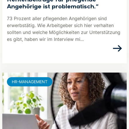
Rentenbeiträge für pflegende
Angehörige ist problematisch.“
73 Prozent aller pflegenden Angehörigen sind
erwerbstätig. Wie Arbeitgeber sich hier verhalten
sollten und welche Möglichkeiten zur Unterstützung
es gibt, haben wir im Interview mi...
HR-MANAGEMENT