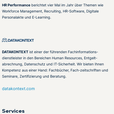
HR Performance
berichtet vier Mal im Jahr über Themen wie
Workforce Management, Recruiting, HR-Software, Digitale
Personalakte und E-Learning.
DATAKONTEXT
ist einer der führenden Fachinformations-
dienstleister in den Bereichen Human Resources, Entgelt-
abrechnung, Datenschutz und IT-Sicherheit. Wir bieten Ihnen
Kompetenz aus einer Hand: Fachbücher, Fach-zeitschriften und
Seminare, Zertifizierung und Beratung.
datakontext.com
Services