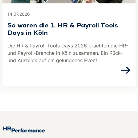
14.07.2026
So waren die 1. HR & Payroll Tools
Days in Köln
Die HR & Payroll Tools Days 2026 brachten die HR-
und Payroll-Branche in Köln zusammen. Ein Rück-
und Ausblick auf ein gelungenes Event.