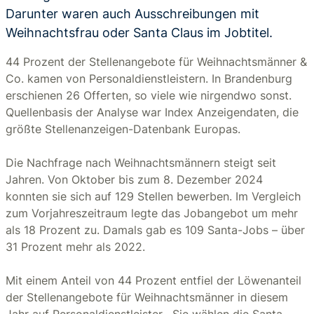
Darunter waren auch Ausschreibungen mit
Weihnachtsfrau oder Santa Claus im Jobtitel.
44 Prozent der Stellenangebote für Weihnachtsmänner &
Co. kamen von Personaldienstleistern. In Brandenburg
erschienen 26 Offerten, so viele wie nirgendwo sonst.
Quellenbasis der Analyse war Index Anzeigendaten, die
größte Stellenanzeigen-Datenbank Europas.
Die Nachfrage nach Weihnachtsmännern steigt seit
Jahren. Von Oktober bis zum 8. Dezember 2024
konnten sie sich auf 129 Stellen bewerben. Im Vergleich
zum Vorjahreszeitraum legte das Jobangebot um mehr
als 18 Prozent zu. Damals gab es 109 Santa-Jobs – über
31 Prozent mehr als 2022.
Mit einem Anteil von 44 Prozent entfiel der Löwenanteil
der Stellenangebote für Weihnachtsmänner in diesem