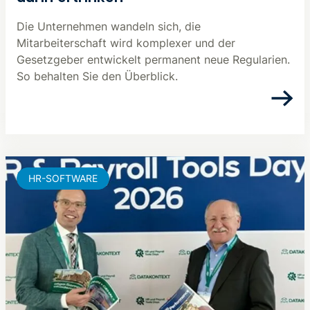
Die Unternehmen wandeln sich, die
Mitarbeiterschaft wird komplexer und der
Gesetzgeber entwickelt permanent neue Regularien.
So behalten Sie den Überblick.
HR-SOFTWARE