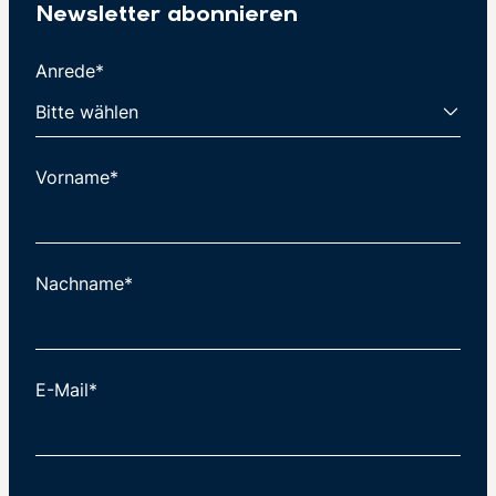
Newsletter abonnieren
Anrede*
Vorname*
Nachname*
E-Mail*