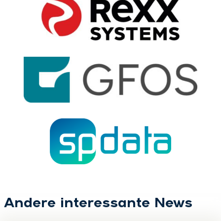
Andere interessante News