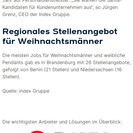
Jahr auf Personaldienstleister. „Sie wählen die Santa-
Kandidaten für Kundenunternehmen aus“, so Jürgen
Grenz, CEO der Index Gruppe.
Regionales Stellenangebot
für Weihnachtsmänner
Die meisten Jobs für Weihnachtsmänner und weibliche
Pendants gab es in Brandenburg mit 26 Stellenangebote,
gefolgt von Berlin (21 Stellen) und Niedersachsen (16
Stellen).
Quelle: index Gruppe
Die wichtigsten Anbieter und Lösungen im Überblick: