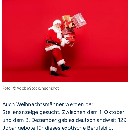
Foto: ©AdobeStock/neonshot
Auch Weihnachtsmänner werden per
Stellenanzeige gesucht. Zwischen dem 1. Oktober
und dem 8. Dezember gab es deutschlandweit 129
Jobangebote für dieses exotische Berufsbild.