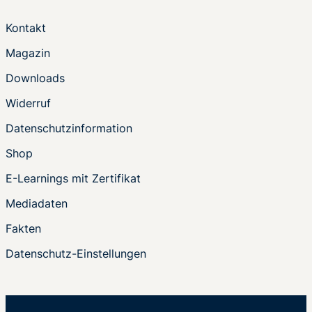
Kontakt
Magazin
Downloads
Widerruf
Datenschutzinformation
Shop
E-Learnings mit Zertifikat
Mediadaten
Fakten
Datenschutz-Einstellungen