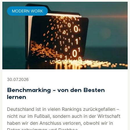
MODERN WORK
30.07.2026
Benchmarking – von den Besten
lernen
Deutschland ist in vielen Rankings zurückgefallen –
nicht nur im Fußball, sondern auch in der Wirtschaft
haben wir den Anschluss verloren, obwohl wir in