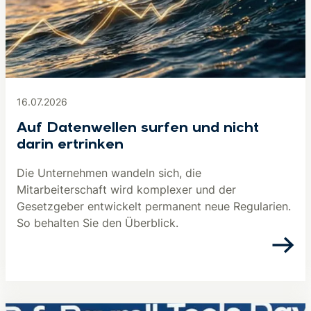
16.07.2026
Auf Datenwellen surfen und nicht
darin ertrinken
Die Unternehmen wandeln sich, die
Mitarbeiterschaft wird komplexer und der
Gesetzgeber entwickelt permanent neue Regularien.
So behalten Sie den Überblick.