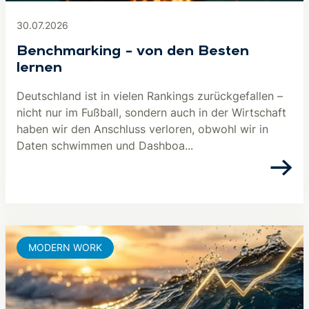
30.07.2026
Benchmarking – von den Besten
lernen
Deutschland ist in vielen Rankings zurückgefallen –
nicht nur im Fußball, sondern auch in der Wirtschaft
haben wir den Anschluss verloren, obwohl wir in
Daten schwimmen und Dashboa...
MODERN WORK