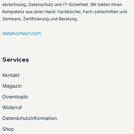
abrechnung, Datenschutz und IT-Sicherheit. Wir bieten Ihnen
Kompetenz aus einer Hand: Fachbücher, Fach-zeitschriften und
Seminare, Zertifizierung und Beratung.
datakontext.com
Services
Kontakt
Magazin
Downloads
Widerruf
Datenschutzinformation
Shop