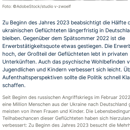
Foto: ©AdobeStock/studio v-zwoelf
Zu Beginn des Jahres 2023 beabsichtigt die Hälfte 
ukrainischen Geflüchteten längerfristig in Deutschl
bleiben. Gegenüber dem Spätsommer 2022 ist die
Erwerbstätigkeitsquote etwas gestiegen. Die Erwerb
hoch, der Großteil der Geflüchteten lebt in privaten
Unterkünften. Auch das psychische Wohlbefinden 
Jugendlichen und Kindern verbessert sich leicht. Üb
Aufenthaltsperspektiven sollte die Politik schnell Kla
schaffen.
Seit Beginn des russischen Angriffskriegs im Februar 2022
eine Million Menschen aus der Ukraine nach Deutschland g
meisten von ihnen Frauen und Kinder. Die Lebensbedingu
Teilhabechancen dieser Geflüchteten haben sich hierzula
verbessert: Zu Beginn des Jahres 2023 besucht die Mehrh