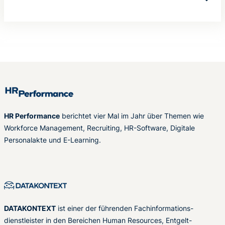
HR Performance
berichtet vier Mal im Jahr über Themen wie
Workforce Management, Recruiting, HR-Software, Digitale
Personalakte und E-Learning.
DATAKONTEXT
ist einer der führenden Fachinformations-
dienstleister in den Bereichen Human Resources, Entgelt-