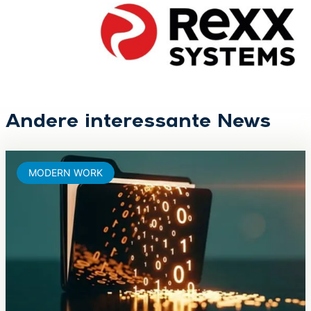
Andere interessante News
MODERN WORK