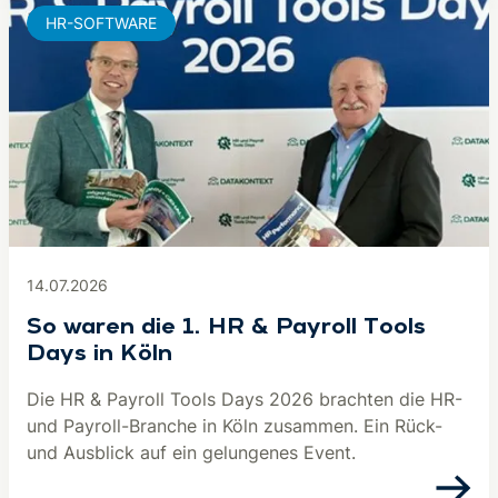
HR-SOFTWARE
14.07.2026
So waren die 1. HR & Payroll Tools
Days in Köln
Die HR & Payroll Tools Days 2026 brachten die HR-
und Payroll-Branche in Köln zusammen. Ein Rück-
und Ausblick auf ein gelungenes Event.