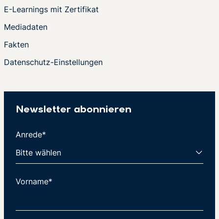
E-Learnings mit Zertifikat
Mediadaten
Fakten
Datenschutz-Einstellungen
Newsletter abonnieren
Anrede*
Vorname*