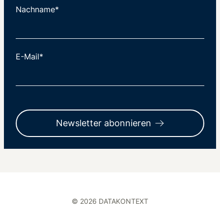
Nachname*
E-Mail*
Newsletter abonnieren
© 2026 DATAKONTEXT