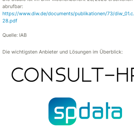
abrufbar:
https://www.diw.de/documents/publikationen/73/diw_01.
28.pdf
Quelle: IAB
Die wichtigsten Anbieter und Lösungen im Überblick: