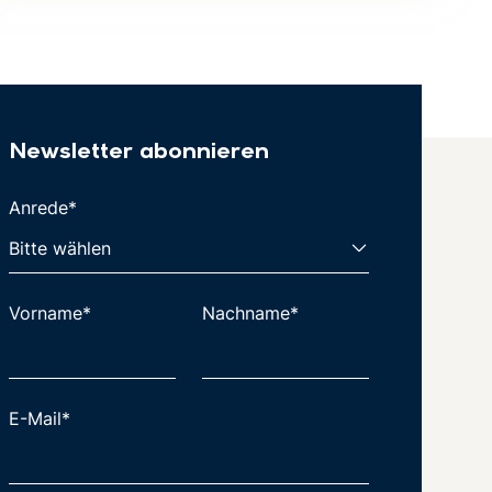
Newsletter abonnieren
Anrede*
Vorname*
Nachname*
E-Mail*