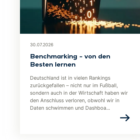
30.07.2026
Benchmarking – von den
Besten lernen
Deutschland ist in vielen Rankings
zurückgefallen – nicht nur im Fußball,
sondern auch in der Wirtschaft haben wir
den Anschluss verloren, obwohl wir in
Daten schwimmen und Dashboa...