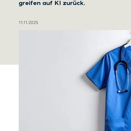
greifen auf KI zurück.
11.11.2025