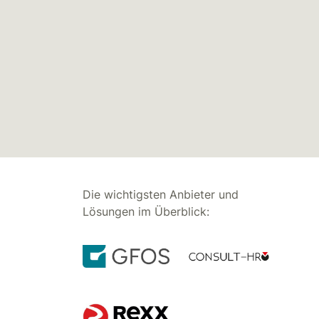
Die wichtigsten Anbieter und
Lösungen im Überblick: