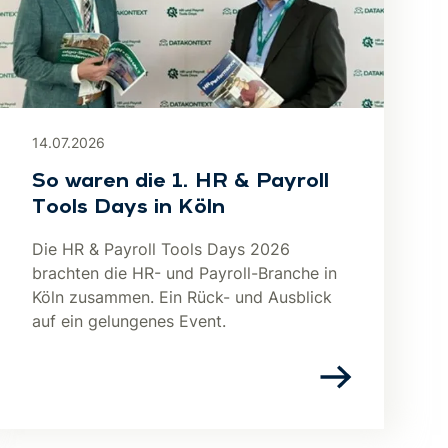
14.07.2026
So waren die 1. HR & Payroll
Tools Days in Köln
Die HR & Payroll Tools Days 2026
brachten die HR- und Payroll-Branche in
Köln zusammen. Ein Rück- und Ausblick
auf ein gelungenes Event.