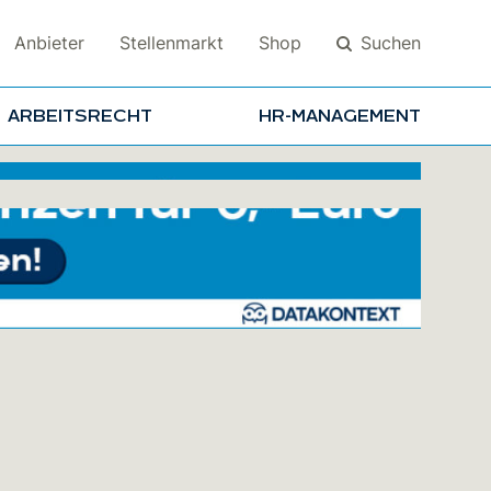
Suchen
Anbieter
Stellenmarkt
Shop
ARBEITSRECHT
HR-MANAGEMENT
Suchen