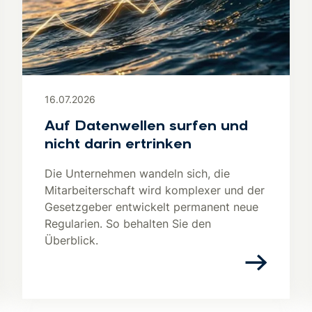
16.07.2026
Auf Datenwellen surfen und
nicht darin ertrinken
Die Unternehmen wandeln sich, die
Mitarbeiterschaft wird komplexer und der
Gesetzgeber entwickelt permanent neue
Regularien. So behalten Sie den
Überblick.