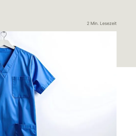
2 Min. Lesezeit