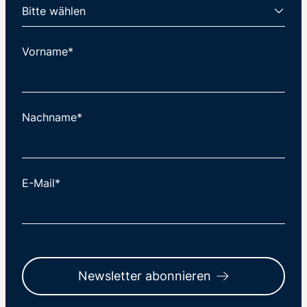
Vorname*
Nachname*
E-Mail*
Newsletter abonnieren