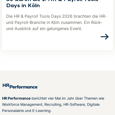
Days in Köln
Die HR & Payroll Tools Days 2026 brachten die HR-
und Payroll-Branche in Köln zusammen. Ein Rück-
und Ausblick auf ein gelungenes Event.
HR Performance
berichtet vier Mal im Jahr über Themen wie
Workforce Management, Recruiting, HR-Software, Digitale
Personalakte und E-Learning.