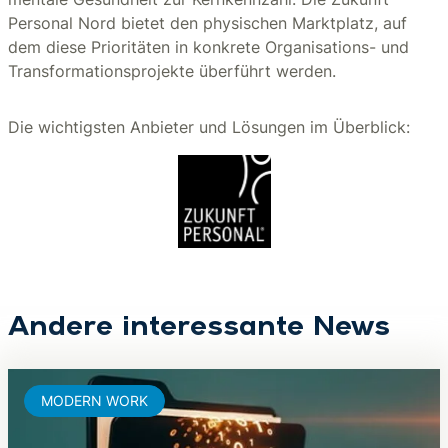
Personal Nord bietet den physischen Marktplatz, auf
dem diese Prioritäten in konkrete Organisations- und
Transformationsprojekte überführt werden.
Die wichtigsten Anbieter und Lösungen im Überblick:
Andere interessante News
MODERN WORK