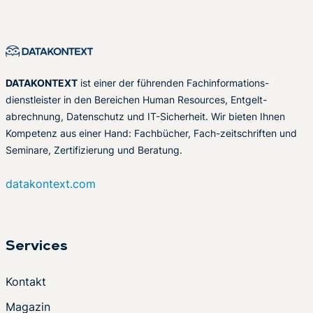
DATAKONTEXT
ist einer der führenden Fachinformations-
dienstleister in den Bereichen Human Resources, Entgelt-
abrechnung, Datenschutz und IT-Sicherheit. Wir bieten Ihnen
Kompetenz aus einer Hand: Fachbücher, Fach-zeitschriften und
Seminare, Zertifizierung und Beratung.
datakontext.com
Services
Kontakt
Magazin