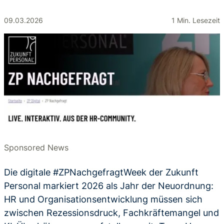
09.03.2026
1 Min. Lesezeit
Sponsored News
Die digitale #ZPNachgefragtWeek der Zukunft
Personal markiert 2026 als Jahr der Neuordnung:
HR und Organisationsentwicklung müssen sich
zwischen Rezessionsdruck, Fachkräftemangel und