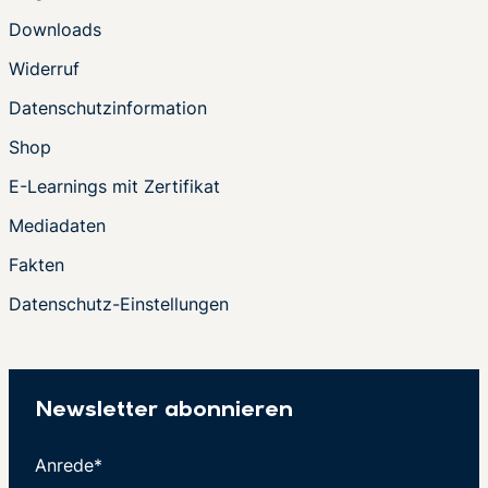
Downloads
Widerruf
Datenschutzinformation
Shop
E-Learnings mit Zertifikat
Mediadaten
Fakten
Datenschutz-Einstellungen
Newsletter abonnieren
Anrede*