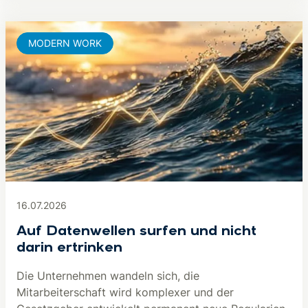
MODERN WORK
16.07.2026
Auf Datenwellen surfen und nicht
darin ertrinken
Die Unternehmen wandeln sich, die
Mitarbeiterschaft wird komplexer und der