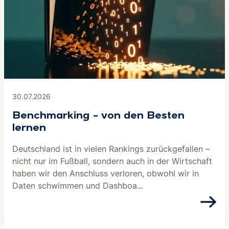
30.07.2026
Benchmarking – von den Besten
lernen
Deutschland ist in vielen Rankings zurückgefallen –
nicht nur im Fußball, sondern auch in der Wirtschaft
haben wir den Anschluss verloren, obwohl wir in
Daten schwimmen und Dashboa...