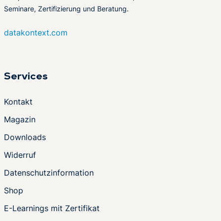
Seminare, Zertifizierung und Beratung.
datakontext.com
Services
Kontakt
Magazin
Downloads
Widerruf
Datenschutzinformation
Shop
E-Learnings mit Zertifikat