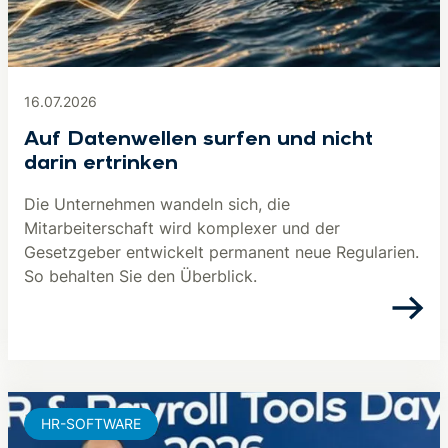
16.07.2026
Auf Datenwellen surfen und nicht
darin ertrinken
Die Unternehmen wandeln sich, die
Mitarbeiterschaft wird komplexer und der
Gesetzgeber entwickelt permanent neue Regularien.
So behalten Sie den Überblick.
HR-SOFTWARE