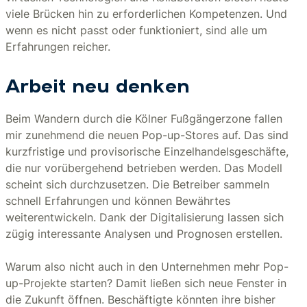
viele Brücken hin zu erforderlichen Kompetenzen. Und
wenn es nicht passt oder funktioniert, sind alle um
Erfahrungen reicher.
Arbeit neu denken
Beim Wandern durch die Kölner Fußgängerzone fallen
mir zunehmend die neuen Pop-up-Stores auf. Das sind
kurzfristige und provisorische Einzelhandelsgeschäfte,
die nur vorübergehend betrieben werden. Das Modell
scheint sich durchzusetzen. Die Betreiber sammeln
schnell Erfahrungen und können Bewährtes
weiterentwickeln. Dank der Digitalisierung lassen sich
zügig interessante Analysen und Prognosen erstellen.
Warum also nicht auch in den Unternehmen mehr Pop-
up-Projekte starten? Damit ließen sich neue Fenster in
die Zukunft öffnen. Beschäftigte könnten ihre bisher