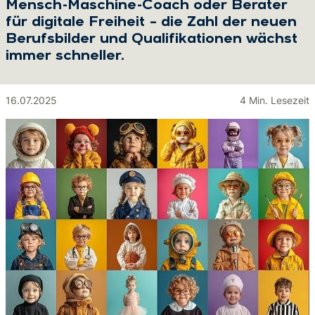
Mensch-Maschine-Coach oder Berater
für digitale Freiheit – die Zahl der neuen
Berufsbilder und Qualifikationen wächst
immer schneller.
16.07.2025
4 Min. Lesezeit