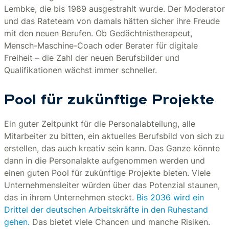
Lembke, die bis 1989 ausgestrahlt wurde. Der Moderator
und das Rateteam von damals hätten sicher ihre Freude
mit den neuen Berufen. Ob Gedächtnistherapeut,
Mensch-Maschine-Coach oder Berater für digitale
Freiheit – die Zahl der neuen Berufsbilder und
Qualifikationen wächst immer schneller.
Pool für zukünftige Projekte
Ein guter Zeitpunkt für die Personalabteilung, alle
Mitarbeiter zu bitten, ein aktuelles Berufsbild von sich zu
erstellen, das auch kreativ sein kann. Das Ganze könnte
dann in die Personalakte aufgenommen werden und
einen guten Pool für zukünftige Projekte bieten. Viele
Unternehmensleiter würden über das Potenzial staunen,
das in ihrem Unternehmen steckt.
Bis 2036 wird ein
Drittel der deutschen Arbeitskräfte in den Ruhestand
gehen.
Das bietet viele Chancen und manche Risiken.