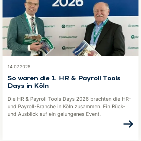
14.07.2026
So waren die 1. HR & Payroll Tools
Days in Köln
Die HR & Payroll Tools Days 2026 brachten die HR-
und Payroll-Branche in Köln zusammen. Ein Rück-
und Ausblick auf ein gelungenes Event.