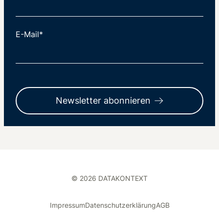
E-Mail*
Newsletter abonnieren
© 2026 DATAKONTEXT
Impressum
Datenschutzerklärung
AGB