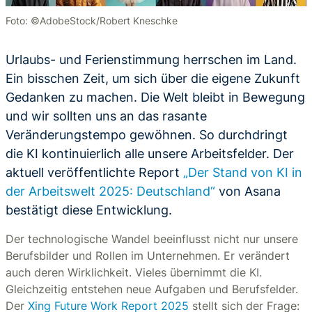
Foto: ©AdobeStock/Robert Kneschke
Urlaubs- und Ferienstimmung herrschen im Land.
Ein bisschen Zeit, um sich über die eigene Zukunft
Gedanken zu machen. Die Welt bleibt in Bewegung
und wir sollten uns an das rasante
Veränderungstempo gewöhnen. So durchdringt
die KI kontinuierlich alle unsere Arbeitsfelder. Der
aktuell veröffentlichte Report
„Der Stand von KI in
der Arbeitswelt 2025: Deutschland“
von Asana
bestätigt diese Entwicklung.
Der technologische Wandel beeinflusst nicht nur unsere
Berufsbilder und Rollen im Unternehmen. Er verändert
auch deren Wirklichkeit. Vieles übernimmt die KI.
Gleichzeitig entstehen neue Aufgaben und Berufsfelder.
Der
Xing Future Work Report 2025
stellt sich der Frage: