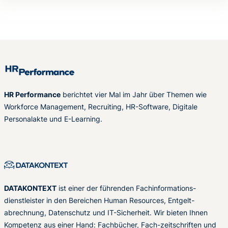
HR Performance
berichtet vier Mal im Jahr über Themen wie
Workforce Management, Recruiting, HR-Software, Digitale
Personalakte und E-Learning.
DATAKONTEXT
ist einer der führenden Fachinformations-
dienstleister in den Bereichen Human Resources, Entgelt-
abrechnung, Datenschutz und IT-Sicherheit. Wir bieten Ihnen
Kompetenz aus einer Hand: Fachbücher, Fach-zeitschriften und