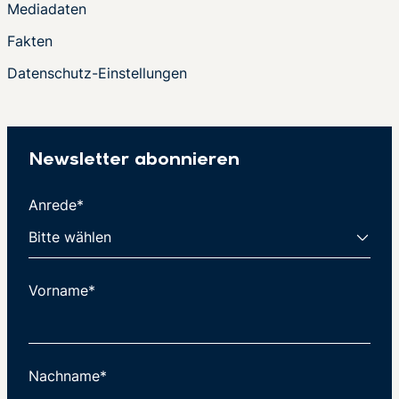
Mediadaten
Fakten
Datenschutz-Einstellungen
Newsletter abonnieren
Anrede*
Vorname*
Nachname*