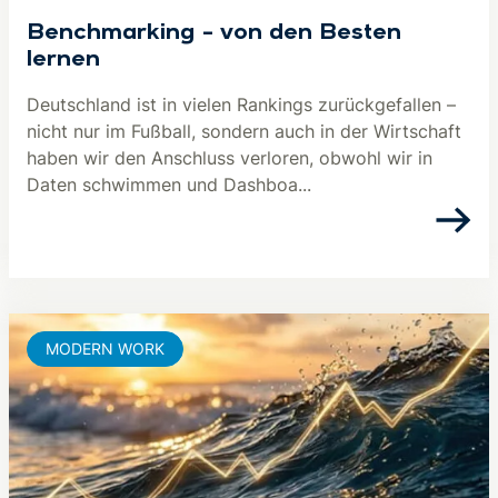
Benchmarking – von den Besten
lernen
Deutschland ist in vielen Rankings zurückgefallen –
nicht nur im Fußball, sondern auch in der Wirtschaft
haben wir den Anschluss verloren, obwohl wir in
Daten schwimmen und Dashboa...
MODERN WORK