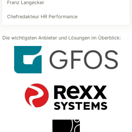
Franz Langecker
Chefredakteur HR Performance
Die wichtigsten Anbieter und Lösungen im Überblick: