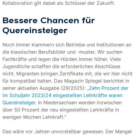
Kollaboration gilt dabei als Schlüssel der Zukunft.
Bessere Chancen für
Quereinsteiger
Noch immer klammern sich Betriebe und Institutionen an
die klassischen Berufsbilder und -muster. Wir suchen
Fachkräfte und legen die Hürden immer höher. Viele
Jugendliche schaffen die erforderlichen Abschlüsse
nicht. Migranten bringen Zertifikate mit, die wir hier nicht
für kompatibel halten. Das Magazin Spiegel berichtet in
seiner aktuellen Ausgabe (29/2025): „
Zehn Prozent der
im Schuljahr 2023/24 eingestellten Lehrkräfte waren
Quereinsteiger.
In Niedersachsen werden inzwischen
über 50 Prozent der neu eingestellten Lehrkräfte in
wenigen Wochen Lehrkraft.“
Das wäre vor Jahren unvorstellbar gewesen. Der Mangel