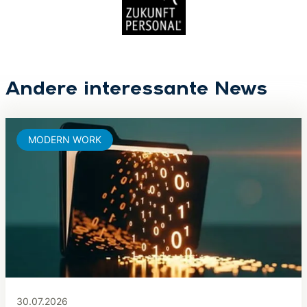
Andere interessante News
MODERN WORK
30.07.2026