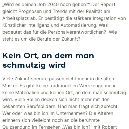
„Wird es deinen Job 2040 noch geben?“ Der Report
gleicht Prognosen und Trends mit der Realität am
Arbeitsplatz ab. Er bestätigt die stärkere Integration von
Künstlicher Intelligenz und Automatisierung. Was
bedeutet das für die Personalverantwortlichen? Wie
steht es um die Berufe der Zukunft?
Kein Ort, an dem man
schmutzig wird
Viele Zukunftsberufe passen nicht mehr in die alten
Muster. Es gibt keine traditionellen Werkzeuge mehr,
keine Materialien und keinen Ort, an dem man schmutzig
wird. Viele Rollen decken sich nicht mehr mit den
bekannten Berufsbildern. Und man fragt sich zurecht:
Wer oder was bin ich im Unternehmen? Die Älteren
erinnern sich vielleicht noch an die berühmte
Quizsendung im Fernsehen „Was bin ich?“ mit Robert