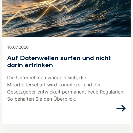
16.07.2026
Auf Datenwellen surfen und nicht
darin ertrinken
Die Unternehmen wandeln sich, die
Mitarbeiterschaft wird komplexer und der
Gesetzgeber entwickelt permanent neue Regularien.
So behalten Sie den Überblick.