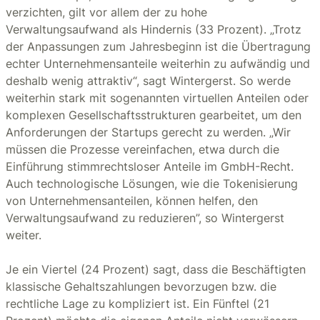
verzichten, gilt vor allem der zu hohe
Verwaltungsaufwand als Hindernis (33 Prozent). „Trotz
der Anpassungen zum Jahresbeginn ist die Übertragung
echter Unternehmensanteile weiterhin zu aufwändig und
deshalb wenig attraktiv“, sagt Wintergerst. So werde
weiterhin stark mit sogenannten virtuellen Anteilen oder
komplexen Gesellschaftsstrukturen gearbeitet, um den
Anforderungen der Startups gerecht zu werden. „Wir
müssen die Prozesse vereinfachen, etwa durch die
Einführung stimmrechtsloser Anteile im GmbH-Recht.
Auch technologische Lösungen, wie die Tokenisierung
von Unternehmensanteilen, können helfen, den
Verwaltungsaufwand zu reduzieren”, so Wintergerst
weiter.
Je ein Viertel (24 Prozent) sagt, dass die Beschäftigten
klassische Gehaltszahlungen bevorzugen bzw. die
rechtliche Lage zu kompliziert ist. Ein Fünftel (21