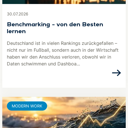
30.07.2026
Benchmarking – von den Besten
lernen
Deutschland ist in vielen Rankings zurückgefallen –
nicht nur im Fußball, sondern auch in der Wirtschaft
haben wir den Anschluss verloren, obwohl wir in
Daten schwimmen und Dashboa...
MODERN WORK