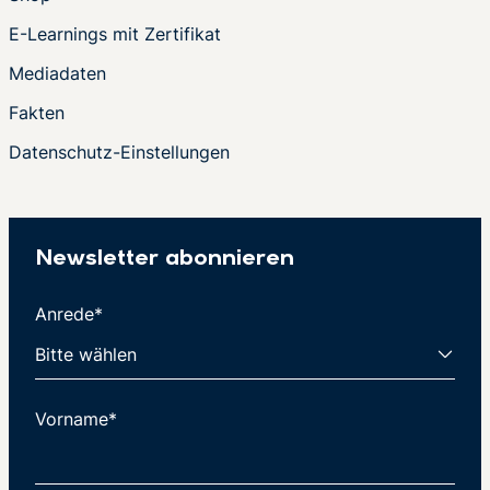
E-Learnings mit Zertifikat
Mediadaten
Fakten
Datenschutz-Einstellungen
Newsletter abonnieren
Anrede*
Vorname*