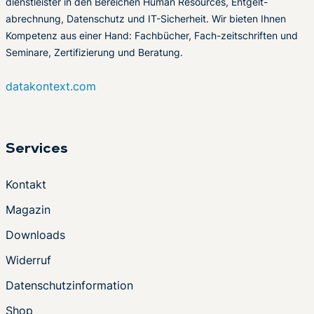
dienstleister in den Bereichen Human Resources, Entgelt-
abrechnung, Datenschutz und IT-Sicherheit. Wir bieten Ihnen
Kompetenz aus einer Hand: Fachbücher, Fach-zeitschriften und
Seminare, Zertifizierung und Beratung.
datakontext.com
Services
Kontakt
Magazin
Downloads
Widerruf
Datenschutzinformation
Shop