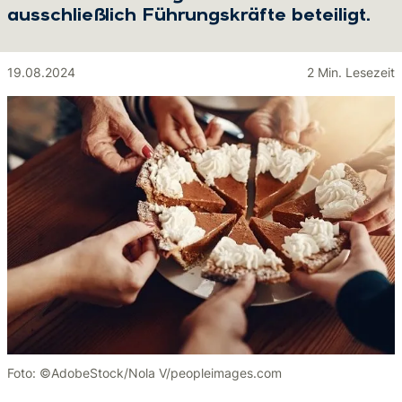
ausschließlich Führungskräfte beteiligt.
19.08.2024
2 Min. Lesezeit
Foto: ©AdobeStock/Nola V/peopleimages.com