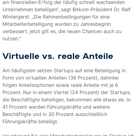
am finanziellen Erfolg der häufig schnell wachsenden
Unternehmen beteiligen“, sagt Bitkom-Präsident Dr. Ralf
Wintergerst. „Die Rahmenbedingungen für eine
Mitarbeiterbeteiligung wurden zu Jahresbeginn
verbessert, jetzt gilt es, die neuen Chancen auch zu
nutzen.“
Virtuelle vs. reale Anteile
Am häufigsten setzen Startups auf eine Beteiligung in
Form von virtuellen Anteilen (36 Prozent), dahinter
folgen Anteilsoptionen sowie reale Anteile mit je 6
Prozent. Nur in einem Viertel (24 Prozent) der Startups,
die Beschäftigte beteiligen, bekommen alle etwas ab. In
41 Prozent werden Führungskräfte und weitere
Beschäftigte und in 30 Prozent ausschließlich
Führungskräfte beteiligt.