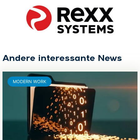
Andere interessante News
MODERN WORK