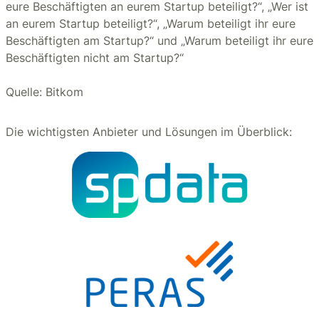
eure Beschäftigten an eurem Startup beteiligt?“, „Wer ist
an eurem Startup beteiligt?“, „Warum beteiligt ihr eure
Beschäftigten am Startup?“ und „Warum beteiligt ihr eure
Beschäftigten nicht am Startup?“
Quelle: Bitkom
Die wichtigsten Anbieter und Lösungen im Überblick: