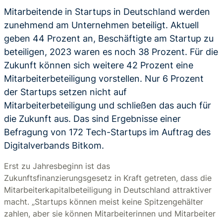
Mitarbeitende in Startups in Deutschland werden
zunehmend am Unternehmen beteiligt. Aktuell
geben 44 Prozent an, Beschäftigte am Startup zu
beteiligen, 2023 waren es noch 38 Prozent. Für die
Zukunft können sich weitere 42 Prozent eine
Mitarbeiterbeteiligung vorstellen. Nur 6 Prozent
der Startups setzen nicht auf
Mitarbeiterbeteiligung und schließen das auch für
die Zukunft aus. Das sind Ergebnisse einer
Befragung von 172 Tech-Startups im Auftrag des
Digitalverbands Bitkom.
Erst zu Jahresbeginn ist das
Zukunftsfinanzierungsgesetz in Kraft getreten, dass die
Mitarbeiterkapitalbeteiligung in Deutschland attraktiver
macht. „Startups können meist keine Spitzengehälter
zahlen, aber sie können Mitarbeiterinnen und Mitarbeiter