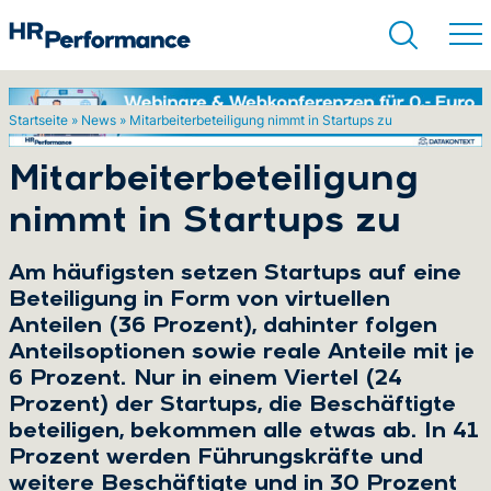
Startseite
»
News
»
Mitarbeiterbeteiligung nimmt in Startups zu
Suchen
Mitarbeiterbeteiligung
nimmt in Startups zu
Am häufigsten setzen Startups auf eine
Beteiligung in Form von virtuellen
Anteilen (36 Prozent), dahinter folgen
Anteilsoptionen sowie reale Anteile mit je
6 Prozent. Nur in einem Viertel (24
Prozent) der Startups, die Beschäftigte
beteiligen, bekommen alle etwas ab. In 41
Prozent werden Führungskräfte und
weitere Beschäftigte und in 30 Prozent