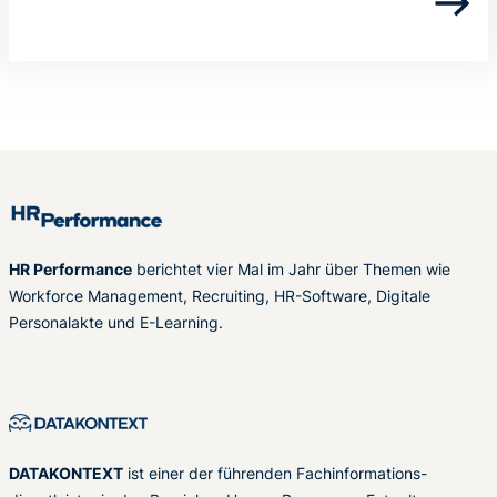
HR Performance
berichtet vier Mal im Jahr über Themen wie
Workforce Management, Recruiting, HR-Software, Digitale
Personalakte und E-Learning.
DATAKONTEXT
ist einer der führenden Fachinformations-