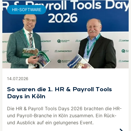
HR-SOFTWARE
14.07.2026
So waren die 1. HR & Payroll Tools
Days in Köln
Die HR & Payroll Tools Days 2026 brachten die HR-
und Payroll-Branche in Köln zusammen. Ein Rück-
und Ausblick auf ein gelungenes Event.