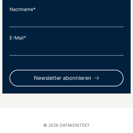
Nachname*
E-Mail*
Newsletter abonnieren
© 2026 DATAKONTEXT