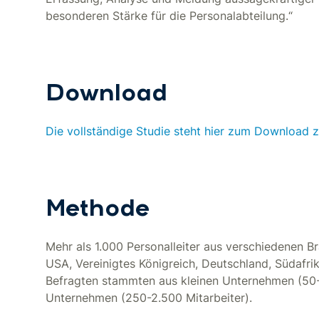
besonderen Stärke für die Personalabteilung.“
Download
Die vollständige Studie steht hier zum Download 
Methode
Mehr als 1.000 Personalleiter aus verschiedenen 
USA, Vereinigtes Königreich, Deutschland, Südafri
Befragten stammten aus kleinen Unternehmen (50-
Unternehmen (250-2.500 Mitarbeiter).