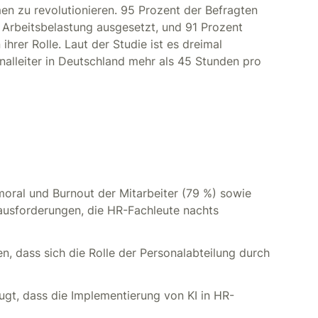
men zu revolutionieren. 95 Prozent der Befragten
 Arbeitsbelastung ausgesetzt, und 91 Prozent
hrer Rolle. Laut der Studie ist es dreimal
nalleiter in Deutschland mehr als 45 Stunden pro
moral und Burnout der Mitarbeiter (79 %) sowie
ausforderungen, die HR-Fachleute nachts
n, dass sich die Rolle der Personalabteilung durch
gt, dass die Implementierung von KI in HR-