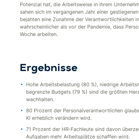
Potenzial hat, die Arbeitsweise in ihrem Unterneh
sahen sich im vergangenen Jahr einer gestiegenen
bejahten eine Zunahme der Verantwortlichkeiten in i
wahrscheinlicher als vor der Pandemie, dass Perso
Woche arbeiten.
Ergebnisse
Hohe Arbeitsbelastung (80 %), niedrige Arbeits
begrenzte Budgets (79 %) sind die größten Her
wachhalten.
80 Prozent der Personalverantwortlichen glaube
KI erheblich verändern wird.
71 Prozent der HR-Fachleute sind davon überzeu
Aufgaben mehr Arbeitsplätze schaffen wird.