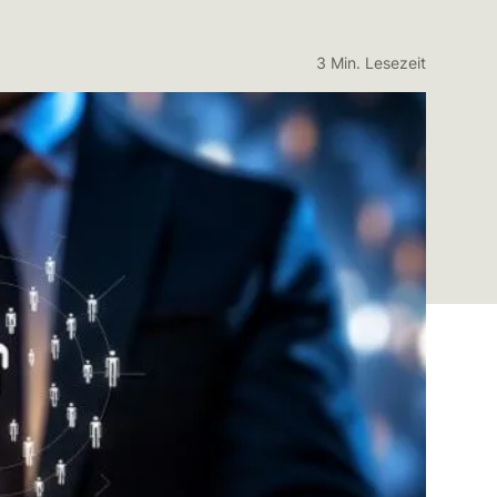
3 Min. Lesezeit