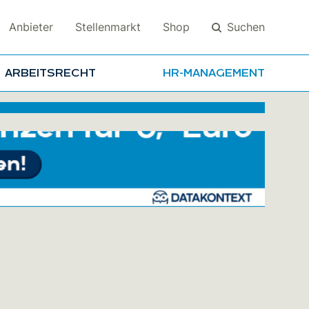
Suchen
Anbieter
Stellenmarkt
Shop
ARBEITSRECHT
HR-MANAGEMENT
Suchen