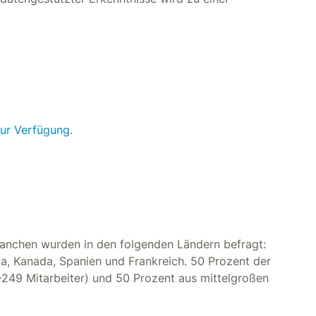
zur Verfügung.
Branchen wurden in den folgenden Ländern befragt:
ka, Kanada, Spanien und Frankreich. 50 Prozent der
249 Mitarbeiter) und 50 Prozent aus mittelgroßen