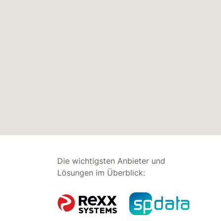
Die wichtigsten Anbieter und
Lösungen im Überblick: