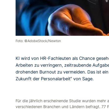
Foto: ©AdobeStock/Newton
KI wird von HR-Fachleuten als Chance gesehe
Arbeiten zu verringern, zeitraubende Aufgab
drohenden Burnout zu vermeiden. Das ist ein
Zukunft der Personalarbeit“ von Sage.
Für die jährlich erscheinende Studie wurden mehr 
verschiedenen Branchen und Ländern befragt. 77 P