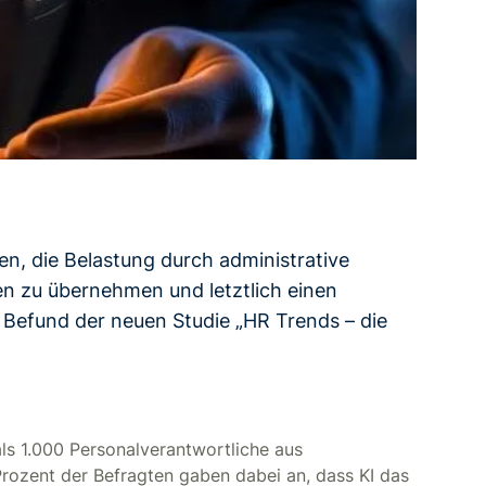
n, die Belastung durch administrative
en zu übernehmen und letztlich einen
 Befund der neuen Studie „HR Trends – die
als 1.000 Personalverantwortliche aus
rozent der Befragten gaben dabei an, dass KI das