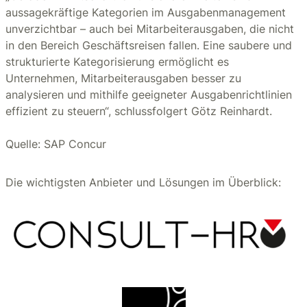
aussagekräftige Kategorien im Ausgabenmanagement
unverzichtbar – auch bei Mitarbeiterausgaben, die nicht
in den Bereich Geschäftsreisen fallen. Eine saubere und
strukturierte Kategorisierung ermöglicht es
Unternehmen, Mitarbeiterausgaben besser zu
analysieren und mithilfe geeigneter Ausgabenrichtlinien
effizient zu steuern“, schlussfolgert Götz Reinhardt.
Quelle: SAP Concur
Die wichtigsten Anbieter und Lösungen im Überblick: