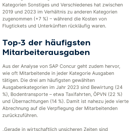
Kategorien Sonstiges und Verschiedenes hat zwischen
2019 und 2023 im Verhältnis zu anderen Kategorien
zugenommen (+7 %) – während die Kosten von
Flugtickets und Unterkünften rückläufig waren.
Top-3 der häufigsten
Mitarbeiterausgaben
Aus der Analyse von SAP Concur geht zudem hervor,
wie oft Mitarbeitende in jeder Kategorie Ausgaben
tätigen. Die drei am häufigsten gewählten
Ausgabenkategorien im Jahr 2023 sind Bewirtung (24
%), Bodentransporte – etwa Taxifahrten, ÖPVN (22 %)
und Übernachtungen (14 %). Damit ist nahezu jede vierte
Abrechnung auf die Verpflegung der Mitarbeitenden
zurückzuführen.
„Gerade in wirtschaftlich unsicheren Zeiten sind