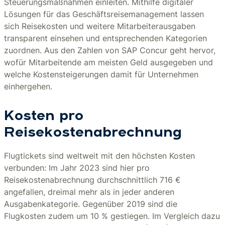
Steuerungsmaßnahmen einleiten. Mithilfe digitaler
Lösungen für das Geschäftsreisemanagement lassen
sich Reisekosten und weitere Mitarbeiterausgaben
transparent einsehen und entsprechenden Kategorien
zuordnen. Aus den Zahlen von SAP Concur geht hervor,
wofür Mitarbeitende am meisten Geld ausgegeben und
welche Kostensteigerungen damit für Unternehmen
einhergehen.
Kosten pro
Reisekostenabrechnung
Flugtickets sind weltweit mit den höchsten Kosten
verbunden: Im Jahr 2023 sind hier pro
Reisekostenabrechnung durchschnittlich 716 €
angefallen, dreimal mehr als in jeder anderen
Ausgabenkategorie. Gegenüber 2019 sind die
Flugkosten zudem um 10 % gestiegen. Im Vergleich dazu