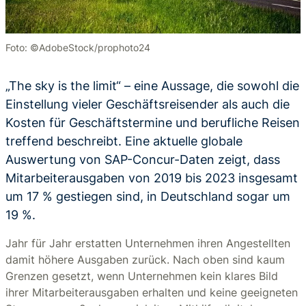
Foto: ©AdobeStock/prophoto24
„The sky is the limit“ – eine Aussage, die sowohl die
Einstellung vieler Geschäftsreisender als auch die
Kosten für Geschäftstermine und berufliche Reisen
treffend beschreibt. Eine aktuelle globale
Auswertung von SAP-Concur-Daten zeigt, dass
Mitarbeiterausgaben von 2019 bis 2023 insgesamt
um 17 % gestiegen sind, in Deutschland sogar um
19 %.
Jahr für Jahr erstatten Unternehmen ihren Angestellten
damit höhere Ausgaben zurück. Nach oben sind kaum
Grenzen gesetzt, wenn Unternehmen kein klares Bild
ihrer Mitarbeiterausgaben erhalten und keine geeigneten