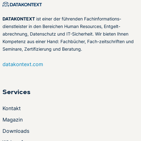
DATAKONTEXT
ist einer der führenden Fachinformations-
dienstleister in den Bereichen Human Resources, Entgelt-
abrechnung, Datenschutz und IT-Sicherheit. Wir bieten Ihnen
Kompetenz aus einer Hand: Fachbücher, Fach-zeitschriften und
Seminare, Zertifizierung und Beratung.
datakontext.com
Services
Kontakt
Magazin
Downloads