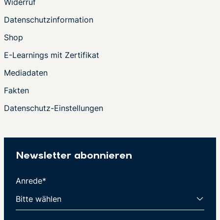
Widerruf
Datenschutzinformation
Shop
E-Learnings mit Zertifikat
Mediadaten
Fakten
Datenschutz-Einstellungen
Newsletter abonnieren
Anrede*