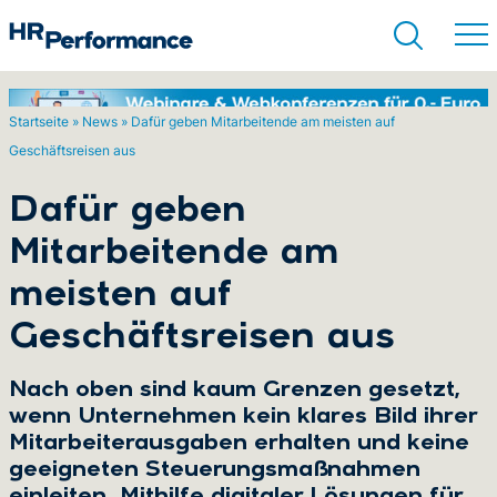
Startseite
»
News
»
Dafür geben Mitarbeitende am meisten auf
Geschäftsreisen aus
Suchen
Dafür geben
Mitarbeitende am
meisten auf
Geschäftsreisen aus
Nach oben sind kaum Grenzen gesetzt,
wenn Unternehmen kein klares Bild ihrer
Mitarbeiterausgaben erhalten und keine
geeigneten Steuerungsmaßnahmen