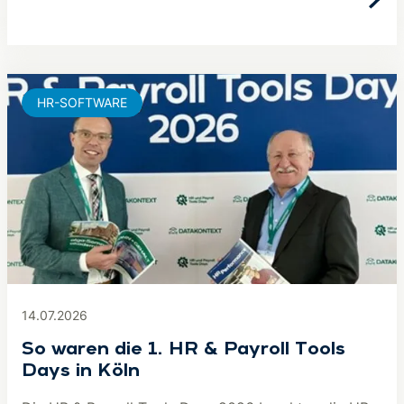
HR-SOFTWARE
14.07.2026
So waren die 1. HR & Payroll Tools
Days in Köln