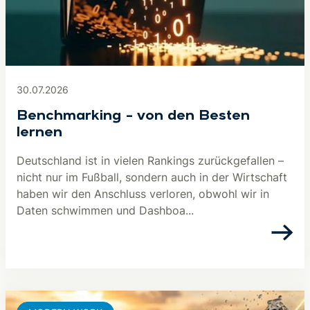
30.07.2026
Benchmarking – von den Besten
lernen
Deutschland ist in vielen Rankings zurückgefallen –
nicht nur im Fußball, sondern auch in der Wirtschaft
haben wir den Anschluss verloren, obwohl wir in
Daten schwimmen und Dashboa...