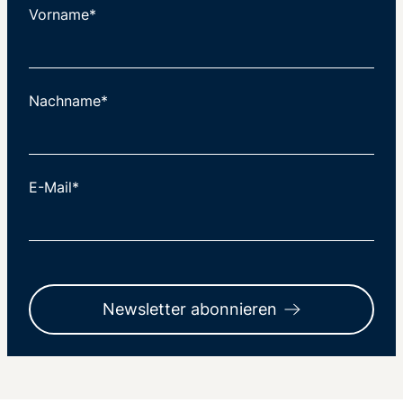
Vorname*
Nachname*
E-Mail*
Newsletter abonnieren