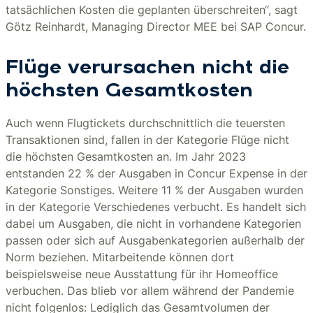
tatsächlichen Kosten die geplanten überschreiten“, sagt
Götz Reinhardt, Managing Director MEE bei SAP Concur.
Flüge verursachen nicht die
höchsten Gesamtkosten
Auch wenn Flugtickets durchschnittlich die teuersten
Transaktionen sind, fallen in der Kategorie Flüge nicht
die höchsten Gesamtkosten an. Im Jahr 2023
entstanden 22 % der Ausgaben in Concur Expense in der
Kategorie Sonstiges. Weitere 11 % der Ausgaben wurden
in der Kategorie Verschiedenes verbucht. Es handelt sich
dabei um Ausgaben, die nicht in vorhandene Kategorien
passen oder sich auf Ausgabenkategorien außerhalb der
Norm beziehen. Mitarbeitende können dort
beispielsweise neue Ausstattung für ihr Homeoffice
verbuchen. Das blieb vor allem während der Pandemie
nicht folgenlos: Lediglich das Gesamtvolumen der