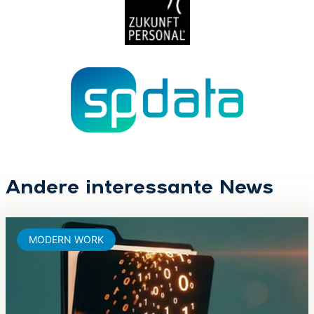
Andere interessante News
MODERN WORK