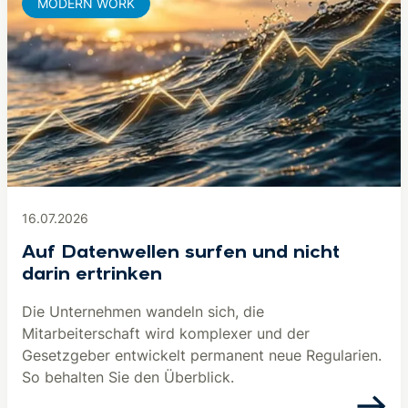
MODERN WORK
16.07.2026
Auf Datenwellen surfen und nicht
darin ertrinken
Die Unternehmen wandeln sich, die
Mitarbeiterschaft wird komplexer und der
Gesetzgeber entwickelt permanent neue Regularien.
So behalten Sie den Überblick.