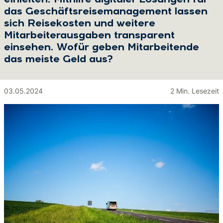
einleiten. Mithilfe digitaler Lösungen für
das Geschäftsreisemanagement lassen
sich Reisekosten und weitere
Mitarbeiterausgaben transparent
einsehen. Wofür geben Mitarbeitende
das meiste Geld aus?
03.05.2024
2 Min. Lesezeit