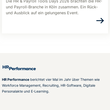
Die HR & Payroll Tools Days 2026 brachten die HR-
und Payroll-Branche in Köln zusammen. Ein Rück-
und Ausblick auf ein gelungenes Event.
HR Performance
berichtet vier Mal im Jahr über Themen wie
Workforce Management, Recruiting, HR-Software, Digitale
Personalakte und E-Learning.