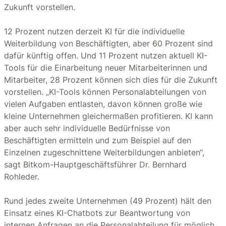
Zukunft vorstellen.
12 Prozent nutzen derzeit KI für die individuelle
Weiterbildung von Beschäftigten, aber 60 Prozent sind
dafür künftig offen. Und 11 Prozent nutzen aktuell KI-
Tools für die Einarbeitung neuer Mitarbeiterinnen und
Mitarbeiter, 28 Prozent können sich dies für die Zukunft
vorstellen. „KI-Tools können Personalabteilungen von
vielen Aufgaben entlasten, davon können große wie
kleine Unternehmen gleichermaßen profitieren. KI kann
aber auch sehr individuelle Bedürfnisse von
Beschäftigten ermitteln und zum Beispiel auf den
Einzelnen zugeschnittene Weiterbildungen anbieten“,
sagt Bitkom-Hauptgeschäftsführer Dr. Bernhard
Rohleder.
Rund jedes zweite Unternehmen (49 Prozent) hält den
Einsatz eines KI-Chatbots zur Beantwortung von
internen Anfragen an die Personalabteilung für möglich,