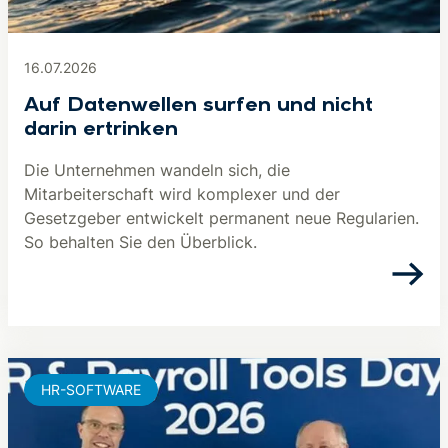
16.07.2026
Auf Datenwellen surfen und nicht
darin ertrinken
Die Unternehmen wandeln sich, die
Mitarbeiterschaft wird komplexer und der
Gesetzgeber entwickelt permanent neue Regularien.
So behalten Sie den Überblick.
HR-SOFTWARE