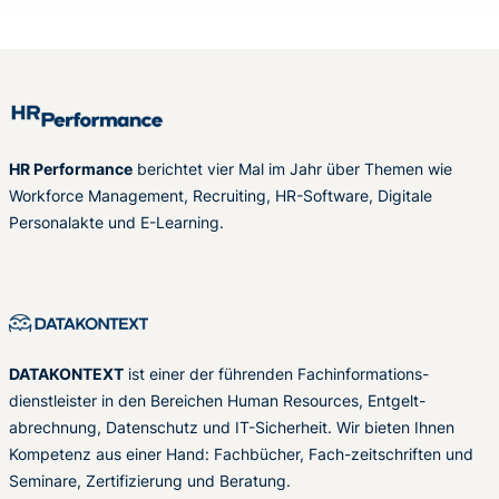
HR Performance
berichtet vier Mal im Jahr über Themen wie
Workforce Management, Recruiting, HR-Software, Digitale
Personalakte und E-Learning.
DATAKONTEXT
ist einer der führenden Fachinformations-
dienstleister in den Bereichen Human Resources, Entgelt-
abrechnung, Datenschutz und IT-Sicherheit. Wir bieten Ihnen
Kompetenz aus einer Hand: Fachbücher, Fach-zeitschriften und
Seminare, Zertifizierung und Beratung.