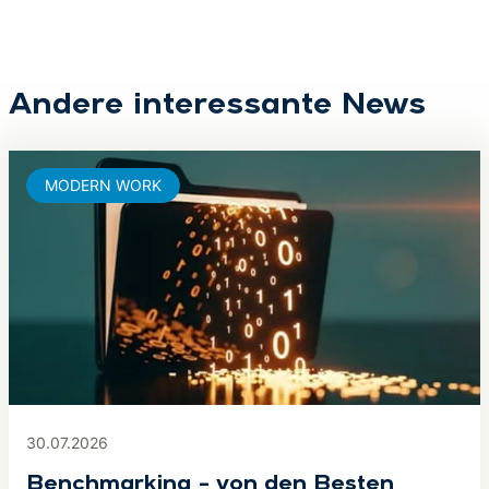
Andere interessante News
MODERN WORK
30.07.2026
Benchmarking – von den Besten