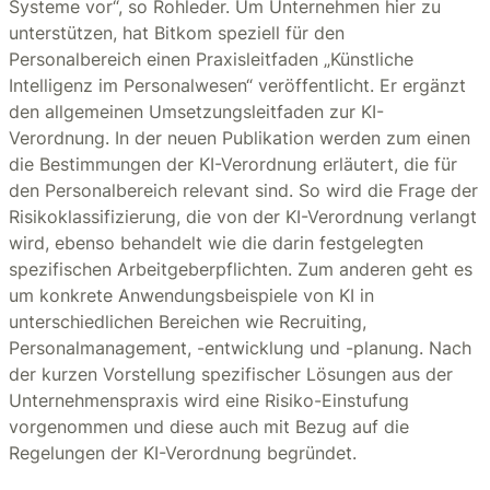
Systeme vor“, so Rohleder. Um Unternehmen hier zu
unterstützen, hat Bitkom speziell für den
Personalbereich einen Praxisleitfaden „Künstliche
Intelligenz im Personalwesen“ veröffentlicht. Er ergänzt
den allgemeinen Umsetzungsleitfaden zur KI-
Verordnung. In der neuen Publikation werden zum einen
die Bestimmungen der KI-Verordnung erläutert, die für
den Personalbereich relevant sind. So wird die Frage der
Risikoklassifizierung, die von der KI-Verordnung verlangt
wird, ebenso behandelt wie die darin festgelegten
spezifischen Arbeitgeberpflichten. Zum anderen geht es
um konkrete Anwendungsbeispiele von KI in
unterschiedlichen Bereichen wie Recruiting,
Personalmanagement, -entwicklung und -planung. Nach
der kurzen Vorstellung spezifischer Lösungen aus der
Unternehmenspraxis wird eine Risiko-Einstufung
vorgenommen und diese auch mit Bezug auf die
Regelungen der KI-Verordnung begründet.