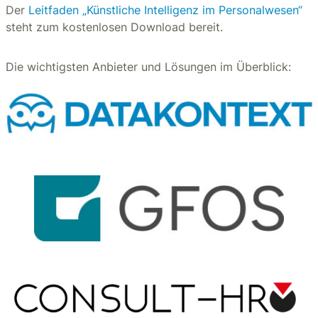
Der
Leitfaden „Künstliche Intelligenz im Personalwesen“
steht zum kostenlosen Download bereit.
Die wichtigsten Anbieter und Lösungen im Überblick: