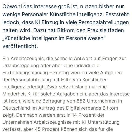
Obwohl das Interesse groß ist, nutzen bisher nur
wenige Personaler Künstliche Intelligenz. Feststeht
jedoch, dass KI Einzug in viele Personalabteilungen
halten wird. Dazu hat Bitkom den Praxisleitfaden
„Künstliche Intelligenz im Personalwesen“
veröffentlicht.
Ein Arbeitszeugnis, die schnelle Antwort auf Fragen zur
Urlaubsregelung oder aber eine individuelle
Fortbildungsplanung – künftig werden viele Aufgaben
der Personalabteilung mit Hilfe von Künstlicher
Intelligenz erledigt. Zwar setzt bislang nur eine
Minderheit KI für solche Aufgaben ein, aber das Interesse
ist hoch, wie eine Befragung von 852 Unternehmen in
Deutschland im Auftrag des Digitalverbands Bitkom
zeigt. Demnach werden erst in 14 Prozent der
Unternehmen Arbeitszeugnisse mit KI-Unterstützung
verfasst, aber 45 Prozent können sich das für die