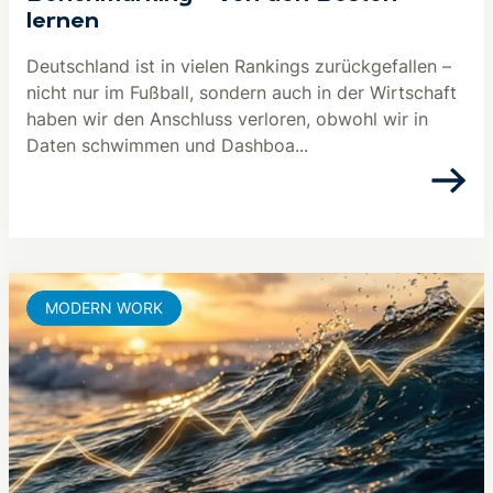
lernen
Deutschland ist in vielen Rankings zurückgefallen –
nicht nur im Fußball, sondern auch in der Wirtschaft
haben wir den Anschluss verloren, obwohl wir in
Daten schwimmen und Dashboa...
MODERN WORK