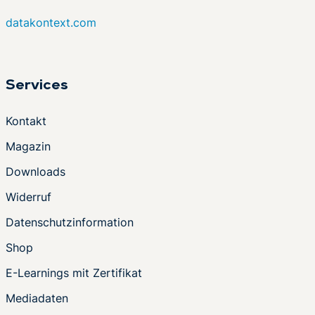
datakontext.com
Services
Kontakt
Magazin
Downloads
Widerruf
Datenschutzinformation
Shop
E-Learnings mit Zertifikat
Mediadaten