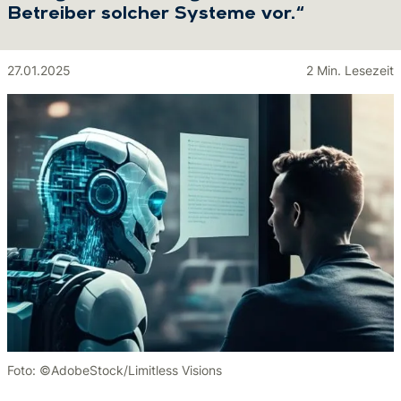
Betreiber solcher Systeme vor.“
27.01.2025
2 Min. Lesezeit
Foto: ©AdobeStock/Limitless Visions