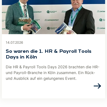
14.07.2026
So waren die 1. HR & Payroll Tools
Days in Köln
Die HR & Payroll Tools Days 2026 brachten die HR-
und Payroll-Branche in Köln zusammen. Ein Rück-
und Ausblick auf ein gelungenes Event.