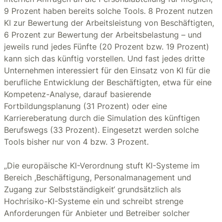
9 Prozent haben bereits solche Tools. 8 Prozent nutzen
KI zur Bewertung der Arbeitsleistung von Beschäftigten,
6 Prozent zur Bewertung der Arbeitsbelastung – und
jeweils rund jedes Fünfte (20 Prozent bzw. 19 Prozent)
kann sich das künftig vorstellen. Und fast jedes dritte
Unternehmen interessiert für den Einsatz von KI für die
berufliche Entwicklung der Beschäftigten, etwa für eine
Kompetenz-Analyse, darauf basierende
Fortbildungsplanung (31 Prozent) oder eine
Karriereberatung durch die Simulation des künftigen
Berufswegs (33 Prozent). Eingesetzt werden solche
Tools bisher nur von 4 bzw. 3 Prozent.
„Die europäische KI-Verordnung stuft KI-Systeme im
Bereich ,Beschäftigung, Personalmanagement und
Zugang zur Selbstständigkeit‘ grundsätzlich als
Hochrisiko-KI-Systeme ein und schreibt strenge
Anforderungen für Anbieter und Betreiber solcher