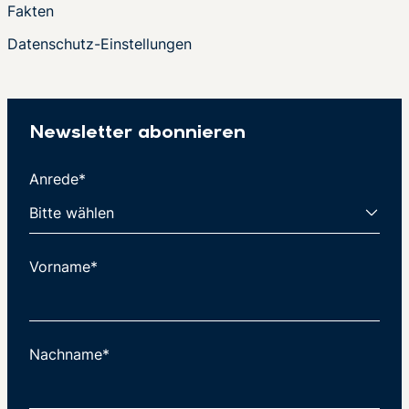
Fakten
Datenschutz-Einstellungen
Newsletter abonnieren
Anrede*
Vorname*
Nachname*