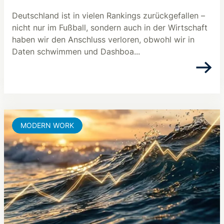
Deutschland ist in vielen Rankings zurückgefallen –
nicht nur im Fußball, sondern auch in der Wirtschaft
haben wir den Anschluss verloren, obwohl wir in
Daten schwimmen und Dashboa...
MODERN WORK