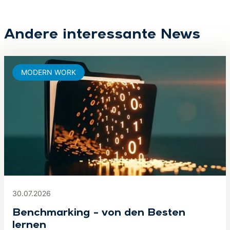
Andere interessante News
MODERN WORK
30.07.2026
Benchmarking – von den Besten
lernen