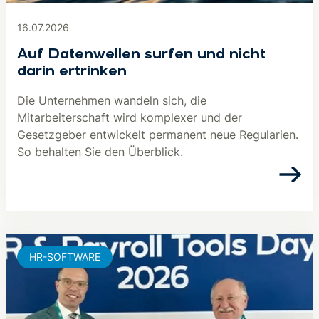
16.07.2026
Auf Datenwellen surfen und nicht
darin ertrinken
Die Unternehmen wandeln sich, die
Mitarbeiterschaft wird komplexer und der
Gesetzgeber entwickelt permanent neue Regularien.
So behalten Sie den Überblick.
HR-SOFTWARE