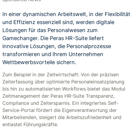
In einer dynamischen Arbeitswelt, in der Flexibilität
und Effizienz essenziell sind, werden digitale
Lösungen für das Personalwesen zum
Gamechanger. Die Peras HR-Suite liefert
innovative Lösungen, die Personalprozesse
transformieren und Ihrem Unternehmen
Wettbewerbsvorteile sichern.
Zum Beispiel in der Zeitwirtschaft: Von der präzisen
Zeiterfassung über optimierte Personaleinsatzplanung
bis hin zu automatisierten Workflows bietet das Modul
Zeitmanagement der Peras HR-Suite Transparenz,
Compliance und Zeitersparnis. Ein integriertes Self-
Service-Portal fördert die Eigenverantwortung der
Mitarbeitenden, steigert die Arbeitszufriedenheit und
entlastet Führungskräfte.