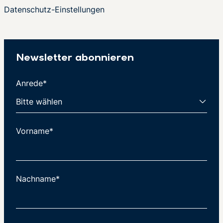
Datenschutz-Einstellungen
Newsletter abonnieren
Anrede*
Vorname*
Nachname*