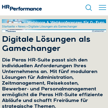
Startseite
»
News
»
Digitale Lösungen als Gamechanger
Suchen
Digitale Lösungen als
Gamechanger
Die Peras HR-Suite passt sich den
individuellen Anforderungen Ihres
Unternehmens an. Mit fünf modularen
Lösungen für Administration,
Zeitmanagement, Reisekosten,
Bewerber- und Personalmanagement
ermöglicht die Peras HR-Suite effiziente
Abläufe und schafft Freiräume für
strategische Themen.