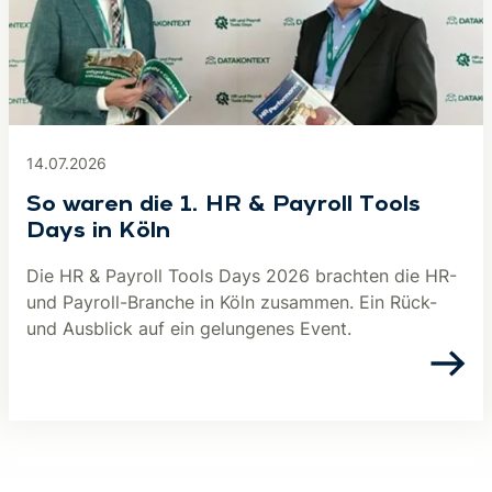
14.07.2026
So waren die 1. HR & Payroll Tools
Days in Köln
Die HR & Payroll Tools Days 2026 brachten die HR-
und Payroll-Branche in Köln zusammen. Ein Rück-
und Ausblick auf ein gelungenes Event.