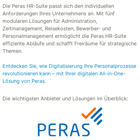
Die Peras HR-Suite passt sich den individuellen
Anforderungen Ihres Unternehmens an. Mit fünf
modularen Lösungen für Administration,
Zeitmanagement, Reisekosten, Bewerber- und
Personalmanagement ermöglicht die Peras HR-Suite
effiziente Abläufe und schafft Freiräume für strategische
Themen.
Entdecken Sie, wie Digitalisierung Ihre Personalprozesse
revolutionieren kann – mit Ihrer digitalen All-in-One-
Lösung von Peras.
Die wichtigsten Anbieter und Lösungen im Überblick: