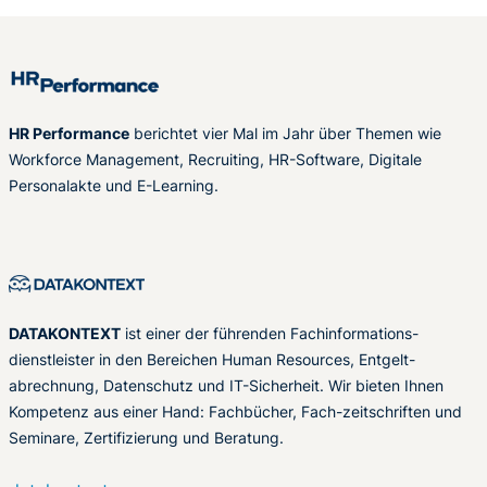
HR Performance
berichtet vier Mal im Jahr über Themen wie
Workforce Management, Recruiting, HR-Software, Digitale
Personalakte und E-Learning.
DATAKONTEXT
ist einer der führenden Fachinformations-
dienstleister in den Bereichen Human Resources, Entgelt-
abrechnung, Datenschutz und IT-Sicherheit. Wir bieten Ihnen
Kompetenz aus einer Hand: Fachbücher, Fach-zeitschriften und
Seminare, Zertifizierung und Beratung.