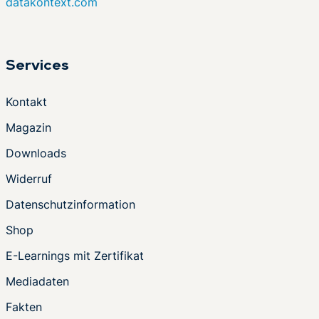
datakontext.com
Services
Kontakt
Magazin
Downloads
Widerruf
Datenschutzinformation
Shop
E-Learnings mit Zertifikat
Mediadaten
Fakten