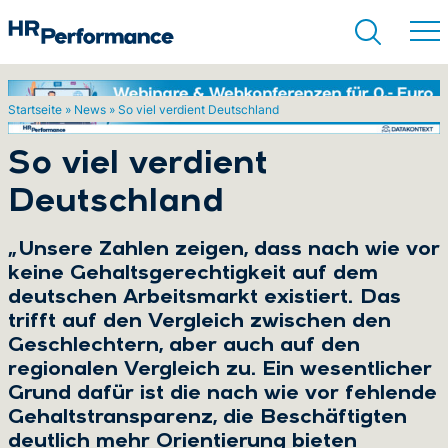
Startseite
»
News
»
So viel verdient Deutschland
Suchen
So viel verdient
Deutschland
„Unsere Zahlen zeigen, dass nach wie vor
keine Gehaltsgerechtigkeit auf dem
deutschen Arbeitsmarkt existiert. Das
trifft auf den Vergleich zwischen den
Geschlechtern, aber auch auf den
regionalen Vergleich zu. Ein wesentlicher
Grund dafür ist die nach wie vor fehlende
Gehaltstransparenz, die Beschäftigten
deutlich mehr Orientierung bieten