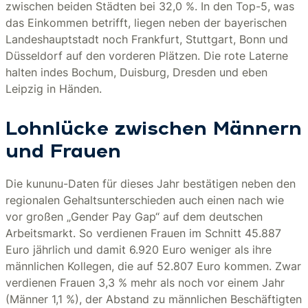
zwischen beiden Städten bei 32,0 %. In den Top-5, was
das Einkommen betrifft, liegen neben der bayerischen
Landeshauptstadt noch Frankfurt, Stuttgart, Bonn und
Düsseldorf auf den vorderen Plätzen. Die rote Laterne
halten indes Bochum, Duisburg, Dresden und eben
Leipzig in Händen.
Lohnlücke zwischen Männern
und Frauen
Die kununu-Daten für dieses Jahr bestätigen neben den
regionalen Gehaltsunterschieden auch einen nach wie
vor großen „Gender Pay Gap“ auf dem deutschen
Arbeitsmarkt. So verdienen Frauen im Schnitt 45.887
Euro jährlich und damit 6.920 Euro weniger als ihre
männlichen Kollegen, die auf 52.807 Euro kommen. Zwar
verdienen Frauen 3,3 % mehr als noch vor einem Jahr
(Männer 1,1 %), der Abstand zu männlichen Beschäftigten