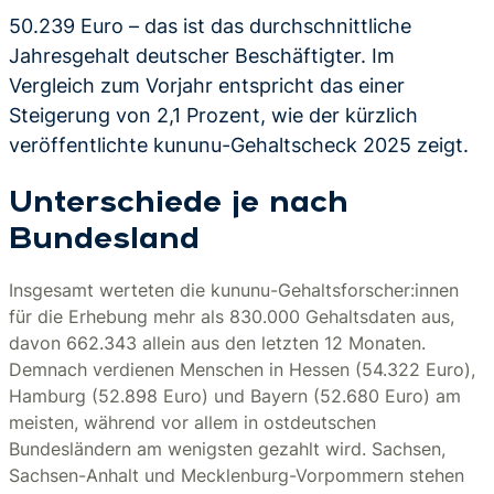
50.239 Euro – das ist das durchschnittliche
Jahresgehalt deutscher Beschäftigter. Im
Vergleich zum Vorjahr entspricht das einer
Steigerung von 2,1 Prozent, wie der kürzlich
veröffentlichte kununu-Gehaltscheck 2025 zeigt.
Unterschiede je nach
Bundesland
Insgesamt werteten die kununu-Gehaltsforscher:innen
für die Erhebung mehr als 830.000 Gehaltsdaten aus,
davon 662.343 allein aus den letzten 12 Monaten.
Demnach verdienen Menschen in Hessen (54.322 Euro),
Hamburg (52.898 Euro) und Bayern (52.680 Euro) am
meisten, während vor allem in ostdeutschen
Bundesländern am wenigsten gezahlt wird. Sachsen,
Sachsen-Anhalt und Mecklenburg-Vorpommern stehen