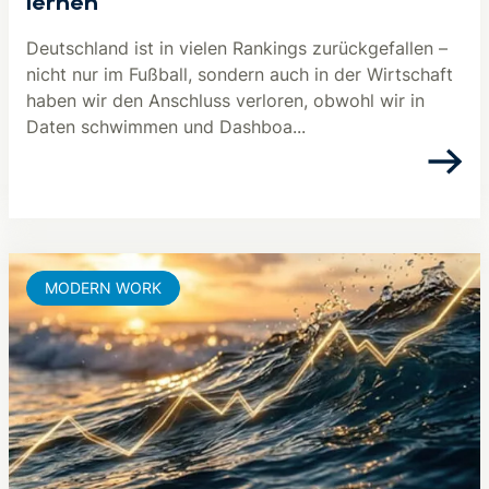
lernen
Deutschland ist in vielen Rankings zurückgefallen –
nicht nur im Fußball, sondern auch in der Wirtschaft
haben wir den Anschluss verloren, obwohl wir in
Daten schwimmen und Dashboa...
MODERN WORK