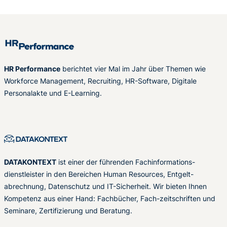
HR Performance
berichtet vier Mal im Jahr über Themen wie
Workforce Management, Recruiting, HR-Software, Digitale
Personalakte und E-Learning.
DATAKONTEXT
ist einer der führenden Fachinformations-
dienstleister in den Bereichen Human Resources, Entgelt-
abrechnung, Datenschutz und IT-Sicherheit. Wir bieten Ihnen
Kompetenz aus einer Hand: Fachbücher, Fach-zeitschriften und
Seminare, Zertifizierung und Beratung.