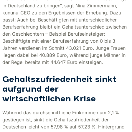
in Deutschland zu bringen“, sagt Nina Zimmermann,
kununu-CEO zu den Ergebnissen der Erhebung. Dazu
passt: Auch bei Beschäftigten mit unterschiedlicher
Berufserfahrung bleibt ein Gehaltsunterschied zwischen
den Geschlechtern – Beispiel Berufseinsteiger:
Beschäftigte mit einer Berufserfahrung von 0 bis 3
Jahren verdienen im Schnitt 43.021 Euro. Junge Frauen
liegen dabei bei 40.889 Euro, während junge Männer in
der Regel bereits mit 44.647 Euro einsteigen.
Gehaltszufriedenheit sinkt
aufgrund der
wirtschaftlichen Krise
Während das durchschnittliche Einkommen um 2,1 %
gestiegen ist, sinkt die Gehaltszufriedenheit der
Deutschen leicht von 57,98 % auf 57,23 %. Hintergrund