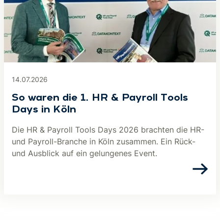
14.07.2026
So waren die 1. HR & Payroll Tools
Days in Köln
Die HR & Payroll Tools Days 2026 brachten die HR-
und Payroll-Branche in Köln zusammen. Ein Rück-
und Ausblick auf ein gelungenes Event.