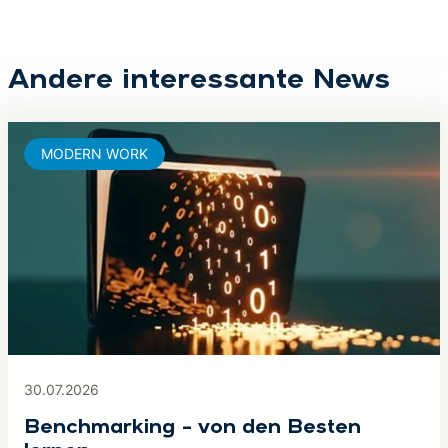
Andere interessante News
MODERN WORK
30.07.2026
Benchmarking – von den Besten