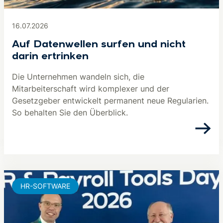
16.07.2026
Auf Datenwellen surfen und nicht
darin ertrinken
Die Unternehmen wandeln sich, die
Mitarbeiterschaft wird komplexer und der
Gesetzgeber entwickelt permanent neue Regularien.
So behalten Sie den Überblick.
HR-SOFTWARE