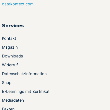
datakontext.com
Services
Kontakt
Magazin
Downloads
Widerruf
Datenschutzinformation
Shop
E-Learnings mit Zertifikat
Mediadaten
Fakten