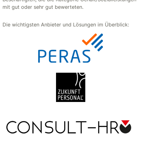
mit gut oder sehr gut bewerteten.
Die wichtigsten Anbieter und Lösungen im Überblick: