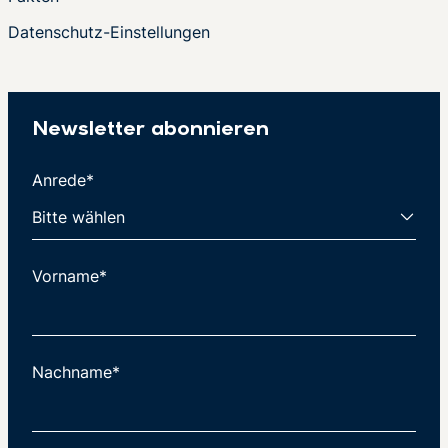
Datenschutz-Einstellungen
Newsletter abonnieren
Anrede*
Vorname*
Nachname*