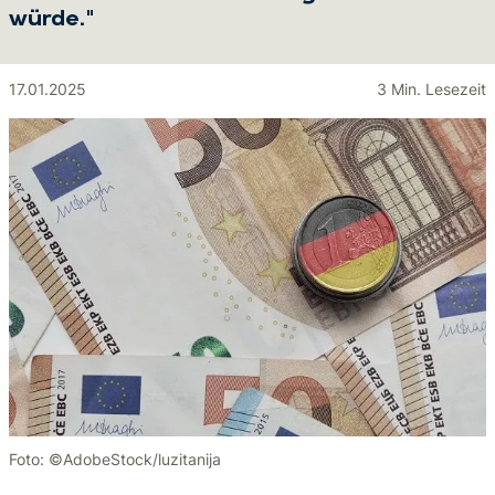
würde."
17.01.2025
3 Min. Lesezeit
Foto: ©AdobeStock/luzitanija