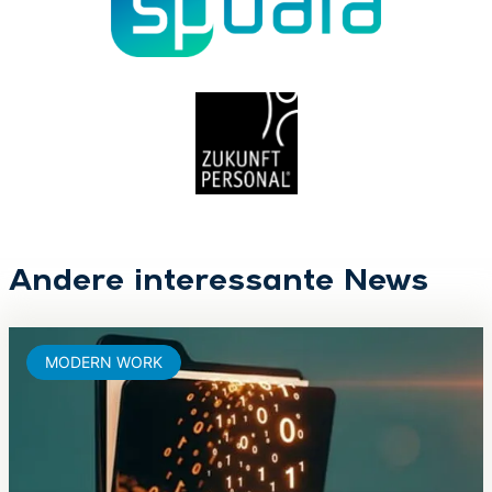
Andere interessante News
MODERN WORK