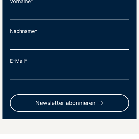
Vorname*
Nachname*
E-Mail*
Newsletter abonnieren