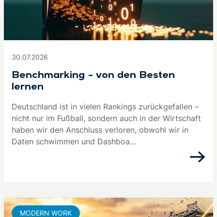
30.07.2026
Benchmarking – von den Besten
lernen
Deutschland ist in vielen Rankings zurückgefallen –
nicht nur im Fußball, sondern auch in der Wirtschaft
haben wir den Anschluss verloren, obwohl wir in
Daten schwimmen und Dashboa...
MODERN WORK