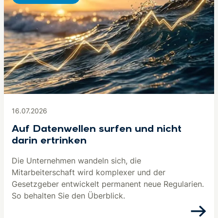
16.07.2026
Auf Datenwellen surfen und nicht
darin ertrinken
Die Unternehmen wandeln sich, die
Mitarbeiterschaft wird komplexer und der
Gesetzgeber entwickelt permanent neue Regularien.
So behalten Sie den Überblick.