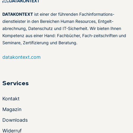
DATAKONTEXT
ist einer der führenden Fachinformations-
dienstleister in den Bereichen Human Resources, Entgelt-
abrechnung, Datenschutz und IT-Sicherheit. Wir bieten Ihnen
Kompetenz aus einer Hand: Fachbücher, Fach-zeitschriften und
Seminare, Zertifizierung und Beratung.
datakontext.com
Services
Kontakt
Magazin
Downloads
Widerruf