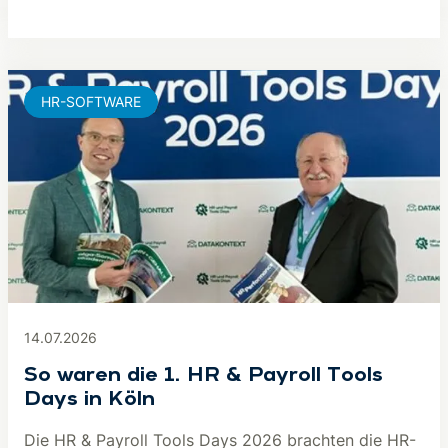
HR-SOFTWARE
14.07.2026
So waren die 1. HR & Payroll Tools
Days in Köln
Die HR & Payroll Tools Days 2026 brachten die HR-