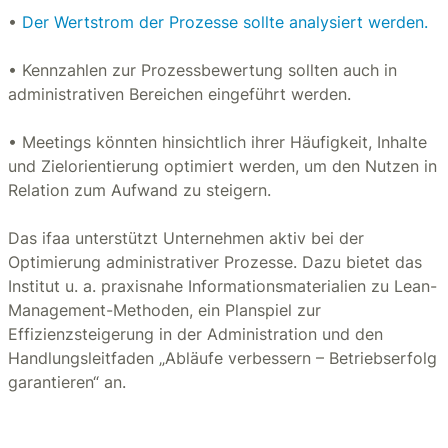
•
Der Wertstrom der Prozesse sollte analysiert werden.
• Kennzahlen zur Prozessbewertung sollten auch in
administrativen Bereichen eingeführt werden.
• Meetings könnten hinsichtlich ihrer Häufigkeit, Inhalte
und Zielorientierung optimiert werden, um den Nutzen in
Relation zum Aufwand zu steigern.
Das ifaa unterstützt Unternehmen aktiv bei der
Optimierung administrativer Prozesse. Dazu bietet das
Institut u. a. praxisnahe Informationsmaterialien zu Lean-
Management-Methoden, ein Planspiel zur
Effizienzsteigerung in der Administration und den
Handlungsleitfaden „Abläufe verbessern – Betriebserfolg
garantieren“ an.