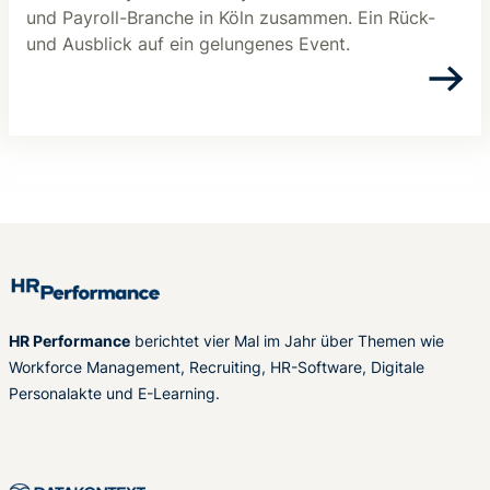
und Payroll-Branche in Köln zusammen. Ein Rück-
und Ausblick auf ein gelungenes Event.
HR Performance
berichtet vier Mal im Jahr über Themen wie
Workforce Management, Recruiting, HR-Software, Digitale
Personalakte und E-Learning.