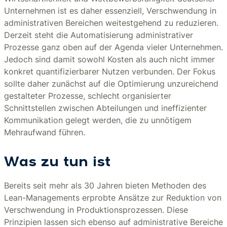
Unternehmen ist es daher essenziell, Verschwendung in
administrativen Bereichen weitestgehend zu reduzieren.
Derzeit steht die Automatisierung administrativer
Prozesse ganz oben auf der Agenda vieler Unternehmen.
Jedoch sind damit sowohl Kosten als auch nicht immer
konkret quantifizierbarer Nutzen verbunden. Der Fokus
sollte daher zunächst auf die Optimierung unzureichend
gestalteter Prozesse, schlecht organisierter
Schnittstellen zwischen Abteilungen und ineffizienter
Kommunikation gelegt werden, die zu unnötigem
Mehraufwand führen.
Was zu tun ist
Bereits seit mehr als 30 Jahren bieten Methoden des
Lean-Managements erprobte Ansätze zur Reduktion von
Verschwendung in Produktionsprozessen. Diese
Prinzipien lassen sich ebenso auf administrative Bereiche