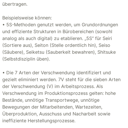
übertragen.
Beispielsweise können:
• 5S-Methoden genutzt werden, um Grundordnungen
und effiziente Strukturen in Bürobereichen (sowohl
analog als auch digital) zu etablieren. „5S“ für Seiri
(Sortiere aus), Seiton (Stelle ordentlich hin), Seiso
(Säubere), Seiketsu (Sauberkeit bewahren), Shitsuke
(Selbstdisziplin üben).
• Die 7 Arten der Verschwendung identifiziert und
gezielt eliminiert werden. 7V steht für die sieben Arten
der Verschwendung (V) im Arbeitsprozess. Als
Verschwendung im Produktionsprozess gelten: hohe
Bestände, unnötige Transportwege, unnötige
Bewegungen der Mitarbeitenden, Wartezeiten,
Überproduktion, Ausschuss und Nacharbeit sowie
ineffiziente Herstellungsprozesse.