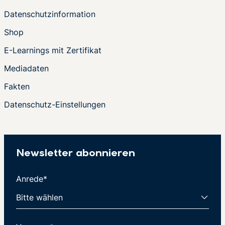
Datenschutzinformation
Shop
E-Learnings mit Zertifikat
Mediadaten
Fakten
Datenschutz-Einstellungen
Newsletter abonnieren
Anrede*