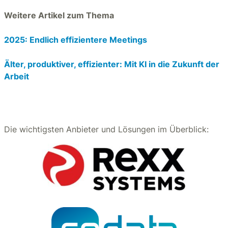
Weitere Artikel zum Thema
2025: Endlich effizientere Meetings
Älter, produktiver, effizienter: Mit KI in die Zukunft der
Arbeit
Die wichtigsten Anbieter und Lösungen im Überblick: