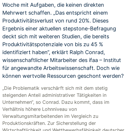
Woche mit Aufgaben, die keinen direkten
Mehrwert schaffen. „Das entspricht einem
Produktivitätsverlust von rund 20%. Dieses
Ergebnis einer aktuellen stepstone-Befragung
deckt sich mit weiteren Studien, die bereits
Produktivitätspotenziale von bis zu 45 %
identifiziert haben“, erklärt Ralph Conrad,
wissenschaftlicher Mitarbeiter des ifaa – Institut
für angewandte Arbeitswissenschaft. Doch wie
können wertvolle Ressourcen geschont werden?
„Die Problematik verschärft sich mit dem stetig
steigenden Anteil administrativer Tätigkeiten in
Unternehmen“, so Conrad. Dazu kommt, dass im
Verhältnis höhere Lohnniveau von
Verwaltungsmitarbeitenden im Vergleich zu
Produktionskräften. Zur Sicherstellung der
Wirtschaftlichkeit und Wettbewerbsfähigkeit deutscher