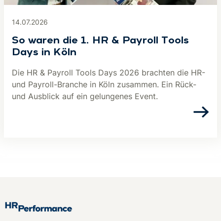
14.07.2026
So waren die 1. HR & Payroll Tools
Days in Köln
Die HR & Payroll Tools Days 2026 brachten die HR-
und Payroll-Branche in Köln zusammen. Ein Rück-
und Ausblick auf ein gelungenes Event.