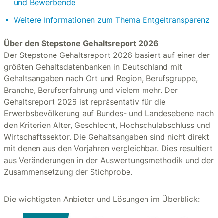
und Bewerbende
Weitere Informationen zum Thema Entgeltransparenz
Über den Stepstone Gehaltsreport 2026
Der Stepstone Gehaltsreport 2026 basiert auf einer der
größten Gehaltsdatenbanken in Deutschland mit
Gehaltsangaben nach Ort und Region, Berufsgruppe,
Branche, Berufserfahrung und vielem mehr. Der
Gehaltsreport 2026 ist repräsentativ für die
Erwerbsbevölkerung auf Bundes- und Landesebene nach
den Kriterien Alter, Geschlecht, Hochschulabschluss und
Wirtschaftssektor. Die Gehaltsangaben sind nicht direkt
mit denen aus den Vorjahren vergleichbar. Dies resultiert
aus Veränderungen in der Auswertungsmethodik und der
Zusammensetzung der Stichprobe.
Die wichtigsten Anbieter und Lösungen im Überblick: