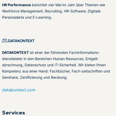
HR Performance
berichtet vier Mal im Jahr über Themen wie
Workforce Management, Recruiting, HR-Software, Digitale
Personalakte und E-Learning.
DATAKONTEXT
ist einer der führenden Fachinformations-
dienstleister in den Bereichen Human Resources, Entgelt-
abrechnung, Datenschutz und IT-Sicherheit. Wir bieten Ihnen
Kompetenz aus einer Hand: Fachbücher, Fach-zeitschriften und
Seminare, Zertifizierung und Beratung.
datakontext.com
Services