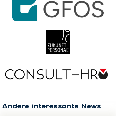
Andere interessante News