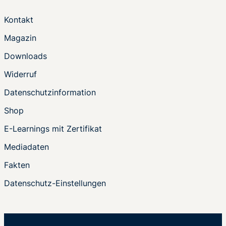
Kontakt
Magazin
Downloads
Widerruf
Datenschutzinformation
Shop
E-Learnings mit Zertifikat
Mediadaten
Fakten
Datenschutz-Einstellungen