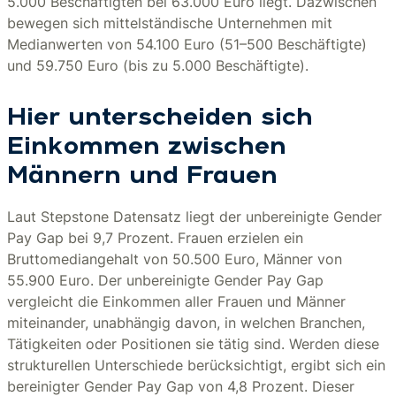
5.000 Beschäftigten bei 63.000 Euro liegt. Dazwischen
bewegen sich mittelständische Unternehmen mit
Medianwerten von 54.100 Euro (51–500 Beschäftigte)
und 59.750 Euro (bis zu 5.000 Beschäftigte).
Hier unterscheiden sich
Einkommen zwischen
Männern und Frauen
Laut Stepstone Datensatz liegt der unbereinigte Gender
Pay Gap bei 9,7 Prozent. Frauen erzielen ein
Bruttomediangehalt von 50.500 Euro, Männer von
55.900 Euro. Der unbereinigte Gender Pay Gap
vergleicht die Einkommen aller Frauen und Männer
miteinander, unabhängig davon, in welchen Branchen,
Tätigkeiten oder Positionen sie tätig sind. Werden diese
strukturellen Unterschiede berücksichtigt, ergibt sich ein
bereinigter Gender Pay Gap von 4,8 Prozent. Dieser