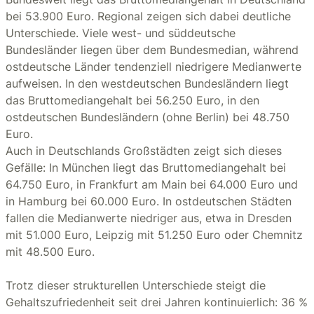
bei 53.900 Euro. Regional zeigen sich dabei deutliche
Unterschiede. Viele west- und süddeutsche
Bundesländer liegen über dem Bundesmedian, während
ostdeutsche Länder tendenziell niedrigere Medianwerte
aufweisen. In den westdeutschen Bundesländern liegt
das Bruttomediangehalt bei 56.250 Euro, in den
ostdeutschen Bundesländern (ohne Berlin) bei 48.750
Euro.
Auch in Deutschlands Großstädten zeigt sich dieses
Gefälle: In München liegt das Bruttomediangehalt bei
64.750 Euro, in Frankfurt am Main bei 64.000 Euro und
in Hamburg bei 60.000 Euro. In ostdeutschen Städten
fallen die Medianwerte niedriger aus, etwa in Dresden
mit 51.000 Euro, Leipzig mit 51.250 Euro oder Chemnitz
mit 48.500 Euro.
Trotz dieser strukturellen Unterschiede steigt die
Gehaltszufriedenheit seit drei Jahren kontinuierlich: 36 %