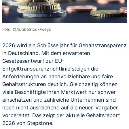
Foto: ©AdobeStock/weyo
2026 wird ein Schlüsseljahr für Gehaltstransparenz
in Deutschland. Mit dem erwarteten
Gesetzesentwurf zur EU-
Entgelttransparenzrichtlinie steigen die
Anforderungen an nachvollziehbare und faire
Gehaltsstrukturen deutlich. Gleichzeitig können
viele Beschäftigte ihren Marktwert nur schwer
einschätzen und zahlreiche Unternehmen sind
noch nicht ausreichend auf die neuen Vorgaben
vorbereitet. Das zeigt der aktuelle Gehaltsreport
2026 von Stepstone.