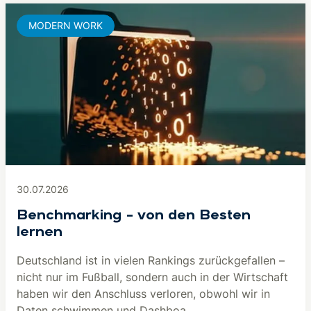
MODERN WORK
30.07.2026
Benchmarking – von den Besten
lernen
Deutschland ist in vielen Rankings zurückgefallen –
nicht nur im Fußball, sondern auch in der Wirtschaft
haben wir den Anschluss verloren, obwohl wir in
Daten schwimmen und Dashboa...