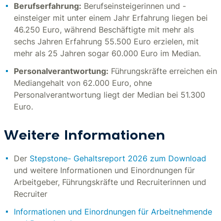
Berufserfahrung:
Berufseinsteigerinnen und -
einsteiger mit unter einem Jahr Erfahrung liegen bei
46.250 Euro, während Beschäftigte mit mehr als
sechs Jahren Erfahrung 55.500 Euro erzielen, mit
mehr als 25 Jahren sogar 60.000 Euro im Median.
Personalverantwortung:
Führungskräfte erreichen ein
Mediangehalt von 62.000 Euro, ohne
Personalverantwortung liegt der Median bei 51.300
Euro.
Weitere Informationen
Der
Stepstone- Gehaltsreport 2026 zum Download
und weitere Informationen und Einordnungen für
Arbeitgeber, Führungskräfte und Recruiterinnen und
Recruiter
Informationen und Einordnungen für Arbeitnehmende