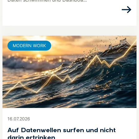
MODERN WORK
16.07.2026
Auf Datenwellen surfen und nicht
darin ertrinken