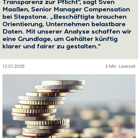
Transparenz zur Pflicht“, sagt Sven
Maaßen, Senior Manager Compensation
bei Stepstone. „Beschäftigte brauchen
Orientierung, Unternehmen belastbare
Daten. Mit unserer Analyse schaffen wir
eine Grundlage, um Gehälter künftig
klarer und fairer zu gestalten.“
12.01.2026
3 Min. Lesezeit