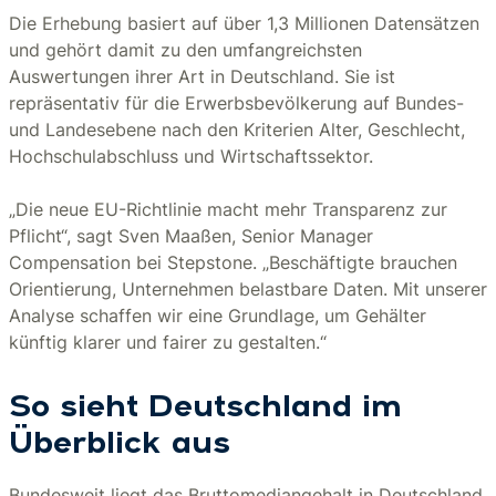
Die Erhebung basiert auf über 1,3 Millionen Datensätzen
und gehört damit zu den umfangreichsten
Auswertungen ihrer Art in Deutschland. Sie ist
repräsentativ für die Erwerbsbevölkerung auf Bundes-
und Landesebene nach den Kriterien Alter, Geschlecht,
Hochschulabschluss und Wirtschaftssektor.
„Die neue EU-Richtlinie macht mehr Transparenz zur
Pflicht“, sagt Sven Maaßen, Senior Manager
Compensation bei Stepstone. „Beschäftigte brauchen
Orientierung, Unternehmen belastbare Daten. Mit unserer
Analyse schaffen wir eine Grundlage, um Gehälter
künftig klarer und fairer zu gestalten.“
So sieht Deutschland im
Überblick aus
Bundesweit liegt das Bruttomediangehalt in Deutschland