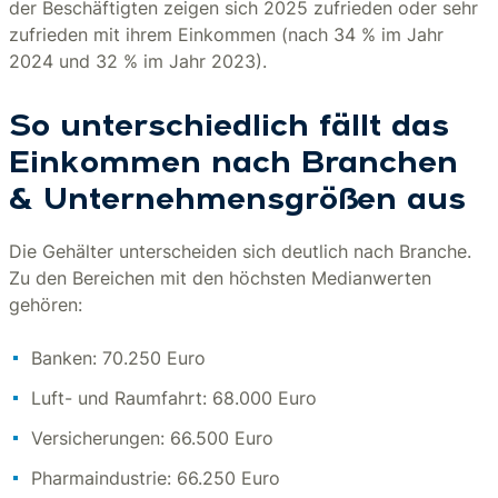
der Beschäftigten zeigen sich 2025 zufrieden oder sehr
zufrieden mit ihrem Einkommen (nach 34 % im Jahr
2024 und 32 % im Jahr 2023).
So unterschiedlich fällt das
Einkommen nach Branchen
& Unternehmensgrößen aus
Die Gehälter unterscheiden sich deutlich nach Branche.
Zu den Bereichen mit den höchsten Medianwerten
gehören:
Banken: 70.250 Euro
Luft- und Raumfahrt: 68.000 Euro
Versicherungen: 66.500 Euro
Pharmaindustrie: 66.250 Euro