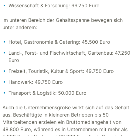
Wissenschaft & Forschung: 66.250 Euro
Im unteren Bereich der Gehaltsspanne bewegen sich
unter anderem:
Hotel, Gastronomie & Catering: 45.500 Euro
Land-, Forst- und Fischwirtschaft, Gartenbau: 47.250
Euro
Freizeit, Touristik, Kultur & Sport: 49.750 Euro
Handwerk: 49.750 Euro
Transport & Logistik: 50.000 Euro
Auch die Unternehmensgröße wirkt sich auf das Gehalt
aus. Beschäftigte in kleineren Betrieben bis 50
Mitarbeitenden erzielen ein Bruttomediangehalt von
48.800 Euro, während es in Unternehmen mit mehr als