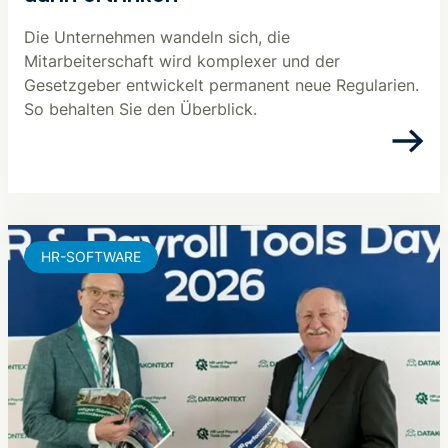
Die Unternehmen wandeln sich, die
Mitarbeiterschaft wird komplexer und der
Gesetzgeber entwickelt permanent neue Regularien.
So behalten Sie den Überblick.
HR-SOFTWARE