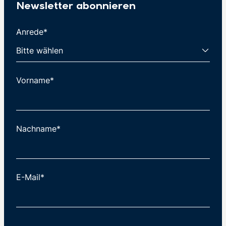
Newsletter abonnieren
Anrede*
Vorname*
Nachname*
E-Mail*