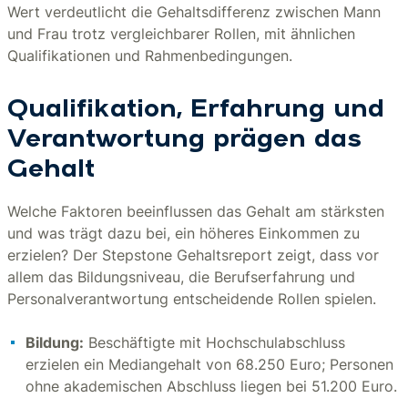
Wert verdeutlicht die Gehaltsdifferenz zwischen Mann
und Frau trotz vergleichbarer Rollen, mit ähnlichen
Qualifikationen und Rahmenbedingungen.
Qualifikation, Erfahrung und
Verantwortung prägen das
Gehalt
Welche Faktoren beeinflussen das Gehalt am stärksten
und was trägt dazu bei, ein höheres Einkommen zu
erzielen? Der Stepstone Gehaltsreport zeigt, dass vor
allem das Bildungsniveau, die Berufserfahrung und
Personalverantwortung entscheidende Rollen spielen.
Bildung:
Beschäftigte mit Hochschulabschluss
erzielen ein Mediangehalt von 68.250 Euro; Personen
ohne akademischen Abschluss liegen bei 51.200 Euro.