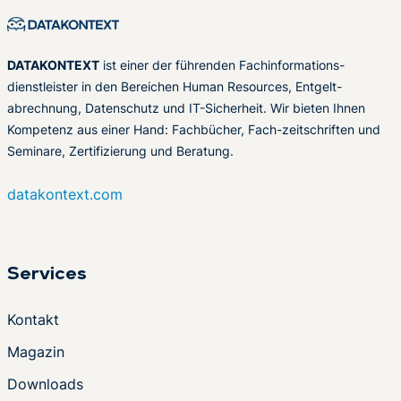
DATAKONTEXT
ist einer der führenden Fachinformations-
dienstleister in den Bereichen Human Resources, Entgelt-
abrechnung, Datenschutz und IT-Sicherheit. Wir bieten Ihnen
Kompetenz aus einer Hand: Fachbücher, Fach-zeitschriften und
Seminare, Zertifizierung und Beratung.
datakontext.com
Services
Kontakt
Magazin
Downloads