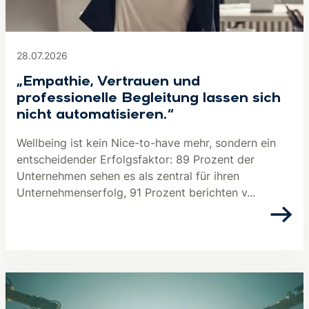
28.07.2026
„Empathie, Vertrauen und
professionelle Begleitung lassen sich
nicht automatisieren.“
Wellbeing ist kein Nice-to-have mehr, sondern ein
entscheidender Erfolgsfaktor: 89 Prozent der
Unternehmen sehen es als zentral für ihren
Unternehmenserfolg, 91 Prozent berichten v...