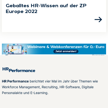
Geballtes HR-Wissen auf der ZP
Europe 2022
HR Performance
berichtet vier Mal im Jahr über Themen wie
Workforce Management, Recruiting, HR-Software, Digitale
Personalakte und E-Learning.