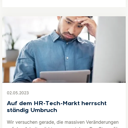
02.05.2023
Auf dem HR-Tech-Markt herrscht
ständig Umbruch
Wir versuchen gerade, die massiven Veränderungen