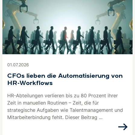
01.07.2026
CFOs lieben die Automatisierung von
HR-Workflows
HR-Abteilungen verlieren bis zu 80 Prozent ihrer
Zeit in manuellen Routinen – Zeit, die für
strategische Aufgaben wie Talentmanagement und
Mitarbeiterbindung fehlt. Dieser Beitrag ...