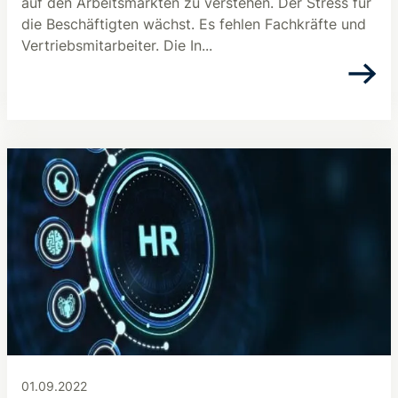
auf den Arbeitsmärkten zu verstehen. Der Stress für
die Beschäftigten wächst. Es fehlen Fachkräfte und
Vertriebsmitarbeiter. Die In...
01.09.2022