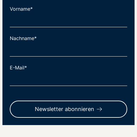
Vorname*
Nachname*
E-Mail*
Newsletter abonnieren