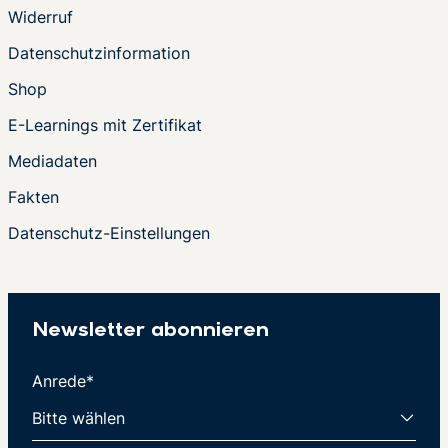
Widerruf
Datenschutzinformation
Shop
E-Learnings mit Zertifikat
Mediadaten
Fakten
Datenschutz-Einstellungen
Newsletter abonnieren
Anrede*