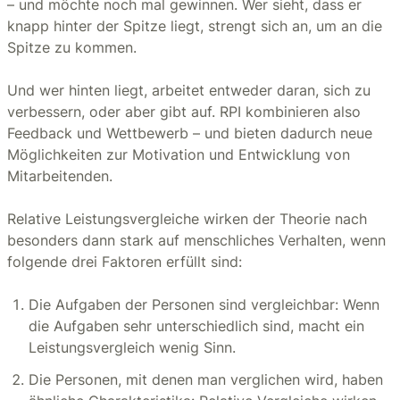
– und möchte noch mal gewinnen. Wer sieht, dass er
knapp hinter der Spitze liegt, strengt sich an, um an die
Spitze zu kommen.
Und wer hinten liegt, arbeitet entweder daran, sich zu
verbessern, oder aber gibt auf. RPI kombinieren also
Feedback und Wettbewerb – und bieten dadurch neue
Möglichkeiten zur Motivation und Entwicklung von
Mitarbeitenden.
Relative Leistungsvergleiche wirken der Theorie nach
besonders dann stark auf menschliches Verhalten, wenn
folgende drei Faktoren erfüllt sind:
Die Aufgaben der Personen sind vergleichbar: Wenn
die Aufgaben sehr unterschiedlich sind, macht ein
Leistungsvergleich wenig Sinn.
Die Personen, mit denen man verglichen wird, haben