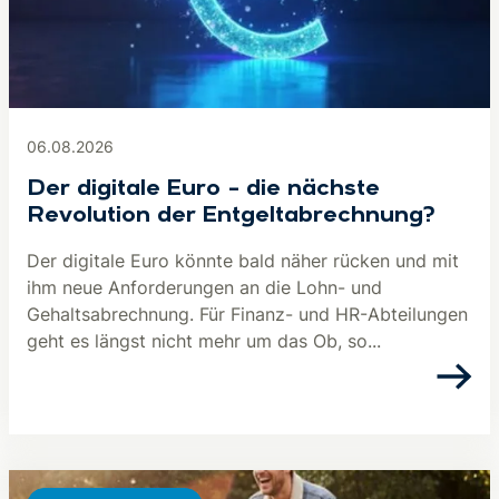
06.08.2026
Der digitale Euro – die nächste
Revolution der Entgeltabrechnung?
Der digitale Euro könnte bald näher rücken und mit
ihm neue Anforderungen an die Lohn- und
Gehaltsabrechnung. Für Finanz- und HR-Abteilungen
geht es längst nicht mehr um das Ob, so...