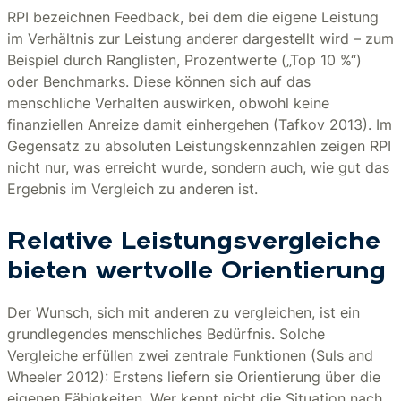
RPI bezeichnen Feedback, bei dem die eigene Leistung
im Verhältnis zur Leistung anderer dargestellt wird – zum
Beispiel durch Ranglisten, Prozentwerte („Top 10 %“)
oder Benchmarks. Diese können sich auf das
menschliche Verhalten auswirken, obwohl keine
finanziellen Anreize damit einhergehen (Tafkov 2013). Im
Gegensatz zu absoluten Leistungskennzahlen zeigen RPI
nicht nur, was erreicht wurde, sondern auch, wie gut das
Ergebnis im Vergleich zu anderen ist.
Relative Leistungsvergleiche
bieten wertvolle Orientierung
Der Wunsch, sich mit anderen zu vergleichen, ist ein
grundlegendes menschliches Bedürfnis. Solche
Vergleiche erfüllen zwei zentrale Funktionen (Suls and
Wheeler 2012): Erstens liefern sie Orientierung über die
eigenen Fähigkeiten. Wer kennt nicht die Situation nach