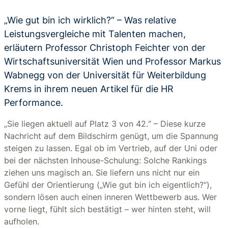
„Wie gut bin ich wirklich?“ – Was relative
Leistungsvergleiche mit Talenten machen,
erläutern Professor Christoph Feichter von der
Wirtschaftsuniversität Wien und Professor Markus
Wabnegg von der Universität für Weiterbildung
Krems in ihrem neuen Artikel für die HR
Performance.
„Sie liegen aktuell auf Platz 3 von 42.“ – Diese kurze
Nachricht auf dem Bildschirm genügt, um die Spannung
steigen zu lassen. Egal ob im Vertrieb, auf der Uni oder
bei der nächsten Inhouse-Schulung: Solche Rankings
ziehen uns magisch an. Sie liefern uns nicht nur ein
Gefühl der Orientierung („Wie gut bin ich eigentlich?“),
sondern lösen auch einen inneren Wettbewerb aus. Wer
vorne liegt, fühlt sich bestätigt – wer hinten steht, will
aufholen.