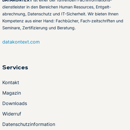
dienstleister in den Bereichen Human Resources, Entgelt-
abrechnung, Datenschutz und IT-Sicherheit. Wir bieten Ihnen
Kompetenz aus einer Hand: Fachbücher, Fach-zeitschriften und
Seminare, Zertifizierung und Beratung.
datakontext.com
Services
Kontakt
Magazin
Downloads
Widerruf
Datenschutzinformation