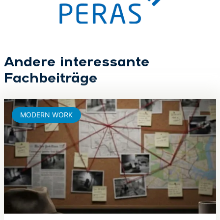
Andere interessante
Fachbeiträge
MODERN WORK