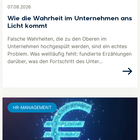
07.08.2026
Wie die Wahrheit im Unternehmen ans
Licht kommt
Falsche Wahrheiten, die zu den Oberen im
Unternehmen hochgespült werden, sind ein echtes
Problem. Was weitläufig fehlt: fundierte Erzählungen
darüber, was den Fortschritt des Unter...
HR-MANAGEMENT