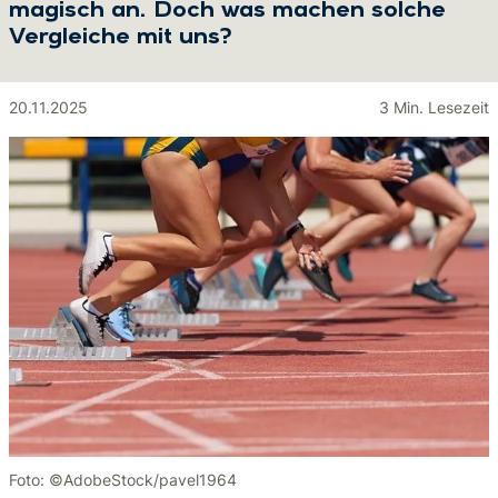
magisch an. Doch was machen solche
Vergleiche mit uns?
20.11.2025
3 Min. Lesezeit
Foto: ©AdobeStock/pavel1964