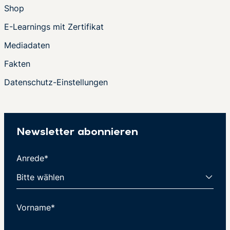
Shop
E-Learnings mit Zertifikat
Mediadaten
Fakten
Datenschutz-Einstellungen
Newsletter abonnieren
Anrede*
Vorname*