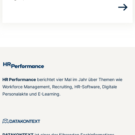
HR Performance
berichtet vier Mal im Jahr über Themen wie
Workforce Management, Recruiting, HR-Software, Digitale
Personalakte und E-Learning.
DATAKONTEXT
ist einer der führenden Fachinformations-