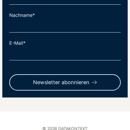
Nachname*
E-Mail*
Newsletter abonnieren
© 2026 DATAKONTEXT