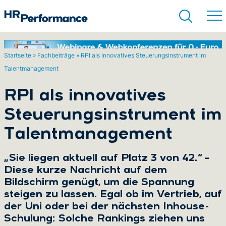
Startseite
»
Fachbeiträge
»
RPI als innovatives Steuerungsinstrument im
Talentmanagement
Suchen
RPI als innovatives
Steuerungsinstrument im
Talentmanagement
„Sie liegen aktuell auf Platz 3 von 42.“ –
Diese kurze Nachricht auf dem
Bildschirm genügt, um die Spannung
steigen zu lassen. Egal ob im Vertrieb, auf
der Uni oder bei der nächsten Inhouse-
Schulung: Solche Rankings ziehen uns