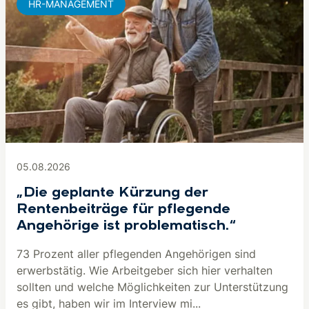
HR-MANAGEMENT
05.08.2026
„Die geplante Kürzung der
Rentenbeiträge für pflegende
Angehörige ist problematisch.“
73 Prozent aller pflegenden Angehörigen sind
erwerbstätig. Wie Arbeitgeber sich hier verhalten
sollten und welche Möglichkeiten zur Unterstützung
es gibt, haben wir im Interview mi...