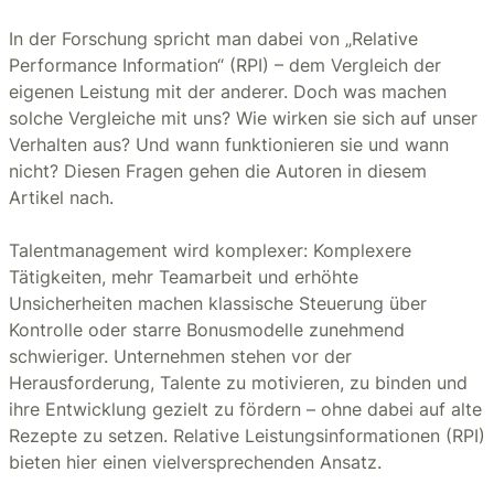
In der Forschung spricht man dabei von „Relative
Performance Information“ (RPI) – dem Vergleich der
eigenen Leistung mit der anderer. Doch was machen
solche Vergleiche mit uns? Wie wirken sie sich auf unser
Verhalten aus? Und wann funktionieren sie und wann
nicht? Diesen Fragen gehen die Autoren in diesem
Artikel nach.
Talentmanagement wird komplexer: Komplexere
Tätigkeiten, mehr Teamarbeit und erhöhte
Unsicherheiten machen klassische Steuerung über
Kontrolle oder starre Bonusmodelle zunehmend
schwieriger. Unternehmen stehen vor der
Herausforderung, Talente zu motivieren, zu binden und
ihre Entwicklung gezielt zu fördern – ohne dabei auf alte
Rezepte zu setzen. Relative Leistungsinformationen (RPI)
bieten hier einen vielversprechenden Ansatz.