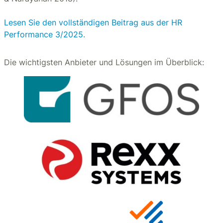
Lesen Sie den vollständigen Beitrag aus der HR
Performance 3/2025.
Die wichtigsten Anbieter und Lösungen im Überblick: