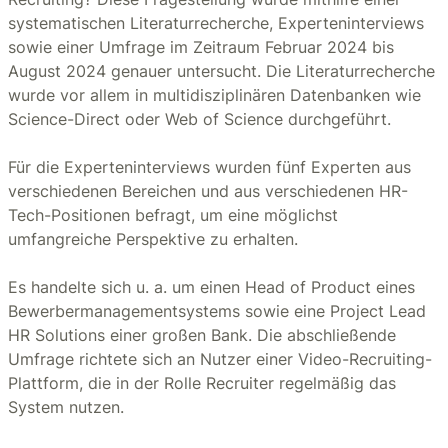
systematischen Literaturrecherche, Experteninterviews
sowie einer Umfrage im Zeitraum Februar 2024 bis
August 2024 genauer untersucht. Die Literaturrecherche
wurde vor allem in multidisziplinären Datenbanken wie
Science-Direct oder Web of Science durchgeführt.
Für die Experteninterviews wurden fünf Experten aus
verschiedenen Bereichen und aus verschiedenen HR-
Tech-Positionen befragt, um eine möglichst
umfangreiche Perspektive zu erhalten.
Es handelte sich u. a. um einen Head of Product eines
Bewerbermanagementsystems sowie eine Project Lead
HR Solutions einer großen Bank. Die abschließende
Umfrage richtete sich an Nutzer einer Video-Recruiting-
Plattform, die in der Rolle Recruiter regelmäßig das
System nutzen.