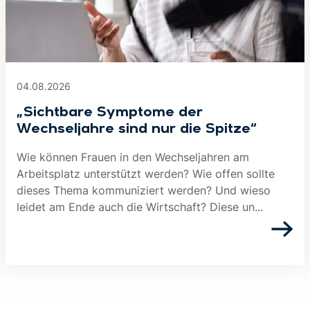
04.08.2026
„Sichtbare Symptome der
Wechseljahre sind nur die Spitze“
Wie können Frauen in den Wechseljahren am
Arbeitsplatz unterstützt werden? Wie offen sollte
dieses Thema kommuniziert werden? Und wieso
leidet am Ende auch die Wirtschaft? Diese un...