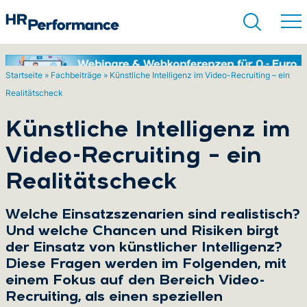
Startseite
»
Fachbeiträge
»
Künstliche Intelligenz im Video-Recruiting – ein
Realitätscheck
Suchen
Künstliche Intelligenz im
Video-Recruiting – ein
Realitätscheck
Welche Einsatzszenarien sind realistisch?
Und welche Chancen und Risiken birgt
der Einsatz von künstlicher Intelligenz?
Diese Fragen werden im Folgenden, mit
einem Fokus auf den Bereich Video-
Recruiting, als einen speziellen