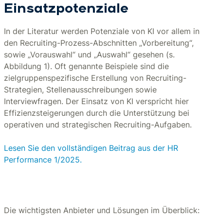
Einsatzpotenziale
In der Literatur werden Potenziale von KI vor allem in
den Recruiting-Prozess-Abschnitten „Vorbereitung“,
sowie „Vorauswahl“ und „Auswahl“ gesehen (s.
Abbildung 1). Oft genannte Beispiele sind die
zielgruppenspezifische Erstellung von Recruiting-
Strategien, Stellenausschreibungen sowie
Interviewfragen. Der Einsatz von KI verspricht hier
Effizienzsteigerungen durch die Unterstützung bei
operativen und strategischen Recruiting-Aufgaben.
Lesen Sie den vollständigen Beitrag aus der HR
Performance 1/2025.
Die wichtigsten Anbieter und Lösungen im Überblick: