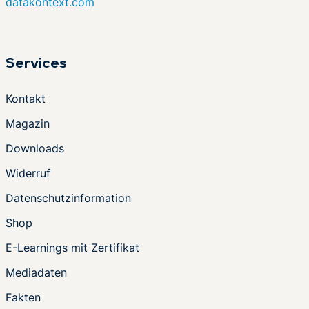
datakontext.com
Services
Kontakt
Magazin
Downloads
Widerruf
Datenschutzinformation
Shop
E-Learnings mit Zertifikat
Mediadaten
Fakten