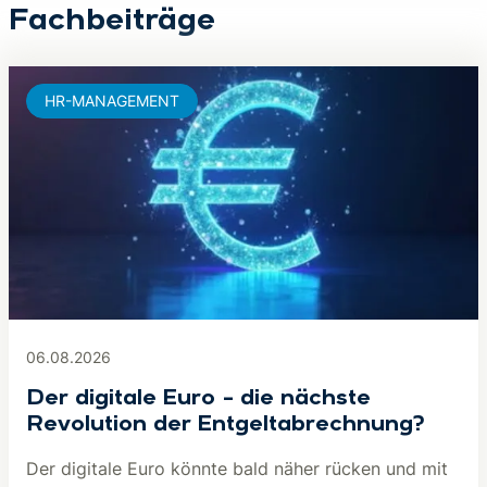
Fachbeiträge
HR-MANAGEMENT
06.08.2026
Der digitale Euro – die nächste
Revolution der Entgeltabrechnung?
Der digitale Euro könnte bald näher rücken und mit