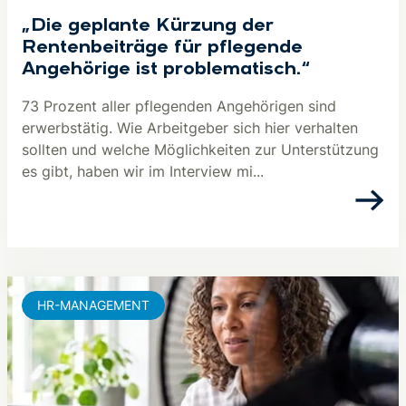
„Die geplante Kürzung der
Rentenbeiträge für pflegende
Angehörige ist problematisch.“
73 Prozent aller pflegenden Angehörigen sind
erwerbstätig. Wie Arbeitgeber sich hier verhalten
sollten und welche Möglichkeiten zur Unterstützung
es gibt, haben wir im Interview mi...
HR-MANAGEMENT