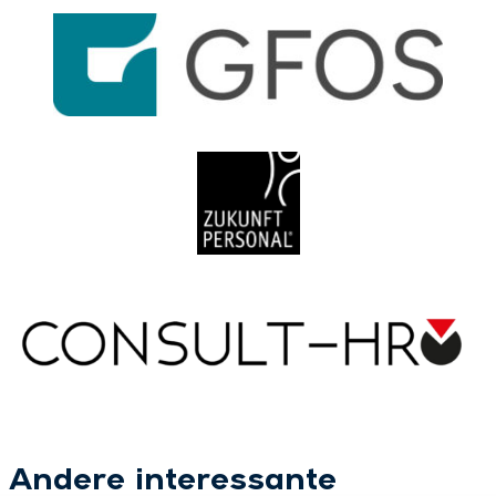
Andere interessante