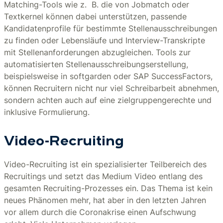
Matching-Tools wie z. B. die von Jobmatch oder
Textkernel können dabei unterstützen, passende
Kandidatenprofile für bestimmte Stellenausschreibungen
zu finden oder Lebensläufe und Interview-Transkripte
mit Stellenanforderungen abzugleichen. Tools zur
automatisierten Stellenausschreibungserstellung,
beispielsweise in softgarden oder SAP SuccessFactors,
können Recruitern nicht nur viel Schreibarbeit abnehmen,
sondern achten auch auf eine zielgruppengerechte und
inklusive Formulierung.
Video-Recruiting
Video-Recruiting ist ein spezialisierter Teilbereich des
Recruitings und setzt das Medium Video entlang des
gesamten Recruiting-Prozesses ein. Das Thema ist kein
neues Phänomen mehr, hat aber in den letzten Jahren
vor allem durch die Coronakrise einen Aufschwung