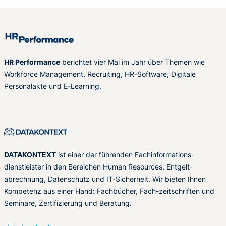
HR Performance
berichtet vier Mal im Jahr über Themen wie
Workforce Management, Recruiting, HR-Software, Digitale
Personalakte und E-Learning.
DATAKONTEXT
ist einer der führenden Fachinformations-
dienstleister in den Bereichen Human Resources, Entgelt-
abrechnung, Datenschutz und IT-Sicherheit. Wir bieten Ihnen
Kompetenz aus einer Hand: Fachbücher, Fach-zeitschriften und
Seminare, Zertifizierung und Beratung.