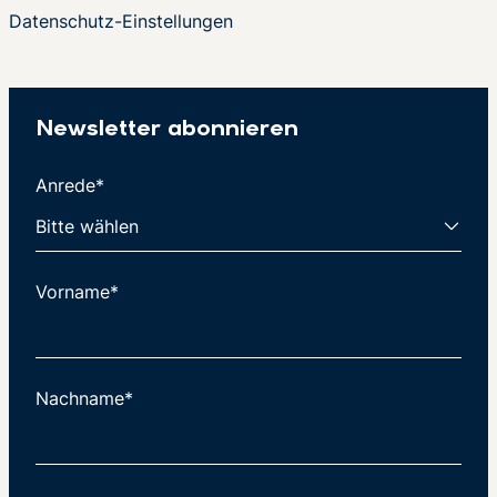
Datenschutz-Einstellungen
Newsletter abonnieren
Anrede*
Vorname*
Nachname*