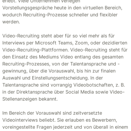
erlebt. Viele Unternehmen verlegen
Vorstellungsgespräche heute in den virtuellen Bereich,
wodurch Recruiting-Prozesse schneller und flexibler
werden.
Video-Recruiting steht aber für so viel mehr als für
Interviews per Microsoft Teams, Zoom, oder dezidierten
Video-Recruiting-Plattformen. Video-Recruiting steht für
den Einsatz des Mediums Video entlang des gesamten
Recruiting-Prozesses, von der Talentansprache und -
gewinnung, über die Vorauswahl, bis hin zur finalen
Auswahl und Einstellungsentscheidung. In der
Talentansprache sind vorrangig Videobotschaften, z. B.
in der Direktansprache über Social Media sowie Video-
Stellenanzeigen bekannt.
Im Bereich der Vorauswahl sind zeitversetzte
Videointerviews beliebt. Sie erlauben es Bewerbern,
voreingestellte Fragen jederzeit und von überall in einem