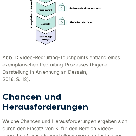
Abb. 1: Video-Recruiting-Touchpoints entlang eines
exemplarischen Recruiting-Prozesses (Eigene
Darstellung in Anlehnung an Dessain,
2016, S. 18).
Chancen und
Herausforderungen
Welche Chancen und Herausforderungen ergeben sich
durch den Einsatz von KI für den Bereich Video-
Recruiting? Diese Fragestellung wurde mithilfe einer