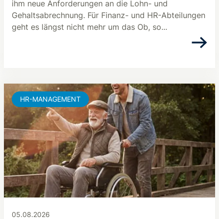
ihm neue Anforderungen an die Lohn- und
Gehaltsabrechnung. Für Finanz- und HR-Abteilungen
geht es längst nicht mehr um das Ob, so...
HR-MANAGEMENT
05.08.2026