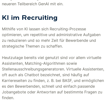
neueren Teilbereich GenAI mit ein.
KI im Recruiting
Mithilfe von KI lassen sich Recruiting-Prozesse
optimieren, um repetitive und administrative Aufgaben
zu reduzieren und so mehr Zeit für Bewerbende und
strategische Themen zu schaffen.
Heutzutage bereits viel genutzt sind vor allem virtuelle
Assistenten, Matching-Algorithmen sowie
Stellenausschreibungsgeneratoren. Virtuelle Assistenten,
oft auch als Chatbot bezeichnet, sind häufig auf
Karriereseiten zu finden, z. B. bei BASF, und ermöglichen
es den Bewerbenden, schnell und einfach passende
Jobangebote oder Antworten auf bestimmte Fragen zu
finden.