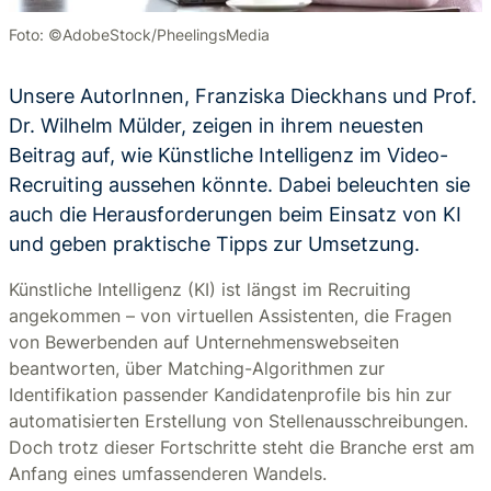
Foto: ©AdobeStock/PheelingsMedia
Unsere AutorInnen, Franziska Dieckhans und Prof.
Dr. Wilhelm Mülder, zeigen in ihrem neuesten
Beitrag auf, wie Künstliche Intelligenz im Video-
Recruiting aussehen könnte. Dabei beleuchten sie
auch die Herausforderungen beim Einsatz von KI
und geben praktische Tipps zur Umsetzung.
Künstliche Intelligenz (KI) ist längst im Recruiting
angekommen – von virtuellen Assistenten, die Fragen
von Bewerbenden auf Unternehmenswebseiten
beantworten, über Matching-Algorithmen zur
Identifikation passender Kandidatenprofile bis hin zur
automatisierten Erstellung von Stellenausschreibungen.
Doch trotz dieser Fortschritte steht die Branche erst am
Anfang eines umfassenderen Wandels.