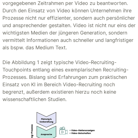
vorgegebenen Zeitrahmen per Video zu beantworten.
Durch den Einsatz von Video können Unternehmen ihre
Prozesse nicht nur effizienter, sondern auch persönlicher
und ansprechender gestalten. Video ist nicht nur eins der
wichtigsten Medien der jüngeren Generation, sondern
vermittelt Informationen auch schneller und langfristiger
als bspw. das Medium Text.
Die Abbildung 1 zeigt typische Video-Recruiting-
Touchpoints entlang eines exemplarischen Recruiting-
Prozesses. Bislang sind Erfahrungen zum praktischen
Einsatz von KI im Bereich Video-Recruiting noch
begrenzt, außerdem existieren hierzu noch keine
wissenschaftlichen Studien.