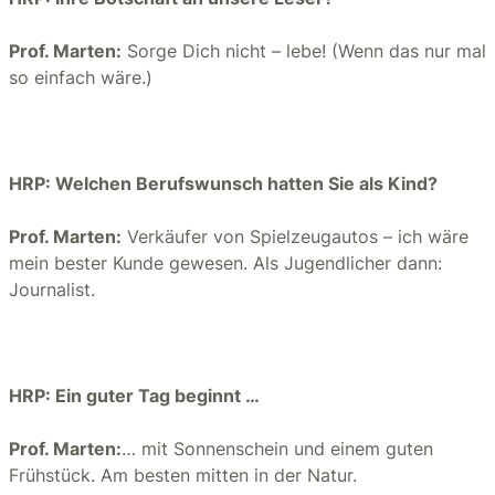
Prof. Marten:
Sorge Dich nicht – lebe! (Wenn das nur mal
so einfach wäre.)
HRP: Welchen Berufswunsch hatten Sie als Kind?
Prof. Marten:
Verkäufer von Spielzeugautos – ich wäre
mein bester Kunde gewesen. Als Jugendlicher dann:
Journalist.
HRP: Ein guter Tag beginnt …
Prof. Marten:
… mit Sonnenschein und einem guten
Frühstück. Am besten mitten in der Natur.