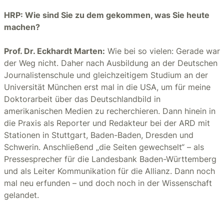
HRP: Wie sind Sie zu dem gekommen, was Sie heute
machen?
Prof. Dr. Eckhardt Marten:
Wie bei so vielen: Gerade war
der Weg nicht. Daher nach Ausbildung an der Deutschen
Journalistenschule und gleichzeitigem Studium an der
Universität München erst mal in die USA, um für meine
Doktorarbeit über das Deutschlandbild in
amerikanischen Medien zu recherchieren. Dann hinein in
die Praxis als Reporter und Redakteur bei der ARD mit
Stationen in Stuttgart, Baden-Baden, Dresden und
Schwerin. Anschließend „die Seiten gewechselt“ – als
Pressesprecher für die Landesbank Baden-Württemberg
und als Leiter Kommunikation für die Allianz. Dann noch
mal neu erfunden – und doch noch in der Wissenschaft
gelandet.