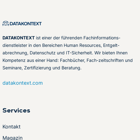
DATAKONTEXT
ist einer der führenden Fachinformations-
dienstleister in den Bereichen Human Resources, Entgelt-
abrechnung, Datenschutz und IT-Sicherheit. Wir bieten Ihnen
Kompetenz aus einer Hand: Fachbücher, Fach-zeitschriften und
Seminare, Zertifizierung und Beratung.
datakontext.com
Services
Kontakt
Magazin