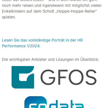
noch mehr reisen und irgendwann mit möglichst vielen
Enkelkindern auf dem Schoß „Hoppe-Hoppe-Reiter“
spielen.
Lesen Sie das vollständige Porträt in der HR
Performance 1/2024.
Die wichtigsten Anbieter und Lösungen im Überblick: