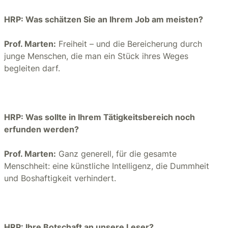
HRP: Was schätzen Sie an Ihrem Job am meisten?
Prof. Marten:
Freiheit – und die Bereicherung durch
junge Menschen, die man ein Stück ihres Weges
begleiten darf.
HRP: Was sollte in Ihrem Tätigkeitsbereich noch
erfunden werden?
Prof. Marten:
Ganz generell, für die gesamte
Menschheit: eine künstliche Intelligenz, die Dummheit
und Boshaftigkeit verhindert.
HRP: Ihre Botschaft an unsere Leser?