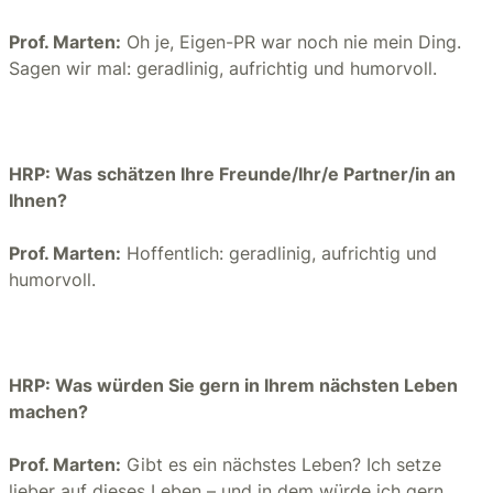
Prof. Marten:
Oh je, Eigen-PR war noch nie mein Ding.
Sagen wir mal: geradlinig, aufrichtig und humorvoll.
HRP: Was schätzen Ihre Freunde/Ihr/e Partner/in an
Ihnen?
Prof. Marten:
Hoffentlich: geradlinig, aufrichtig und
humorvoll.
HRP: Was würden Sie gern in Ihrem nächsten Leben
machen?
Prof. Marten:
Gibt es ein nächstes Leben? Ich setze
lieber auf dieses Leben – und in dem würde ich gern