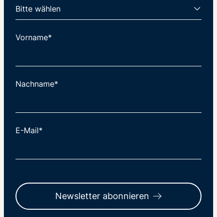
Vorname*
Nachname*
E-Mail*
Newsletter abonnieren