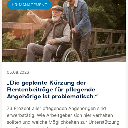
HR-MANAGEMENT
05.08.2026
„Die geplante Kürzung der
Rentenbeiträge für pflegende
Angehörige ist problematisch.“
73 Prozent aller pflegenden Angehörigen sind
erwerbstätig. Wie Arbeitgeber sich hier verhalten
sollten und welche Möglichkeiten zur Unterstützung