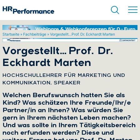
Startseite
»
Fachbeiträge
»
Vorgestellt…Prof. Dr. Eckhardt Marten
Suchen
Vorgestellt…Prof. Dr.
Eckhardt Marten
:
HOCHSCHULLEHRER FÜR MARKETING UND
KOMMUNIKATION, SPEAKER
Welchen Berufswunsch hatten Sie als
Kind? Was schätzen Ihre Freunde/Ihr/e
Partner/in an Ihnen? Was würden Sie
gern in Ihrem nächsten Leben machen?
Und was sollte in Ihrem Tätigkeitsbereich
noch erfunden werden? Diese und