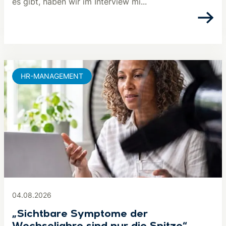
es gibt, haben wir im Interview mi...
HR-MANAGEMENT
04.08.2026
„Sichtbare Symptome der