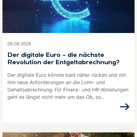
06.08.2026
Der digitale Euro – die nächste
Revolution der Entgeltabrechnung?
Der digitale Euro könnte bald näher rücken und mit
ihm neue Anforderungen an die Lohn- und
Gehaltsabrechnung. Für Finanz- und HR-Abteilungen
geht es längst nicht mehr um das Ob, so...