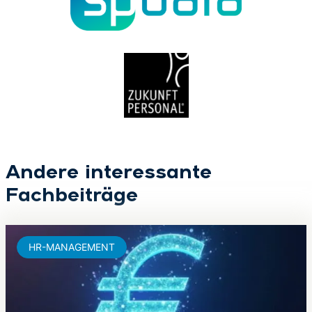
Andere interessante
Fachbeiträge
HR-MANAGEMENT