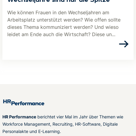
Wechseljahre sind nur die Spitze“
Wie können Frauen in den Wechseljahren am
Arbeitsplatz unterstützt werden? Wie offen sollte
dieses Thema kommuniziert werden? Und wieso
leidet am Ende auch die Wirtschaft? Diese un...
HR Performance
berichtet vier Mal im Jahr über Themen wie
Workforce Management, Recruiting, HR-Software, Digitale
Personalakte und E-Learning.