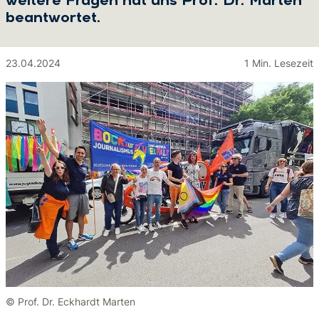
weitere Fragen hat uns Prof. Dr. Marten
beantwortet.
23.04.2024
1 Min. Lesezeit
© Prof. Dr. Eckhardt Marten