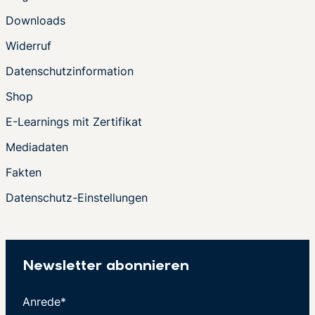
Downloads
Widerruf
Datenschutzinformation
Shop
E-Learnings mit Zertifikat
Mediadaten
Fakten
Datenschutz-Einstellungen
Newsletter abonnieren
Anrede*