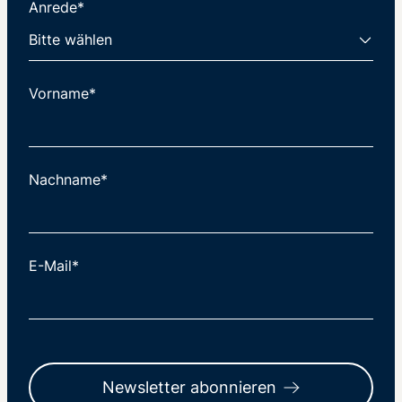
Anrede*
Vorname*
Nachname*
E-Mail*
Newsletter abonnieren