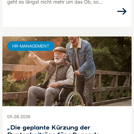
geht es längst nicht mehr um das Ob, so...
HR-MANAGEMENT
05.08.2026
„Die geplante Kürzung der