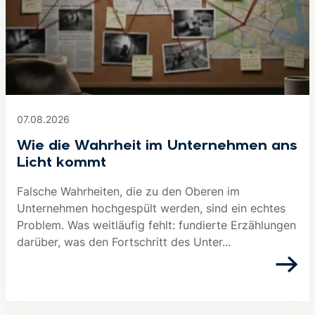
07.08.2026
Wie die Wahrheit im Unternehmen ans
Licht kommt
Falsche Wahrheiten, die zu den Oberen im
Unternehmen hochgespült werden, sind ein echtes
Problem. Was weitläufig fehlt: fundierte Erzählungen
darüber, was den Fortschritt des Unter...