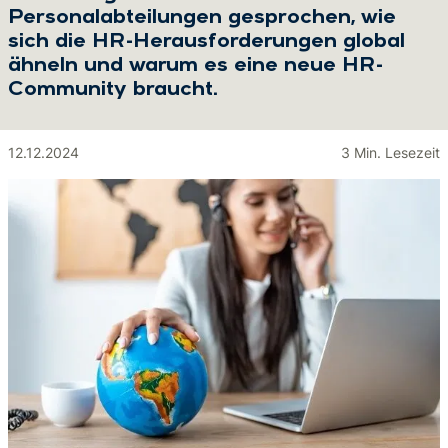
Personalabteilungen gesprochen, wie
sich die HR-Herausforderungen global
ähneln und warum es eine neue HR-
Community braucht.
12.12.2024
3 Min. Lesezeit