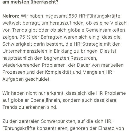
am meisten überrascht?
Neiron:
Wir haben insgesamt 650 HR-Führungskräfte
weltweit befragt, um herauszufinden, ob es eine Vielzahl
von Trends gibt oder ob sich globale Gemeinsamkeiten
zeigen. 75 % der Befragten waren sich einig, dass die
Schwierigkeit darin besteht, die HR-Strategie mit den
Unternehmenszielen in Einklang zu bringen. Dies ist
hauptsächlich den begrenzten Ressourcen,
wiederkehrenden Problemen, der Dauer von manuellen
Prozessen und der Komplexität und Menge an HR-
Aufgaben geschuldet.
Wir haben nicht nur erkannt, dass sich die HR-Probleme
auf globaler Ebene ähneln, sondern auch dass klare
Trends zu erkennen sind.
Zu den zentralen Schwerpunkten, auf die sich HR-
Führungskräfte konzentrieren, gehören der Einsatz von