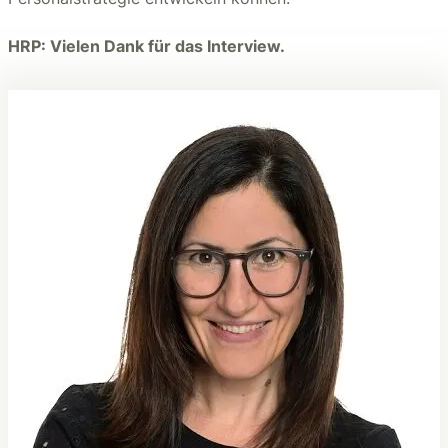
HRP: Vielen Dank für das Interview.