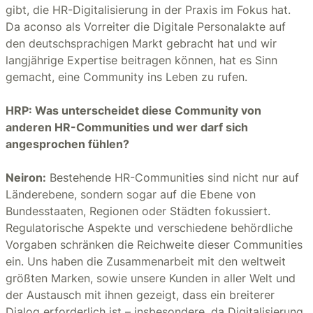
gibt, die HR-Digitalisierung in der Praxis im Fokus hat.
Da aconso als Vorreiter die Digitale Personalakte auf
den deutschsprachigen Markt gebracht hat und wir
langjährige Expertise beitragen können, hat es Sinn
gemacht, eine Community ins Leben zu rufen.
HRP: Was unterscheidet diese Community von
anderen HR-Communities und wer darf sich
angesprochen fühlen?
Neiron:
Bestehende HR-Communities sind nicht nur auf
Länderebene, sondern sogar auf die Ebene von
Bundesstaaten, Regionen oder Städten fokussiert.
Regulatorische Aspekte und verschiedene behördliche
Vorgaben schränken die Reichweite dieser Communities
ein. Uns haben die Zusammenarbeit mit den weltweit
größten Marken, sowie unsere Kunden in aller Welt und
der Austausch mit ihnen gezeigt, dass ein breiterer
Dialog erforderlich ist – insbesondere, da Digitalisierung