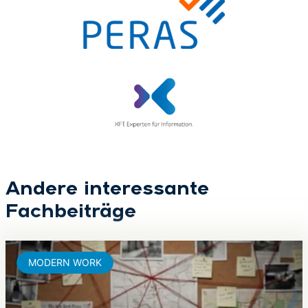
Andere interessante
Fachbeiträge
MODERN WORK