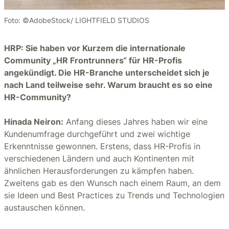
Foto: ©AdobeStock/ LIGHTFIELD STUDIOS
HRP: Sie haben vor Kurzem die internationale
Community „HR Frontrunners“ für HR-Profis
angekündigt. Die HR-Branche unterscheidet sich je
nach Land teilweise sehr. Warum braucht es so eine
HR-Community?
Hinada Neiron:
Anfang dieses Jahres haben wir eine
Kundenumfrage durchgeführt und zwei wichtige
Erkenntnisse gewonnen. Erstens, dass HR-Profis in
verschiedenen Ländern und auch Kontinenten mit
ähnlichen Herausforderungen zu kämpfen haben.
Zweitens gab es den Wunsch nach einem Raum, an dem
sie Ideen und Best Practices zu Trends und Technologien
austauschen können.