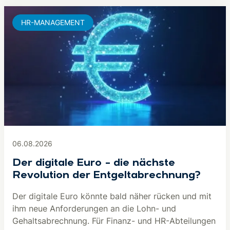
HR-MANAGEMENT
06.08.2026
Der digitale Euro – die nächste
Revolution der Entgeltabrechnung?
Der digitale Euro könnte bald näher rücken und mit
ihm neue Anforderungen an die Lohn- und
Gehaltsabrechnung. Für Finanz- und HR-Abteilungen