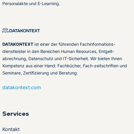
Personalakte und E-Learning.
DATAKONTEXT
ist einer der führenden Fachinformations-
dienstleister in den Bereichen Human Resources, Entgelt-
abrechnung, Datenschutz und IT-Sicherheit. Wir bieten Ihnen
Kompetenz aus einer Hand: Fachbücher, Fach-zeitschriften und
Seminare, Zertifizierung und Beratung.
datakontext.com
Services
Kontakt