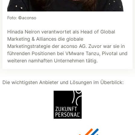
Foto: ©aconso
Hinada Neiron verantwortet als Head of Global
Marketing & Alliances die globale
Marketingstrategie der aconso AG. Zuvor war sie in
führenden Positionen bei VMware Tanzu, Pivotal und
weiteren namhaften Unternehmen tätig.
Die wichtigsten Anbieter und Lösungen im Überblick: