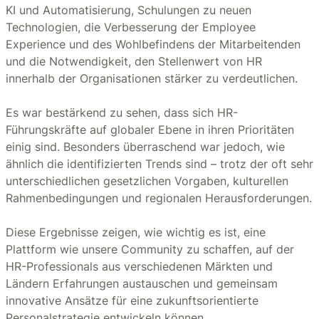
KI und Automatisierung, Schulungen zu neuen
Technologien, die Verbesserung der Employee
Experience und des Wohlbefindens der Mitarbeitenden
und die Notwendigkeit, den Stellenwert von HR
innerhalb der Organisationen stärker zu verdeutlichen.
Es war bestärkend zu sehen, dass sich HR-
Führungskräfte auf globaler Ebene in ihren Prioritäten
einig sind. Besonders überraschend war jedoch, wie
ähnlich die identifizierten Trends sind – trotz der oft sehr
unterschiedlichen gesetzlichen Vorgaben, kulturellen
Rahmenbedingungen und regionalen Herausforderungen.
Diese Ergebnisse zeigen, wie wichtig es ist, eine
Plattform wie unsere Community zu schaffen, auf der
HR-Professionals aus verschiedenen Märkten und
Ländern Erfahrungen austauschen und gemeinsam
innovative Ansätze für eine zukunftsorientierte
Personalstrategie entwickeln können.