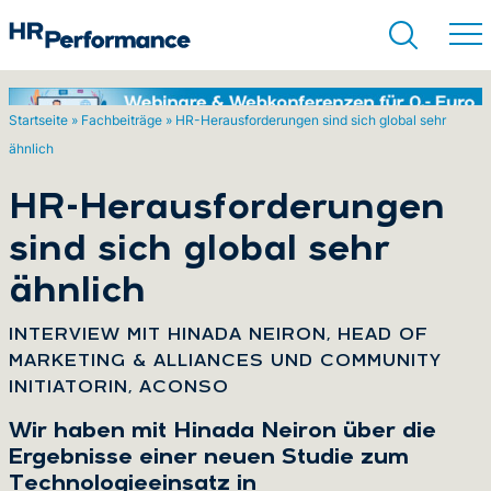
Startseite
»
Fachbeiträge
»
HR-Herausforderungen sind sich global sehr
ähnlich
Suchen
HR-Herausforderungen
sind sich global sehr
ähnlich
:
INTERVIEW MIT HINADA NEIRON, HEAD OF
MARKETING & ALLIANCES UND COMMUNITY
INITIATORIN, ACONSO
Wir haben mit Hinada Neiron über die
Ergebnisse einer neuen Studie zum
Technologieeinsatz in