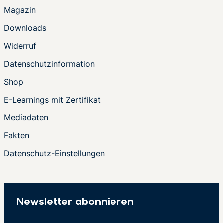
Magazin
Downloads
Widerruf
Datenschutzinformation
Shop
E-Learnings mit Zertifikat
Mediadaten
Fakten
Datenschutz-Einstellungen
Newsletter abonnieren