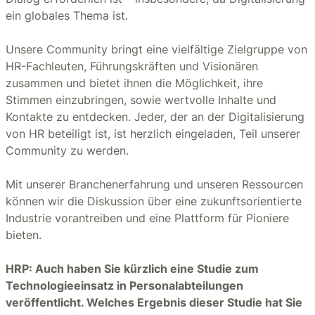
ein globales Thema ist.
Unsere Community bringt eine vielfältige Zielgruppe von
HR-Fachleuten, Führungskräften und Visionären
zusammen und bietet ihnen die Möglichkeit, ihre
Stimmen einzubringen, sowie wertvolle Inhalte und
Kontakte zu entdecken. Jeder, der an der Digitalisierung
von HR beteiligt ist, ist herzlich eingeladen, Teil unserer
Community zu werden.
Mit unserer Branchenerfahrung und unseren Ressourcen
können wir die Diskussion über eine zukunftsorientierte
Industrie vorantreiben und eine Plattform für Pioniere
bieten.
HRP: Auch haben Sie kürzlich eine Studie zum
Technologieeinsatz in Personalabteilungen
veröffentlicht. Welches Ergebnis dieser Studie hat Sie