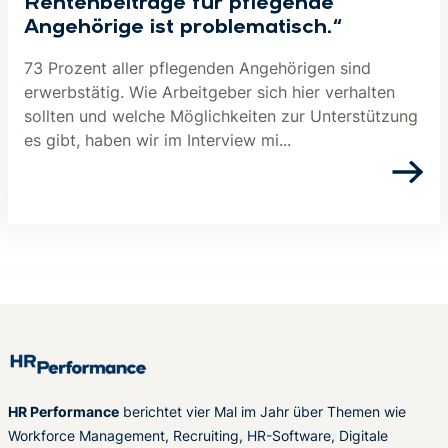
Rentenbeiträge für pflegende
Angehörige ist problematisch.“
73 Prozent aller pflegenden Angehörigen sind
erwerbstätig. Wie Arbeitgeber sich hier verhalten
sollten und welche Möglichkeiten zur Unterstützung
es gibt, haben wir im Interview mi...
HR Performance
berichtet vier Mal im Jahr über Themen wie
Workforce Management, Recruiting, HR-Software, Digitale