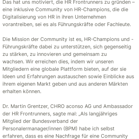
Das hat uns motiviert, die HR Frontrunners zu gründen –
eine inklusive Community von HR-Champions, die die
Digitalisierung von HR in ihren Unternehmen
vorantreiben, sei es als Führungskräfte oder Fachleute.
Die Mission der Community ist es, HR-Champions und -
Führungskräfte dabei zu unterstützen, sich gegenseitig
zu stärken, zu innovieren und gemeinsam zu
wachsen. Wir erreichen dies, indem wir unseren
Mitgliedern eine globale Plattform bieten, auf der sie
Ideen und Erfahrungen austauschen sowie Einblicke aus
ihrem eigenen Markt geben und aus anderen Märkten
erhalten können.
Dr. Martin Grentzer, CHRO aconso AG und Ambassador
der HR Frontrunners, sagte mal: „Als langjähriges
Mitglied der Bundesverband der
Personalermanager/innen (BPM) habe ich selbst
erfahren, dass es eine Nachfrage für eine Community