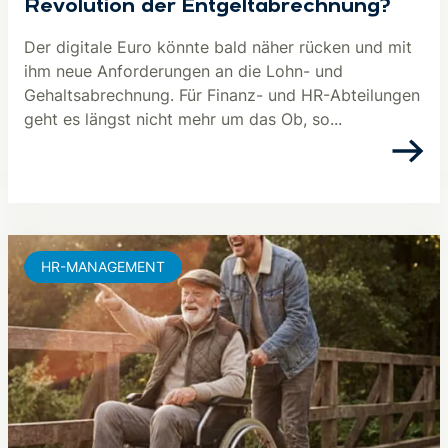
Revolution der Entgeltabrechnung?
Der digitale Euro könnte bald näher rücken und mit
ihm neue Anforderungen an die Lohn- und
Gehaltsabrechnung. Für Finanz- und HR-Abteilungen
geht es längst nicht mehr um das Ob, so...
HR-MANAGEMENT