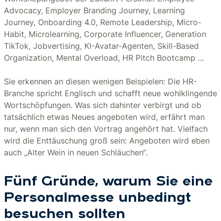
Advocacy, Employer Branding Journey, Learning
Journey, Onboarding 4.0, Remote Leadership, Micro-
Habit, Microlearning, Corporate Influencer, Generation
TikTok, Jobvertising, KI-Avatar-Agenten, Skill-Based
Organization, Mental Overload, HR Pitch Bootcamp …
Sie erkennen an diesen wenigen Beispielen: Die HR-
Branche spricht Englisch und schafft neue wohlklingende
Wortschöpfungen. Was sich dahinter verbirgt und ob
tatsächlich etwas Neues angeboten wird, erfährt man
nur, wenn man sich den Vortrag angehört hat. Vielfach
wird die Enttäuschung groß sein: Angeboten wird eben
auch „Alter Wein in neuen Schläuchen“.
Fünf Gründe, warum Sie eine
Personalmesse unbedingt
besuchen sollten