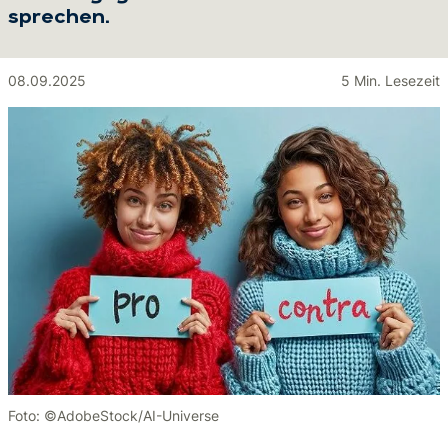
sprechen.
08.09.2025
5 Min. Lesezeit
Foto: ©AdobeStock/AI-Universe