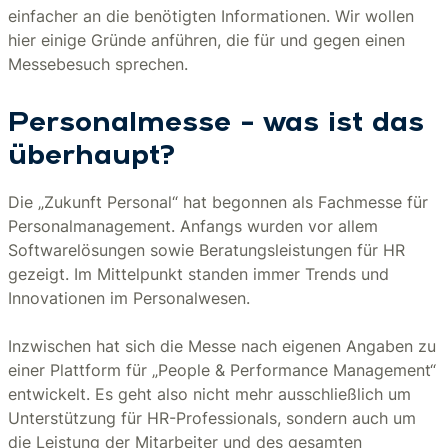
einfacher an die benötigten Informationen. Wir wollen
hier einige Gründe anführen, die für und gegen einen
Messebesuch sprechen.
Personalmesse – was ist das
überhaupt?
Die „Zukunft Personal“ hat begonnen als Fachmesse für
Personalmanagement. Anfangs wurden vor allem
Softwarelösungen sowie Beratungsleistungen für HR
gezeigt. Im Mittelpunkt standen immer Trends und
Innovationen im Personalwesen.
Inzwischen hat sich die Messe nach eigenen Angaben zu
einer Plattform für „People & Performance Management“
entwickelt. Es geht also nicht mehr ausschließlich um
Unterstützung für HR-Professionals, sondern auch um
die Leistung der Mitarbeiter und des gesamten