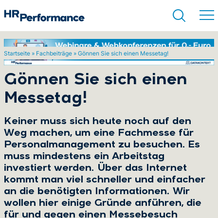
Startseite
»
Fachbeiträge
»
Gönnen Sie sich einen Messetag!
Suchen
Gönnen Sie sich einen
Messetag!
Keiner muss sich heute noch auf den
Weg machen, um eine Fachmesse für
Personalmanagement zu besuchen. Es
muss mindestens ein Arbeitstag
investiert werden. Über das Internet
kommt man viel schneller und einfacher
an die benötigten Informationen. Wir
wollen hier einige Gründe anführen, die
für und gegen einen Messebesuch