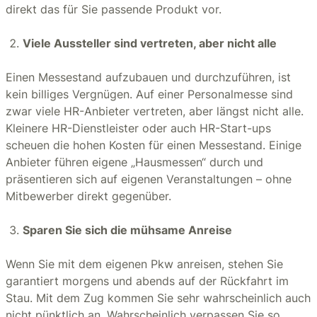
direkt das für Sie passende Produkt vor.
Viele Aussteller sind vertreten, aber nicht alle
Einen Messestand aufzubauen und durchzuführen, ist
kein billiges Vergnügen. Auf einer Personalmesse sind
zwar viele HR-Anbieter vertreten, aber längst nicht alle.
Kleinere HR-Dienstleister oder auch HR-Start-ups
scheuen die hohen Kosten für einen Messestand. Einige
Anbieter führen eigene „Hausmessen“ durch und
präsentieren sich auf eigenen Veranstaltungen – ohne
Mitbewerber direkt gegenüber.
Sparen Sie sich die mühsame Anreise
Wenn Sie mit dem eigenen Pkw anreisen, stehen Sie
garantiert morgens und abends auf der Rückfahrt im
Stau. Mit dem Zug kommen Sie sehr wahrscheinlich auch
nicht pünktlich an. Wahrscheinlich verpassen Sie so