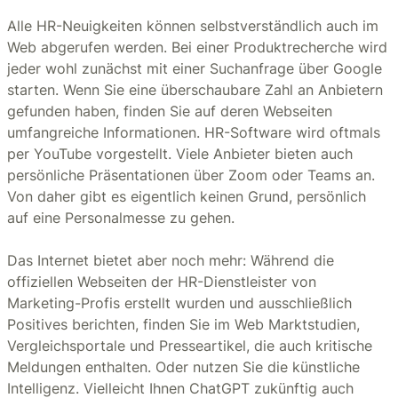
Alle HR-Neuigkeiten können selbstverständlich auch im
Web abgerufen werden. Bei einer Produktrecherche wird
jeder wohl zunächst mit einer Suchanfrage über Google
starten. Wenn Sie eine überschaubare Zahl an Anbietern
gefunden haben, finden Sie auf deren Webseiten
umfangreiche Informationen. HR-Software wird oftmals
per YouTube vorgestellt. Viele Anbieter bieten auch
persönliche Präsentationen über Zoom oder Teams an.
Von daher gibt es eigentlich keinen Grund, persönlich
auf eine Personalmesse zu gehen.
Das Internet bietet aber noch mehr: Während die
offiziellen Webseiten der HR-Dienstleister von
Marketing-Profis erstellt wurden und ausschließlich
Positives berichten, finden Sie im Web Marktstudien,
Vergleichsportale und Presseartikel, die auch kritische
Meldungen enthalten. Oder nutzen Sie die künstliche
Intelligenz. Vielleicht Ihnen ChatGPT zukünftig auch