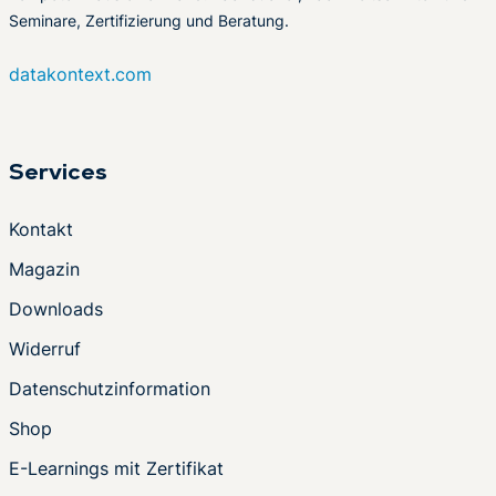
Seminare, Zertifizierung und Beratung.
datakontext.com
Services
Kontakt
Magazin
Downloads
Widerruf
Datenschutzinformation
Shop
E-Learnings mit Zertifikat