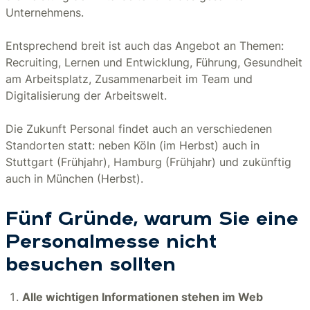
Unternehmens.
Entsprechend breit ist auch das Angebot an Themen:
Recruiting, Lernen und Entwicklung, Führung, Gesundheit
am Arbeitsplatz, Zusammenarbeit im Team und
Digitalisierung der Arbeitswelt.
Die Zukunft Personal findet auch an verschiedenen
Standorten statt: neben Köln (im Herbst) auch in
Stuttgart (Frühjahr), Hamburg (Frühjahr) und zukünftig
auch in München (Herbst).
Fünf Gründe, warum Sie eine
Personalmesse nicht
besuchen sollten
Alle wichtigen Informationen stehen im Web