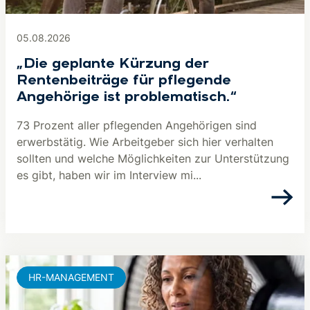
05.08.2026
„Die geplante Kürzung der
Rentenbeiträge für pflegende
Angehörige ist problematisch.“
73 Prozent aller pflegenden Angehörigen sind
erwerbstätig. Wie Arbeitgeber sich hier verhalten
sollten und welche Möglichkeiten zur Unterstützung
es gibt, haben wir im Interview mi...
HR-MANAGEMENT