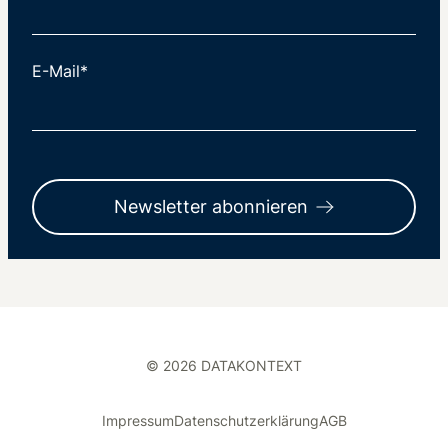
E-Mail*
Newsletter abonnieren
© 2026 DATAKONTEXT
Impressum
Datenschutzerklärung
AGB