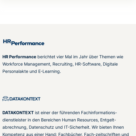
HR Performance
berichtet vier Mal im Jahr über Themen wie
Workforce Management, Recruiting, HR-Software, Digitale
Personalakte und E-Learning.
DATAKONTEXT
ist einer der führenden Fachinformations-
dienstleister in den Bereichen Human Resources, Entgelt-
abrechnung, Datenschutz und IT-Sicherheit. Wir bieten Ihnen
Kompetenz aus einer Hand: Fachbücher, Fach-zeitschriften und