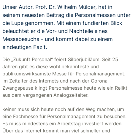
Unser Autor, Prof. Dr. Wilhelm Mülder, hat in
seinem neuesten Beitrag die Personalmessen unter
die Lupe genommen. Mit einem fundierten Blick
beleuchtet er die Vor- und Nachteile eines
Messebesuchs – und kommt dabei zu einem
eindeutigen Fazit.
Die „Zukunft Personal“ feiert Silberjubiläum. Seit 25
Jahren gibt es diese wohl bekannteste und
publikumswirksamste Messe für Personalmanagement.
Im Zeitalter des Internets und nach der Corona-
Zwangspause klingt Personalmesse heute wie ein Relikt
aus dem vergangenen Analogzeitalter.
Keiner muss sich heute noch auf den Weg machen, um
eine Fachmesse für Personalmanagement zu besuchen.
Es muss mindestens ein Arbeitstag investiert werden.
Über das Internet kommt man viel schneller und