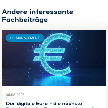
Andere interessante
Fachbeiträge
HR-MANAGEMENT
06.08.2026
Der digitale Euro – die nächste