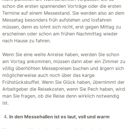
schon die ersten spannenden Vorträge oder die ersten
Termine auf einem Messestand. Sie werden also an dem
Messetag besonders früh aufstehen und losfahren
müssen, denn es lohnt sich nicht, erst gegen Mittag zu
erscheinen oder schon am frühen Nachmittag wieder
nach Hause zu fahren.
Wenn Sie eine weite Anreise haben, werden Sie schon
am Vortag ankommen, müssen dann aber ein Zimmer zu
völlig überhöhten Messepreisen buchen und ärgern sich
möglicherweise auch noch über das karge
Frühstücksbuffet. Wenn Sie Glück haben, übernimmt der
Arbeitgeber die Reisekosten, wenn Sie Pech haben, wird
man Sie fragen, ob die Reise denn wirklich notwendig
ist.
In den Messehallen ist es laut, voll und warm