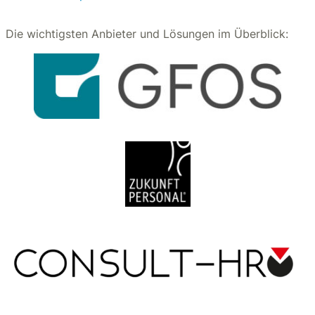
Die wichtigsten Anbieter und Lösungen im Überblick: