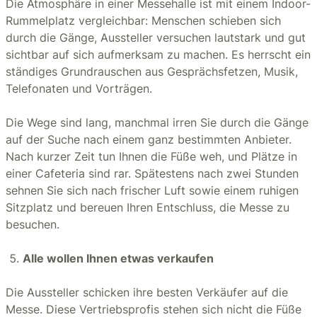
Die Atmosphäre in einer Messehalle ist mit einem Indoor-
Rummelplatz vergleichbar: Menschen schieben sich
durch die Gänge, Aussteller versuchen lautstark und gut
sichtbar auf sich aufmerksam zu machen. Es herrscht ein
ständiges Grundrauschen aus Gesprächsfetzen, Musik,
Telefonaten und Vorträgen.
Die Wege sind lang, manchmal irren Sie durch die Gänge
auf der Suche nach einem ganz bestimmten Anbieter.
Nach kurzer Zeit tun Ihnen die Füße weh, und Plätze in
einer Cafeteria sind rar. Spätestens nach zwei Stunden
sehnen Sie sich nach frischer Luft sowie einem ruhigen
Sitzplatz und bereuen Ihren Entschluss, die Messe zu
besuchen.
Alle wollen Ihnen etwas verkaufen
Die Aussteller schicken ihre besten Verkäufer auf die
Messe. Diese Vertriebsprofis stehen sich nicht die Füße