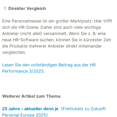
Direkter Vergleich
Eine Personalmesse ist ein großer Marktplatz. Hier trifft
sich die HR-Szene. Daher sind auch viele wichtige
Anbieter (nicht alle!) versammelt. Wenn Sie z. B. eine
neue HR-Software suchen, können Sie in kürzester Zeit
die Produkte mehrerer Anbieter direkt miteinander
vergleichen.
Lesen Sie den vollständigen Beitrag aus der HR
Performance 3/2025.
Weiterer Artikel zum Thema
25 Jahre – aktueller denn je
(Freitickets zu Zukunft
Personal Europe 2025)