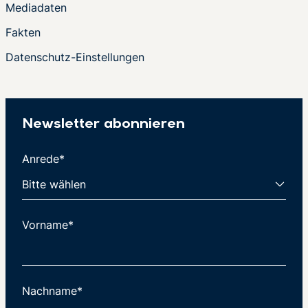
Mediadaten
Fakten
Datenschutz-Einstellungen
Newsletter abonnieren
Anrede*
Vorname*
Nachname*