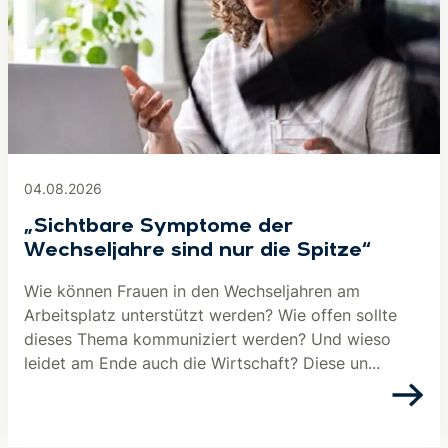
04.08.2026
„Sichtbare Symptome der
Wechseljahre sind nur die Spitze“
Wie können Frauen in den Wechseljahren am
Arbeitsplatz unterstützt werden? Wie offen sollte
dieses Thema kommuniziert werden? Und wieso
leidet am Ende auch die Wirtschaft? Diese un...