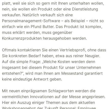
platt, weil sie sich so gern mit Ihnen unterhalten wollen,
nein, sie wollen ein Produkt oder eine Dienstleistung
verkaufen. Natürlich verkauft sich eine
Personalmanagement-Software – als Beispiel – nicht so
einfach wie ein Pfund Butter. Das Produkt ist komplex,
muss erklärt werden, muss gegenüber
Konkurrenzprodukten herausgehoben werden.
Oftmals kontaktieren Sie einen Vertriebsprofi, ohne dass
Sie konkreten Bedarf haben, etwa aus reiner Neugier.
Auf die simple Frage: „Welche Kosten werden denn
insgesamt bei diesem Produkt für unser Unternehmen
entstehen?“, wird man Ihnen am Messestand garantiert
keine eindeutige Antwort geben.
Mit neuen einprägsamen Schlagworten werden die
vermeintlichen Innovationen auf der Messe angepriesen.
Hier ein Auszug einiger Themen aus dem aktuellen
Workshopangebot der Zukunft Personal: Employee