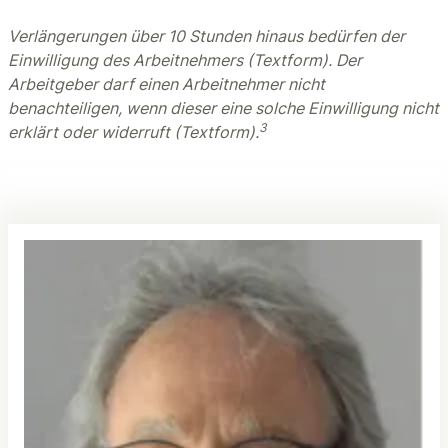
Verlängerungen über 10 Stunden hinaus bedürfen der
Einwilligung des Arbeitnehmers (Textform). Der
Arbeitgeber darf einen Arbeitnehmer nicht
benachteiligen, wenn dieser eine solche Einwilligung nicht
3
erklärt oder widerruft (Textform).