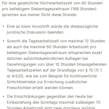
Für eine gesetzliche Höchstarbeitszeit von 60 Stunden
pro beliebigem Siebentageszeitraum (168 Stunden)
sprechen aus meiner Sicht diese Gründe:
Eine so klare Vorschrift würde die diesbezügliche
juristische Diskussion beenden.
Sowohl die Tagesarbeitszeit von maximal 12 Stunden
als auch die maximal 60 Stunden Arbeitszeit pro
beliebigem Siebentageszeitraum entsprechen exakt
üblichen aufsichtsbehördlichen Auflagen bei
Genehmigungen von über 10 Stunden hinausgehenden
Tagesarbeitszeiten auf der Grundlage von § 15 (1) 1.
a) ArbZG, wie sie zum Beispiel für kontinuierliche
Schichtbetriebe zur Erreichung zusätzlicher
Freischichten erteilt werden können.
Die Einschränkungen gegenüber den heute bei
Einbeziehung des Sonntags maximal zulässigen 70
Stunden Arbeitszeit sind zwar durchaus spürbar,