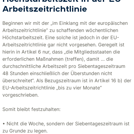
Arbeitszeitrichtlinie
Beginnen wir mit der „im Einklang mit der europäischen
Arbeitszeitrichtlinie“ zu schaffenden wöchentlichen
Höchstarbeitszeit. Eine solche ist jedoch in der EU-
Arbeitszeitrichtlinie gar nicht vorgesehen. Geregelt ist
hierin in Artikel 6 nur, dass „die Mitgliedsstaaten die
erforderlichen Maßnahmen (treffen), damit … die
durchschnittliche Arbeitszeit pro Siebentageszeitraum
48 Stunden einschließlich der Überstunden nicht
überschreitet“. Als Bezugszeitraum ist in Artikel 16 b) der
EU-Arbeitszeitrichtlinie „bis zu vier Monate“
vorgeschrieben.
Somit bleibt festzuhalten:
• Nicht die Woche, sondern der Siebentageszeitraum ist
zu Grunde zu legen.