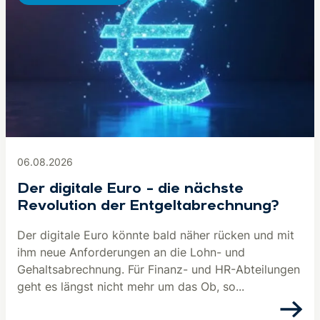
06.08.2026
Der digitale Euro – die nächste
Revolution der Entgeltabrechnung?
Der digitale Euro könnte bald näher rücken und mit
ihm neue Anforderungen an die Lohn- und
Gehaltsabrechnung. Für Finanz- und HR-Abteilungen
geht es längst nicht mehr um das Ob, so...