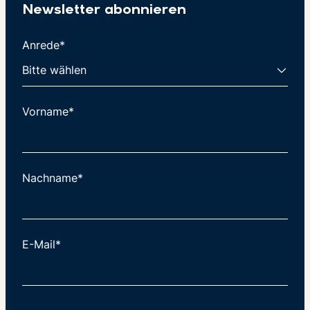
Newsletter abonnieren
Anrede*
Vorname*
Nachname*
E-Mail*