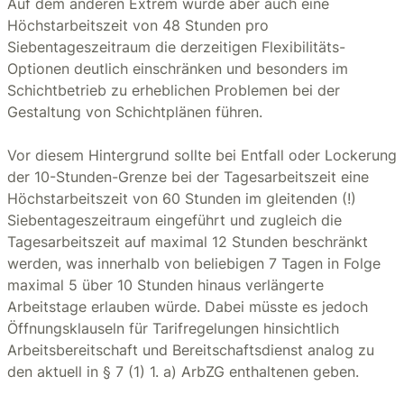
Auf dem anderen Extrem würde aber auch eine
Höchstarbeitszeit von 48 Stunden pro
Siebentageszeitraum die derzeitigen Flexibilitäts-
Optionen deutlich einschränken und besonders im
Schichtbetrieb zu erheblichen Problemen bei der
Gestaltung von Schichtplänen führen.
Vor diesem Hintergrund sollte bei Entfall oder Lockerung
der 10-Stunden-Grenze bei der Tagesarbeitszeit eine
Höchstarbeitszeit von 60 Stunden im gleitenden (!)
Siebentageszeitraum eingeführt und zugleich die
Tagesarbeitszeit auf maximal 12 Stunden beschränkt
werden, was innerhalb von beliebigen 7 Tagen in Folge
maximal 5 über 10 Stunden hinaus verlängerte
Arbeitstage erlauben würde. Dabei müsste es jedoch
Öffnungsklauseln für Tarifregelungen hinsichtlich
Arbeitsbereitschaft und Bereitschaftsdienst analog zu
den aktuell in § 7 (1) 1. a) ArbZG enthaltenen geben.