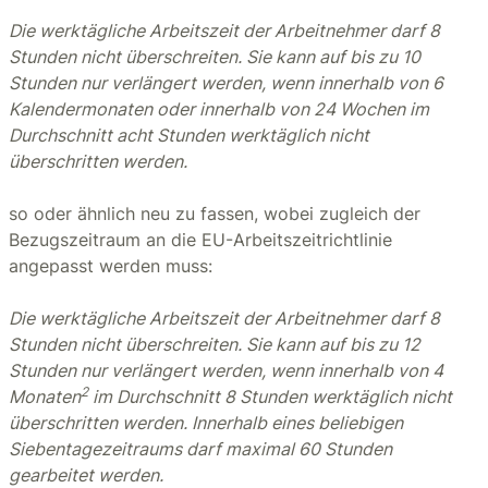
Die werktägliche Arbeitszeit der Arbeitnehmer darf 8
Stunden nicht überschreiten. Sie kann auf bis zu 10
Stunden nur verlängert werden, wenn innerhalb von 6
Kalendermonaten oder innerhalb von 24 Wochen im
Durchschnitt acht Stunden werktäglich nicht
überschritten werden.
so oder ähnlich neu zu fassen, wobei zugleich der
Bezugszeitraum an die EU-Arbeitszeitrichtlinie
angepasst werden muss:
Die werktägliche Arbeitszeit der Arbeitnehmer darf 8
Stunden nicht überschreiten. Sie kann auf bis zu 12
Stunden nur verlängert werden, wenn innerhalb von 4
2
Monaten
im Durchschnitt 8 Stunden werktäglich nicht
überschritten werden. Innerhalb eines beliebigen
Siebentagezeitraums darf maximal 60 Stunden
gearbeitet werden.