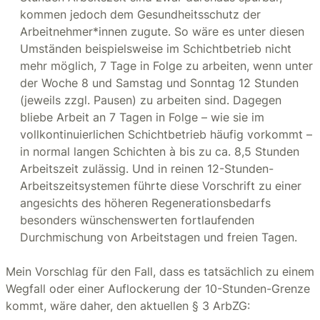
kommen jedoch dem Gesundheitsschutz der
Arbeitnehmer*innen zugute. So wäre es unter diesen
Umständen beispielsweise im Schichtbetrieb nicht
mehr möglich, 7 Tage in Folge zu arbeiten, wenn unter
der Woche 8 und Samstag und Sonntag 12 Stunden
(jeweils zzgl. Pausen) zu arbeiten sind. Dagegen
bliebe Arbeit an 7 Tagen in Folge – wie sie im
vollkontinuierlichen Schichtbetrieb häufig vorkommt –
in normal langen Schichten à bis zu ca. 8,5 Stunden
Arbeitszeit zulässig. Und in reinen 12-Stunden-
Arbeitszeitsystemen führte diese Vorschrift zu einer
angesichts des höheren Regenerationsbedarfs
besonders wünschenswerten fortlaufenden
Durchmischung von Arbeitstagen und freien Tagen.
Mein Vorschlag für den Fall, dass es tatsächlich zu einem
Wegfall oder einer Auflockerung der 10-Stunden-Grenze
kommt, wäre daher, den aktuellen § 3 ArbZG: