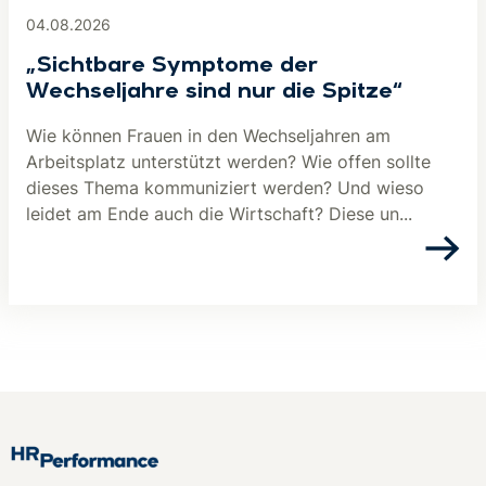
04.08.2026
„Sichtbare Symptome der
Wechseljahre sind nur die Spitze“
Wie können Frauen in den Wechseljahren am
Arbeitsplatz unterstützt werden? Wie offen sollte
dieses Thema kommuniziert werden? Und wieso
leidet am Ende auch die Wirtschaft? Diese un...