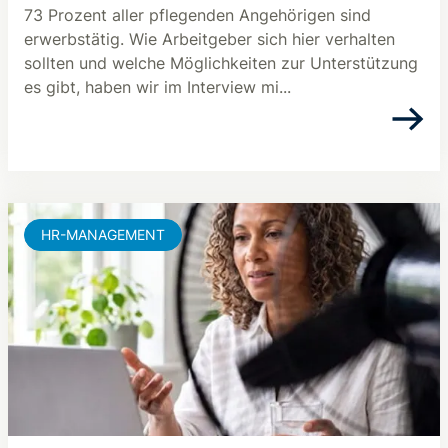
73 Prozent aller pflegenden Angehörigen sind
erwerbstätig. Wie Arbeitgeber sich hier verhalten
sollten und welche Möglichkeiten zur Unterstützung
es gibt, haben wir im Interview mi...
HR-MANAGEMENT