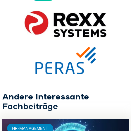
Andere interessante
Fachbeiträge
HR-MANAGEMENT