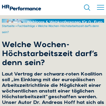
Startseite
»
Fachbeiträge
»
Welche Wochen-Höchstarbeitszeit darf‘s denn
sein?
Suchen
Welche Wochen-
Höchstarbeitszeit darf‘s
denn sein?
Laut Vertrag der schwarz-roten Koalition
soll „im Einklang mit der europäischen
Arbeitszeitrichtlinie die Möglichkeit einer
wöchentlichen anstatt einer täglichen
Höchstarbeitszeit“ geschaffen werden.
Unser Autor Dr. Andreas Hoff hat sich als