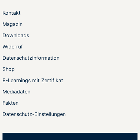
Kontakt
Magazin
Downloads
Widerruf
Datenschutzinformation
Shop
E-Learnings mit Zertifikat
Mediadaten
Fakten
Datenschutz-Einstellungen