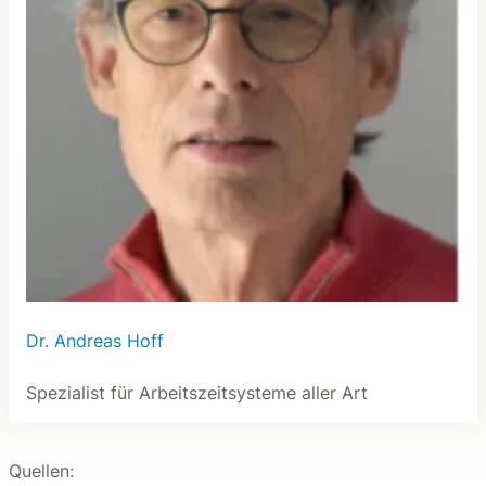
Dr. Andreas Hoff
Spezialist für Arbeitszeitsysteme aller Art
Quellen: