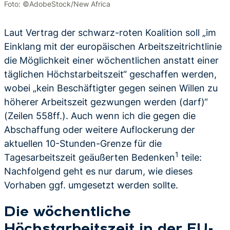
Foto: ©AdobeStock/New Africa
Laut Vertrag der schwarz-roten Koalition soll „im
Einklang mit der europäischen Arbeitszeitrichtlinie
die Möglichkeit einer wöchentlichen anstatt einer
täglichen Höchstarbeitszeit“ geschaffen werden,
wobei „kein Beschäftigter gegen seinen Willen zu
höherer Arbeitszeit gezwungen werden (darf)“
(Zeilen 558ff.). Auch wenn ich die gegen die
Abschaffung oder weitere Auflockerung der
aktuellen 10-Stunden-Grenze für die
1
Tagesarbeitszeit geäußerten Bedenken
teile:
Nachfolgend geht es nur darum, wie dieses
Vorhaben ggf. umgesetzt werden sollte.
Die wöchentliche
Höchstarbeitszeit in der EU-