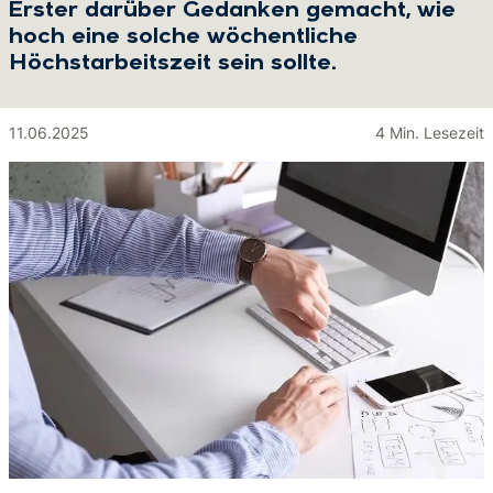
Erster darüber Gedanken gemacht, wie
hoch eine solche wöchentliche
Höchstarbeitszeit sein sollte.
11.06.2025
4 Min. Lesezeit