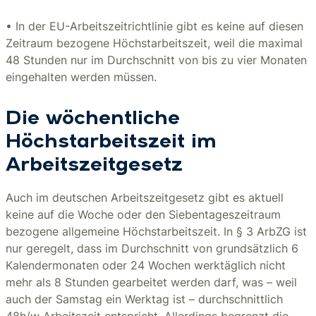
• In der EU-Arbeitszeitrichtlinie gibt es keine auf diesen
Zeitraum bezogene Höchstarbeitszeit, weil die maximal
48 Stunden nur im Durchschnitt von bis zu vier Monaten
eingehalten werden müssen.
Die wöchentliche
Höchstarbeitszeit im
Arbeitszeitgesetz
Auch im deutschen Arbeitszeitgesetz gibt es aktuell
keine auf die Woche oder den Siebentageszeitraum
bezogene allgemeine Höchstarbeitszeit. In § 3 ArbZG ist
nur geregelt, dass im Durchschnitt von grundsätzlich 6
Kalendermonaten oder 24 Wochen werktäglich nicht
mehr als 8 Stunden gearbeitet werden darf, was – weil
auch der Samstag ein Werktag ist – durchschnittlich