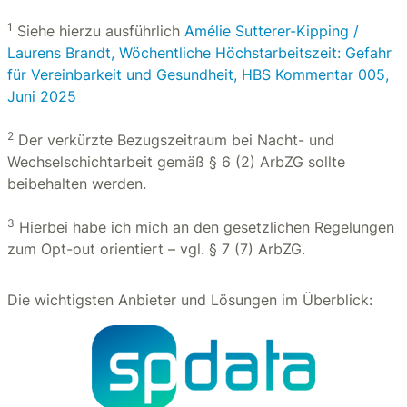
1
Siehe hierzu ausführlich
Amélie Sutterer-Kipping /
Laurens Brandt, Wöchentliche Höchstarbeitszeit: Gefahr
für Vereinbarkeit und Gesundheit, HBS Kommentar 005,
Juni 2025
2
Der verkürzte Bezugszeitraum bei Nacht- und
Wechselschichtarbeit gemäß § 6 (2) ArbZG sollte
beibehalten werden.
3
Hierbei habe ich mich an den gesetzlichen Regelungen
zum Opt-out orientiert – vgl. § 7 (7) ArbZG.
Die wichtigsten Anbieter und Lösungen im Überblick: