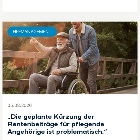
HR-MANAGEMENT
05.08.2026
„Die geplante Kürzung der
Rentenbeiträge für pflegende
Angehörige ist problematisch.“