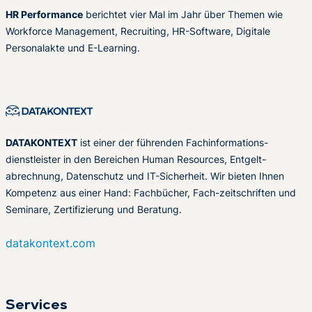
HR Performance
berichtet vier Mal im Jahr über Themen wie
Workforce Management, Recruiting, HR-Software, Digitale
Personalakte und E-Learning.
DATAKONTEXT
ist einer der führenden Fachinformations-
dienstleister in den Bereichen Human Resources, Entgelt-
abrechnung, Datenschutz und IT-Sicherheit. Wir bieten Ihnen
Kompetenz aus einer Hand: Fachbücher, Fach-zeitschriften und
Seminare, Zertifizierung und Beratung.
datakontext.com
Services