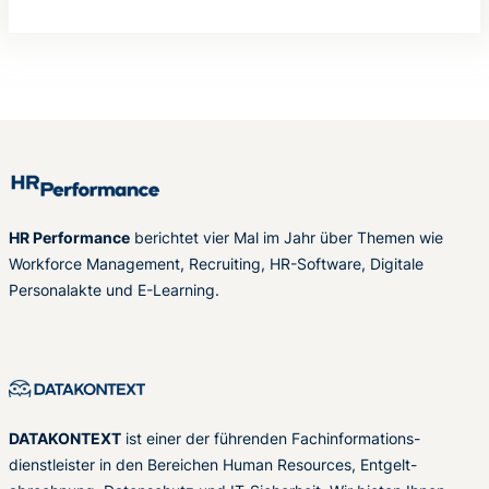
HR Performance
berichtet vier Mal im Jahr über Themen wie
Workforce Management, Recruiting, HR-Software, Digitale
Personalakte und E-Learning.
DATAKONTEXT
ist einer der führenden Fachinformations-
dienstleister in den Bereichen Human Resources, Entgelt-