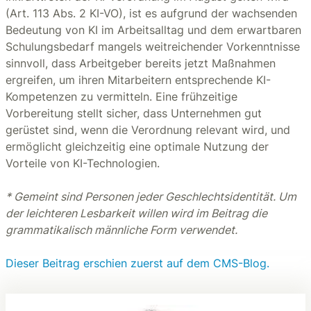
(Art. 113 Abs. 2 KI-VO), ist es aufgrund der wachsenden
Bedeutung von KI im Arbeitsalltag und dem erwartbaren
Schulungsbedarf mangels weitreichender Vorkenntnisse
sinnvoll, dass Arbeitgeber bereits jetzt Maßnahmen
ergreifen, um ihren Mitarbeitern entsprechende KI-
Kompetenzen zu vermitteln. Eine frühzeitige
Vorbereitung stellt sicher, dass Unternehmen gut
gerüstet sind, wenn die Verordnung relevant wird, und
ermöglicht gleichzeitig eine optimale Nutzung der
Vorteile von KI-Technologien.
* Gemeint sind Personen jeder Geschlechtsidentität. Um
der leichteren Lesbarkeit willen wird im Beitrag die
grammatikalisch männliche Form verwendet.
Dieser Beitrag erschien zuerst auf dem CMS-Blog.