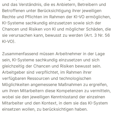
und das Verständnis, die es Anbietern, Betreibern und
Betroffenen unter Berücksichtigung ihrer jeweiligen
Rechte und Pflichten im Rahmen der KI-VO ermöglichen,
KI-Systeme sachkundig einzusetzen sowie sich der
Chancen und Risiken von KI und möglicher Schäden, die
sie verursachen kann, bewusst zu werden (Art. 3 Nr. 56
KI-VO).
Zusammenfassend müssen Arbeitnehmer in der Lage
sein, KI-Systeme sachkundig einzusetzen und sich
gleichzeitig der Chancen und Risiken bewusst sein.
Arbeitgeber sind verpflichtet, im Rahmen ihrer
verfügbaren Ressourcen und technologischen
Möglichkeiten angemessene Maßnahmen zu ergreifen,
um ihren Mitarbeitern diese Kompetenzen zu vermitteln,
wobei sie den jeweiligen Kenntnisstand der einzelnen
Mitarbeiter und den Kontext, in dem sie das KI-System
einsetzen wollen, zu berücksichtigen haben.