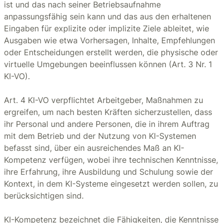
ist und das nach seiner Betriebsaufnahme
anpassungsfähig sein kann und das aus den erhaltenen
Eingaben für explizite oder implizite Ziele ableitet, wie
Ausgaben wie etwa Vorhersagen, Inhalte, Empfehlungen
oder Entscheidungen erstellt werden, die physische oder
virtuelle Umgebungen beeinflussen können (Art. 3 Nr. 1
KI-VO).
Art. 4 KI-VO verpflichtet Arbeitgeber, Maßnahmen zu
ergreifen, um nach besten Kräften sicherzustellen, dass
ihr Personal und andere Personen, die in ihrem Auftrag
mit dem Betrieb und der Nutzung von KI-Systemen
befasst sind, über ein ausreichendes Maß an KI-
Kompetenz verfügen, wobei ihre technischen Kenntnisse,
ihre Erfahrung, ihre Ausbildung und Schulung sowie der
Kontext, in dem KI-Systeme eingesetzt werden sollen, zu
berücksichtigen sind.
KI-Kompetenz bezeichnet die Fähigkeiten, die Kenntnisse