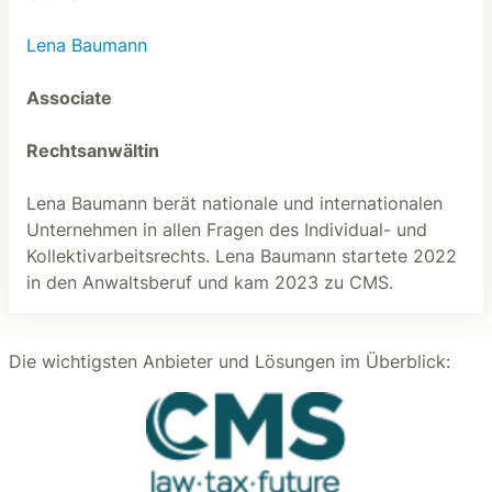
Lena Baumann
Associate
Rechtsanwältin
Lena Baumann berät nationale und internationalen
Unternehmen in allen Fragen des Individual- und
Kollektivarbeitsrechts. Lena Baumann startete 2022
in den Anwaltsberuf und kam 2023 zu CMS.
Die wichtigsten Anbieter und Lösungen im Überblick: