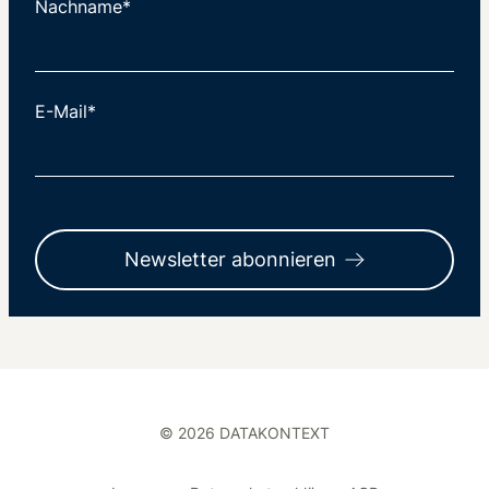
Nachname*
E-Mail*
Newsletter abonnieren
© 2026 DATAKONTEXT