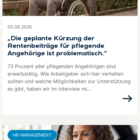
05.08.2026
„Die geplante Kürzung der
Rentenbeiträge für pflegende
Angehörige ist problematisch.“
73 Prozent aller pflegenden Angehörigen sind
erwerbstätig. Wie Arbeitgeber sich hier verhalten
sollten und welche Möglichkeiten zur Unterstützung
es gibt, haben wir im Interview mi...
HR-MANAGEMENT