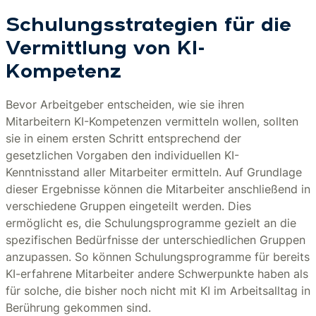
Schulungsstrategien für die
Vermittlung von KI-
Kompetenz
Bevor Arbeitgeber entscheiden, wie sie ihren
Mitarbeitern KI-Kompetenzen vermitteln wollen, sollten
sie in einem ersten Schritt entsprechend der
gesetzlichen Vorgaben den individuellen KI-
Kenntnisstand aller Mitarbeiter ermitteln. Auf Grundlage
dieser Ergebnisse können die Mitarbeiter anschließend in
verschiedene Gruppen eingeteilt werden. Dies
ermöglicht es, die Schulungsprogramme gezielt an die
spezifischen Bedürfnisse der unterschiedlichen Gruppen
anzupassen. So können Schulungsprogramme für bereits
KI-erfahrene Mitarbeiter andere Schwerpunkte haben als
für solche, die bisher noch nicht mit KI im Arbeitsalltag in
Berührung gekommen sind.