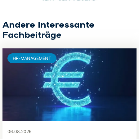
Andere interessante
Fachbeiträge
HR-MANAGEMENT
06.08.2026