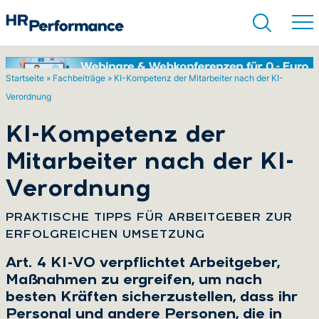
Startseite
»
Fachbeiträge
»
KI-Kompetenz der Mitarbeiter nach der KI-
Verordnung
Suchen
KI-Kompetenz der
Mitarbeiter nach der KI-
Verordnung
:
PRAKTISCHE TIPPS FÜR ARBEITGEBER ZUR
ERFOLGREICHEN UMSETZUNG
Art. 4 KI-VO verpflichtet Arbeitgeber,
Maßnahmen zu ergreifen, um nach
besten Kräften sicherzustellen, dass ihr
Personal und andere Personen, die in