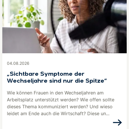
04.08.2026
„Sichtbare Symptome der
Wechseljahre sind nur die Spitze“
Wie können Frauen in den Wechseljahren am
Arbeitsplatz unterstützt werden? Wie offen sollte
dieses Thema kommuniziert werden? Und wieso
leidet am Ende auch die Wirtschaft? Diese un...