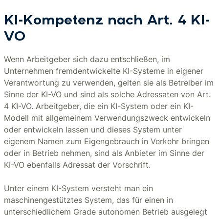
KI-Kompetenz nach Art. 4 KI-
VO
Wenn Arbeitgeber sich dazu entschließen, im
Unternehmen fremdentwickelte KI-Systeme in eigener
Verantwortung zu verwenden, gelten sie als Betreiber im
Sinne der KI-VO und sind als solche Adressaten von Art.
4 KI-VO. Arbeitgeber, die ein KI-System oder ein KI-
Modell mit allgemeinem Verwendungszweck entwickeln
oder entwickeln lassen und dieses System unter
eigenem Namen zum Eigengebrauch in Verkehr bringen
oder in Betrieb nehmen, sind als Anbieter im Sinne der
KI-VO ebenfalls Adressat der Vorschrift.
Unter einem KI-System versteht man ein
maschinengestütztes System, das für einen in
unterschiedlichem Grade autonomen Betrieb ausgelegt