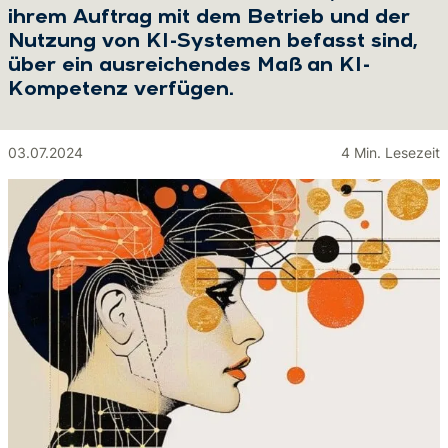
ihrem Auftrag mit dem Betrieb und der
Nutzung von KI-Systemen befasst sind,
über ein ausreichendes Maß an KI-
Kompetenz verfügen.
03.07.2024
4 Min. Lesezeit