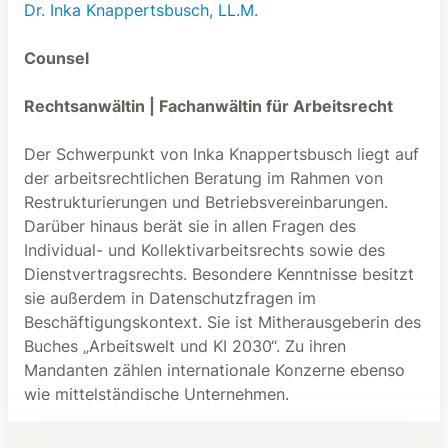
Dr. Inka Knappertsbusch, LL.M.
Counsel
Rechtsanwältin | Fachanwältin für Arbeitsrecht
Der Schwerpunkt von Inka Knappertsbusch liegt auf
der arbeitsrechtlichen Beratung im Rahmen von
Restrukturierungen und Betriebsvereinbarungen.
Darüber hinaus berät sie in allen Fragen des
Individual- und Kollektivarbeitsrechts sowie des
Dienstvertragsrechts. Besondere Kenntnisse besitzt
sie außerdem in Datenschutzfragen im
Beschäftigungskontext. Sie ist Mitherausgeberin des
Buches „Arbeitswelt und KI 2030“. Zu ihren
Mandanten zählen internationale Konzerne ebenso
wie mittelständische Unternehmen.