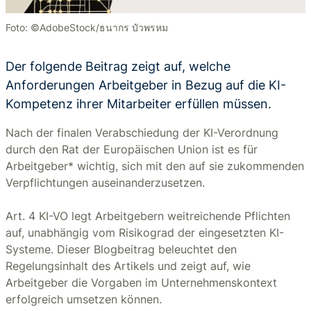
Foto: ©AdobeStock/ธนากร บัวพรหม
Der folgende Beitrag zeigt auf, welche
Anforderungen Arbeitgeber in Bezug auf die KI-
Kompetenz ihrer Mitarbeiter erfüllen müssen.
Nach der finalen Verabschiedung der KI-Verordnung
durch den Rat der Europäischen Union ist es für
Arbeitgeber* wichtig, sich mit den auf sie zukommenden
Verpflichtungen auseinanderzusetzen.
Art. 4 KI-VO legt Arbeitgebern weitreichende Pflichten
auf, unabhängig vom Risikograd der eingesetzten KI-
Systeme. Dieser Blogbeitrag beleuchtet den
Regelungsinhalt des Artikels und zeigt auf, wie
Arbeitgeber die Vorgaben im Unternehmenskontext
erfolgreich umsetzen können.