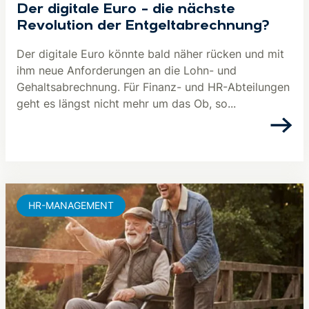
Der digitale Euro – die nächste
Revolution der Entgeltabrechnung?
Der digitale Euro könnte bald näher rücken und mit
ihm neue Anforderungen an die Lohn- und
Gehaltsabrechnung. Für Finanz- und HR-Abteilungen
geht es längst nicht mehr um das Ob, so...
HR-MANAGEMENT