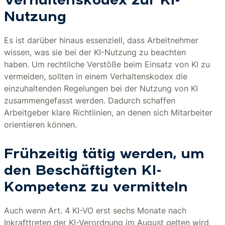
Verhaltenskodex zur KI-
Nutzung
Es ist darüber hinaus essenziell, dass Arbeitnehmer
wissen, was sie bei der KI-Nutzung zu beachten
haben. Um rechtliche Verstöße beim Einsatz von KI zu
vermeiden, sollten in einem Verhaltenskodex die
einzuhaltenden Regelungen bei der Nutzung von KI
zusammengefasst werden. Dadurch schaffen
Arbeitgeber klare Richtlinien, an denen sich Mitarbeiter
orientieren können.
Frühzeitig tätig werden, um
den Beschäftigten KI-
Kompetenz zu vermitteln
Auch wenn Art. 4 KI-VO erst sechs Monate nach
Inkrafttreten der KI-Verordnung im August gelten wird