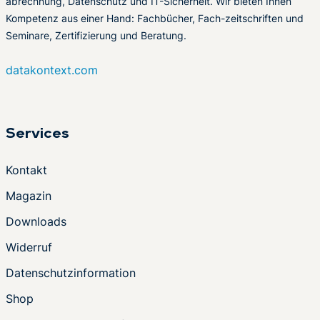
abrechnung, Datenschutz und IT-Sicherheit. Wir bieten Ihnen
Kompetenz aus einer Hand: Fachbücher, Fach-zeitschriften und
Seminare, Zertifizierung und Beratung.
datakontext.com
Services
Kontakt
Magazin
Downloads
Widerruf
Datenschutzinformation
Shop