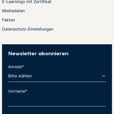
E-Learnings mit Zertifikat
Mediadaten
Fakten
Datenschutz-Einstellungen
Newsletter abonnieren
Anrede*
Vorname*