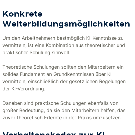
Konkrete
Weiterbildungsmöglichkeiten
Um den Arbeitnehmern bestmöglich KI-Kenntnisse zu
vermitteln, ist eine Kombination aus theoretischer und
praktischer Schulung sinnvoll.
Theoretische Schulungen sollten den Mitarbeitern ein
solides Fundament an Grundkenntnissen über KI
vermitteln, einschließlich der gesetzlichen Regelungen
der KI-Verordnung.
Daneben sind praktische Schulungen ebenfalls von
großer Bedeutung, da sie den Mitarbeitern helfen, das
zuvor theoretisch Erlernte in der Praxis umzusetzen.