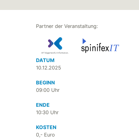
Partner der Veranstaltung:
DATUM
10.12.2025
BEGINN
09:00 Uhr
ENDE
10:30 Uhr
KOSTEN
0,- Euro