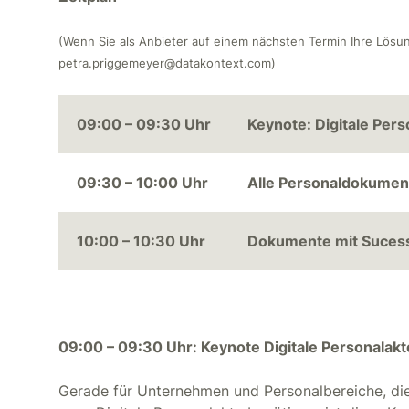
(Wenn Sie als Anbieter auf einem nächsten Termin Ihre Lösun
petra.priggemeyer@datakontext.com)
09:00 – 09:30 Uhr
Keynote: Digitale Pers
09:30 – 10:00 Uhr
Alle Personaldokumente
10:00 – 10:30 Uhr
Dokumente mit Sucess
09:00 – 09:30 Uhr: Keynote Digitale Personalakt
Gerade für Unternehmen und Personalbereiche, die