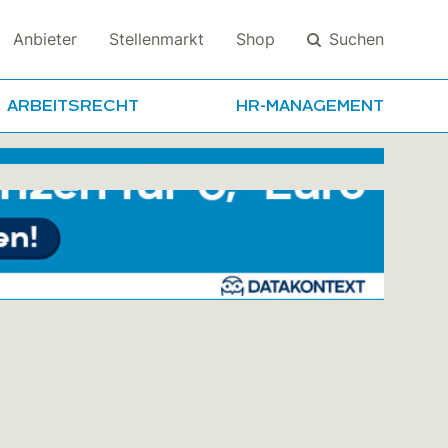
Suchen
Anbieter
Stellenmarkt
Shop
ARBEITSRECHT
HR-MANAGEMENT
Suchen