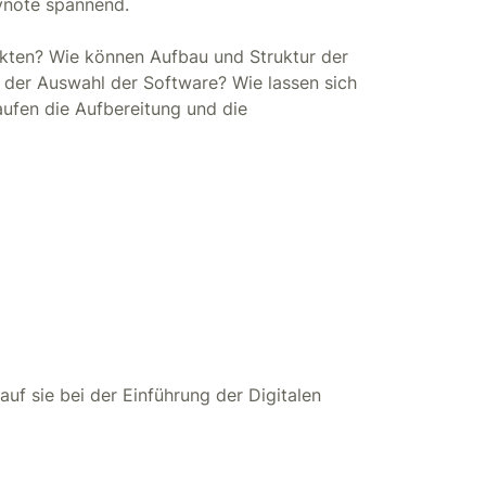
eynote spannend.
akten? Wie können Aufbau und Struktur der
 der Auswahl der Software? Wie lassen sich
aufen die Aufbereitung und die
uf sie bei der Einführung der Digitalen