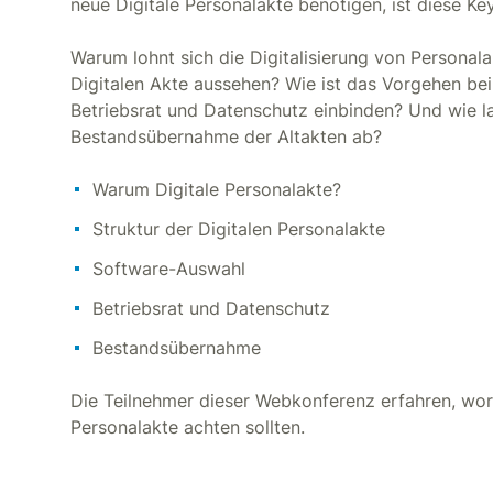
neue Digitale Personalakte benötigen, ist diese K
Warum lohnt sich die Digitalisierung von Personal
Digitalen Akte aussehen? Wie ist das Vorgehen bei
Betriebsrat und Datenschutz einbinden? Und wie l
Bestandsübernahme der Altakten ab?
Warum Digitale Personalakte?
Struktur der Digitalen Personalakte
Software-Auswahl
Betriebsrat und Datenschutz
Bestandsübernahme
Die Teilnehmer dieser Webkonferenz erfahren, wora
Personalakte achten sollten.