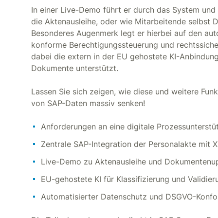
In einer Live-Demo führt er durch das System und 
die Aktenausleihe, oder wie Mitarbeitende selbst
Besonderes Augenmerk legt er hierbei auf den aut
konforme Berechtigungssteuerung und rechtssiche
dabei die extern in der EU gehostete KI-Anbindung,
Dokumente unterstützt.
Lassen Sie sich zeigen, wie diese und weitere Fun
von SAP-Daten massiv senken!
Anforderungen an eine digitale Prozessunterstü
Zentrale SAP-Integration der Personalakte mit X
Live-Demo zu Aktenausleihe und Dokumentenu
EU-gehostete KI für Klassifizierung und Validier
Automatisierter Datenschutz und DSGVO-Konfo