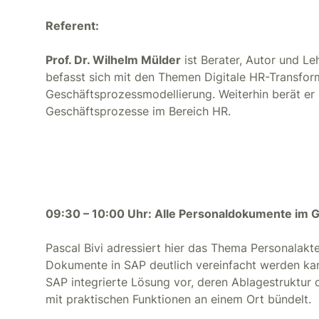
Referent:
Prof. Dr. Wilhelm Mülder
ist Berater, Autor und L
befasst sich mit den Themen Digitale HR-Transfo
Geschäftsprozessmodellierung. Weiterhin berät er 
Geschäftsprozesse im Bereich HR.
09:30 – 10:00 Uhr: Alle Personaldokumente im Gri
Pascal Bivi adressiert hier das Thema Personalakt
Dokumente in SAP deutlich vereinfacht werden kann.
SAP integrierte Lösung vor, deren Ablagestruktur
mit praktischen Funktionen an einem Ort bündelt.