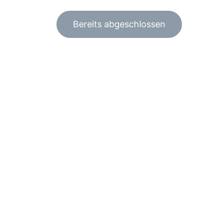
Bereits abgeschlossen