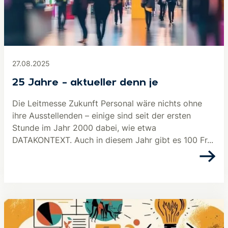
27.08.2025
25 Jahre – aktueller denn je
Die Leitmesse Zukunft Personal wäre nichts ohne
ihre Ausstellenden – einige sind seit der ersten
Stunde im Jahr 2000 dabei, wie etwa
DATAKONTEXT. Auch in diesem Jahr gibt es 100 Fr...