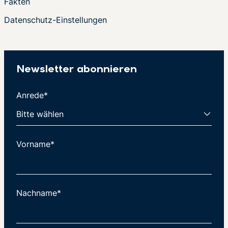
Fakten
Datenschutz-Einstellungen
Newsletter abonnieren
Anrede*
Vorname*
Nachname*