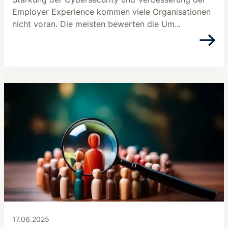
Employer Experience kommen viele Organisationen
nicht voran. Die meisten bewerten die Um...
17.06.2025