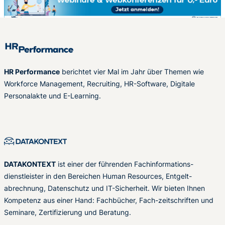
HR Performance
berichtet vier Mal im Jahr über Themen wie
Workforce Management, Recruiting, HR-Software, Digitale
Personalakte und E-Learning.
DATAKONTEXT
ist einer der führenden Fachinformations-
dienstleister in den Bereichen Human Resources, Entgelt-
abrechnung, Datenschutz und IT-Sicherheit. Wir bieten Ihnen
Kompetenz aus einer Hand: Fachbücher, Fach-zeitschriften und
Seminare, Zertifizierung und Beratung.