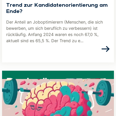
Trend zur Kandidatenorientierung am
Ende?
Der Anteil an Joboptimierern (Menschen, die sich
bewerben, um sich beruflich zu verbessern) ist
rückläufig. Anfang 2024 waren es noch 67,0 %,
aktuell sind es 65,5 %. Der Trend zu e...