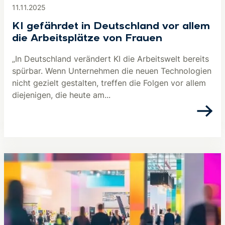
11.11.2025
KI gefährdet in Deutschland vor allem
die Arbeitsplätze von Frauen
„In Deutschland verändert KI die Arbeitswelt bereits
spürbar. Wenn Unternehmen die neuen Technologien
nicht gezielt gestalten, treffen die Folgen vor allem
diejenigen, die heute am...