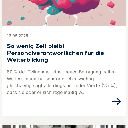
12.06.2025
So wenig Zeit bleibt
Personalverantwortlichen für die
Weiterbildung
80 % der Teilnehmer einer neuen Befragung halten
Weiterbildung für sehr oder eher wichtig –
gleichzeitig sagt allerdings nur jeder Vierte (25 %),
dass sie oder er sich regelmäßig w...