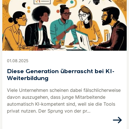
01.08.2025
Diese Generation überrascht bei KI-
Weiterbildung
Viele Unternehmen scheinen dabei fälschlicherweise
davon auszugehen, dass junge Mitarbeitende
automatisch KI-kompetent sind, weil sie die Tools
privat nutzen. Der Sprung von der pr...