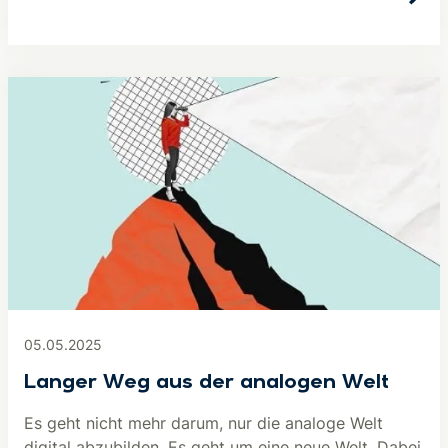
05.05.2025
Langer Weg aus der analogen Welt
Es geht nicht mehr darum, nur die analoge Welt
digital abzubilden. Es geht um eine neue Welt. Dabei