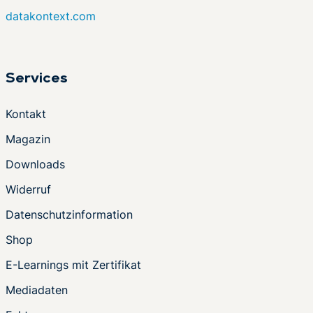
datakontext.com
Services
Kontakt
Magazin
Downloads
Widerruf
Datenschutzinformation
Shop
E-Learnings mit Zertifikat
Mediadaten