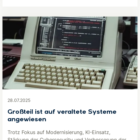
28.07.2025
Großteil ist auf veraltete Systeme
angewiesen
Trotz Fokus auf Modernisierung, KI-Einsatz,
Stärkung der Cybersecurity und Verbesserung der