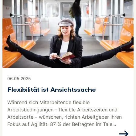
06.05.2025
Flexibilität ist Ansichtssache
Während sich Mitarbeitende flexible
Arbeitsbedingungen – flexible Arbeitszeiten und
Arbeitsorte – wünschen, richten Arbeitgeber ihren
Fokus auf Agilität. 87 % der Befragten im Tale...