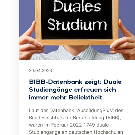
20.04.2023
BIBB-Datenbank zeigt: Duale
Studiengänge erfreuen sich
immer mehr Beliebtheit
Laut der Datenbank "AusbildungPlus" des
Bundesinstituts für Berufsbildung (BIBB),
waren im Februar 2022 1.749 duale
Studiengänge an deutschen Hochschulen