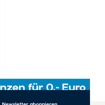
Newsletter abonnieren