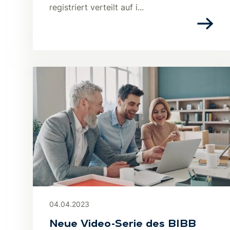
registriert verteilt auf i...
04.04.2023
Neue Video-Serie des BIBB