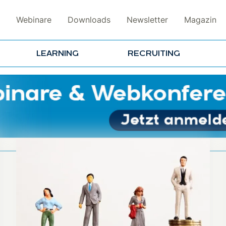
Webinare
Downloads
Newsletter
Magazin
LEARNING
RECRUITING