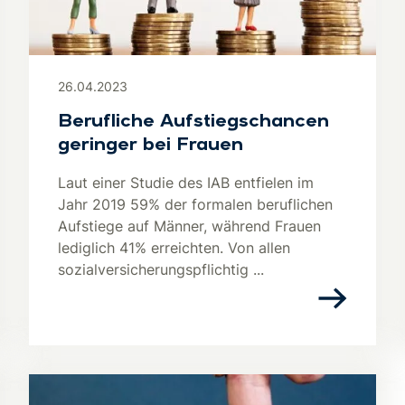
26.04.2023
Berufliche Aufstiegschancen
geringer bei Frauen
Laut einer Studie des IAB entfielen im
Jahr 2019 59% der formalen beruflichen
Aufstiege auf Männer, während Frauen
lediglich 41% erreichten. Von allen
sozialversicherungspflichtig ...