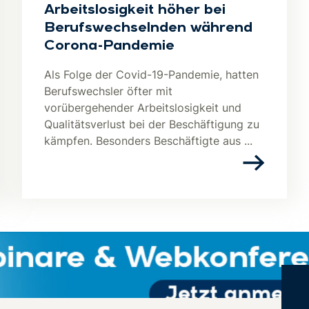
Arbeitslosigkeit höher bei
Berufswechselnden während
Corona-Pandemie
Als Folge der Covid-19-Pandemie, hatten
Berufswechsler öfter mit
vorübergehender Arbeitslosigkeit und
Qualitätsverlust bei der Beschäftigung zu
kämpfen. Besonders Beschäftigte aus ...