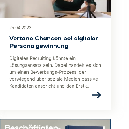
25.04.2023
Vertane Chancen bei digitaler
Personalgewinnung
Digitales Recruiting könnte ein
Lösungsansatz sein. Dabei handelt es sich
um einen Bewerbungs-Prozess, der
vorwiegend über soziale Medien passive
Kandidaten anspricht und den Erstk...