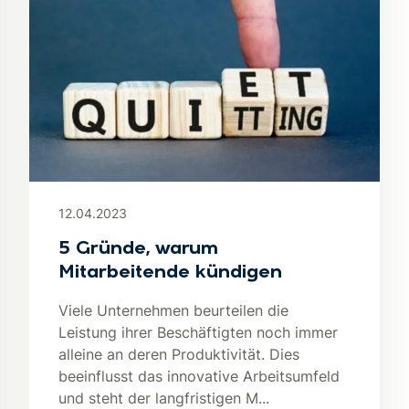
12.04.2023
5 Gründe, warum
Mitarbeitende kündigen
Viele Unternehmen beurteilen die
Leistung ihrer Beschäftigten noch immer
alleine an deren Produktivität. Dies
beeinflusst das innovative Arbeitsumfeld
und steht der langfristigen M...