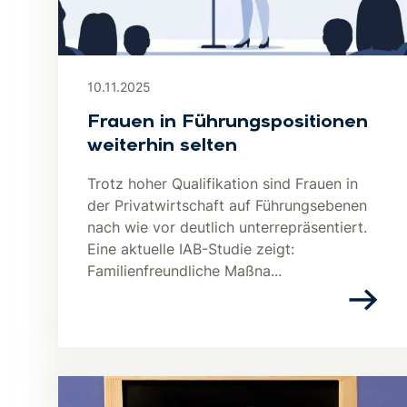
10.11.2025
Frauen in Führungspositionen
weiterhin selten
Trotz hoher Qualifikation sind Frauen in
der Privatwirtschaft auf Führungsebenen
nach wie vor deutlich unterrepräsentiert.
Eine aktuelle IAB-Studie zeigt:
Familienfreundliche Maßna...