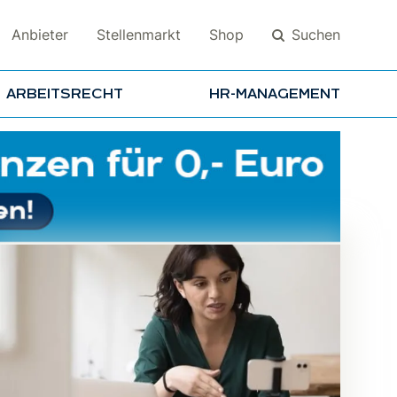
Suchen
Anbieter
Stellenmarkt
Shop
ARBEITSRECHT
HR-MANAGEMENT
Suchen