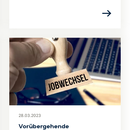
28.03.2023
Vorübergehende