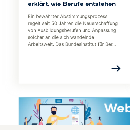
erklärt, wie Berufe entstehen
Ein bewährter Abstimmungsprozess
regelt seit 50 Jahren die Neuerschaffung
von Ausbildungsberufen und Anpassung
solcher an die sich wandelnde
Arbeitswelt. Das Bundesinstitut für Ber...