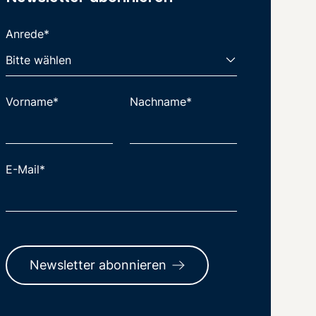
Anrede*
Vorname*
Nachname*
E-Mail*
Newsletter abonnieren