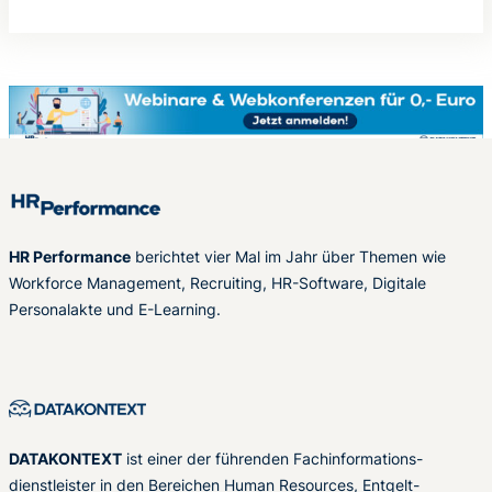
HR Performance
berichtet vier Mal im Jahr über Themen wie
Workforce Management, Recruiting, HR-Software, Digitale
Personalakte und E-Learning.
DATAKONTEXT
ist einer der führenden Fachinformations-
dienstleister in den Bereichen Human Resources, Entgelt-