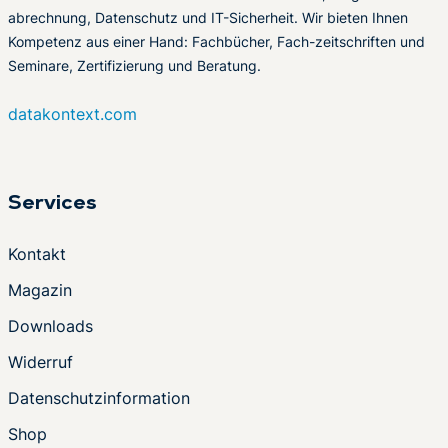
abrechnung, Datenschutz und IT-Sicherheit. Wir bieten Ihnen
Kompetenz aus einer Hand: Fachbücher, Fach-zeitschriften und
Seminare, Zertifizierung und Beratung.
datakontext.com
Services
Kontakt
Magazin
Downloads
Widerruf
Datenschutzinformation
Shop