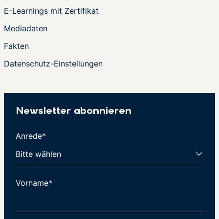
E-Learnings mit Zertifikat
Mediadaten
Fakten
Datenschutz-Einstellungen
Newsletter abonnieren
Anrede*
Vorname*