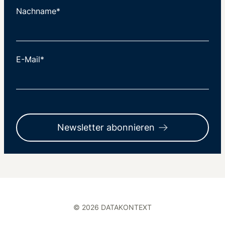
Nachname*
E-Mail*
Newsletter abonnieren
© 2026 DATAKONTEXT