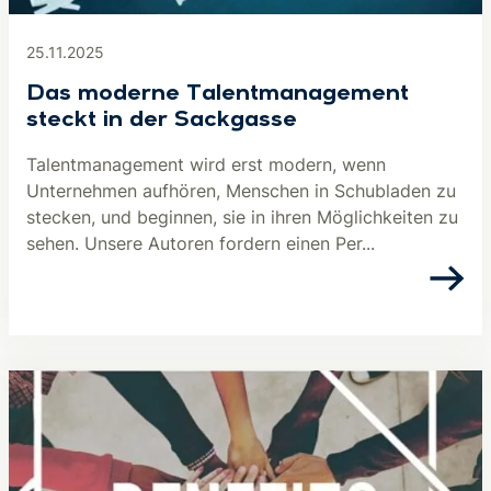
25.11.2025
Das moderne Talentmanagement
steckt in der Sackgasse
Talentmanagement wird erst modern, wenn
Unternehmen aufhören, Menschen in Schubladen zu
stecken, und beginnen, sie in ihren Möglichkeiten zu
sehen. Unsere Autoren fordern einen Per...