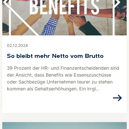
02.12.2024
So bleibt mehr Netto vom Brutto
39 Prozent der HR- und Finanzentscheidenden sind
der Ansicht, dass Benefits wie Essenszuschüsse
oder Sachbezüge Unternehmen teurer zu stehen
kommen als Gehaltserhöhungen. Ein Irrgl...