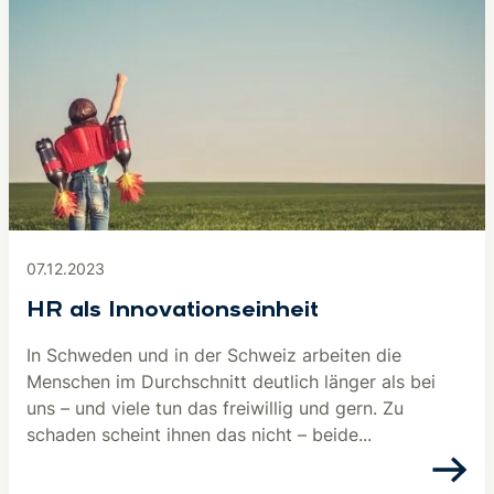
07.12.2023
HR als Innovationseinheit
In Schweden und in der Schweiz arbeiten die
Menschen im Durchschnitt deutlich länger als bei
uns – und viele tun das freiwillig und gern. Zu
schaden scheint ihnen das nicht – beide...