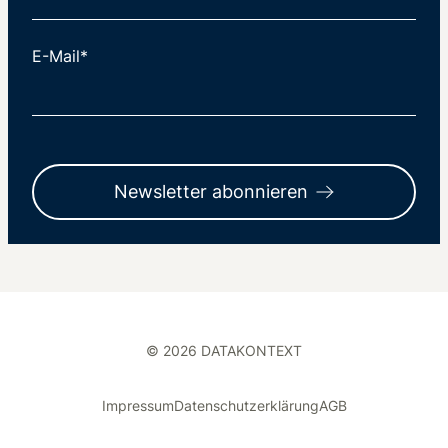
E-Mail*
Newsletter abonnieren
© 2026 DATAKONTEXT
Impressum
Datenschutzerklärung
AGB