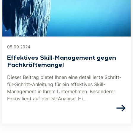
05.09.2024
Effektives Skill-Management gegen
Fachkräftemangel
Dieser Beitrag bietet Ihnen eine detaillierte Schritt-
für-Schritt-Anleitung für ein effektives Skill-
Management in Ihrem Unternehmen. Besonderer
Fokus liegt auf der Ist-Analyse. Hi...