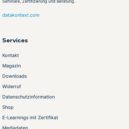
Seminare, Zertifizierung und Beratung.
datakontext.com
Services
Kontakt
Magazin
Downloads
Widerruf
Datenschutzinformation
Shop
E-Learnings mit Zertifikat
Mediadaten