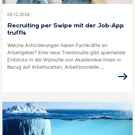
05.12.2024
Recruiting per Swipe mit der Job-App
truffls
Welche Anforderungen haben Fachkräfte an
Arbeitgeber? Eine neue Trendstudie gibt spannende
Einblicke in die Wünsche von Akademiker:innen in
Bezug auf Arbeitszeiten, Arbeitsmodelle ...