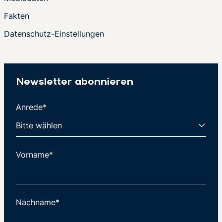
Fakten
Datenschutz-Einstellungen
Newsletter abonnieren
Anrede*
Vorname*
Nachname*