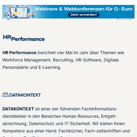
HR Performance
berichtet vier Mal im Jahr über Themen wie
Workforce Management, Recruiting, HR-Software, Digitale
Personalakte und E-Learning.
DATAKONTEXT
ist einer der führenden Fachinformations-
dienstleister in den Bereichen Human Resources, Entgelt-
abrechnung, Datenschutz und IT-Sicherheit. Wir bieten Ihnen
Kompetenz aus einer Hand: Fachbücher, Fach-zeitschriften und