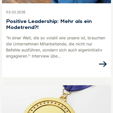
03.02.2026
Positive Leadership: Mehr als ein
Modetrend?!
"In einer Welt, die so volatil wie unsere ist, brauchen
die Unternehmen Mitarbeitende, die nicht nur
Befehle ausführen, sondern sich auch eigeninitiativ
engagieren.": Interview übe...