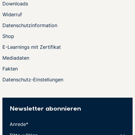
Downloads
Widerruf
Datenschutzinformation
Shop
E-Learnings mit Zertifikat
Mediadaten
Fakten
Datenschutz-Einstellungen
Newsletter abonnieren
Anrede*