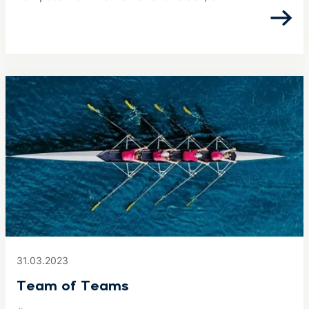
31.03.2023
Team of Teams