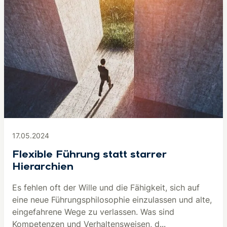
17.05.2024
Flexible Führung statt starrer
Hierarchien
Es fehlen oft der Wille und die Fähigkeit, sich auf
eine neue Führungsphilosophie einzulassen und alte,
eingefahrene Wege zu verlassen. Was sind
Kompetenzen und Verhaltensweisen, d...