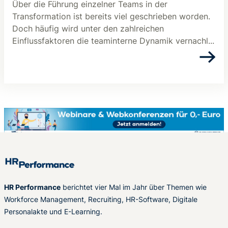
Über die Führung einzelner Teams in der
Transformation ist bereits viel geschrieben worden.
Doch häufig wird unter den zahlreichen
Einflussfaktoren die teaminterne Dynamik vernachl...
HR Performance
berichtet vier Mal im Jahr über Themen wie
Workforce Management, Recruiting, HR-Software, Digitale
Personalakte und E-Learning.