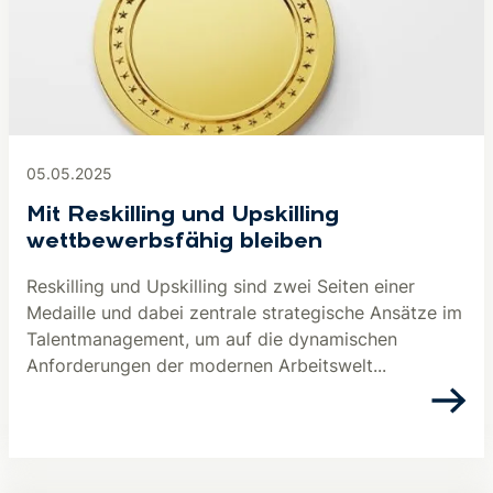
05.05.2025
Mit Reskilling und Upskilling
wettbewerbsfähig bleiben
Reskilling und Upskilling sind zwei Seiten einer
Medaille und dabei zentrale strategische Ansätze im
Talentmanagement, um auf die dynamischen
Anforderungen der modernen Arbeitswelt...