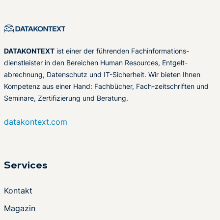
DATAKONTEXT
ist einer der führenden Fachinformations-
dienstleister in den Bereichen Human Resources, Entgelt-
abrechnung, Datenschutz und IT-Sicherheit. Wir bieten Ihnen
Kompetenz aus einer Hand: Fachbücher, Fach-zeitschriften und
Seminare, Zertifizierung und Beratung.
datakontext.com
Services
Kontakt
Magazin