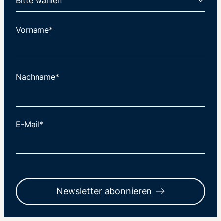
Vorname*
Nachname*
E-Mail*
Newsletter abonnieren