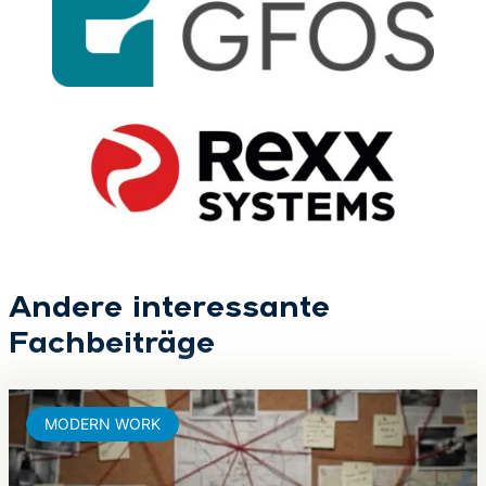
Andere interessante
Fachbeiträge
MODERN WORK