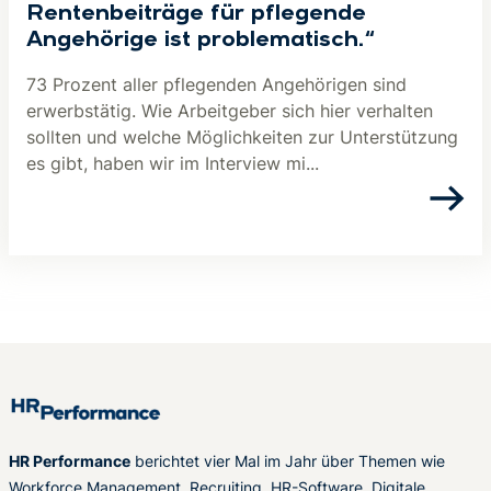
Rentenbeiträge für pflegende
Angehörige ist problematisch.“
73 Prozent aller pflegenden Angehörigen sind
erwerbstätig. Wie Arbeitgeber sich hier verhalten
sollten und welche Möglichkeiten zur Unterstützung
es gibt, haben wir im Interview mi...
HR Performance
berichtet vier Mal im Jahr über Themen wie
Workforce Management, Recruiting, HR-Software, Digitale