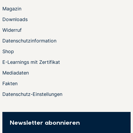
Magazin
Downloads
Widerruf
Datenschutzinformation
Shop
E-Learnings mit Zertifikat
Mediadaten
Fakten
Datenschutz-Einstellungen
Newsletter abonnieren