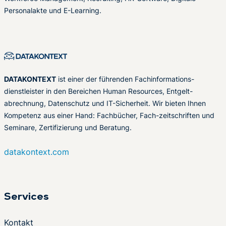
Personalakte und E-Learning.
DATAKONTEXT
ist einer der führenden Fachinformations-
dienstleister in den Bereichen Human Resources, Entgelt-
abrechnung, Datenschutz und IT-Sicherheit. Wir bieten Ihnen
Kompetenz aus einer Hand: Fachbücher, Fach-zeitschriften und
Seminare, Zertifizierung und Beratung.
datakontext.com
Services
Kontakt