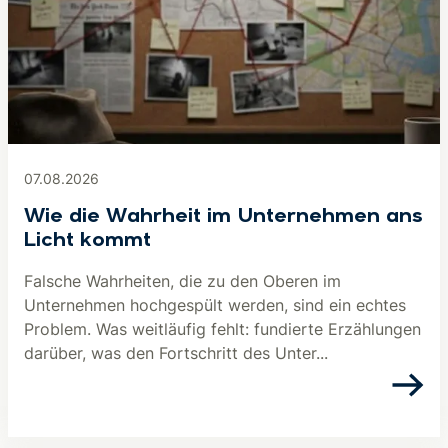
07.08.2026
Wie die Wahrheit im Unternehmen ans
Licht kommt
Falsche Wahrheiten, die zu den Oberen im
Unternehmen hochgespült werden, sind ein echtes
Problem. Was weitläufig fehlt: fundierte Erzählungen
darüber, was den Fortschritt des Unter...