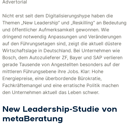
Advertorial
Nicht erst seit dem Digitalisierungshype haben die
Themen „New Leadership“ und „Reskilling“ an Bedeutung
und öffentlicher Aufmerksamkeit gewonnen. Wie
dringend notwendig Anpassungen und Veränderungen
auf den Führungsetagen sind, zeigt die aktuell düstere
Wirtschaftslage in Deutschland. Bei Unternehmen wie
Bosch, dem Autozulieferer ZF, Bayer und SAP verlieren
gerade Tausende von Angestellten besonders auf der
mittleren Führungsebene ihre Jobs. Klar: Hohe
Energiepreise, eine überbordende Bürokratie,
Fachkräftemangel und eine erratische Politik machen
den Unternehmen aktuell das Leben schwer.
New Leadership-Studie von
metaBeratung