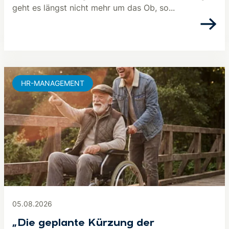
geht es längst nicht mehr um das Ob, so...
HR-MANAGEMENT
05.08.2026
„Die geplante Kürzung der