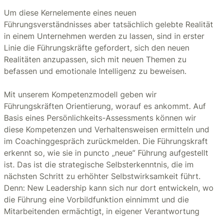
Um diese Kernelemente eines neuen
Führungsverständnisses aber tatsächlich gelebte Realität
in einem Unternehmen werden zu lassen, sind in erster
Linie die Führungskräfte gefordert, sich den neuen
Realitäten anzupassen, sich mit neuen Themen zu
befassen und emotionale Intelligenz zu beweisen.
Mit unserem Kompetenzmodell geben wir
Führungskräften Orientierung, worauf es ankommt. Auf
Basis eines Persönlichkeits-Assessments können wir
diese Kompetenzen und Verhaltensweisen ermitteln und
im Coachinggespräch zurückmelden. Die Führungskraft
erkennt so, wie sie in puncto „neue“ Führung aufgestellt
ist. Das ist die strategische Selbsterkenntnis, die im
nächsten Schritt zu erhöhter Selbstwirksamkeit führt.
Denn: New Leadership kann sich nur dort entwickeln, wo
die Führung eine Vorbildfunktion einnimmt und die
Mitarbeitenden ermächtigt, in eigener Verantwortung