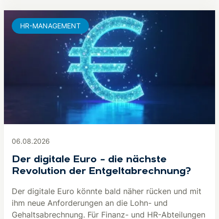
HR-MANAGEMENT
06.08.2026
Der digitale Euro – die nächste
Revolution der Entgeltabrechnung?
Der digitale Euro könnte bald näher rücken und mit
ihm neue Anforderungen an die Lohn- und
Gehaltsabrechnung. Für Finanz- und HR-Abteilungen