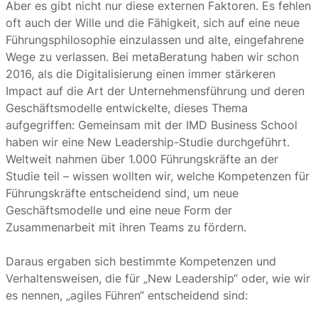
Aber es gibt nicht nur diese externen Faktoren. Es fehlen
oft auch der Wille und die Fähigkeit, sich auf eine neue
Führungsphilosophie einzulassen und alte, eingefahrene
Wege zu verlassen. Bei metaBeratung haben wir schon
2016, als die Digitalisierung einen immer stärkeren
Impact auf die Art der Unternehmensführung und deren
Geschäftsmodelle entwickelte, dieses Thema
aufgegriffen: Gemeinsam mit der IMD Business School
haben wir eine New Leadership-Studie durchgeführt.
Weltweit nahmen über 1.000 Führungskräfte an der
Studie teil – wissen wollten wir, welche Kompetenzen für
Führungskräfte entscheidend sind, um neue
Geschäftsmodelle und eine neue Form der
Zusammenarbeit mit ihren Teams zu fördern.
Daraus ergaben sich bestimmte Kompetenzen und
Verhaltensweisen, die für „New Leadership“ oder, wie wir
es nennen, „agiles Führen“ entscheidend sind: