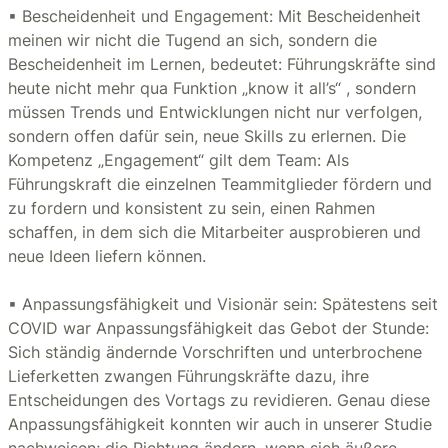
▪ Bescheidenheit und Engagement: Mit Bescheidenheit
meinen wir nicht die Tugend an sich, sondern die
Bescheidenheit im Lernen, bedeutet: Führungskräfte sind
heute nicht mehr qua Funktion „know it all’s“ , sondern
müssen Trends und Entwicklungen nicht nur verfolgen,
sondern offen dafür sein, neue Skills zu erlernen. Die
Kompetenz „Engagement“ gilt dem Team: Als
Führungskraft die einzelnen Teammitglieder fördern und
zu fordern und konsistent zu sein, einen Rahmen
schaffen, in dem sich die Mitarbeiter ausprobieren und
neue Ideen liefern können.
▪ Anpassungsfähigkeit und Visionär sein: Spätestens seit
COVID war Anpassungsfähigkeit das Gebot der Stunde:
Sich ständig ändernde Vorschriften und unterbrochene
Lieferketten zwangen Führungskräfte dazu, ihre
Entscheidungen des Vortags zu revidieren. Genau diese
Anpassungsfähigkeit konnten wir auch in unserer Studie