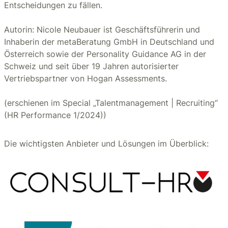
Entscheidungen zu fällen.
Autorin: Nicole Neubauer ist Geschäftsführerin und
Inhaberin der metaBeratung GmbH in Deutschland und
Österreich sowie der Personality Guidance AG in der
Schweiz und seit über 19 Jahren autorisierter
Vertriebspartner von Hogan Assessments.
(erschienen im Special „Talentmanagement | Recruiting“
(HR Performance 1/2024))
Die wichtigsten Anbieter und Lösungen im Überblick: