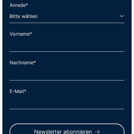
Anrede*
Vorname*
Nachname*
E-Mail*
Newsletter abonnieren