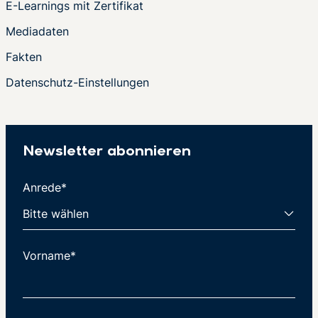
E-Learnings mit Zertifikat
Mediadaten
Fakten
Datenschutz-Einstellungen
Newsletter abonnieren
Anrede*
Vorname*