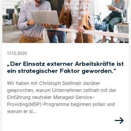
17.12.2025
„Der Einsatz externer Arbeitskräfte ist
ein strategischer Faktor geworden.“
Wir haben mit Christoph Sedlmeir darüber
gesprochen, warum Unternehmen zeitnah mit der
Einführung neutraler Managed-Service-
Providing(MSP)-Programme beginnen sollen und
warum er si...