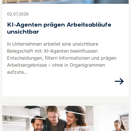
02.07.2026
KI-Agenten prägen Arbeitsabläufe
unsichtbar
In Unternehmen arbeitet eine unsichtbare
Belegschaft mit: KI-Agenten beeinflussen
Entscheidungen, filtern Informationen und prägen
Arbeitsergebnisse – ohne in Organigrammen
aufzuta...