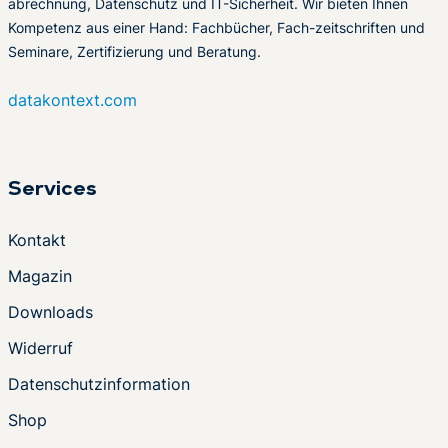
abrechnung, Datenschutz und IT-Sicherheit. Wir bieten Ihnen
Kompetenz aus einer Hand: Fachbücher, Fach-zeitschriften und
Seminare, Zertifizierung und Beratung.
datakontext.com
Services
Kontakt
Magazin
Downloads
Widerruf
Datenschutzinformation
Shop