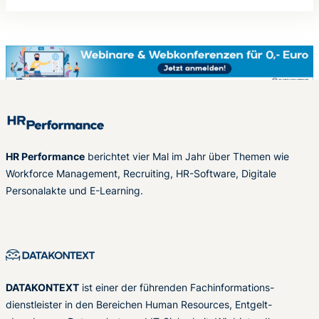
HR Performance
berichtet vier Mal im Jahr über Themen wie
Workforce Management, Recruiting, HR-Software, Digitale
Personalakte und E-Learning.
DATAKONTEXT
ist einer der führenden Fachinformations-
dienstleister in den Bereichen Human Resources, Entgelt-