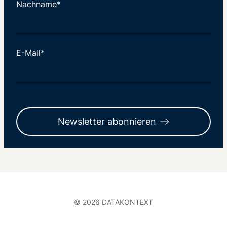
Nachname*
E-Mail*
Newsletter abonnieren
© 2026 DATAKONTEXT