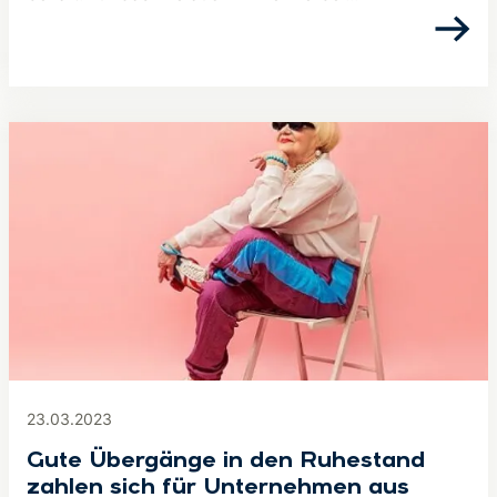
23.03.2023
Gute Übergänge in den Ruhestand
zahlen sich für Unternehmen aus