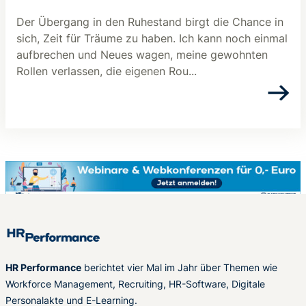
Der Übergang in den Ruhestand birgt die Chance in
sich, Zeit für Träume zu haben. Ich kann noch einmal
aufbrechen und Neues wagen, meine gewohnten
Rollen verlassen, die eigenen Rou...
HR Performance
berichtet vier Mal im Jahr über Themen wie
Workforce Management, Recruiting, HR-Software, Digitale
Personalakte und E-Learning.