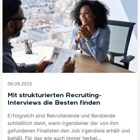
06.09.2023
Mit strukturierten Recruiting-
Interviews die Besten finden
Erfolgreich sind Rekrutierende und Beratende
schließlich dann, wenn irgendeiner der von ihm
gefundenen Finalisten den Job irgendwie erhält und
behält. Für das wie auch immer herbei...