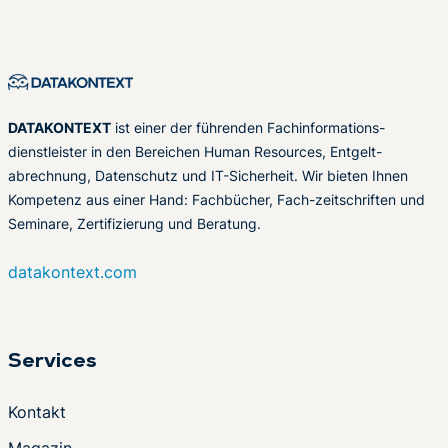
DATAKONTEXT
ist einer der führenden Fachinformations-
dienstleister in den Bereichen Human Resources, Entgelt-
abrechnung, Datenschutz und IT-Sicherheit. Wir bieten Ihnen
Kompetenz aus einer Hand: Fachbücher, Fach-zeitschriften und
Seminare, Zertifizierung und Beratung.
datakontext.com
Services
Kontakt