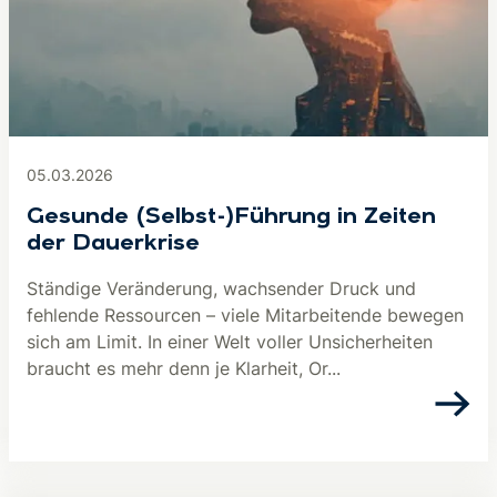
05.03.2026
Gesunde (Selbst-)Führung in Zeiten
der Dauerkrise
Ständige Veränderung, wachsender Druck und
fehlende Ressourcen – viele Mitarbeitende bewegen
sich am Limit. In einer Welt voller Unsicherheiten
braucht es mehr denn je Klarheit, Or...