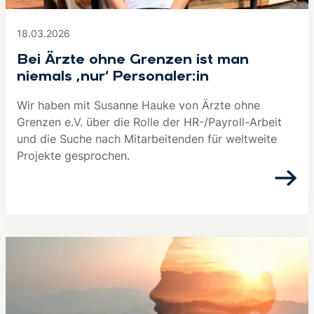
18.03.2026
Bei Ärzte ohne Grenzen ist man
niemals ‚nur‘ Personaler:in
Wir haben mit Susanne Hauke von Ärzte ohne
Grenzen e.V. über die Rolle der HR-/Payroll-Arbeit
und die Suche nach Mitarbeitenden für weltweite
Projekte gesprochen.