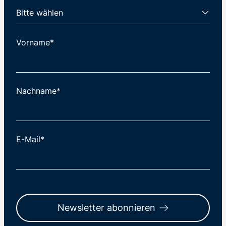
Vorname*
Nachname*
E-Mail*
Newsletter abonnieren