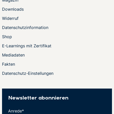
Magazin
Downloads
Widerruf
Datenschutzinformation
Shop
E-Learnings mit Zertifikat
Mediadaten
Fakten
Datenschutz-Einstellungen
Newsletter abonnieren
Anrede*