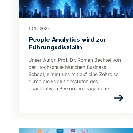
10.12.2025
People Analytics wird zur
Führungsdisziplin
Unser Autor, Prof. Dr. Roman Bechtel von
der Hochschule München Business
School, nimmt uns mit auf eine Zeitreise
durch die Evolutionsstufen des
quantitativen Personalmanagements.