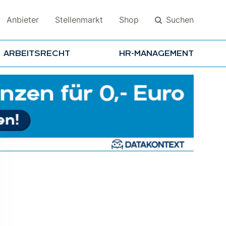
Suchen
Anbieter
Stellenmarkt
Shop
ARBEITSRECHT
HR-MANAGEMENT
Suchen