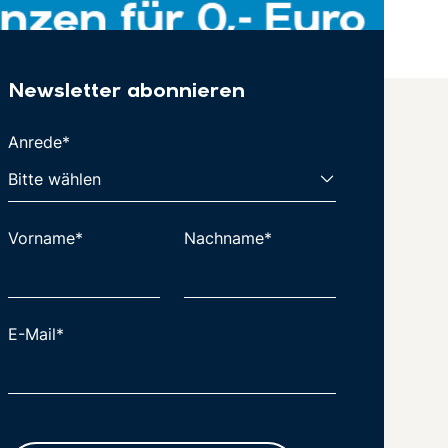
Newsletter abonnieren
Anrede*
Vorname*
Nachname*
E-Mail*