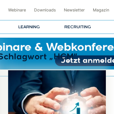
Webinare
Downloads
Newsletter
Magazin
LEARNING
RECRUITING
 Schlagwort „HCM“