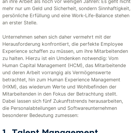
an ihre Arbeit als noch vor wenigen Jahren: Es geht nicht
mehr nur um Geld und Sicherheit, sondern Sinnhaftigkeit,
persönliche Erfüllung und eine Work-Life-Balance stehen
an erster Stelle.
Unternehmen sehen sich daher vermehrt mit der
Herausforderung konfrontiert, die perfekte Employee
Experience schaffen zu müssen, um ihre Mitarbeitenden
zu halten. Hierzu ist ein Umdenken notwendig: Vom
Human Capital Management (HCM), das Mitarbeitende
und deren Arbeit vorrangig als Vermögenswerte
betrachtet, hin zum Human Experience Management
(HXM), das wiederum Werte und Wohlbefinden der
Mitarbeitenden in den Fokus der Betrachtung stellt.
Dabei lassen sich fünf Zukunftstrends herausarbeiten,
die Personalabteilungen und Softwareunternehmen
besonderer Bedeutung zumessen: