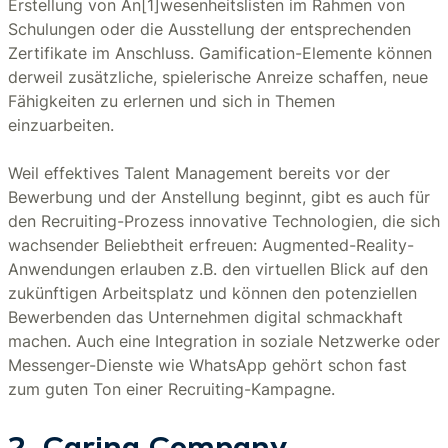
Erstellung von An[1]wesenheitslisten im Rahmen von
Schulungen oder die Ausstellung der entsprechenden
Zertifikate im Anschluss. Gamification-Elemente können
derweil zusätzliche, spielerische Anreize schaffen, neue
Fähigkeiten zu erlernen und sich in Themen
einzuarbeiten.
Weil effektives Talent Management bereits vor der
Bewerbung und der Anstellung beginnt, gibt es auch für
den Recruiting-Prozess innovative Technologien, die sich
wachsender Beliebtheit erfreuen: Augmented-Reality-
Anwendungen erlauben z.B. den virtuellen Blick auf den
zukünftigen Arbeitsplatz und können den potenziellen
Bewerbenden das Unternehmen digital schmackhaft
machen. Auch eine Integration in soziale Netzwerke oder
Messenger-Dienste wie WhatsApp gehört schon fast
zum guten Ton einer Recruiting-Kampagne.