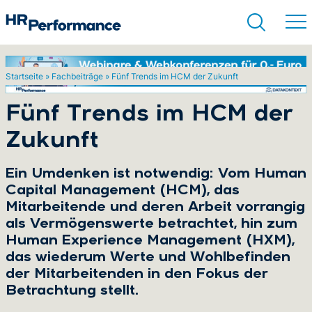
Startseite
»
Fachbeiträge
»
Fünf Trends im HCM der Zukunft
Suchen
Fünf Trends im HCM der
Zukunft
Ein Umdenken ist notwendig: Vom Human
Capital Management (HCM), das
Mitarbeitende und deren Arbeit vorrangig
als Vermögenswerte betrachtet, hin zum
Human Experience Management (HXM),
das wiederum Werte und Wohlbefinden
der Mitarbeitenden in den Fokus der
Betrachtung stellt.