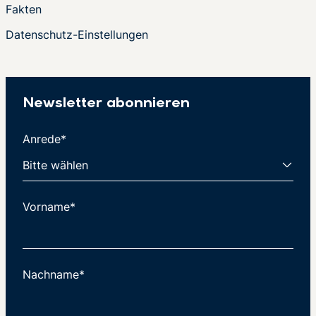
Fakten
Datenschutz-Einstellungen
Newsletter abonnieren
Anrede*
Vorname*
Nachname*