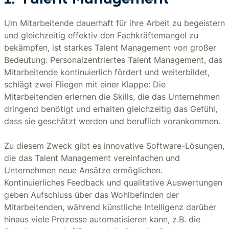
1. Talent Management
Um Mitarbeitende dauerhaft für ihre Arbeit zu begeistern
und gleichzeitig effektiv den Fachkräftemangel zu
bekämpfen, ist starkes Talent Management von großer
Bedeutung. Personalzentriertes Talent Management, das
Mitarbeitende kontinuierlich fördert und weiterbildet,
schlägt zwei Fliegen mit einer Klappe: Die
Mitarbeitenden erlernen die Skills, die das Unternehmen
dringend benötigt und erhalten gleichzeitig das Gefühl,
dass sie geschätzt werden und beruflich vorankommen.
Zu diesem Zweck gibt es innovative Software-Lösungen,
die das Talent Management vereinfachen und
Unternehmen neue Ansätze ermöglichen.
Kontinuierliches Feedback und qualitative Auswertungen
geben Aufschluss über das Wohlbefinden der
Mitarbeitenden, während künstliche Intelligenz darüber
hinaus viele Prozesse automatisieren kann, z.B. die