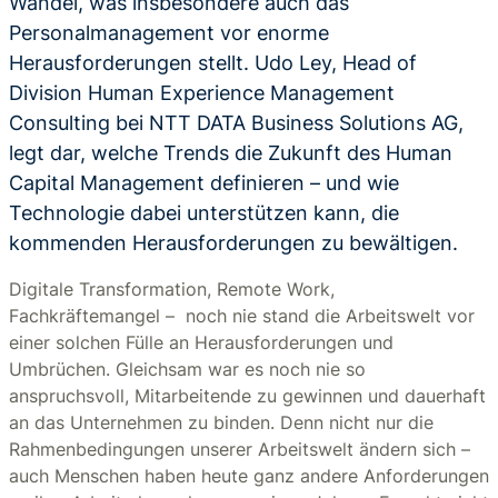
Wandel, was insbesondere auch das
Personalmanagement vor enorme
Herausforderungen stellt. Udo Ley, Head of
Division Human Experience Management
Consulting bei NTT DATA Business Solutions AG,
legt dar, welche Trends die Zukunft des Human
Capital Management definieren – und wie
Technologie dabei unterstützen kann, die
kommenden Herausforderungen zu bewältigen.
Digitale Transformation, Remote Work,
Fachkräftemangel – noch nie stand die Arbeitswelt vor
einer solchen Fülle an Herausforderungen und
Umbrüchen. Gleichsam war es noch nie so
anspruchsvoll, Mitarbeitende zu gewinnen und dauerhaft
an das Unternehmen zu binden. Denn nicht nur die
Rahmenbedingungen unserer Arbeitswelt ändern sich –
auch Menschen haben heute ganz andere Anforderungen