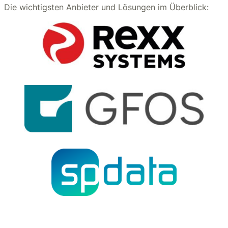
Die wichtigsten Anbieter und Lösungen im Überblick: