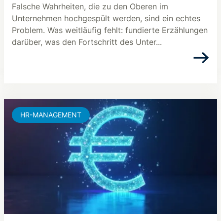
Falsche Wahrheiten, die zu den Oberen im
Unternehmen hochgespült werden, sind ein echtes
Problem. Was weitläufig fehlt: fundierte Erzählungen
darüber, was den Fortschritt des Unter...
HR-MANAGEMENT