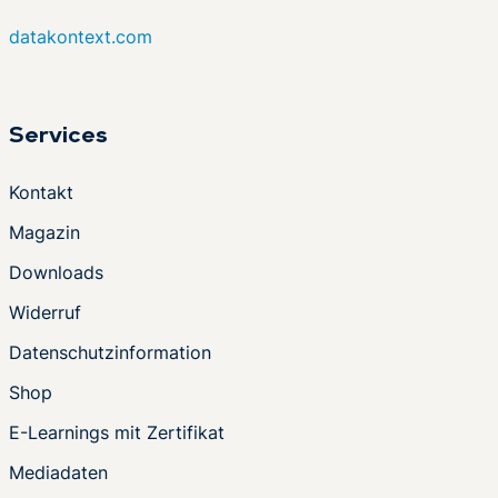
datakontext.com
Services
Kontakt
Magazin
Downloads
Widerruf
Datenschutzinformation
Shop
E-Learnings mit Zertifikat
Mediadaten