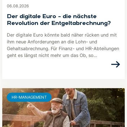
06.08.2026
Der digitale Euro – die nächste
Revolution der Entgeltabrechnung?
Der digitale Euro könnte bald näher rücken und mit
ihm neue Anforderungen an die Lohn- und
Gehaltsabrechnung. Für Finanz- und HR-Abteilungen
geht es längst nicht mehr um das Ob, so...
HR-MANAGEMENT