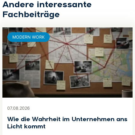
Andere interessante
Fachbeiträge
MODERN WORK
07.08.2026
Wie die Wahrheit im Unternehmen ans
Licht kommt