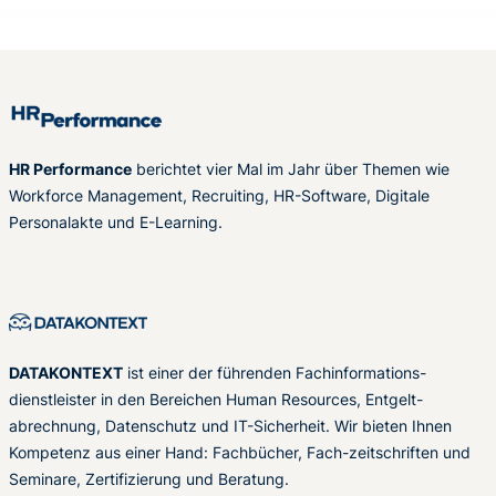
HR Performance
berichtet vier Mal im Jahr über Themen wie
Workforce Management, Recruiting, HR-Software, Digitale
Personalakte und E-Learning.
DATAKONTEXT
ist einer der führenden Fachinformations-
dienstleister in den Bereichen Human Resources, Entgelt-
abrechnung, Datenschutz und IT-Sicherheit. Wir bieten Ihnen
Kompetenz aus einer Hand: Fachbücher, Fach-zeitschriften und
Seminare, Zertifizierung und Beratung.