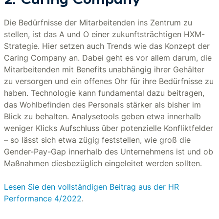
2. Caring Company
Die Bedürfnisse der Mitarbeitenden ins Zentrum zu
stellen, ist das A und O einer zukunftsträchtigen HXM-
Strategie. Hier setzen auch Trends wie das Konzept der
Caring Company an. Dabei geht es vor allem darum, die
Mitarbeitenden mit Benefits unabhängig ihrer Gehälter
zu versorgen und ein offenes Ohr für ihre Bedürfnisse zu
haben. Technologie kann fundamental dazu beitragen,
das Wohlbefinden des Personals stärker als bisher im
Blick zu behalten. Analysetools geben etwa innerhalb
weniger Klicks Aufschluss über potenzielle Konfliktfelder
– so lässt sich etwa zügig feststellen, wie groß die
Gender-Pay-Gap innerhalb des Unternehmens ist und ob
Maßnahmen diesbezüglich eingeleitet werden sollten.
Lesen Sie den vollständigen Beitrag aus der HR
Performance 4/2022
.