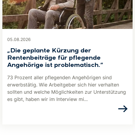
05.08.2026
„Die geplante Kürzung der
Rentenbeiträge für pflegende
Angehörige ist problematisch.“
73 Prozent aller pflegenden Angehörigen sind
erwerbstätig. Wie Arbeitgeber sich hier verhalten
sollten und welche Möglichkeiten zur Unterstützung
es gibt, haben wir im Interview mi...