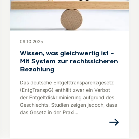
09.10.2025
Wissen, was gleichwertig ist –
Mit System zur rechtssicheren
Bezahlung
Das deutsche Entgelttransparenzgesetz
(EntgTranspG) enthält zwar ein Verbot
der Entgeltdiskriminierung aufgrund des
Geschlechts. Studien zeigen jedoch, dass
das Gesetz in der Praxi...