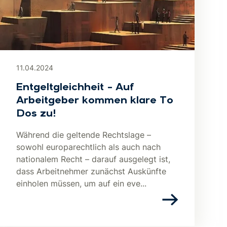
11.04.2024
Entgeltgleichheit – Auf
Arbeitgeber kommen klare To
Dos zu!
Während die geltende Rechtslage –
sowohl europarechtlich als auch nach
nationalem Recht – darauf ausgelegt ist,
dass Arbeitnehmer zunächst Auskünfte
einholen müssen, um auf ein eve...