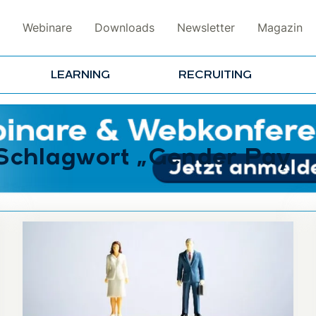
Webinare
Downloads
Newsletter
Magazin
LEARNING
RECRUITING
 Schlagwort „Gender Pay