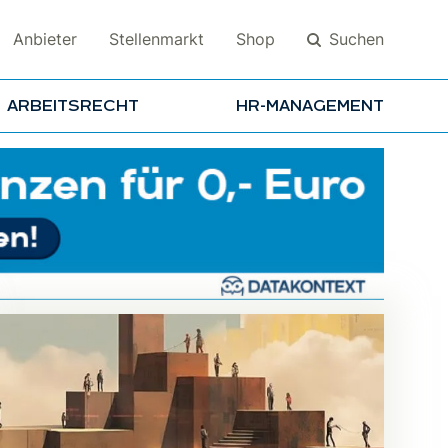
Suchen
Anbieter
Stellenmarkt
Shop
ARBEITSRECHT
HR-MANAGEMENT
Suchen