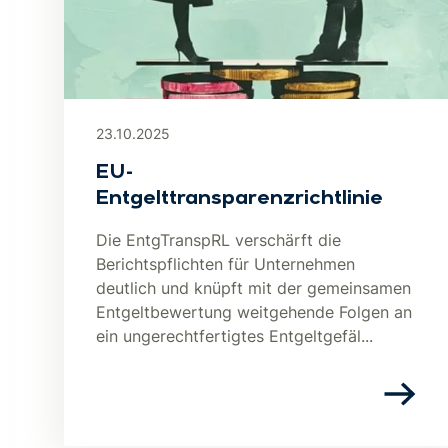
23.10.2025
EU-
Entgelttransparenzrichtlinie
Die EntgTranspRL verschärft die
Berichtspflichten für Unternehmen
deutlich und knüpft mit der gemeinsamen
Entgeltbewertung weitgehende Folgen an
ein ungerechtfertigtes Entgeltgefäl...