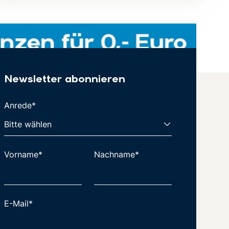
Newsletter abonnieren
Anrede*
Vorname*
Nachname*
E-Mail*