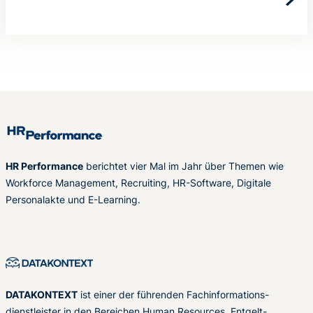
HR Performance
berichtet vier Mal im Jahr über Themen wie
Workforce Management, Recruiting, HR-Software, Digitale
Personalakte und E-Learning.
DATAKONTEXT
ist einer der führenden Fachinformations-
dienstleister in den Bereichen Human Resources, Entgelt-