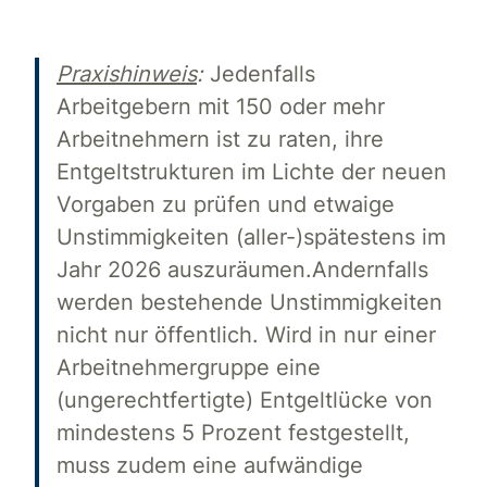
Praxishinweis
:
Jedenfalls
Arbeitgebern mit 150 oder mehr
Arbeitnehmern ist zu raten, ihre
Entgeltstrukturen im Lichte der neuen
Vorgaben zu prüfen und etwaige
Unstimmigkeiten (aller-)spätestens im
Jahr 2026 auszuräumen.Andernfalls
werden bestehende Unstimmigkeiten
nicht nur öffentlich. Wird in nur einer
Arbeitnehmergruppe eine
(ungerechtfertigte) Entgeltlücke von
mindestens 5 Prozent festgestellt,
muss zudem eine aufwändige