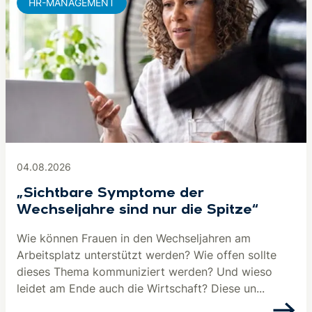
HR-MANAGEMENT
04.08.2026
„Sichtbare Symptome der
Wechseljahre sind nur die Spitze“
Wie können Frauen in den Wechseljahren am
Arbeitsplatz unterstützt werden? Wie offen sollte
dieses Thema kommuniziert werden? Und wieso
leidet am Ende auch die Wirtschaft? Diese un...