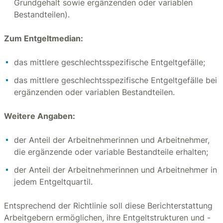
Grundgehalt sowie ergänzenden oder variablen
Bestandteilen).
Zum Entgeltmedian:
das mittlere geschlechtsspezifische Entgeltgefälle;
das mittlere geschlechtsspezifische Entgeltgefälle bei
ergänzenden oder variablen Bestandteilen.
Weitere Angaben:
der Anteil der Arbeitnehmerinnen und Arbeitnehmer,
die ergänzende oder variable Bestandteile erhalten;
der Anteil der Arbeitnehmerinnen und Arbeitnehmer in
jedem Entgeltquartil.
Entsprechend der Richtlinie soll diese Berichterstattung
Arbeitgebern ermöglichen, ihre Entgeltstrukturen und -