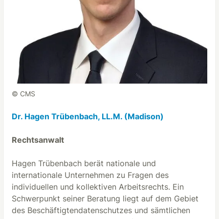
© CMS
Dr. Hagen Trübenbach, LL.M. (Madison)
Rechtsanwalt
Hagen Trübenbach berät nationale und
internationale Unternehmen zu Fragen des
individuellen und kollektiven Arbeitsrechts. Ein
Schwerpunkt seiner Beratung liegt auf dem Gebiet
des Beschäftigtendatenschutzes und sämtlichen