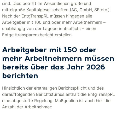
sind. Dies betrifft im Wesentlichen große und
mittelgroße Kapitalgesellschaften (AG, GmbH, SE etc.).
Nach der EntgTranspRL müssen hingegen alle
Arbeitgeber mit 100 und oder mehr Arbeitnehmern –
unabhängig von der Lageberichtspflicht – einen
Entgelttransparenzbericht erstellen.
Arbeitgeber mit 150 oder
mehr Arbeitnehmern müssen
bereits über das Jahr 2026
berichten
Hinsichtlich der erstmaligen Berichtspflicht und des
darauffolgenden Berichtsturnus enthält die EntgTranspRL
eine abgestufte Regelung. Maßgeblich ist auch hier die
Anzahl der Arbeitnehmer: