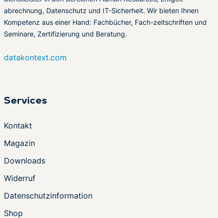
abrechnung, Datenschutz und IT-Sicherheit. Wir bieten Ihnen
Kompetenz aus einer Hand: Fachbücher, Fach-zeitschriften und
Seminare, Zertifizierung und Beratung.
datakontext.com
Services
Kontakt
Magazin
Downloads
Widerruf
Datenschutzinformation
Shop