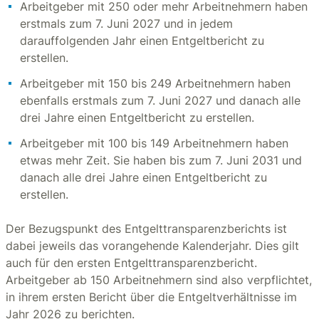
Arbeitgeber mit 250 oder mehr Arbeitnehmern haben
erstmals zum 7. Juni 2027 und in jedem
darauffolgenden Jahr einen Entgeltbericht zu
erstellen.
Arbeitgeber mit 150 bis 249 Arbeitnehmern haben
ebenfalls erstmals zum 7. Juni 2027 und danach alle
drei Jahre einen Entgeltbericht zu erstellen.
Arbeitgeber mit 100 bis 149 Arbeitnehmern haben
etwas mehr Zeit. Sie haben bis zum 7. Juni 2031 und
danach alle drei Jahre einen Entgeltbericht zu
erstellen.
Der Bezugspunkt des Entgelttransparenzberichts ist
dabei jeweils das vorangehende Kalenderjahr. Dies gilt
auch für den ersten Entgelttransparenzbericht.
Arbeitgeber ab 150 Arbeitnehmern sind also verpflichtet,
in ihrem ersten Bericht über die Entgeltverhältnisse im
Jahr 2026 zu berichten.