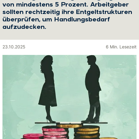
von mindestens 5 Prozent. Arbeitgeber
sollten rechtzeitig ihre Entgeltstrukturen
überprüfen, um Handlungsbedarf
aufzudecken.
23.10.2025
6 Min. Lesezeit