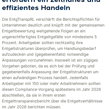
erfordern ein zeitnahes und
effizientes Handeln
Die EntgTranspRL verschärft die Berichtspflichten für
Unternehmen deutlich und knüpft mit der gemeinsamen
Entgeltbewertung weitgehende Folgen an ein
ungerechtfertigtes Entgeltgefälle von mindestens 5
Prozent. Arbeitgeber sollten rechtzeitig ihre
Entgeltstrukturen überprüfen, um Handlungsbedarf
aufzudecken und (gegebenenfalls) notwendige
Anpassungen vorzunehmen. Insoweit ist ein zügiges
Vorgehen geboten, da es sich bei der Prüfung und
gegebenenfalls Anpassung der Entgeltstrukturen um
einen aufwändigen Prozess handelt. Jedenfalls
Arbeitgeber mit 150 oder mehr Arbeitnehmern sollten
diesen Compliance-Vorgang spätestens im Jahr 2026
abschließen, da sie in ihrem ersten
Entgelttransparenzbericht über die Entgeltverhältnisse
im Jahr 2026 berichten müssen.