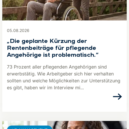
05.08.2026
„Die geplante Kürzung der
Rentenbeiträge für pflegende
Angehörige ist problematisch.“
73 Prozent aller pflegenden Angehörigen sind
erwerbstätig. Wie Arbeitgeber sich hier verhalten
sollten und welche Möglichkeiten zur Unterstützung
es gibt, haben wir im Interview mi...