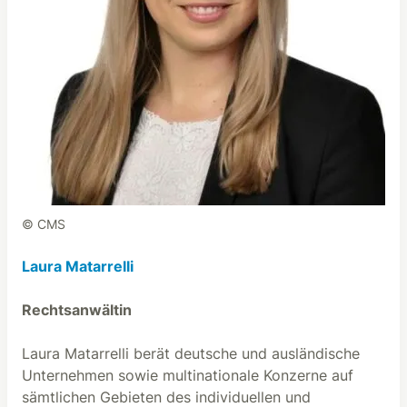
© CMS
Laura Matarrelli
Rechtsanwältin
Laura Matarrelli berät deutsche und ausländische
Unternehmen sowie multinationale Konzerne auf
sämtlichen Gebieten des individuellen und