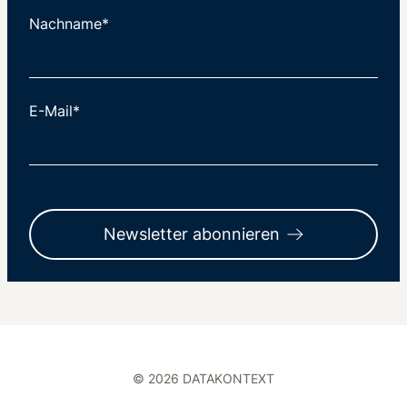
Nachname*
E-Mail*
Newsletter abonnieren
© 2026 DATAKONTEXT