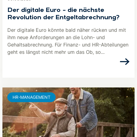
Der digitale Euro – die nächste
Revolution der Entgeltabrechnung?
Der digitale Euro könnte bald näher rücken und mit
ihm neue Anforderungen an die Lohn- und
Gehaltsabrechnung. Für Finanz- und HR-Abteilungen
geht es längst nicht mehr um das Ob, so...
HR-MANAGEMENT