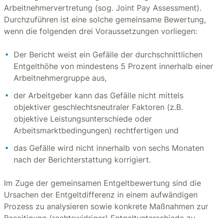
Arbeitnehmervertretung (sog. Joint Pay Assessment).
Durchzuführen ist eine solche gemeinsame Bewertung,
wenn die folgenden drei Voraussetzungen vorliegen:
Der Bericht weist ein Gefälle der durchschnittlichen
Entgelthöhe von mindestens 5 Prozent innerhalb einer
Arbeitnehmergruppe aus,
der Arbeitgeber kann das Gefälle nicht mittels
objektiver geschlechtsneutraler Faktoren (z.B.
objektive Leistungsunterschiede oder
Arbeitsmarktbedingungen) rechtfertigen und
das Gefälle wird nicht innerhalb von sechs Monaten
nach der Berichterstattung korrigiert.
Im Zuge der gemeinsamen Entgeltbewertung sind die
Ursachen der Entgeltdifferenz in einem aufwändigen
Prozess zu analysieren sowie konkrete Maßnahmen zur