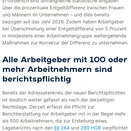
Erforderlich sind umfangreiche statistische Angaben
über die prozentuale Entgeltdifferenz zwischen Frauen
und Männern im Unternehmen – und dies bereits
bezogen auf das Jahr 2026. Zudem haben Arbeitgeber
bei Überschreitung einer Entgeltdifferenz von 5 Prozent
in mindestens einer Arbeitnehmergruppe weitergehende
Maßnahmen zur Korrektur der Differenz zu unternehmen.
Alle Arbeitgeber mit 100 oder
mehr Arbeitnehmern sind
berichtspflichtig
Bereits der Adressatenkreis der neuen Berichtspflichten
ist deutlich weiter gefasst als nach der derzeitigen
Rechtslage. Derzeit erfasst die Pflicht zur
Berichterstattung nur Arbeitgeber mit in der Regel mehr
als 500 Arbeitnehmern, die zur Erstellung eines
Lageberichts nach den
§§ 264
und
289 HGB
verpflichtet