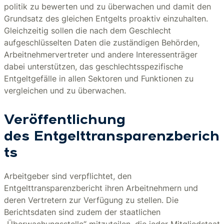
politik zu bewerten und zu überwachen und damit den
Grundsatz des gleichen Entgelts proaktiv einzuhalten.
Gleichzeitig sollen die nach dem Geschlecht
aufgeschlüsselten Daten die zuständigen Behörden,
Arbeitnehmervertreter und andere Interessenträger
dabei unterstützen, das geschlechtsspezifische
Entgeltgefälle in allen Sektoren und Funktionen zu
vergleichen und zu überwachen.
Veröffentlichung
des Entgelttransparenzberich
t
s
Arbeitgeber sind verpflichtet, den
Entgelttransparenzbericht ihren Arbeitnehmern und
deren Vertretern zur Verfügung zu stellen. Die
Berichtsdaten sind zudem der staatlichen