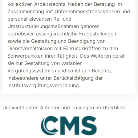
kollektiven Arbeitsrechts. Neben der Beratung im
Zusammenhang mit Unternehmenstransaktionen und
personalrelevanten Re- und
Umstrukturierungsmaßnahmen gehören
betriebsverfassungsrechtliche Fragestellungen
sowie die Gestaltung und Beendigung von
Dienstverhältnissen mit Führungskräften zu den
Schwerpunkten ihrer Tätigkeit. Des Weiteren berät
sie zur Gestaltung von variablen
Vergütungssystemen und sonstigen Benefits,
insbesondere unter Berücksichtigung der
Institutsvergütungsverordnung.
Die wichtigsten Anbieter und Lösungen im Überblick: