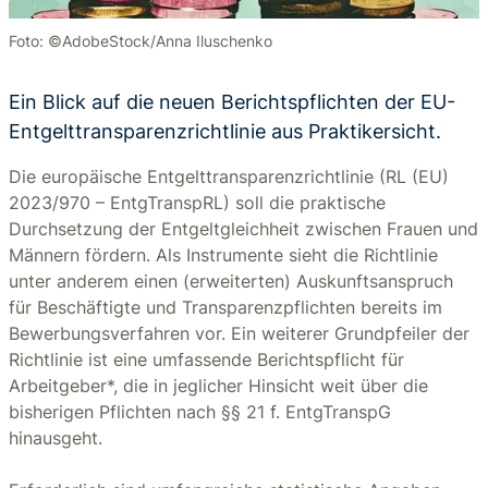
Foto: ©AdobeStock/Anna Iluschenko
Ein Blick auf die neuen Berichtspflichten der EU-
Entgelttransparenzrichtlinie aus Praktikersicht.
Die europäische Entgelttransparenzrichtlinie (RL (EU)
2023/970 – EntgTranspRL) soll die praktische
Durchsetzung der Entgeltgleichheit zwischen Frauen und
Männern fördern. Als Instrumente sieht die Richtlinie
unter anderem einen (erweiterten) Auskunftsanspruch
für Beschäftigte und Transparenzpflichten bereits im
Bewerbungsverfahren vor. Ein weiterer Grundpfeiler der
Richtlinie ist eine umfassende Berichtspflicht für
Arbeitgeber*, die in jeglicher Hinsicht weit über die
bisherigen Pflichten nach §§ 21 f. EntgTranspG
hinausgeht.