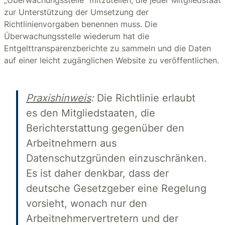
„Überwachungsstelle“ mitzuteilen, die jeder Mitgliedstaat
zur Unterstützung der Umsetzung der
Richtlinienvorgaben benennen muss. Die
Überwachungsstelle wiederum hat die
Entgelttransparenzberichte zu sammeln und die Daten
auf einer leicht zugänglichen Website zu veröffentlichen.
Praxishinweis
:
Die Richtlinie erlaubt
es den Mitgliedstaaten, die
Berichterstattung gegenüber den
Arbeitnehmern aus
Datenschutzgründen einzuschränken.
Es ist daher denkbar, dass der
deutsche Gesetzgeber eine Regelung
vorsieht, wonach nur den
Arbeitnehmervertretern und der