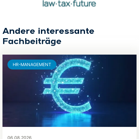
Andere interessante
Fachbeiträge
HR-MANAGEMENT
06.08.2026