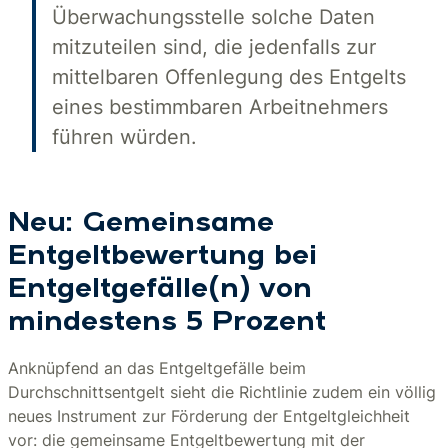
Überwachungsstelle solche Daten
mitzuteilen sind, die jedenfalls zur
mittelbaren Offenlegung des Entgelts
eines bestimmbaren Arbeitnehmers
führen würden.
Neu: Gemeinsame
Entgeltbewertung bei
Entgeltgefälle(n) von
mindestens 5 Prozent
Anknüpfend an das Entgeltgefälle beim
Durchschnittsentgelt sieht die Richtlinie zudem ein völlig
neues Instrument zur Förderung der Entgeltgleichheit
vor: die gemeinsame Entgeltbewertung mit der