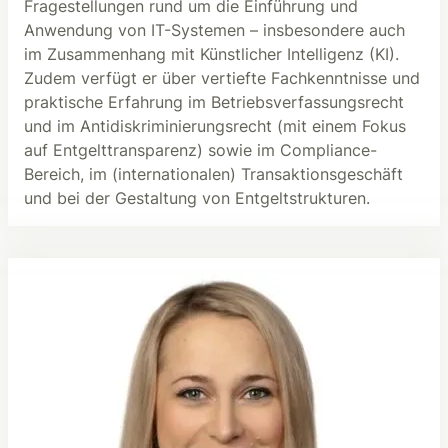
Fragestellungen rund um die Einführung und
Anwendung von IT-Systemen – insbesondere auch
im Zusammenhang mit Künstlicher Intelligenz (KI).
Zudem verfügt er über vertiefte Fachkenntnisse und
praktische Erfahrung im Betriebsverfassungsrecht
und im Antidiskriminierungsrecht (mit einem Fokus
auf Entgelttransparenz) sowie im Compliance-
Bereich, im (internationalen) Transaktionsgeschäft
und bei der Gestaltung von Entgeltstrukturen.