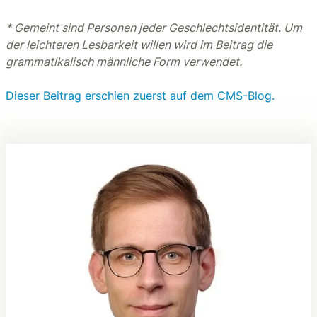
* Gemeint sind Personen jeder Geschlechtsidentität. Um
der leichteren Lesbarkeit willen wird im Beitrag die
grammatikalisch männliche Form verwendet.
Dieser Beitrag erschien zuerst auf dem CMS-Blog.