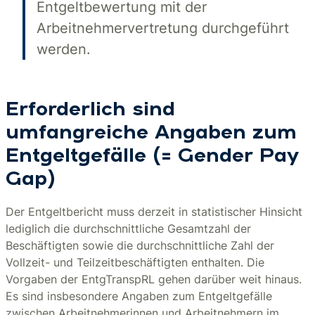
Entgeltbewertung mit der
Arbeitnehmervertretung durchgeführt
werden.
Erforderlich sind
umfangreiche Angaben zum
Entgeltgefälle (= Gender Pay
Gap)
Der Entgeltbericht muss derzeit in statistischer Hinsicht
lediglich die durchschnittliche Gesamtzahl der
Beschäftigten sowie die durchschnittliche Zahl der
Vollzeit- und Teilzeitbeschäftigten enthalten. Die
Vorgaben der EntgTranspRL gehen darüber weit hinaus.
Es sind insbesondere Angaben zum Entgeltgefälle
zwischen Arbeitnehmerinnen und Arbeitnehmern im