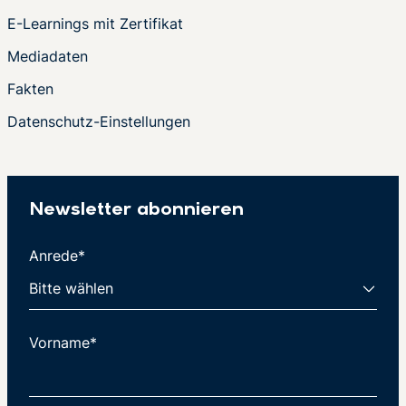
E-Learnings mit Zertifikat
Mediadaten
Fakten
Datenschutz-Einstellungen
Newsletter abonnieren
Anrede*
Vorname*