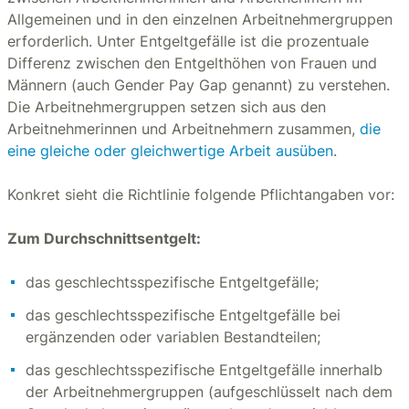
Allgemeinen und in den einzelnen Arbeitnehmergruppen
erforderlich. Unter Entgeltgefälle ist die prozentuale
Differenz zwischen den Entgelthöhen von Frauen und
Männern (auch Gender Pay Gap genannt) zu verstehen.
Die Arbeitnehmergruppen setzen sich aus den
Arbeitnehmerinnen und Arbeitnehmern zusammen,
die
eine gleiche oder gleichwertige Arbeit ausüben
.
Konkret sieht die Richtlinie folgende Pflichtangaben vor:
Zum Durchschnittsentgelt:
das geschlechtsspezifische Entgeltgefälle;
das geschlechtsspezifische Entgeltgefälle bei
ergänzenden oder variablen Bestandteilen;
das geschlechtsspezifische Entgeltgefälle innerhalb
der Arbeitnehmergruppen (aufgeschlüsselt nach dem