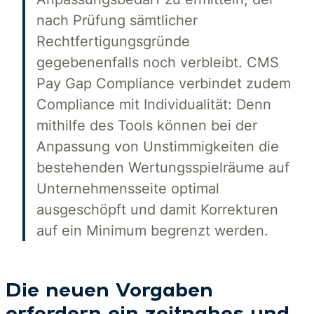
nach Prüfung sämtlicher
Rechtfertigungsgründe
gegebenenfalls noch verbleibt. CMS
Pay Gap Compliance verbindet zudem
Compliance mit Individualität: Denn
mithilfe des Tools können bei der
Anpassung von Unstimmigkeiten die
bestehenden Wertungsspielräume auf
Unternehmensseite optimal
ausgeschöpft und damit Korrekturen
auf ein Minimum begrenzt werden.
Die neuen Vorgaben