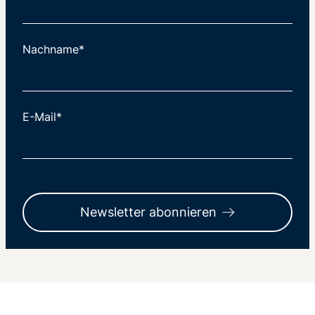
Nachname*
E-Mail*
Newsletter abonnieren