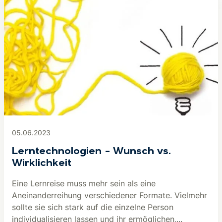
05.06.2023
Lerntechnologien – Wunsch vs.
Wirklichkeit
Eine Lernreise muss mehr sein als eine
Aneinanderreihung verschiedener Formate. Vielmehr
sollte sie sich stark auf die einzelne Person
individualisieren lassen und ihr ermöglichen,...