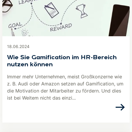
18.06.2024
Wie Sie Gamification im HR-Bereich
nutzen können
Immer mehr Unternehmen, meist Großkonzerne wie
z. B. Audi oder Amazon setzen auf Gamification, um
die Motivation der Mitarbeiter zu fördern. Und dies
ist bei Weitem nicht das einzi...