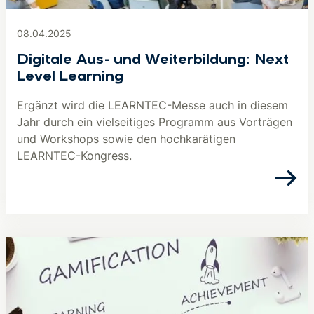
08.04.2025
Digitale Aus- und Weiterbildung: Next
Level Learning
Ergänzt wird die LEARNTEC-Messe auch in diesem
Jahr durch ein vielseitiges Programm aus Vorträgen
und Workshops sowie den hochkarätigen
LEARNTEC-Kongress.