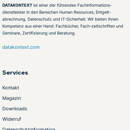
DATAKONTEXT
ist einer der führenden Fachinformations-
dienstleister in den Bereichen Human Resources, Entgelt-
abrechnung, Datenschutz und IT-Sicherheit. Wir bieten Ihnen
Kompetenz aus einer Hand: Fachbücher, Fach-zeitschriften und
Seminare, Zertifizierung und Beratung.
datakontext.com
Services
Kontakt
Magazin
Downloads
Widerruf
Datenschutzinformation