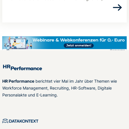
HR Performance
berichtet vier Mal im Jahr über Themen wie
Workforce Management, Recruiting, HR-Software, Digitale
Personalakte und E-Learning.