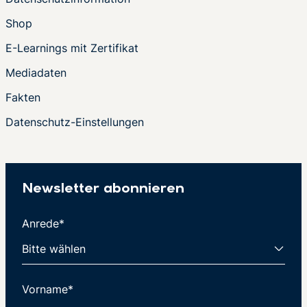
Shop
E-Learnings mit Zertifikat
Mediadaten
Fakten
Datenschutz-Einstellungen
Newsletter abonnieren
Anrede*
Vorname*