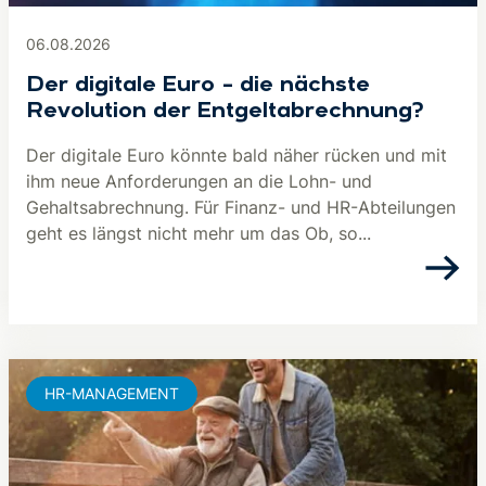
06.08.2026
Der digitale Euro – die nächste
Revolution der Entgeltabrechnung?
Der digitale Euro könnte bald näher rücken und mit
ihm neue Anforderungen an die Lohn- und
Gehaltsabrechnung. Für Finanz- und HR-Abteilungen
geht es längst nicht mehr um das Ob, so...
HR-MANAGEMENT