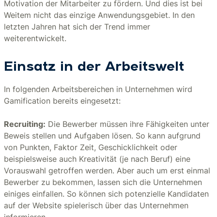
Motivation der Mitarbeiter zu fördern. Und dies ist bei
Weitem nicht das einzige Anwendungsgebiet. In den
letzten Jahren hat sich der Trend immer
weiterentwickelt.
Einsatz in der Arbeitswelt
In folgenden Arbeitsbereichen in Unternehmen wird
Gamification bereits eingesetzt:
Recruiting:
Die Bewerber müssen ihre Fähigkeiten unter
Beweis stellen und Aufgaben lösen. So kann aufgrund
von Punkten, Faktor Zeit, Geschicklichkeit oder
beispielsweise auch Kreativität (je nach Beruf) eine
Vorauswahl getroffen werden. Aber auch um erst einmal
Bewerber zu bekommen, lassen sich die Unternehmen
einiges einfallen. So können sich potenzielle Kandidaten
auf der Website spielerisch über das Unternehmen