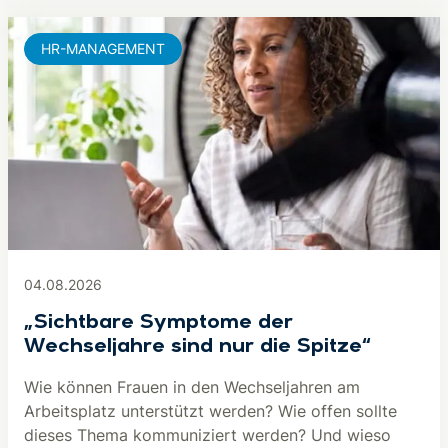
HR-MANAGEMENT
04.08.2026
„Sichtbare Symptome der
Wechseljahre sind nur die Spitze“
Wie können Frauen in den Wechseljahren am
Arbeitsplatz unterstützt werden? Wie offen sollte
dieses Thema kommuniziert werden? Und wieso