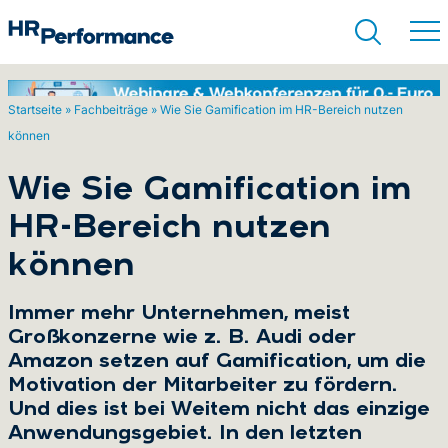
Startseite
»
Fachbeiträge
»
Wie Sie Gamification im HR-Bereich nutzen
können
Suchen
Wie Sie Gamification im
HR-Bereich nutzen
können
Immer mehr Unternehmen, meist
Großkonzerne wie z. B. Audi oder
Amazon setzen auf Gamification, um die
Motivation der Mitarbeiter zu fördern.
Und dies ist bei Weitem nicht das einzige
Anwendungsgebiet. In den letzten