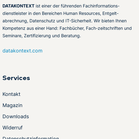
DATAKONTEXT
ist einer der führenden Fachinformations-
dienstleister in den Bereichen Human Resources, Entgelt-
abrechnung, Datenschutz und IT-Sicherheit. Wir bieten Ihnen
Kompetenz aus einer Hand: Fachbücher, Fach-zeitschriften und
Seminare, Zertifizierung und Beratung.
datakontext.com
Services
Kontakt
Magazin
Downloads
Widerruf
Datenschutzinformation