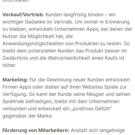
informieren.
Verkauf/Vertrieb:
Kunden langfristig binden – ein
wichtiger Gedanke im Vertrieb. Um immer in Erinnerung
zu bleiben, entwickeln Unternehmen Apps, bei denen der
Nutzer die Möglichkeit hat, die
Anwendungsmöglichkeiten von Produkten zu testen. So
bleibt dem potenziellen Kunden das Produkt besser im
Gedächtnis und die Wahrscheinlichkeit eines Kaufs ist
höher.
Marketing:
Für die Gewinnung neuer Kunden entwickeln
Firmen Apps oder stellen auf ihren Websites Spiele zur
Verfügung. So kann der Kunde seine Neugier und seinen
Spieltrieb befriedigen, bleibt mit dem Unternehmen
verbunden und entwickelt ein „positives Gefühl“
gegenüber der Marke.
Förderung von Mitarbeitern:
Anstatt sich langatmige