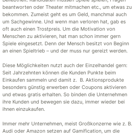
beantworten oder Theater mitmachen etc., um etwas zu
bekommen. Zumeist geht es um Geld, manchmal auch
um Sachgewinne. Und wenn man verloren hat, gab es
oft auch einen Trostpreis. Um die Motivation von
Menschen zu aktivieren, hat man schon immer gern
Spiele eingesetzt. Denn der Mensch besitzt von Beginn
an einen Spieltrieb – und der muss nur gereizt werden.
Diese Möglichkeiten nutzt auch der Einzelhandel gern:
Seit Jahrzehnten können die Kunden Punkte beim
Einkaufen sammeln und damit z. B. Aktionsprodukte
besonders günstig erwerben oder Coupons aktivieren
und etwas gratis erhalten. So binden die Unternehmen
ihre Kunden und bewegen sie dazu, immer wieder bei
ihnen einzukaufen.
Immer mehr Unternehmen, meist Großkonzerne wie z. B.
Audi oder Amazon setzen auf Gamification, um die