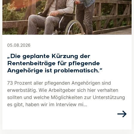
05.08.2026
„Die geplante Kürzung der
Rentenbeiträge für pflegende
Angehörige ist problematisch.“
73 Prozent aller pflegenden Angehörigen sind
erwerbstätig. Wie Arbeitgeber sich hier verhalten
sollten und welche Möglichkeiten zur Unterstützung
es gibt, haben wir im Interview mi...