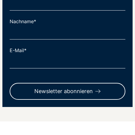
Nachname*
E-Mail*
Newsletter abonnieren