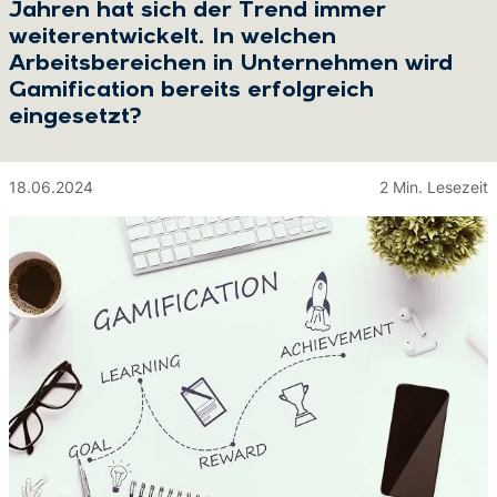
Jahren hat sich der Trend immer
weiterentwickelt. In welchen
Arbeitsbereichen in Unternehmen wird
Gamification bereits erfolgreich
eingesetzt?
18.06.2024
2 Min. Lesezeit