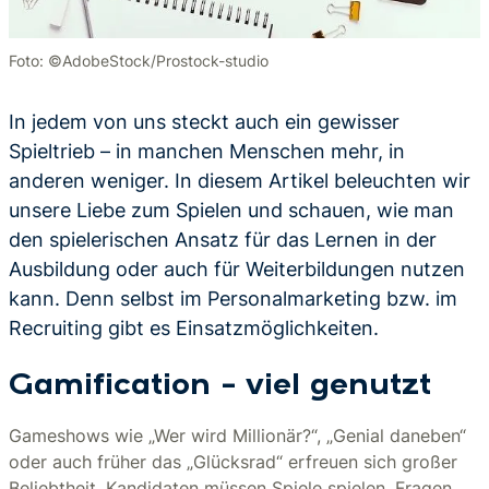
Foto: ©AdobeStock/Prostock-studio
In jedem von uns steckt auch ein gewisser
Spieltrieb – in manchen Menschen mehr, in
anderen weniger. In diesem Artikel beleuchten wir
unsere Liebe zum Spielen und schauen, wie man
den spielerischen Ansatz für das Lernen in der
Ausbildung oder auch für Weiterbildungen nutzen
kann. Denn selbst im Personalmarketing bzw. im
Recruiting gibt es Einsatzmöglichkeiten.
Gamification – viel genutzt
Gameshows wie „Wer wird Millionär?“, „Genial daneben“
oder auch früher das „Glücksrad“ erfreuen sich großer
Beliebtheit. Kandidaten müssen Spiele spielen, Fragen