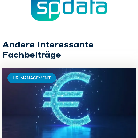
Andere interessante
Fachbeiträge
HR-MANAGEMENT