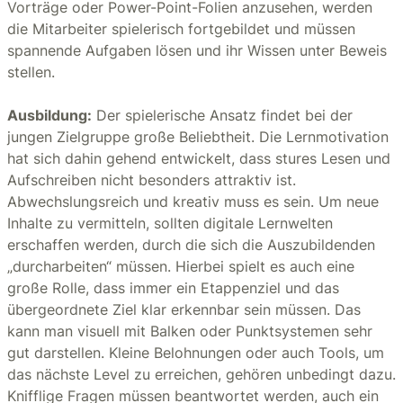
Vorträge oder Power-Point-Folien anzusehen, werden
die Mitarbeiter spielerisch fortgebildet und müssen
spannende Aufgaben lösen und ihr Wissen unter Beweis
stellen.
Ausbildung:
Der spielerische Ansatz findet bei der
jungen Zielgruppe große Beliebtheit. Die Lernmotivation
hat sich dahin gehend entwickelt, dass stures Lesen und
Aufschreiben nicht besonders attraktiv ist.
Abwechslungsreich und kreativ muss es sein. Um neue
Inhalte zu vermitteln, sollten digitale Lernwelten
erschaffen werden, durch die sich die Auszubildenden
„durcharbeiten“ müssen. Hierbei spielt es auch eine
große Rolle, dass immer ein Etappenziel und das
übergeordnete Ziel klar erkennbar sein müssen. Das
kann man visuell mit Balken oder Punktsystemen sehr
gut darstellen. Kleine Belohnungen oder auch Tools, um
das nächste Level zu erreichen, gehören unbedingt dazu.
Knifflige Fragen müssen beantwortet werden, auch ein