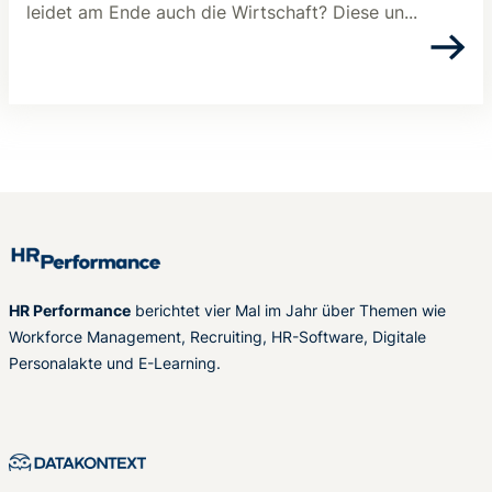
leidet am Ende auch die Wirtschaft? Diese un...
HR Performance
berichtet vier Mal im Jahr über Themen wie
Workforce Management, Recruiting, HR-Software, Digitale
Personalakte und E-Learning.