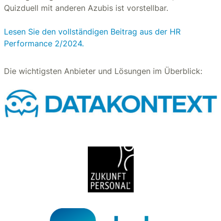
Quizduell mit anderen Azubis ist vorstellbar.
Lesen Sie den vollständigen Beitrag aus der HR
Performance 2/2024.
Die wichtigsten Anbieter und Lösungen im Überblick: