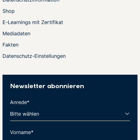
Shop
E-Learnings mit Zertifikat
Mediadaten
Fakten
Datenschutz-Einstellungen
Newsletter abonnieren
Anrede*
Vorname*