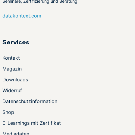
Seminare, Zertifizierung und Beratung.
datakontext.com
Services
Kontakt
Magazin
Downloads
Widerruf
Datenschutzinformation
Shop
E-Learnings mit Zertifikat
Mediadaten