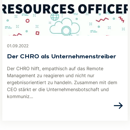
01.09.2022
Der CHRO als Unternehmenstreiber
Der CHRO hilft, empathisch auf das Remote
Management zu reagieren und nicht nur
ergebnisorientiert zu handeln. Zusammen mit dem
CEO stärkt er die Unternehmensbotschaft und
kommuniz...