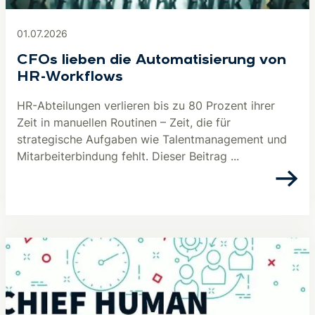
01.07.2026
CFOs lieben die Automatisierung von
HR-Workflows
HR-Abteilungen verlieren bis zu 80 Prozent ihrer
Zeit in manuellen Routinen – Zeit, die für
strategische Aufgaben wie Talentmanagement und
Mitarbeiterbindung fehlt. Dieser Beitrag ...