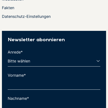
Fakten
Datenschutz-Einstellungen
Newsletter abonnieren
Anrede*
Vorname*
Nachname*