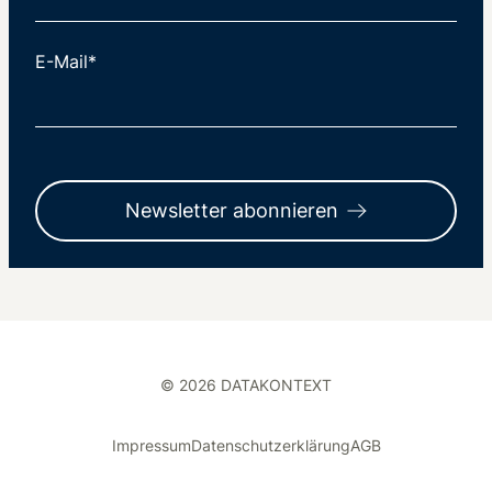
E-Mail*
Newsletter abonnieren
© 2026 DATAKONTEXT
Impressum
Datenschutzerklärung
AGB