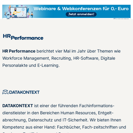
HR Performance
berichtet vier Mal im Jahr über Themen wie
Workforce Management, Recruiting, HR-Software, Digitale
Personalakte und E-Learning.
DATAKONTEXT
ist einer der führenden Fachinformations-
dienstleister in den Bereichen Human Resources, Entgelt-
abrechnung, Datenschutz und IT-Sicherheit. Wir bieten Ihnen
Kompetenz aus einer Hand: Fachbücher, Fach-zeitschriften und