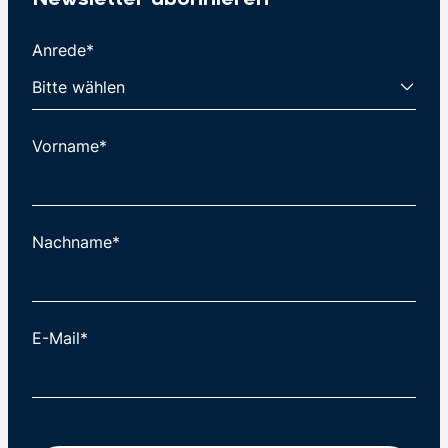
Newsletter abonnieren
Anrede*
Vorname*
Nachname*
E-Mail*