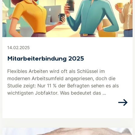
14.02.2025
Mitarbeiterbindung 2025
Flexibles Arbeiten wird oft als Schlüssel im
modernen Arbeitsumfeld angepriesen, doch die
Studie zeigt: Nur 11 % der Befragten sehen es als
wichtigsten Jobfaktor. Was bedeutet das ...