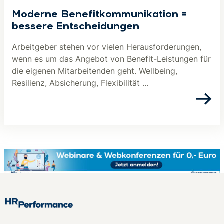
Moderne Benefitkommunikation =
bessere Entscheidungen
Arbeitgeber stehen vor vielen Herausforderungen,
wenn es um das Angebot von Benefit-Leistungen für
die eigenen Mitarbeitenden geht. Wellbeing,
Resilienz, Absicherung, Flexibilität ...