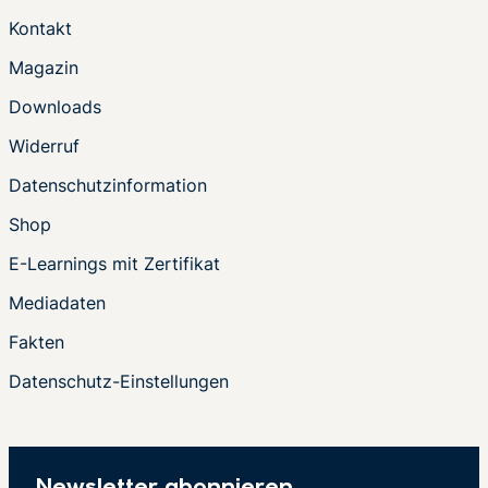
Kontakt
Magazin
Downloads
Widerruf
Datenschutzinformation
Shop
E-Learnings mit Zertifikat
Mediadaten
Fakten
Datenschutz-Einstellungen