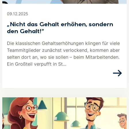
09.12.2025
„Nicht das Gehalt erhöhen, sondern
den Gehalt!“
Die klassischen Gehaltserhöhungen klingen für viele
Teammitglieder zunächst verlockend, kommen aber
selten dort an, wo sie sollen – beim Mitarbeitenden.
Ein Großteil verpufft in St...