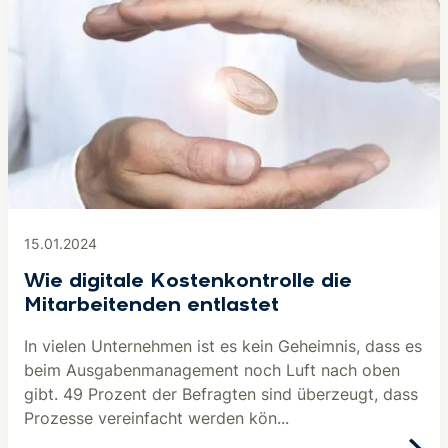
15.01.2024
Wie digitale Kostenkontrolle die
Mitarbeitenden entlastet
In vielen Unternehmen ist es kein Geheimnis, dass es
beim Ausgabenmanagement noch Luft nach oben
gibt. 49 Prozent der Befragten sind überzeugt, dass
Prozesse vereinfacht werden kön...