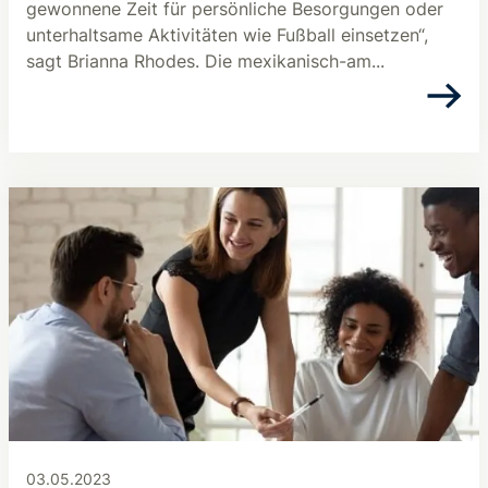
gewonnene Zeit für persönliche Besorgungen oder
unterhaltsame Aktivitäten wie Fußball einsetzen“,
sagt Brianna Rhodes. Die mexikanisch-am...
03.05.2023