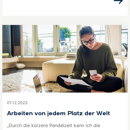
01.12.2023
Arbeiten von jedem Platz der Welt
„Durch die kürzere Pendelzeit kann ich die