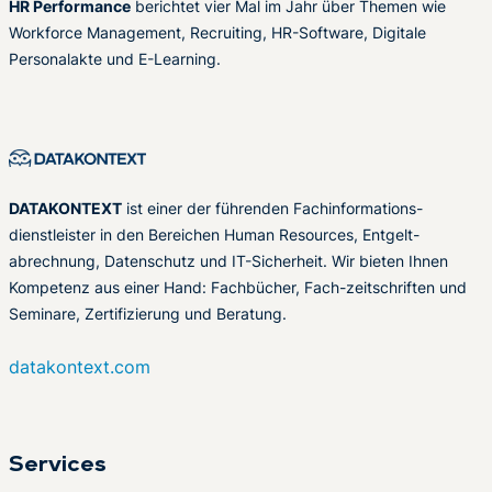
HR Performance
berichtet vier Mal im Jahr über Themen wie
Workforce Management, Recruiting, HR-Software, Digitale
Personalakte und E-Learning.
DATAKONTEXT
ist einer der führenden Fachinformations-
dienstleister in den Bereichen Human Resources, Entgelt-
abrechnung, Datenschutz und IT-Sicherheit. Wir bieten Ihnen
Kompetenz aus einer Hand: Fachbücher, Fach-zeitschriften und
Seminare, Zertifizierung und Beratung.
datakontext.com
Services