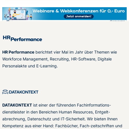
HR Performance
berichtet vier Mal im Jahr über Themen wie
Workforce Management, Recruiting, HR-Software, Digitale
Personalakte und E-Learning.
DATAKONTEXT
ist einer der führenden Fachinformations-
dienstleister in den Bereichen Human Resources, Entgelt-
abrechnung, Datenschutz und IT-Sicherheit. Wir bieten Ihnen
Kompetenz aus einer Hand: Fachbücher, Fach-zeitschriften und