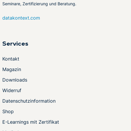
Seminare, Zertifizierung und Beratung.
datakontext.com
Services
Kontakt
Magazin
Downloads
Widerruf
Datenschutzinformation
Shop
E-Learnings mit Zertifikat