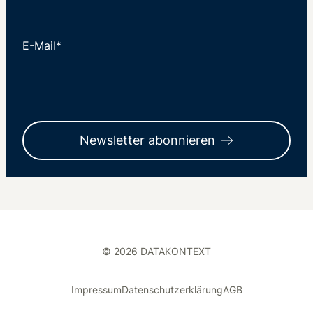
E-Mail*
Newsletter abonnieren
© 2026 DATAKONTEXT
Impressum
Datenschutzerklärung
AGB