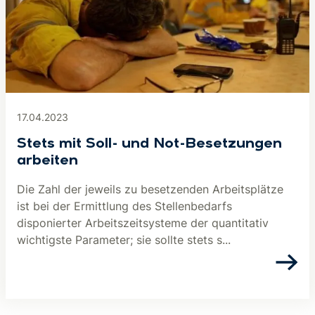
17.04.2023
Stets mit Soll- und Not-Besetzungen
arbeiten
Die Zahl der jeweils zu besetzenden Arbeitsplätze
ist bei der Ermittlung des Stellenbedarfs
disponierter Arbeitszeitsysteme der quantitativ
wichtigste Parameter; sie sollte stets s...