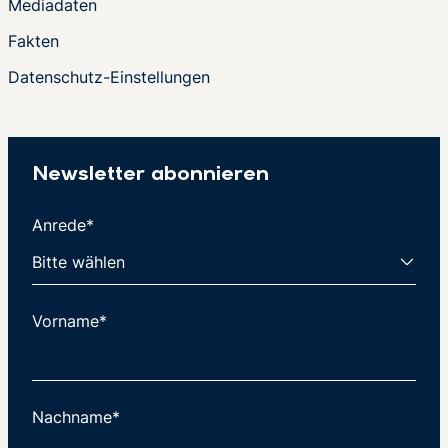
Mediadaten
Fakten
Datenschutz-Einstellungen
Newsletter abonnieren
Anrede*
Vorname*
Nachname*