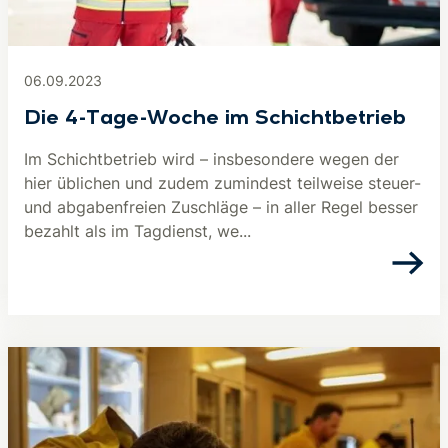
06.09.2023
Die 4-Tage-Woche im Schichtbetrieb
Im Schichtbetrieb wird – insbesondere wegen der
hier üblichen und zudem zumindest teilweise steuer-
und abgabenfreien Zuschläge – in aller Regel besser
bezahlt als im Tagdienst, we...