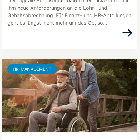
Der digitale Euro könnte bald näher rücken und mit
ihm neue Anforderungen an die Lohn- und
Gehaltsabrechnung. Für Finanz- und HR-Abteilungen
geht es längst nicht mehr um das Ob, so...
HR-MANAGEMENT