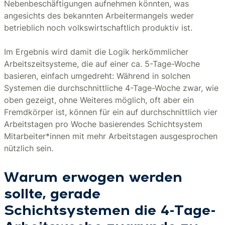
Nebenbeschäftigungen aufnehmen könnten, was
angesichts des bekannten Arbeitermangels weder
betrieblich noch volkswirtschaftlich produktiv ist.
Im Ergebnis wird damit die Logik herkömmlicher
Arbeitszeitsysteme, die auf einer ca. 5-Tage-Woche
basieren, einfach umgedreht: Während in solchen
Systemen die durchschnittliche 4-Tage-Woche zwar, wie
oben gezeigt, ohne Weiteres möglich, oft aber ein
Fremdkörper ist, können für ein auf durchschnittlich vier
Arbeitstagen pro Woche basierendes Schichtsystem
Mitarbeiter*innen mit mehr Arbeitstagen ausgesprochen
nützlich sein.
Warum erwogen werden
sollte, gerade
Schichtsystemen die 4-Tage-