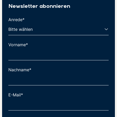
Newsletter abonnieren
Anrede*
Vorname*
Nachname*
E-Mail*