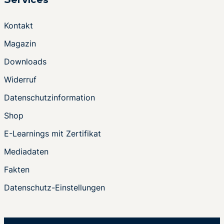
Services
Kontakt
Magazin
Downloads
Widerruf
Datenschutzinformation
Shop
E-Learnings mit Zertifikat
Mediadaten
Fakten
Datenschutz-Einstellungen