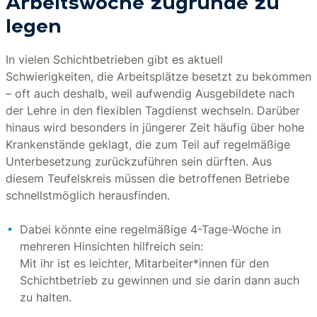
Arbeitswoche zugrunde zu
legen
In vielen Schichtbetrieben gibt es aktuell
Schwierigkeiten, die Arbeitsplätze besetzt zu bekommen
– oft auch deshalb, weil aufwendig Ausgebildete nach
der Lehre in den flexiblen Tagdienst wechseln. Darüber
hinaus wird besonders in jüngerer Zeit häufig über hohe
Krankenstände geklagt, die zum Teil auf regelmäßige
Unterbesetzung zurückzuführen sein dürften. Aus
diesem Teufelskreis müssen die betroffenen Betriebe
schnellstmöglich herausfinden.
Dabei könnte eine regelmäßige 4-Tage-Woche in
mehreren Hinsichten hilfreich sein:
Mit ihr ist es leichter, Mitarbeiter*innen für den
Schichtbetrieb zu gewinnen und sie darin dann auch
zu halten.