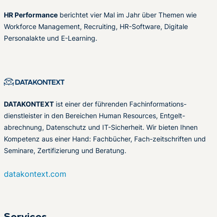
HR Performance
berichtet vier Mal im Jahr über Themen wie
Workforce Management, Recruiting, HR-Software, Digitale
Personalakte und E-Learning.
DATAKONTEXT
ist einer der führenden Fachinformations-
dienstleister in den Bereichen Human Resources, Entgelt-
abrechnung, Datenschutz und IT-Sicherheit. Wir bieten Ihnen
Kompetenz aus einer Hand: Fachbücher, Fach-zeitschriften und
Seminare, Zertifizierung und Beratung.
datakontext.com