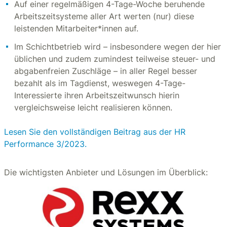
Auf einer regelmäßigen 4-Tage-Woche beruhende
Arbeitszeitsysteme aller Art werten (nur) diese
leistenden Mitarbeiter*innen auf.
Im Schichtbetrieb wird – insbesondere wegen der hier
üblichen und zudem zumindest teilweise steuer- und
abgabenfreien Zuschläge – in aller Regel besser
bezahlt als im Tagdienst, weswegen 4-Tage-
Interessierte ihren Arbeitszeitwunsch hierin
vergleichsweise leicht realisieren können.
Lesen Sie den vollständigen Beitrag aus der HR
Performance 3/2023.
Die wichtigsten Anbieter und Lösungen im Überblick: