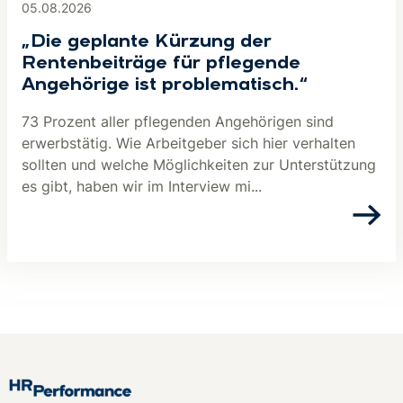
05.08.2026
„Die geplante Kürzung der
Rentenbeiträge für pflegende
Angehörige ist problematisch.“
73 Prozent aller pflegenden Angehörigen sind
erwerbstätig. Wie Arbeitgeber sich hier verhalten
sollten und welche Möglichkeiten zur Unterstützung
es gibt, haben wir im Interview mi...