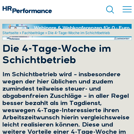
Startseite
»
Fachbeiträge
»
Die 4-Tage-Woche im Schichtbetrieb
Suchen
Die 4-Tage-Woche im
Schichtbetrieb
Im Schichtbetrieb wird – insbesondere
wegen der hier üblichen und zudem
zumindest teilweise steuer- und
abgabenfreien Zuschläge – in aller Regel
besser bezahlt als im Tagdienst,
weswegen 4-Tage-Interessierte ihren
Arbeitszeitwunsch hierin vergleichsweise
leicht realisieren können. Diese und
weitere Vorteile einer 4-Tage-Woche im