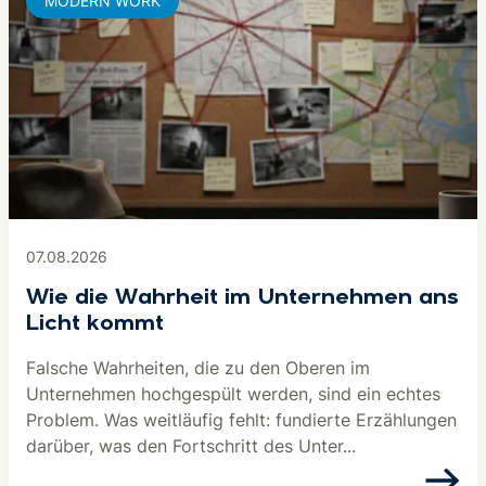
MODERN WORK
07.08.2026
Wie die Wahrheit im Unternehmen ans
Licht kommt
Falsche Wahrheiten, die zu den Oberen im
Unternehmen hochgespült werden, sind ein echtes
Problem. Was weitläufig fehlt: fundierte Erzählungen
darüber, was den Fortschritt des Unter...