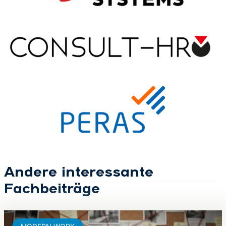
Andere interessante
Fachbeiträge