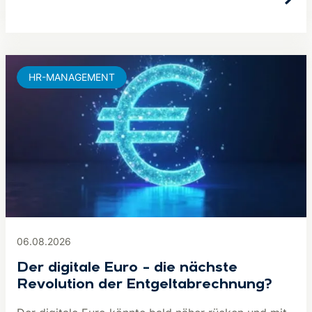
HR-MANAGEMENT
06.08.2026
Der digitale Euro – die nächste
Revolution der Entgeltabrechnung?