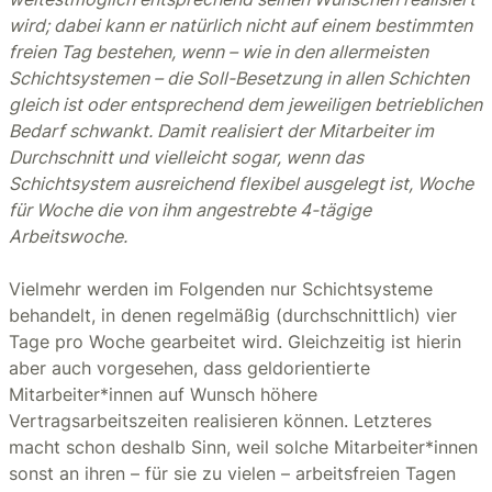
wird; dabei kann er natürlich nicht auf einem bestimmten
freien Tag bestehen, wenn – wie in den allermeisten
Schichtsystemen – die Soll-Besetzung in allen Schichten
gleich ist oder entsprechend dem jeweiligen betrieblichen
Bedarf schwankt. Damit realisiert der Mitarbeiter im
Durchschnitt und vielleicht sogar, wenn das
Schichtsystem ausreichend flexibel ausgelegt ist, Woche
für Woche die von ihm angestrebte 4-tägige
Arbeitswoche.
Vielmehr werden im Folgenden nur Schichtsysteme
behandelt, in denen regelmäßig (durchschnittlich) vier
Tage pro Woche gearbeitet wird. Gleichzeitig ist hierin
aber auch vorgesehen, dass geldorientierte
Mitarbeiter*innen auf Wunsch höhere
Vertragsarbeitszeiten realisieren können. Letzteres
macht schon deshalb Sinn, weil solche Mitarbeiter*innen
sonst an ihren – für sie zu vielen – arbeitsfreien Tagen