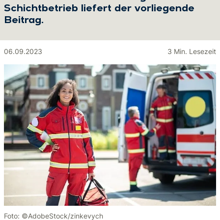
Schichtbetrieb liefert der vorliegende
Beitrag.
06.09.2023
3 Min. Lesezeit
Foto: ©AdobeStock/zinkevych