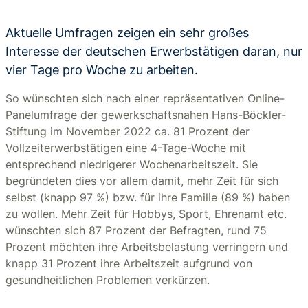
Aktuelle Umfragen zeigen ein sehr großes
Interesse der deutschen Erwerbstätigen daran, nur
vier Tage pro Woche zu arbeiten.
So wünschten sich nach einer repräsentativen Online-
Panelumfrage der gewerkschaftsnahen Hans-Böckler-
Stiftung im November 2022 ca. 81 Prozent der
Vollzeiterwerbstätigen eine 4-Tage-Woche mit
entsprechend niedrigerer Wochenarbeitszeit. Sie
begründeten dies vor allem damit, mehr Zeit für sich
selbst (knapp 97 %) bzw. für ihre Familie (89 %) haben
zu wollen. Mehr Zeit für Hobbys, Sport, Ehrenamt etc.
wünschten sich 87 Prozent der Befragten, rund 75
Prozent möchten ihre Arbeitsbelastung verringern und
knapp 31 Prozent ihre Arbeitszeit aufgrund von
gesundheitlichen Problemen verkürzen.