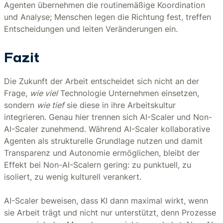
Agenten übernehmen die routinemäßige Koordination
und Analyse; Menschen legen die Richtung fest, treffen
Entscheidungen und leiten Veränderungen ein.
Fazit
Die Zukunft der Arbeit entscheidet sich nicht an der
Frage,
wie viel
Technologie Unternehmen einsetzen,
sondern
wie tief
sie diese in ihre Arbeitskultur
integrieren. Genau hier trennen sich AI-Scaler und Non-
AI-Scaler zunehmend. Während AI-Scaler kollaborative
Agenten als strukturelle Grundlage nutzen und damit
Transparenz und Autonomie ermöglichen, bleibt der
Effekt bei Non-AI-Scalern gering: zu punktuell, zu
isoliert, zu wenig kulturell verankert.
AI-Scaler beweisen, dass KI dann maximal wirkt, wenn
sie Arbeit trägt und nicht nur unterstützt, denn Prozesse