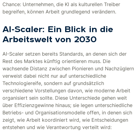
Chance: Unternehmen, die KI als kulturellen Treiber
begreifen, können Arbeit grundlegend verändern.
AI-Scaler: Ein Blick in die
Arbeitswelt von 2030
AI-Scaler setzen bereits Standards, an denen sich der
Rest des Marktes künftig orientieren muss. Die
wachsende Distanz zwischen Pionieren und Nachzüglern
verweist dabei nicht nur auf unterschiedliche
Technologiereife, sondern auf grundsätzlich
verschiedene Vorstellungen davon, wie moderne Arbeit
organisiert sein sollte. Diese Unterschiede gehen weit
über Effizienzgewinne hinaus; sie legen unterschiedliche
Betriebs- und Organisationsmodelle offen, in denen sich
zeigt, wie Arbeit koordiniert wird, wie Entscheidungen
entstehen und wie Verantwortung verteilt wird: