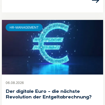
HR-MANAGEMENT
06.08.2026
Der digitale Euro – die nächste
Revolution der Entgeltabrechnung?