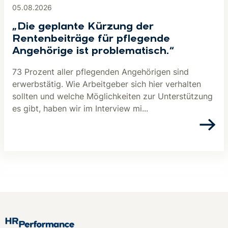
05.08.2026
„Die geplante Kürzung der
Rentenbeiträge für pflegende
Angehörige ist problematisch.“
73 Prozent aller pflegenden Angehörigen sind
erwerbstätig. Wie Arbeitgeber sich hier verhalten
sollten und welche Möglichkeiten zur Unterstützung
es gibt, haben wir im Interview mi...