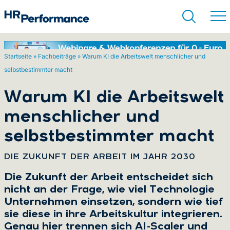
Startseite
»
Fachbeiträge
»
Warum KI die Arbeitswelt menschlicher und
selbstbestimmter macht
Suchen
Warum KI die Arbeitswelt
menschlicher und
selbstbestimmter macht
:
DIE ZUKUNFT DER ARBEIT IM JAHR 2030
Die Zukunft der Arbeit entscheidet sich
nicht an der Frage, wie viel Technologie
Unternehmen einsetzen, sondern wie tief
sie diese in ihre Arbeitskultur integrieren.
Genau hier trennen sich AI-Scaler und