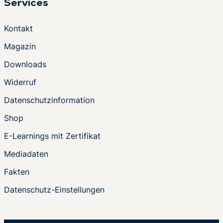
Services
Kontakt
Magazin
Downloads
Widerruf
Datenschutzinformation
Shop
E-Learnings mit Zertifikat
Mediadaten
Fakten
Datenschutz-Einstellungen