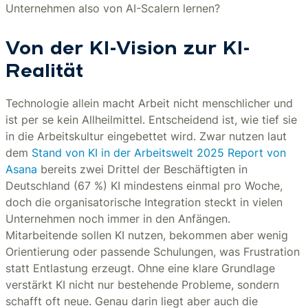
Unternehmen also von AI-Scalern lernen?
Von der KI-Vision zur KI-
Realität
Technologie allein macht Arbeit nicht menschlicher und
ist per se kein Allheilmittel. Entscheidend ist, wie tief sie
in die Arbeitskultur eingebettet wird. Zwar nutzen laut
dem
Stand von KI in der Arbeitswelt 2025 Report von
Asana
bereits zwei Drittel der Beschäftigten in
Deutschland (67 %) KI mindestens einmal pro Woche,
doch die organisatorische Integration steckt in vielen
Unternehmen noch immer in den Anfängen.
Mitarbeitende sollen KI nutzen, bekommen aber wenig
Orientierung oder passende Schulungen, was Frustration
statt Entlastung erzeugt. Ohne eine klare Grundlage
verstärkt KI nicht nur bestehende Probleme, sondern
schafft oft neue. Genau darin liegt aber auch die