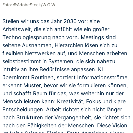
Foto: ©AdobeStock/W.O.W
Stellen wir uns das Jahr 2030 vor: eine
Arbeitswelt, die sich anfühlt wie ein großer
Technologiesprung nach vorn. Meetings sind
seltene Ausnahmen, Hierarchien lösen sich zu
flexiblen Netzwerken auf, und Menschen arbeiten
selbstbestimmt in Systemen, die sich nahezu
intuitiv an ihre Bedürfnisse anpassen. KI
übernimmt Routinen, sortiert Informationsströme,
erkennt Muster, bevor wir sie formulieren können,
und schafft Raum für das, was weiterhin nur der
Mensch leisten kann: Kreativität, Fokus und klare
Entscheidungen. Arbeit richtet sich nicht länger
nach Strukturen der Vergangenheit, sie richtet sich
nach den Fähigkeiten der Menschen. Diese Vision