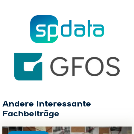
Andere interessante
Fachbeiträge