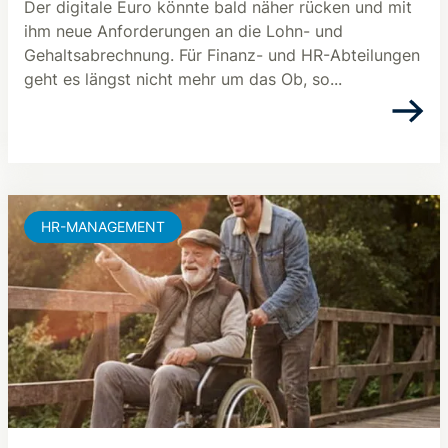
Der digitale Euro könnte bald näher rücken und mit
ihm neue Anforderungen an die Lohn- und
Gehaltsabrechnung. Für Finanz- und HR-Abteilungen
geht es längst nicht mehr um das Ob, so...
HR-MANAGEMENT