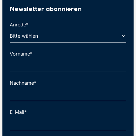
Newsletter abonnieren
Anrede*
Vorname*
Nachname*
E-Mail*