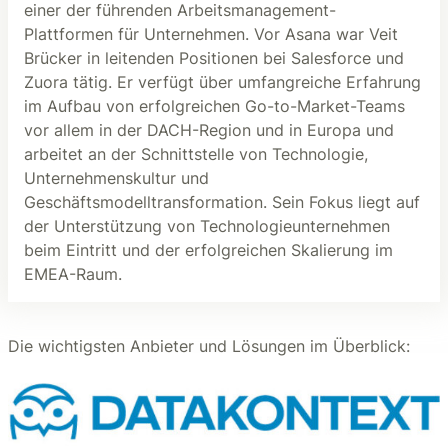
einer der führenden Arbeitsmanagement-
Plattformen für Unternehmen. Vor Asana war Veit
Brücker in leitenden Positionen bei Salesforce und
Zuora tätig. Er verfügt über umfangreiche Erfahrung
im Aufbau von erfolgreichen Go-to-Market-Teams
vor allem in der DACH-Region und in Europa und
arbeitet an der Schnittstelle von Technologie,
Unternehmenskultur und
Geschäftsmodelltransformation. Sein Fokus liegt auf
der Unterstützung von Technologieunternehmen
beim Eintritt und der erfolgreichen Skalierung im
EMEA-Raum.
Die wichtigsten Anbieter und Lösungen im Überblick: