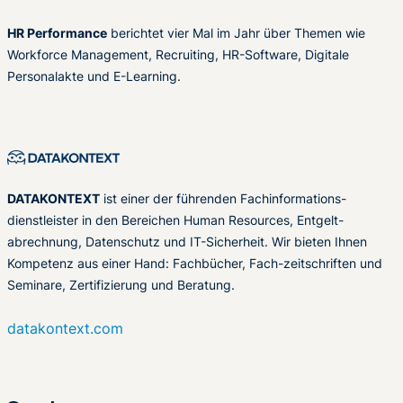
HR Performance
berichtet vier Mal im Jahr über Themen wie
Workforce Management, Recruiting, HR-Software, Digitale
Personalakte und E-Learning.
DATAKONTEXT
ist einer der führenden Fachinformations-
dienstleister in den Bereichen Human Resources, Entgelt-
abrechnung, Datenschutz und IT-Sicherheit. Wir bieten Ihnen
Kompetenz aus einer Hand: Fachbücher, Fach-zeitschriften und
Seminare, Zertifizierung und Beratung.
datakontext.com