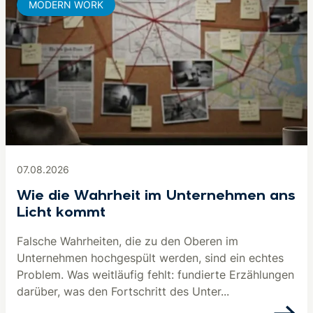
MODERN WORK
07.08.2026
Wie die Wahrheit im Unternehmen ans
Licht kommt
Falsche Wahrheiten, die zu den Oberen im
Unternehmen hochgespült werden, sind ein echtes
Problem. Was weitläufig fehlt: fundierte Erzählungen
darüber, was den Fortschritt des Unter...