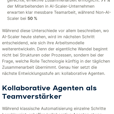
gerechte, effektive Zusammenarbeit ermöglicht.
71 %
der Mitarbeitenden in AI-Scaler-Unternehmen
erwarten klar messbare Teamarbeit, während Non-AI-
Scaler bei
50 %
Während diese Unterschiede vor allem beschreiben, wo
AI-Scaler heute stehen, wird im nächsten Schritt
entscheidend, wie sich ihre Arbeitsmodelle
weiterentwickeln. Denn der eigentliche Wandel beginnt
nicht bei Strukturen oder Prozessen, sondern bei der
Frage, welche Rolle Technologie künftig in der täglichen
Zusammenarbeit übernimmt. Genau hier setzt die
nächste Entwicklungsstufe an: kollaborative Agenten.
Kollaborative Agenten als
Teamverstärker
Während klassische Automatisierung einzelne Schritte